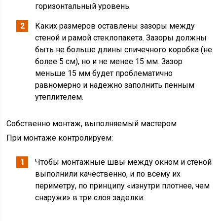
горизонтальный уровень.
Каких размеров оставлены зазоры между
стеной и рамой стеклопакета. Зазоры должны
быть не больше длины спичечного коробка (не
более 5 см), но и не менее 15 мм. Зазор
меньше 15 мм будет проблематично
равномерно и надежно заполнить пенным
утеплителем.
Собственно монтаж, выполняемый мастером
При монтаже контролируем:
Чтобы монтажные швы между окном и стеной
выполнили качественно, и по всему их
периметру, по принципу «изнутри плотнее, чем
снаружи» в три слоя заделки: