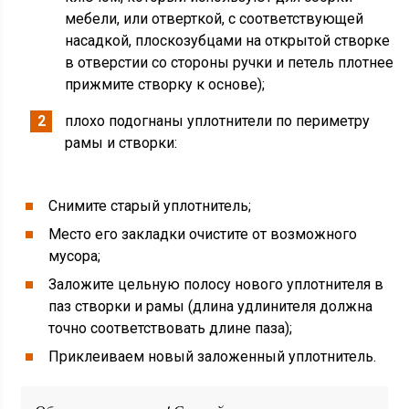
мебели, или отверткой, с соответствующей
насадкой, плоскозубцами на открытой створке
в отверстии со стороны ручки и петель плотнее
прижмите створку к основе);
плохо подогнаны уплотнители по периметру
рамы и створки:
Снимите старый уплотнитель;
Место его закладки очистите от возможного
мусора;
Заложите цельную полосу нового уплотнителя в
паз створки и рамы (длина удлинителя должна
точно соответствовать длине паза);
Приклеиваем новый заложенный уплотнитель.