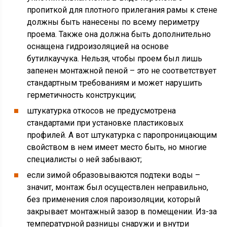
пропиткой для плотного прилегания рамы к стене
должны быть нанесены по всему периметру
проема. Также она должна быть дополнительно
оснащена гидроизоляцией на основе
бутилкаучука. Нельзя, чтобы проем был лишь
запенен монтажной пеной – это не соответствует
стандартным требованиям и может нарушить
герметичность конструкции;
штукатурка откосов не предусмотрена
стандартами при установке пластиковых
профилей. А вот штукатурка с паропроницающим
свойством в нем имеет место быть, но многие
специалисты о ней забывают;
если зимой образовываются подтеки воды –
значит, монтаж был осуществлен неправильно,
без применения слоя пароизоляции, который
закрывает монтажный зазор в помещении. Из-за
температурной разницы снаружи и внутри