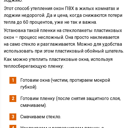
лоджию.
Этот способ утепления окон ПВХ в жилых комнатах и
лоджии недорогой. Да и цена, когда снижаются потери
тепла до 60 процентов, уже не так и важна.
Установка такой пленки на стеклопакеты пластиковых
окон – процесс несложный. Она просто наклеивается
на само стекло и разглаживается. Можно для удобства
использовать при этом пластиковый обойный шпатель.
Как можно утеплить пластиковые окна, используя
теплосберегающую пленку:
Готовим окна (чистим, протираем мокрой
губкой).
Готовим пленку (после снятия защитного слоя,
смачиваем).
Смачиваем стекло.