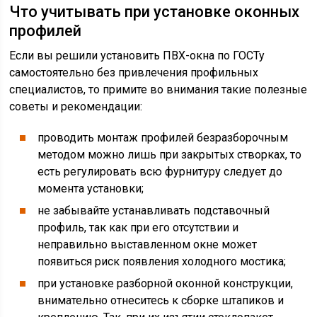
Что учитывать при установке оконных
профилей
Если вы решили установить ПВХ-окна по ГОСТу
самостоятельно без привлечения профильных
специалистов, то примите во внимания такие полезные
советы и рекомендации:
проводить монтаж профилей безразборочным
методом можно лишь при закрытых створках, то
есть регулировать всю фурнитуру следует до
момента установки;
не забывайте устанавливать подставочный
профиль, так как при его отсутствии и
неправильно выставленном окне может
появиться риск появления холодного мостика;
при установке разборной оконной конструкции,
внимательно отнеситесь к сборке штапиков и