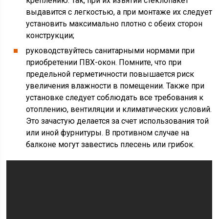
креплению. Так, при их изъятии стеклопакет
выдавится с легкостью, а при монтаже их следует
установить максимально плотно с обеих сторон
конструкции;
руководствуйтесь санитарными нормами при
приобретении ПВХ-окон. Помните, что при
предельной герметичности повышается риск
увеличения влажности в помещении. Также при
установке следует соблюдать все требования к
отоплению, вентиляции и климатических условий.
Это зачастую делается за счет использования той
или иной фурнитуры. В противном случае на
балконе могут завестись плесень или грибок.