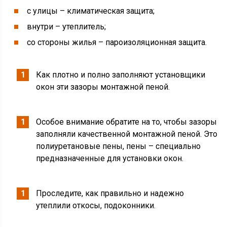
с улицы – климатическая защита;
внутри – утеплитель;
со стороны жилья – пароизоляционная защита.
Как плотно и полно заполняют установщики
окон эти зазоры монтажной пеной.
Особое внимание обратите на то, чтобы зазоры
заполняли качественной монтажной пеной. Это
полиуретановые пены, пены – специально
предназначенные для установки окон.
Проследите, как правильно и надежно
утеплили откосы, подоконники.