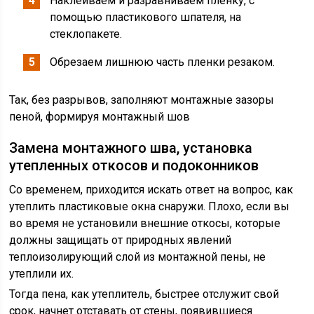
Наклеиваем и разравниваем пленку, с
помощью пластикового шпателя, на
стеклопакете.
Обрезаем лишнюю часть пленки резаком.
Так, без разрывов, заполняют монтажные зазоры
пеной, формируя монтажный шов
Замена монтажного шва, установка
утепленных откосов и подоконников
Со временем, приходится искать ответ на вопрос, как
утеплить пластиковые окна снаружи. Плохо, если вы
во время не установили внешние откосы, которые
должны защищать от природных явлений
теплоизолирующий слой из монтажной пены, не
утеплили их.
Тогда пена, как утеплитель, быстрее отслужит свой
срок, начнет отставать от стены, появившиеся