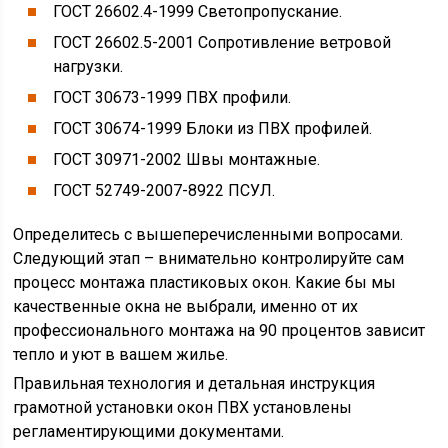
ГОСТ 26602.4-1999 Светопропускание.
ГОСТ 26602.5-2001 Сопротивление ветровой
нагрузки.
ГОСТ 30673-1999 ПВХ профили.
ГОСТ 30674-1999 Блоки из ПВХ профилей.
ГОСТ 30971-2002 Швы монтажные.
ГОСТ 52749-2007-8922 ПСУЛ.
Определитесь с вышеперечисленными вопросами.
Следующий этап – внимательно контролируйте сам
процесс монтажа пластиковых окон. Какие бы мы
качественные окна не выбрали, именно от их
профессионального монтажа на 90 процентов зависит
тепло и уют в вашем жилье.
Правильная технология и детальная инструкция
грамотной установки окон ПВХ установлены
регламентирующими документами.