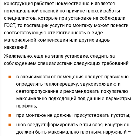
конструкция работает некачественно и является
потенциальной опасной по причине плохой работы
специалистов, которые при установке не соблюдали
ГОСТ, то поставщик услуги по монтажу может понести
соответствующую ответственность в виде
материальной компенсации или других видов
наказаний.
Желательно, еще на этапе установке, следить за
соблюдением специалистами следующих требований:
в зависимости от помещения следует правильно
определять теплопередачу, звукоизоляцию и
светопропускание и рекомендовать покупателю
максимально подходящий под данные параметры
профиль;
при монтаже не должны присутствовать пустоты;
шов следует формировать в три слоя, изнутри он
должен быть максимально плотным, наружный –