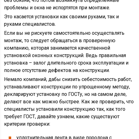
без боязни, что потом возникнуть определенные
проблемы и окна не испортятся при монтаже.
Это касается установки как своими руками, так и
руками специалистов.
Если вы не рискуете самостоятельно осуществлять
монтаж, то следует обращаться в проверенную
компанию, которая занимается качественной
установкой оконных конструкций. Ведь правильная
установка – залог длительного срока эксплуатации и
полное отсутствие дефектов на конструкции.
Немало компаний, дабы снизить себестоимость работ,
устанавливают конструкции по упрощенному методу,
декларируют установку по ГОСТу, но на самом деле,
делают все как можно быстрее. Как же проверить, что
специалисты установили конструкцию так, как того
требует ГОСТ, давайте узнаем, какие существуют
критерии проверки:
уплотнительная лента в виде поролона с