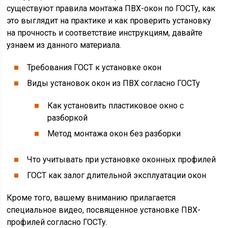
существуют правила монтажа ПВХ-окон по ГОСТу, как
это выглядит на практике и как проверить установку
на прочность и соответствие инструкциям, давайте
узнаем из данного материала.
Требования ГОСТ к установке окон
Виды установок окон из ПВХ согласно ГОСТу
Как установить пластиковое окно с
разборкой
Метод монтажа окон без разборки
Что учитывать при установке оконных профилей
ГОСТ как залог длительной эксплуатации окон
Кроме того, вашему вниманию прилагается
специальное видео, посвященное установке ПВХ-
профилей согласно ГОСТу.