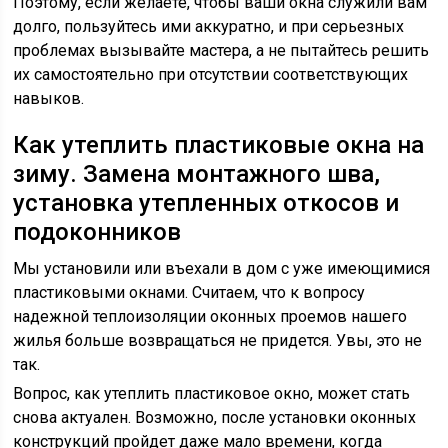
Поэтому, если желаете, чтобы ваши окна служили вам
долго, пользуйтесь ими аккуратно, и при серьезных
проблемах вызывайте мастера, а не пытайтесь решить
их самостоятельно при отсутствии соответствующих
навыков.
Как утеплить пластиковые окна на
зиму. Замена монтажного шва,
установка утепленных откосов и
подоконников
Мы установили или въехали в дом с уже имеющимися
пластиковыми окнами. Считаем, что к вопросу
надежной теплоизоляции оконных проемов нашего
жилья больше возвращаться не придется. Увы, это не
так.
Вопрос, как утеплить пластиковое окно, может стать
снова актуален. Возможно, после установки оконных
конструкций пройдет даже мало времени, когда