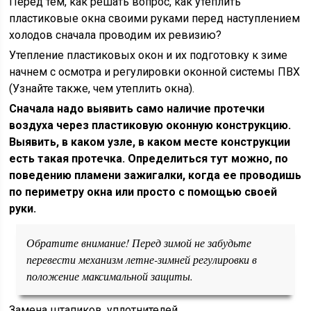
Перед тем, как решать вопрос, как утеплить
пластиковые окна своими руками перед наступлением
холодов сначала проводим их ревизию?
Утепление пластиковых окон и их подготовку к зиме
начнем с осмотра и регулировки оконной системы ПВХ
(Узнайте также, чем утеплить окна).
Сначала надо выявить само наличие протечки
воздуха через пластиковую оконную конструкцию.
Выявить, в каком узле, в каком месте конструкции
есть такая протечка. Определиться тут можно, по
поведению пламени зажигалки, когда ее проводишь
по периметру окна или просто с помощью своей
руки.
Обратите внимание! Перед зимой не забудьте
перевести механизм летне-зимней регулировки в
положение максимальной защиты.
Замена штапиков, уплотнителей.