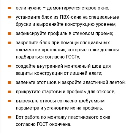
если нужно – демонтируется старое окно;
установите блок из ПВХ-окна на специальные
бруски и выровняйте конструкцию уровнем;
зафиксируйте профиль в стеновом проеме;
закрепите блок при помощи специальных
элементов крепления, которые тоже должны
подбираться согласно ГОСТу;
создайте внутренний монтажный шов для
защиты конструкции от лишней влаги;
запеньте этот шов и закройте эластичной лентой;
прикрутите стартовый профиль для откосов;
вырежьте откосы согласно требуемым
параметра и установите их на профиль.
Вот работа по монтажу пластикового окна
согласно ГОСТ окончена.