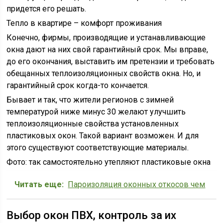
придется его решать.
Тепло в квартире – комфорт проживания
Конечно, фирмы, производящие и устанавливающие
окна дают на них свой гарантийный срок. Мы вправе,
до его окончания, выставить им претензии и требовать
обещанных теплоизоляционных свойств окна. Но, и
гарантийный срок когда-то кончается.
Бывает и так, что жители регионов с зимней
температурой ниже минус 30 желают улучшить
теплоизоляционные свойства установленных
пластиковых окон. Такой вариант возможен. И для
этого существуют соответствующие материалы.
Фото: так самостоятельно утепляют пластиковые окна
Читать еще:
Пароизоляция оконных откосов чем
Выбор окон ПВХ, контроль за их