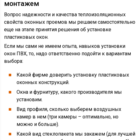
монтажем
Вопрос надежности и качества теплоизоляционных
свойств оконных проемов мы решаем самостоятельно
еще на этапе принятия решения об установке
пластиковых окон.
Если мы сами не имеем опыта, навыков установки
окон ПВХ, то, надо ответственно подойти к вариантам
выбора:
Какой фирме доверить установку пластиковых
оконных конструкций.
Окна и фурнитуру, какого производителя мы
установим.
Вид профиля, сколько выберем воздушных
камер в нем (три камеры – оптимально, но
можно и больше).
Какой вид стеклопакета мы закажем (для лучшей