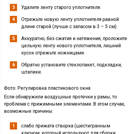
Удалите ленту старого уплотнителя.
Отрежьте новую ленту уплотнителя равной
длине старой (лучше с запасом в 3 – 5 см).
Аккуратно, без сжатия и натяжения, проложите
цельную ленту нового уплотнителя, лишний
кусок отрежьте ножницами.
Обратно установите стеклопакет, подкладки,
штапики.
Фото: Регулировка пластикового окна
Если обнаружили воздушные протечки у рамы, то
проблема с прижимными элементами. В этом случае,
возможные причины:
слабо прижата створка (шестигранным
ключом, который используют для сборки