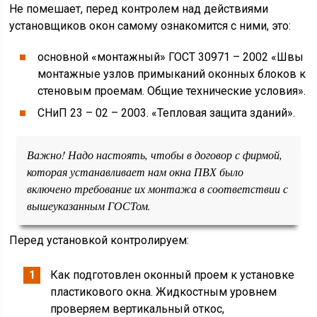
Не помешает, перед контролем над действиями
установщиков окон самому ознакомится с ними, это:
основной «монтажный» ГОСТ 30971 – 2002 «Швы
монтажные узлов примыканий оконных блоков к
стеновым проемам. Общие технические условия».
СНиП 23 – 02 – 2003. «Тепловая защита зданий».
Важно! Надо настоять, чтобы в договор с фирмой,
которая устанавливает нам окна ПВХ было
включено требование их монтажа в соответствии с
вышеуказанным ГОСТом.
Перед установкой контролируем:
Как подготовлен оконный проем к установке
пластикового окна. Жидкостным уровнем
проверяем вертикальный откос,