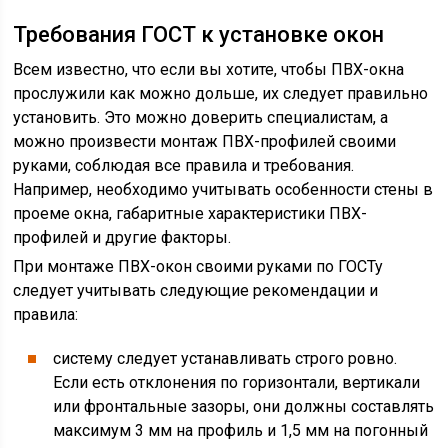
Требования ГОСТ к установке окон
Всем известно, что если вы хотите, чтобы ПВХ-окна
прослужили как можно дольше, их следует правильно
установить. Это можно доверить специалистам, а
можно произвести монтаж ПВХ-профилей своими
руками, соблюдая все правила и требования.
Например, необходимо учитывать особенности стены в
проеме окна, габаритные характеристики ПВХ-
профилей и другие факторы.
При монтаже ПВХ-окон своими руками по ГОСТу
следует учитывать следующие рекомендации и
правила:
систему следует устанавливать строго ровно.
Если есть отклонения по горизонтали, вертикали
или фронтальные зазоры, они должны составлять
максимум 3 мм на профиль и 1,5 мм на погонный