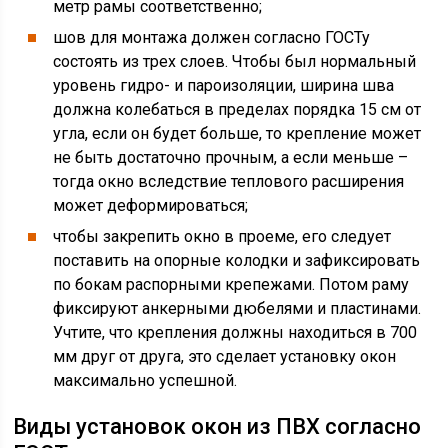
метр рамы соответственно;
шов для монтажа должен согласно ГОСТу
состоять из трех слоев. Чтобы был нормальный
уровень гидро- и пароизоляции, ширина шва
должна колебаться в пределах порядка 15 см от
угла, если он будет больше, то крепление может
не быть достаточно прочным, а если меньше –
тогда окно вследствие теплового расширения
может деформироваться;
чтобы закрепить окно в проеме, его следует
поставить на опорные колодки и зафиксировать
по бокам распорными крепежами. Потом раму
фиксируют анкерными дюбелями и пластинами.
Учтите, что крепления должны находиться в 700
мм друг от друга, это сделает установку окон
максимально успешной.
Виды установок окон из ПВХ согласно