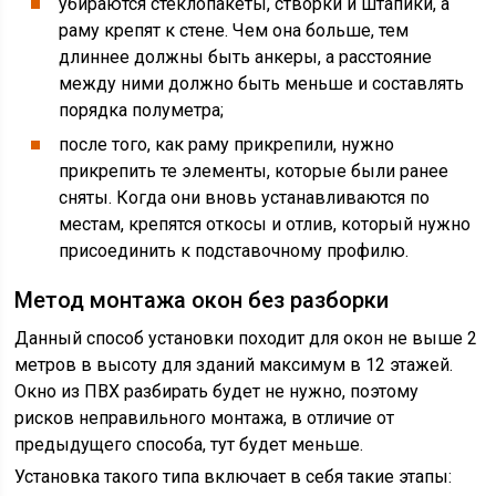
убираются стеклопакеты, створки и штапики, а
раму крепят к стене. Чем она больше, тем
длиннее должны быть анкеры, а расстояние
между ними должно быть меньше и составлять
порядка полуметра;
после того, как раму прикрепили, нужно
прикрепить те элементы, которые были ранее
сняты. Когда они вновь устанавливаются по
местам, крепятся откосы и отлив, который нужно
присоединить к подставочному профилю.
Метод монтажа окон без разборки
Данный способ установки походит для окон не выше 2
метров в высоту для зданий максимум в 12 этажей.
Окно из ПВХ разбирать будет не нужно, поэтому
рисков неправильного монтажа, в отличие от
предыдущего способа, тут будет меньше.
Установка такого типа включает в себя такие этапы: