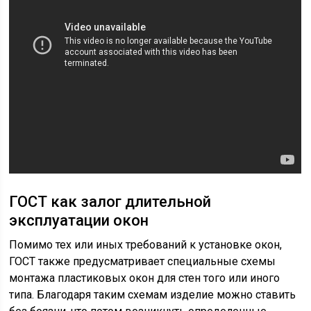
ГОСТ как залог длительной
эксплуатации окон
Помимо тех или иных требований к установке окон,
ГОСТ также предусматривает специальные схемы
монтажа пластиковых окон для стен того или иного
типа. Благодаря таким схемам изделие можно ставить