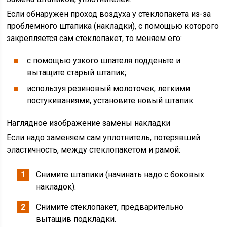
Если обнаружен проход воздуха у стеклопакета из-за
проблемного штапика (накладки), с помощью которого
закрепляется сам стеклопакет, то меняем его:
с помощью узкого шпателя подденьте и
вытащите старый штапик;
используя резиновый молоточек, легкими
постукиваниями, установите новый штапик.
Наглядное изображение замены накладки
Если надо заменяем сам уплотнитель, потерявший
эластичность, между стеклопакетом и рамой:
Снимите штапики (начинать надо с боковых
накладок).
Снимите стеклопакет, предварительно
вытащив подкладки.