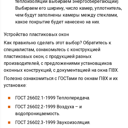
теплоизоляции выбираем энергосберегающий).
Выбираем его ширину, число камер, уплотнитель,
чем будут заполнены камеры между стеклами,
какое покрытие будет нанесено на них.
Устройство пластиковых окон
Как правильно сделать этот выбор? Обратитесь к
специалистам, ознакомьтесь с конструкцией
пластиковых окон, с продукцией разных
производителей, с предложениями установщиков
оконных конструкций, с документацией на окна ПВХ.
Полезно ознакомиться с ГОСТами по окнам ПВХ и их
установке:
ГОСТ 26602.1-1999 Теплопередача.
ГОСТ 26602.2-1999 Воздуха – и
водопроницаемость.
ГОСТ 26602.3-1999 Звукоизоляция.