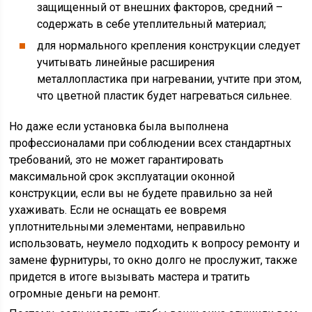
защищенный от внешних факторов, средний –
содержать в себе утеплительный материал;
для нормального крепления конструкции следует
учитывать линейные расширения
металлопластика при нагревании, учтите при этом,
что цветной пластик будет нагреваться сильнее.
Но даже если установка была выполнена
профессионалами при соблюдении всех стандартных
требований, это не может гарантировать
максимальной срок эксплуатации оконной
конструкции, если вы не будете правильно за ней
ухаживать. Если не оснащать ее вовремя
уплотнительными элементами, неправильно
использовать, неумело подходить к вопросу ремонту и
замене фурнитуры, то окно долго не прослужит, также
придется в итоге вызывать мастера и тратить
огромные деньги на ремонт.