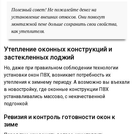
Полезный совет! Не пожалейте денег на
установление внешних откосов. Они помогут
монтажной пене дольше сохранить свои свойства,
как утеплителя.
Утепление оконных конструкций и
застекленных лоджий
Но, даже при правильном соблюдении технологии
установки окон ПВХ, возникает потребность их
утепления к зимнему периоду. А возможно вы въехали
в новостройку, где оконные конструкции ПВХ
устанавливались массово, с некачественной
подгонкой.
Ревизия и контроль готовности окон к
зиме