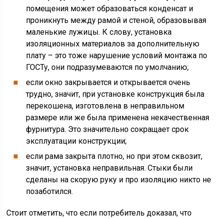
помещения может образоваться конденсат и
проникнуть между рамой и стеной, образовывая
маленькие лужицы. К слову, установка
изоляционных материалов за дополнительную
плату – это тоже нарушение условий монтажа по
ГОСТу, они подразумеваются по умолчанию;
если окно закрывается и открывается очень
трудно, значит, при установке конструкция была
перекошена, изготовлена в неправильном
размере или же была применена некачественная
фурнитура. Это значительно сокращает срок
эксплуатации конструкции;
если рама закрыта плотно, но при этом сквозит,
значит, установка неправильная. Стыки были
сделаны на скорую руку и про изоляцию никто не
позаботился.
Стоит отметить, что если потребитель доказал, что