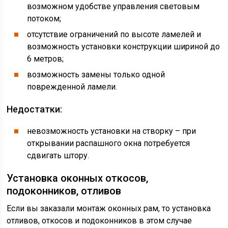
возможном удобстве управления световым
потоком;
отсутствие ограничений по высоте ламелей и
возможность установки конструкции шириной до
6 метров;
возможность замены только одной
поврежденной ламели.
Недостатки:
невозможность установки на створку – при
открывании распашного окна потребуется
сдвигать штору.
Установка оконных откосов,
подоконников, отливов
Если вы заказали монтаж оконных рам, то установка
отливов, откосов и подоконников в этом случае