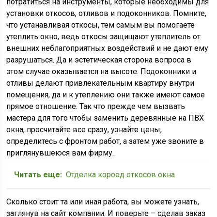
потратиться на инструменты, которые необходимы для
установки откосов, отливов и подоконников. Помните,
что устанавливая откосы, тем самым вы помогаете
утеплить окно, ведь откосы защищают утеплитель от
внешних неблагоприятных воздействий и не дают ему
разрушаться. Да и эстетическая сторона вопроса в
этом случае оказывается на высоте. Подоконники и
отливы делают привлекательным квартиру внутри
помещения, да и к утеплению они также имеют самое
прямое отношение. Так что прежде чем вызвать
мастера для того чтобы заменить деревянные на ПВХ
окна, просчитайте все сразу, узнайте цены,
определитесь с фронтом работ, а затем уже звоните в
приглянувшеюся вам фирму.
Читать еще:
Отделка короед откосов окна
Сколько стоит та или иная работа, вы можете узнать,
заглянув на сайт компании. И поверьте – сделав заказ