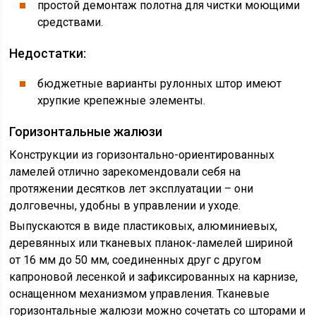
простой демонтаж полотна для чистки моющими
средствами.
Недостатки:
бюджетные варианты рулонных штор имеют
хрупкие крепежные элементы.
Горизонтальные жалюзи
Конструкции из горизонтально-ориентированных
ламелей отлично зарекомендовали себя на
протяжении десятков лет эксплуатации – они
долговечны, удобны в управлении и уходе.
Выпускаются в виде пластиковых, алюминиевых,
деревянных или тканевых планок-ламелей шириной
от 16 мм до 50 мм, соединенных друг с другом
капроновой лесенкой и зафиксированных на карнизе,
оснащенном механизмом управления. Тканевые
горизонтальные жалюзи можно сочетать со шторами и