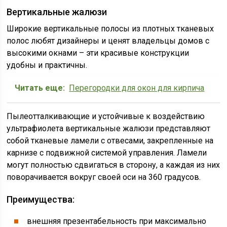
Вертикальные жалюзи
Широкие вертикальные полосы из плотных тканевых
полос любят дизайнеры и ценят владельцы домов с
высокими окнами – эти красивые конструкции
удобны и практичны.
Читать еще:
Перегородки для окон для кирпича
Пылеотталкивающие и устойчивые к воздействию
ультрафиолета вертикальные жалюзи представляют
собой тканевые ламели с отвесами, закрепленные на
карнизе с подвижной системой управления. Ламели
могут полностью сдвигаться в сторону, а каждая из них
поворачивается вокруг своей оси на 360 градусов.
Преимущества:
внешняя презентабельность при максимально