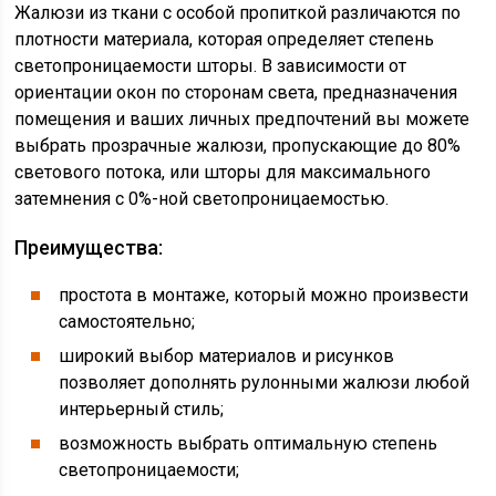
Жалюзи из ткани с особой пропиткой различаются по
плотности материала, которая определяет степень
светопроницаемости шторы. В зависимости от
ориентации окон по сторонам света, предназначения
помещения и ваших личных предпочтений вы можете
выбрать прозрачные жалюзи, пропускающие до 80%
светового потока, или шторы для максимального
затемнения с 0%-ной светопроницаемостью.
Преимущества:
простота в монтаже, который можно произвести
самостоятельно;
широкий выбор материалов и рисунков
позволяет дополнять рулонными жалюзи любой
интерьерный стиль;
возможность выбрать оптимальную степень
светопроницаемости;