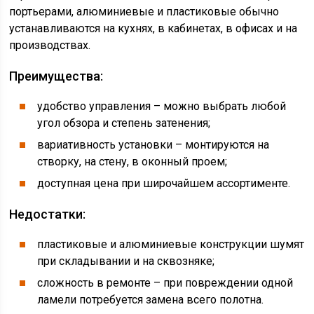
портьерами, алюминиевые и пластиковые обычно
устанавливаются на кухнях, в кабинетах, в офисах и на
производствах.
Преимущества:
удобство управления – можно выбрать любой
угол обзора и степень затенения;
вариативность установки – монтируются на
створку, на стену, в оконный проем;
доступная цена при широчайшем ассортименте.
Недостатки:
пластиковые и алюминиевые конструкции шумят
при складывании и на сквозняке;
сложность в ремонте – при повреждении одной
ламели потребуется замена всего полотна.