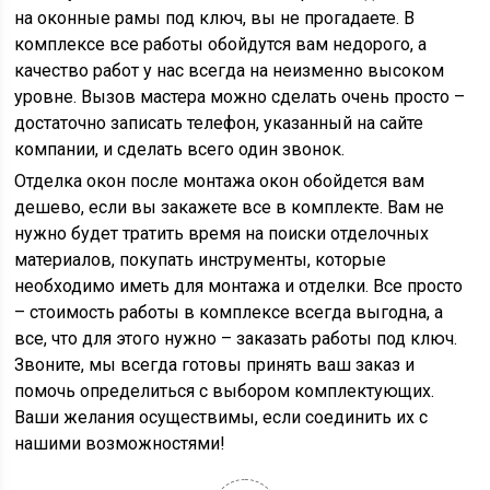
на оконные рамы под ключ, вы не прогадаете. В
комплексе все работы обойдутся вам недорого, а
качество работ у нас всегда на неизменно высоком
уровне. Вызов мастера можно сделать очень просто –
достаточно записать телефон, указанный на сайте
компании, и сделать всего один звонок.
Отделка окон после монтажа окон обойдется вам
дешево, если вы закажете все в комплекте. Вам не
нужно будет тратить время на поиски отделочных
материалов, покупать инструменты, которые
необходимо иметь для монтажа и отделки. Все просто
– стоимость работы в комплексе всегда выгодна, а
все, что для этого нужно – заказать работы под ключ.
Звоните, мы всегда готовы принять ваш заказ и
помочь определиться с выбором комплектующих.
Ваши желания осуществимы, если соединить их с
нашими возможностями!