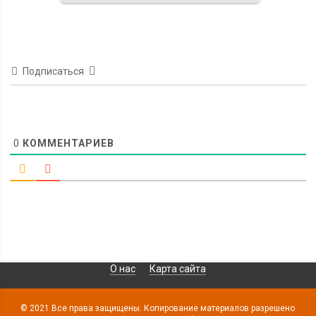
Подписаться
0
КОММЕНТАРИЕВ
О нас
Карта сайта
© 2021 Все права защищены. Копирование материалов разрешено