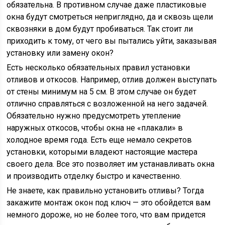
обязательна. В противном случае даже пластиковые
окна будут смотреться неприглядно, да и сквозь щели
сквозняки в дом будут пробиваться. Так стоит ли
приходить к тому, от чего вы пытались уйти, заказывая
установку или замену окон?
Есть несколько обязательных правил установки
отливов и откосов. Например, отлив должен выступать
от стены минимум на 5 см. В этом случае он будет
отлично справляться с возложенной на него задачей.
Обязательно нужно предусмотреть утепление
наружных откосов, чтобы окна не «плакали» в
холодное время года. Есть еще немало секретов
установки, которыми владеют настоящие мастера
своего дела. Все это позволяет им устанавливать окна
и производить отделку быстро и качественно.
Не знаете, как правильно установить отливы? Тогда
закажите монтаж окон под ключ — это обойдется вам
немного дороже, но не более того, что вам придется