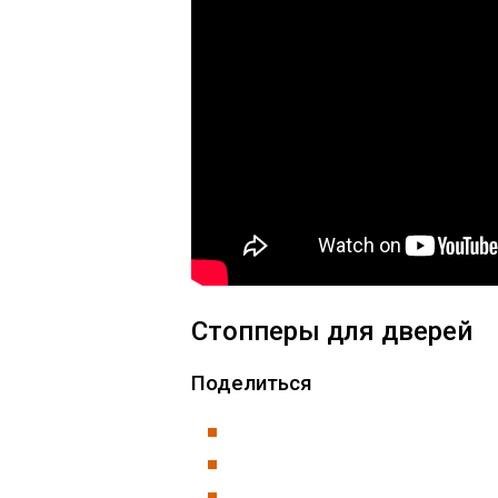
Стопперы для дверей
Поделиться