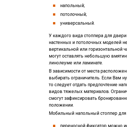
напольный;
потолочный;
универсальный.
У каждого вида стоппера для двери 
настенных и потолочных моделей н
вертикальной или горизонтальной 
могут оставлять небольшую вмятину
линолеуме или ламинате.
В зависимости от места расположен
выбирать ограничитель. Если Вам ну
то следует отдать предпочтение на
видов тяжелых материалов. Огранич
смогут зафиксировать бронирован
положении.
Мобильный напольный стоппер для 
переносной фиксатор можно и