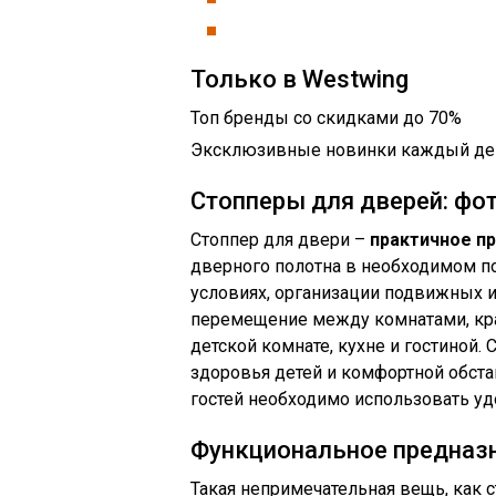
Только в Westwing
Топ бренды со скидками до 70%
Эксклюзивные новинки каждый де
Стопперы для дверей: фот
Стоппер для двери –
практичное п
дверного полотна в необходимом п
условиях, организации подвижных 
перемещение между комнатами, кра
детской комнате, кухне и гостиной.
здоровья детей и комфортной обст
гостей необходимо использовать уд
Функциональное предназн
Такая непримечательная вещь, как с