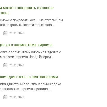
м можно покрасить оконные
косы
 можно покрасить оконные откосы Чем
но покрасить пластиковые окна...
21.01.2022
делка с элементами кирпича
елка с элементами кирпича Отделка с
ментами кирпича Назад Вперед...
21.01.2022
рпич для стены с вентканалами
пич для стены с вентканалами Кладка
тканалов из кирпича: правила,...
21.01.2022