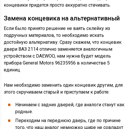
концевики придется просто аккуратно стачивать.
Замена концевика на альтернативный
Если было принято решение не ваять склейку из
подручных материалов, то необходимо искать
достойную альтернативу. Сразу скажем, что концевик
двери ВАЗ 2114 отлично заменяется аналогичным
устройством с DAEWOO, нам нужна будет модель
прибора General Motors 96235956 в количестве 5
единиц.
Нам необходимо заменить один концевик другим, для
этого скручиваем старый и приступаем к работе:
Начинаем с задних дверей, где аналоги станут как
родные.
Переходим на переднюю дверь, где по причине
того, что наш аналог немножко шире не совпадут