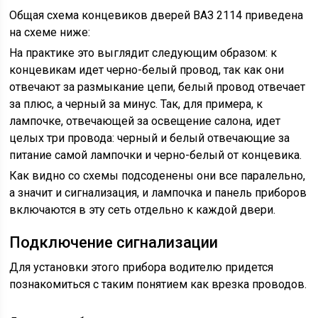
Общая схема концевиков дверей ВАЗ 2114 приведена
на схеме ниже:
На практике это выглядит следующим образом: к
концевикам идет черно-белый провод, так как они
отвечают за размыкание цепи, белый провод отвечает
за плюс, а черный за минус. Так, для примера, к
лампочке, отвечающей за освещение салона, идет
целых три провода: черный и белый отвечающие за
питание самой лампочки и черно-белый от концевика.
Как видно со схемы подсоденены они все паралельно,
а значит и сигнализация, и лампочка и панель приборов
включаются в эту сеть отдельно к каждой двери.
Подключение сигнализации
Для установки этого прибора водителю придется
познакомиться с таким понятием как врезка проводов.