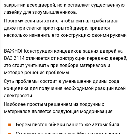
закрытии всех дверей, но и оставляет существенную
лазейку для злоумышленников.
Поэтому если вы хотите, чтобы сигнал срабатывал
даже при слегка приоткрытой двери, придется
несколько изменить его конструкцию своими руками.
ВАЖНО! Конструкция концевиков задних дверей на
ВАЗ 2114 отличается от конструкции передних дверей,
это стоит учитывать при подборе материалов и
методов решения проблемы.
Суть проблемы состоит в уменьшении длины хода
концевика для получения необходимой реакции всей
электросети.
Наиболее простым решением из подручных
материалов является следующая модернизация:
Берем пистон обивки вашего же автомобиля.
Сменяем стандартную «шайбу» на этот пистон.