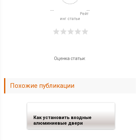
                          Рейт
инг статьи

Оценка статьи:
Похожие публикации
Как установить входные
алюминиевые двери