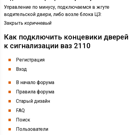
Управление по минусу, подключаемся в жгуте
водительской двери, либо возле блока ЦЗ:
Закрыть
коричневый
Как подключить концевики дверей
к сигнализации ваз 2110
Регистрация
Вход
В начало форума
Правила форума
Старый дизайн
FAQ
Поиск
Пользователи