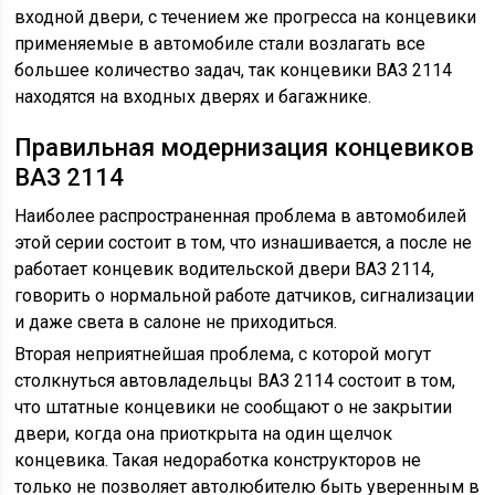
входной двери, с течением же прогресса на концевики
применяемые в автомобиле стали возлагать все
большее количество задач, так концевики ВАЗ 2114
находятся на входных дверях и багажнике.
Правильная модернизация концевиков
ВАЗ 2114
Наиболее распространенная проблема в автомобилей
этой серии состоит в том, что изнашивается, а после не
работает концевик водительской двери ВАЗ 2114,
говорить о нормальной работе датчиков, сигнализации
и даже света в салоне не приходиться.
Вторая неприятнейшая проблема, с которой могут
столкнуться автовладельцы ВАЗ 2114 состоит в том,
что штатные концевики не сообщают о не закрытии
двери, когда она приоткрыта на один щелчок
концевика. Такая недоработка конструкторов не
только не позволяет автолюбителю быть уверенным в