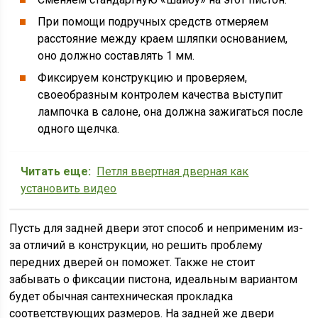
При помощи подручных средств отмеряем
расстояние между краем шляпки основанием,
оно должно составлять 1 мм.
Фиксируем конструкцию и проверяем,
своеобразным контролем качества выступит
лампочка в салоне, она должна зажигаться после
одного щелчка.
Читать еще:
Петля ввертная дверная как
установить видео
Пусть для задней двери этот способ и неприменим из-
за отличий в конструкции, но решить проблему
передних дверей он поможет. Также не стоит
забывать о фиксации пистона, идеальным вариантом
будет обычная сантехническая прокладка
соответствующих размеров. На задней же двери