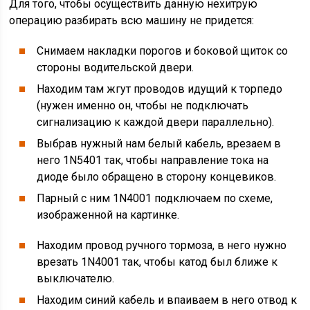
Для того, чтобы осуществить данную нехитрую
операцию разбирать всю машину не придется:
Снимаем накладки порогов и боковой щиток со
стороны водительской двери.
Находим там жгут проводов идущий к торпедо
(нужен именно он, чтобы не подключать
сигнализацию к каждой двери параллельно).
Выбрав нужный нам белый кабель, врезаем в
него 1N5401 так, чтобы направление тока на
диоде было обращено в сторону концевиков.
Парный с ним 1N4001 подключаем по схеме,
изображенной на картинке.
Находим провод ручного тормоза, в него нужно
врезать 1N4001 так, чтобы катод был ближе к
выключателю.
Находим синий кабель и впаиваем в него отвод к