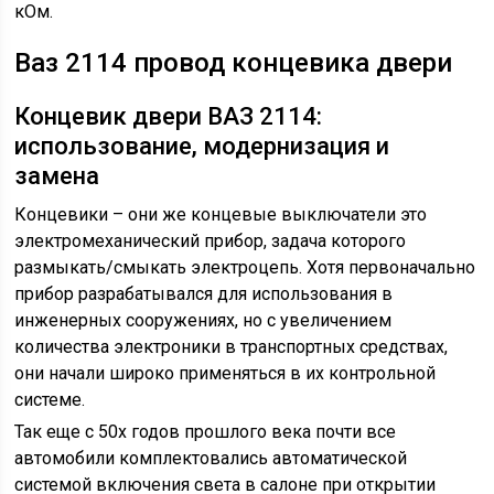
кОм.
Ваз 2114 провод концевика двери
Концевик двери ВАЗ 2114:
использование, модернизация и
замена
Концевики – они же концевые выключатели это
электромеханический прибор, задача которого
размыкать/смыкать электроцепь. Хотя первоначально
прибор разрабатывался для использования в
инженерных сооружениях, но с увеличением
количества электроники в транспортных средствах,
они начали широко применяться в их контрольной
системе.
Так еще с 50х годов прошлого века почти все
автомобили комплектовались автоматической
системой включения света в салоне при открытии