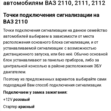
автомобилям ВАЗ 2110, 2111, 2112
Точки подключения сигнализации на
ВАЗ 2110
Точки подключения сигнализации на данное семейство
автомобилей выбираем в зависимости от места
расположения основного блока сигнализации, и от
устанавливаемой сигнализации: с возможностью
дистанционного запуска, или без неё. Обычно основной
блок устанавливают за панелью приборов, либо за
центральной консолью в районе расположения ЭБУ
двигателем.
Поэтому из предложенных вариантов выбирайте сами
подходящий Вам способ подключения сигнализации.
Подключаем у замка зажигания:
+12V
розовый
Стартер
красный