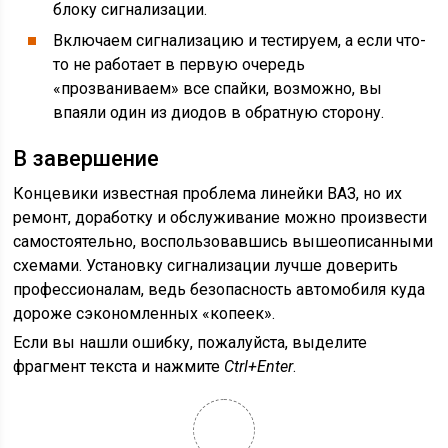
блоку сигнализации.
Включаем сигнализацию и тестируем, а если что-
то не работает в первую очередь
«прозваниваем» все спайки, возможно, вы
впаяли один из диодов в обратную сторону.
В завершение
Концевики известная проблема линейки ВАЗ, но их
ремонт, доработку и обслуживание можно произвести
самостоятельно, воспользовавшись вышеописанными
схемами. Установку сигнализации лучше доверить
профессионалам, ведь безопасность автомобиля куда
дороже сэкономленных «копеек».
Если вы нашли ошибку, пожалуйста, выделите
фрагмент текста и нажмите
Ctrl+Enter
.