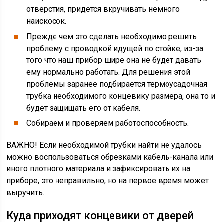
отверстия, придется вкручивать немного
наискосок.
Прежде чем это сделать необходимо решить
проблему с проводкой идущей по стойке, из-за
того что наш прибор шире она не будет давать
ему нормально работать. Для решения этой
проблемы заранее подбирается термоусадочная
трубка необходимого концевику размера, она то и
будет защищать его от кабеля.
Собираем и проверяем работоспособность.
ВАЖНО! Если необходимой трубки найти не удалось
можно воспользоваться обрезками кабель-канала или
иного плотного материала и зафиксировать их на
приборе, это неправильно, но на первое время может
выручить.
Куда приходят концевики от дверей