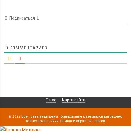
Подписаться
0
КОММЕНТАРИЕВ
О нас
Карта сайта
© 2022 Все права защищены. Копирование материалов разрешено
только при наличии активной обратной ссылки