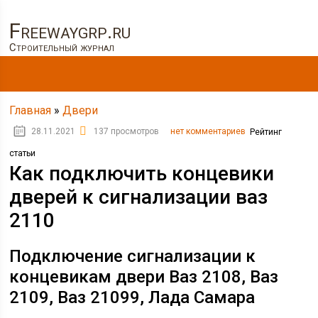
Freewaygrp.ru
Строительный журнал
Главная
»
Двери
28.11.2021
137 просмотров
нет комментариев
Рейтинг
статьи
Как подключить концевики
дверей к сигнализации ваз
2110
Подключение сигнализации к
концевикам двери Ваз 2108, Ваз
2109, Ваз 21099, Лада Самара