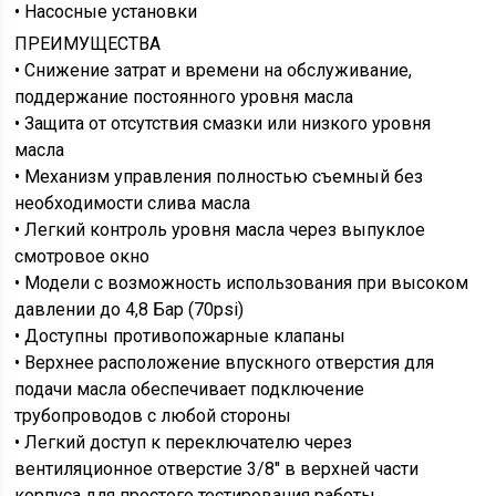
• Насосные установки
ПРЕИМУЩЕСТВА
• Снижение затрат и времени на обслуживание,
поддержание постоянного уровня масла
• Защита от отсутствия смазки или низкого уровня
масла
• Механизм управления полностью съемный без
необходимости слива масла
• Легкий контроль уровня масла через выпуклое
смотровое окно
• Модели с возможность использования при высоком
давлении до 4,8 Бар (70psi)
• Доступны противопожарные клапаны
• Верхнее расположение впускного отверстия для
подачи масла обеспечивает подключение
трубопроводов с любой стороны
• Легкий доступ к переключателю через
вентиляционное отверстие 3/8″ в верхней части
корпуса для простого тестирования работы