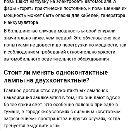
повышают нагрузку на электросеть автомобиля. А
фары «горят» практически постоянно, и повышенная их
мощность может быть опасна для кабелей, генератора
и аккумулятора.
В большинстве случаев мощность второй спирали
значительно ниже, чем первой. Это обусловлено как
попытками не довести до перегрузки по мощности, так
и соблюдением требований относительно яркости
автомобильного осветительного оборудования.
Стоит ли менять одноконтактные
лампы на двухконтактные?
Главное достоинство двуконтактных лампочек
накаливания заключается в том, что они дают вдвое
более яркий свет. Это особенно полезно при езде в
тумане, в городских условиях с сильным «световым
загрязнением» пространства и других случаях, когда
требуется выделить огни.