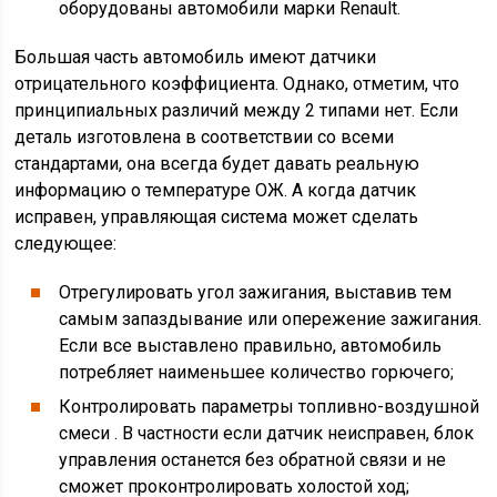
оборудованы автомобили марки Renault.
Большая часть автомобиль имеют датчики
отрицательного коэффициента. Однако, отметим, что
принципиальных различий между 2 типами нет. Если
деталь изготовлена в соответствии со всеми
стандартами, она всегда будет давать реальную
информацию о температуре ОЖ. А когда датчик
исправен, управляющая система может сделать
следующее:
Отрегулировать угол зажигания, выставив тем
самым запаздывание или опережение зажигания.
Если все выставлено правильно, автомобиль
потребляет наименьшее количество горючего;
Контролировать параметры топливно-воздушной
смеси . В частности если датчик неисправен, блок
управления останется без обратной связи и не
сможет проконтролировать холостой ход;