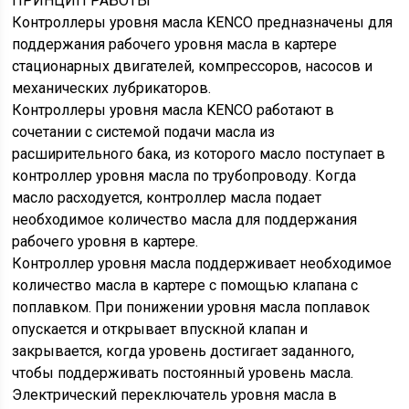
ПРИНЦИП РАБОТЫ
Контроллеры уровня масла KENCO предназначены для
поддержания рабочего уровня масла в картере
стационарных двигателей, компрессоров, насосов и
механических лубрикаторов.
Контроллеры уровня масла KENCO работают в
сочетании с системой подачи масла из
расширительного бака, из которого масло поступает в
контроллер уровня масла по трубопроводу. Когда
масло расходуется, контроллер масла подает
необходимое количество масла для поддержания
рабочего уровня в картере.
Контроллер уровня масла поддерживает необходимое
количество масла в картере с помощью клапана с
поплавком. При понижении уровня масла поплавок
опускается и открывает впускной клапан и
закрывается, когда уровень достигает заданного,
чтобы поддерживать постоянный уровень масла.
Электрический переключатель уровня масла в