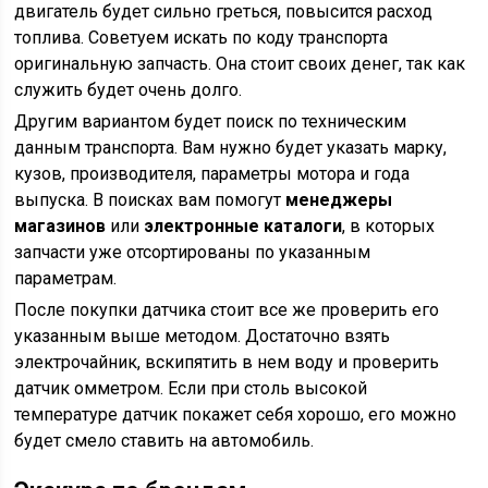
двигатель будет сильно греться, повысится расход
топлива. Советуем искать по коду транспорта
оригинальную запчасть. Она стоит своих денег, так как
служить будет очень долго.
Другим вариантом будет поиск по техническим
данным транспорта. Вам нужно будет указать марку,
кузов, производителя, параметры мотора и года
выпуска. В поисках вам помогут
менеджеры
магазинов
или
электронные каталоги
, в которых
запчасти уже отсортированы по указанным
параметрам.
После покупки датчика стоит все же проверить его
указанным выше методом. Достаточно взять
электрочайник, вскипятить в нем воду и проверить
датчик омметром. Если при столь высокой
температуре датчик покажет себя хорошо, его можно
будет смело ставить на автомобиль.