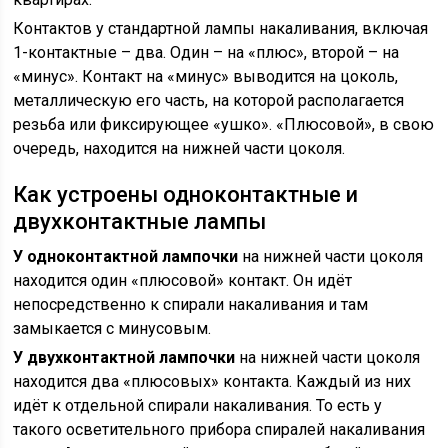
Контактов у стандартной лампы накаливания, включая
1-контактные – два. Один – на «плюс», второй – на
«минус». Контакт на «минус» выводится на цоколь,
металлическую его часть, на которой располагается
резьба или фиксирующее «ушко». «Плюсовой», в свою
очередь, находится на нижней части цоколя.
Как устроены одноконтактные и
двухконтактные лампы
У одноконтактной лампочки
на нижней части цоколя
находится один «плюсовой» контакт. Он идёт
непосредственно к спирали накаливания и там
замыкается с минусовым.
У двухконтактной лампочки
на нижней части цоколя
находится два «плюсовых» контакта. Каждый из них
идёт к отдельной спирали накаливания. То есть у
такого осветительного прибора спиралей накаливания