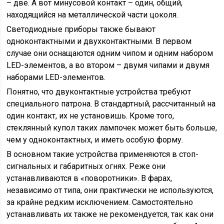
– две. А вот минусовой контакт – один, общий,
находящийся на металлической части цоколя.
Светодиодные приборы также бывают
одноконтактными и двухконтактными. В первом
случае они оснащаются одним чипом и одним набором
LED-элементов, а во втором – двумя чипами и двумя
наборами LED-элементов.
Понятно, что двуконтактные устройства требуют
специального патрона. В стандартный, рассчитанный на
один контакт, их не установишь. Кроме того,
стеклянный купол таких лампочек может быть больше,
чем у одноконтактных, и иметь особую форму.
В основном такие устройства применяются в стоп-
сигнальных и габаритных огнях. Реже они
устанавливаются в «поворотники». В фарах,
независимо от типа, они практически не используются,
за крайне редким исключением. Самостоятельно
устанавливать их также не рекомендуется, так как они