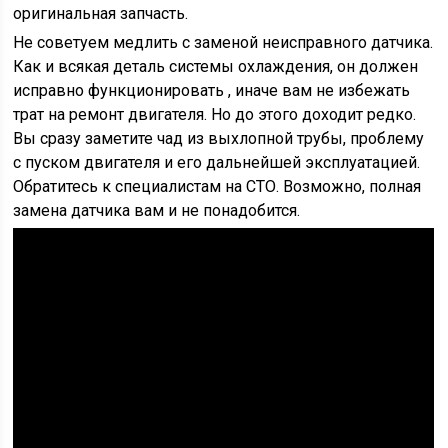
оригинальная запчасть.
Не советуем медлить с заменой неисправного датчика.
Как и всякая деталь системы охлаждения, он должен
исправно функционировать , иначе вам не избежать
трат на ремонт двигателя. Но до этого доходит редко.
Вы сразу заметите чад из выхлопной трубы, проблему
с пуском двигателя и его дальнейшей эксплуатацией.
Обратитесь к специалистам на СТО. Возможно, полная
замена датчика вам и не понадобится.