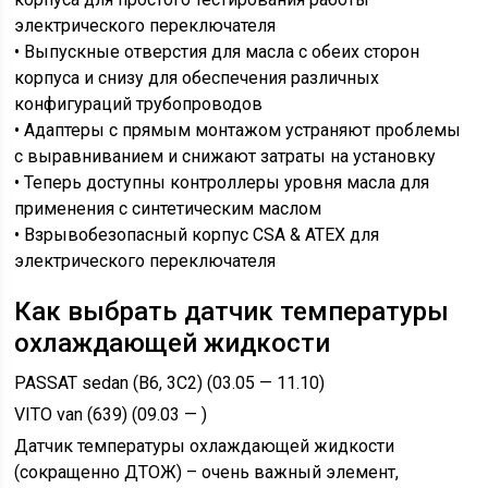
электрического переключателя
• Выпускные отверстия для масла с обеих сторон
корпуса и снизу для обеспечения различных
конфигураций трубопроводов
• Адаптеры с прямым монтажом устраняют проблемы
с выравниванием и снижают затраты на установку
• Теперь доступны контроллеры уровня масла для
применения с синтетическим маслом
• Взрывобезопасный корпус CSA & ATEX для
электрического переключателя
Как выбрать датчик температуры
охлаждающей жидкости
PASSAT sedan (B6, 3C2) (03.05 — 11.10)
VITO van (639) (09.03 — )
Датчик температуры охлаждающей жидкости
(сокращенно ДТОЖ) – очень важный элемент,