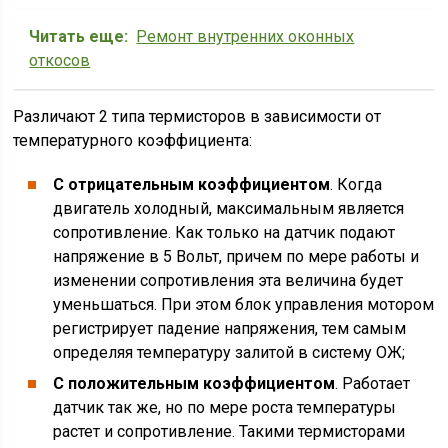
Читать еще:
Ремонт внутренних оконных
откосов
Различают 2 типа термисторов в зависимости от
температурного коэффициента:
С отрицательным коэффициентом
. Когда
двигатель холодный, максимальным является
сопротивление. Как только на датчик подают
напряжение в 5 Вольт, причем по мере работы и
изменении сопротивления эта величина будет
уменьшаться. При этом блок управления мотором
регистрирует падение напряжения, тем самым
определяя температуру залитой в систему ОЖ;
С положительным коэффициентом
. Работает
датчик так же, но по мере роста температуры
растет и сопротивление. Такими термисторами