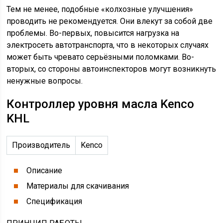
Тем не менее, подобные «колхозные улучшения»
проводить не рекомендуется. Они влекут за собой две
проблемы. Во-первых, повысится нагрузка на
электросеть автотранспорта, что в некоторых случаях
может быть чревато серьёзными поломками. Во-
вторых, со стороны автоинспекторов могут возникнуть
ненужные вопросы.
Контроллер уровня масла Kenco
KHL
Производитель
Kenco
Описание
Материалы для скачивания
Спецификация