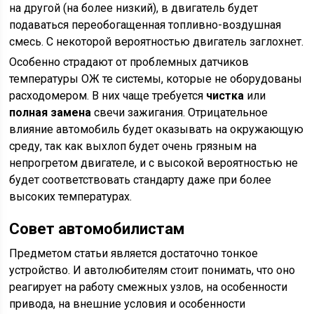
на другой (на более низкий), в двигатель будет
подаваться переобогащенная топливно-воздушная
смесь. С некоторой вероятностью двигатель заглохнет.
Особенно страдают от проблемных датчиков
температуры ОЖ те системы, которые не оборудованы
расходомером. В них чаще требуется
чистка
или
полная замена
свечи зажигания. Отрицательное
влияние автомобиль будет оказывать на окружающую
среду, так как выхлоп будет очень грязным на
непрогретом двигателе, и с высокой вероятностью не
будет соответствовать стандарту даже при более
высоких температурах.
Совет автомобилистам
Предметом статьи является достаточно тонкое
устройство. И автолюбителям стоит понимать, что оно
реагирует на работу смежных узлов, на особенности
привода, на внешние условия и особенности