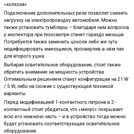
«колхоза».
Подключение дополнительных реле позволит снизить
нагрузку на электропроводку автомобиля. Можно
также установить тумблеры – благодаря ним вопросов
у инспектора при техосмотре станет гораздо меньше.
Потребуется также заменить цоколи либо же чуть
модифицировать имеющиеся, просверлив в нём паз
для второго ушка.
Выбирая осветительное оборудование, стоит также
обратить внимание на мощность устройства.
Оптимальным решением станут конфигурации на 21 W
/ 5 W, либо на схожие с существующей техникой
варианты.
Перед модификацией 1-контактного патрона в 2-
контактный стоит убедиться, что «минус» покрывает
всю его нижнюю часть – и в устройство тогда можно
будет установить соответствующее осветительное
оборудование.