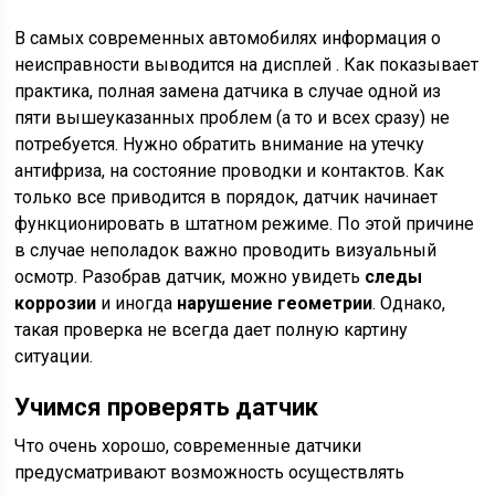
В самых современных автомобилях информация о
неисправности выводится на дисплей . Как показывает
практика, полная замена датчика в случае одной из
пяти вышеуказанных проблем (а то и всех сразу) не
потребуется. Нужно обратить внимание на утечку
антифриза, на состояние проводки и контактов. Как
только все приводится в порядок, датчик начинает
функционировать в штатном режиме. По этой причине
в случае неполадок важно проводить визуальный
осмотр. Разобрав датчик, можно увидеть
следы
коррозии
и иногда
нарушение геометрии
. Однако,
такая проверка не всегда дает полную картину
ситуации.
Учимся проверять датчик
Что очень хорошо, современные датчики
предусматривают возможность осуществлять