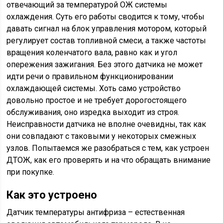
отвечающий за температурой ОЖ системы
охлаждения. Суть его работы сводится к тому, чтобы
давать сигнал на блок управления мотором, который
регулирует состав топливной смеси, а также частоты
вращения коленчатого вала, равно как и угол
опережения зажигания. Без этого датчика не может
идти речи о правильном функционировании
охлаждающей системы. Хоть само устройство
довольно простое и не требует дорогостоящего
обслуживания, оно изредка выходит из строя.
Неисправности датчика не вполне очевидны, так как
они совпадают с таковыми у некоторых смежных
узлов. Попытаемся же разобраться с тем, как устроен
ДТОЖ, как его проверять и на что обращать внимание
при покупке.
Как это устроено
Датчик температуры антифриза – естественная