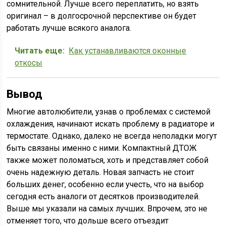
сомнительной. Лучше всего переплатить, но взять
оригинал – в долгосрочной перспективе он будет
работать лучше всякого аналога.
Читать еще:
Как устанавливаются оконные
откосы
Вывод
Многие автолюбители, узнав о проблемах с системой
охлаждения, начинают искать проблему в радиаторе и
термостате. Однако, далеко не всегда неполадки могут
быть связаны именно с ними. Компактный ДТОЖ
также может поломаться, хоть и представляет собой
очень надежную деталь. Новая запчасть не стоит
больших денег, особенно если учесть, что на выбор
сегодня есть аналоги от десятков производителей.
Выше мы указали на самых лучших. Впрочем, это не
отменяет того, что дольше всего отъездит