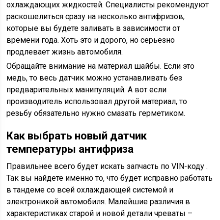
охлаждающих жидкостей. Специалисты рекомендуют
раскошелиться сразу на несколько антифризов,
которые вы будете заливать в зависимости от
времени года. Хоть это и дорого, но серьезно
продлевает жизнь автомобиля.
Обращайте внимание на материал шайбы. Если это
медь, то весь датчик можно устанавливать без
предварительных манипуляций. А вот если
производитель использовал другой материал, то
резьбу обязательно нужно смазать герметиком.
Как выбрать новый датчик
температуры антифриза
Правильнее всего будет искать запчасть по VIN-коду .
Так вы найдете именно то, что будет исправно работать
в тандеме со всей охлаждающей системой и
электроникой автомобиля. Малейшие различия в
характеристиках старой и новой детали чреваты –