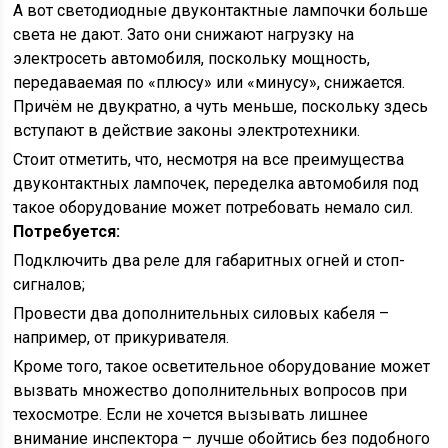
А вот светодиодные двуконтактные лампочки больше
света не дают. Зато они снижают нагрузку на
электросеть автомобиля, поскольку мощность,
передаваемая по «плюсу» или «минусу», снижается.
Причём не двукратно, а чуть меньше, поскольку здесь
вступают в действие законы электротехники.
Стоит отметить, что, несмотря на все преимущества
двуконтактных лампочек, переделка автомобиля под
такое оборудование может потребовать немало сил.
Потребуется:
Подключить два реле для габаритных огней и стоп-
сигналов;
Провести два дополнительных силовых кабеля –
например, от прикуривателя.
Кроме того, такое осветительное оборудование может
вызвать множество дополнительных вопросов при
техосмотре. Если не хочется вызывать лишнее
внимание инспектора – лучше обойтись без подобного