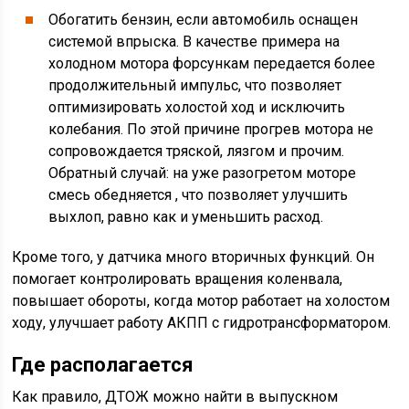
Обогатить бензин, если автомобиль оснащен
системой впрыска. В качестве примера на
холодном мотора форсункам передается более
продолжительный импульс, что позволяет
оптимизировать холостой ход и исключить
колебания. По этой причине прогрев мотора не
сопровождается тряской, лязгом и прочим.
Обратный случай: на уже разогретом моторе
смесь обедняется , что позволяет улучшить
выхлоп, равно как и уменьшить расход.
Кроме того, у датчика много вторичных функций. Он
помогает контролировать вращения коленвала,
повышает обороты, когда мотор работает на холостом
ходу, улучшает работу АКПП с гидротрансформатором.
Где располагается
Как правило, ДТОЖ можно найти в выпускном