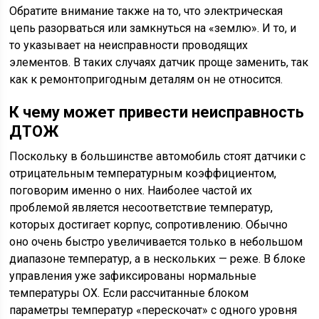
Обратите внимание также на то, что электрическая
цепь разорваться или замкнуться на «землю». И то, и
то указывает на неисправности проводящих
элементов. В таких случаях датчик проще заменить, так
как к ремонтопригодным деталям он не относится.
К чему может привести неисправность
ДТОЖ
Поскольку в большинстве автомобиль стоят датчики с
отрицательным температурным коэффициентом,
поговорим именно о них. Наиболее частой их
проблемой является несоответствие температур,
которых достигает корпус, сопротивлению. Обычно
оно очень быстро увеличивается только в небольшом
диапазоне температур, а в нескольких — реже. В блоке
управления уже зафиксированы нормальные
температуры ОХ. Если рассчитанные блоком
параметры температур «перескочат» с одного уровня