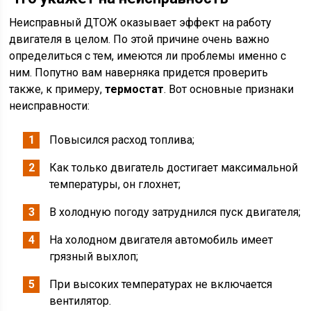
Неисправный ДТОЖ оказывает эффект на работу
двигателя в целом. По этой причине очень важно
определиться с тем, имеются ли проблемы именно с
ним. Попутно вам наверняка придется проверить
также, к примеру,
термостат
. Вот основные признаки
неисправности:
Повысился расход топлива;
Как только двигатель достигает максимальной
температуры, он глохнет;
В холодную погоду затруднился пуск двигателя;
На холодном двигателя автомобиль имеет
грязный выхлоп;
При высоких температурах не включается
вентилятор.