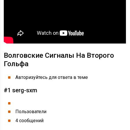
Волговские Сигналы На Второго
Гольфа
Авторизуйтесь для ответа в теме
#1 serg-sxm
Пользователи
4 сообщений