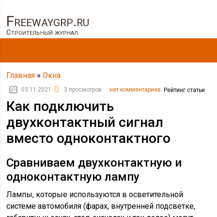
Freewaygrp.ru
Строительный журнал
Главная
»
Окна
03.11.2021
3 просмотров
нет комментариев
Рейтинг статьи
Как подключить
двухконтактный сигнал
вместо одноконтактного
Сравниваем двухконтактную и
одноконтактную лампу
Лампы, которые используются в осветительной
системе автомобиля (фарах, внутренней подсветке,