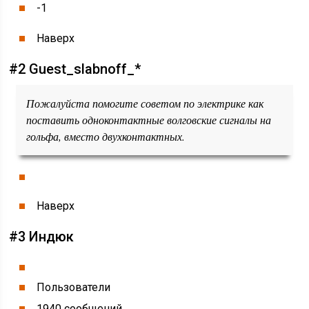
-1
Наверх
#2 Guest_slabnoff_*
Пожалуйста помогите советом по электрике как
поставить одноконтактные волговские сигналы на
гольфа, вместо двухконтактных.
Наверх
#3 Индюк
Пользователи
1940 сообщений