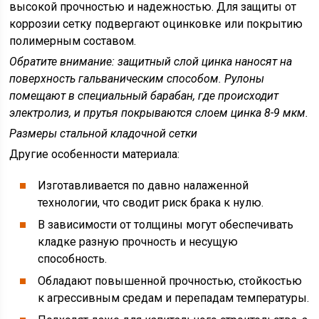
высокой прочностью и надежностью. Для защиты от
коррозии сетку подвергают оцинковке или покрытию
полимерным составом.
Обратите внимание
: защитный слой цинка наносят на
поверхность гальваническим способом. Рулоны
помещают в специальный барабан, где происходит
электролиз, и прутья покрываются слоем цинка 8-9 мкм.
Размеры стальной кладочной сетки
Другие особенности материала:
Изготавливается по давно налаженной
технологии, что сводит риск брака к нулю.
В зависимости от толщины могут обеспечивать
кладке разную прочность и несущую
способность.
Обладают повышенной прочностью, стойкостью
к агрессивным средам и перепадам температуры.