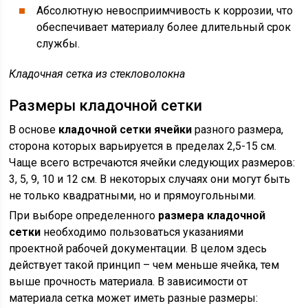
Абсолютную невосприимчивость к коррозии, что
обеспечивает материалу более длительный срок
службы.
Кладочная сетка из стекловолокна
Размеры кладочной сетки
В основе
кладочной сетки ячейки
разного размера,
сторона которых варьируется в пределах 2,5-15 см.
Чаще всего встречаются ячейки следующих размеров:
3, 5, 9, 10 и 12 см. В некоторых случаях они могут быть
не только квадратными, но и прямоугольными.
При выборе определенного
размера кладочной
сетки
необходимо пользоваться указаниями
проектной рабочей документации. В целом здесь
действует такой принцип – чем меньше ячейка, тем
выше прочность материала. В зависимости от
материала сетка может иметь разные размеры: