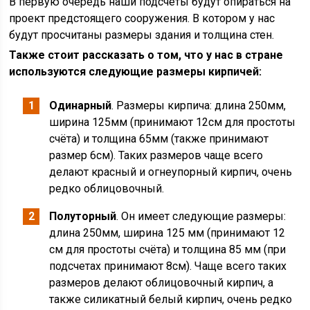
В первую очередь наши подсчеты будут опираться на
проект предстоящего сооружения. В котором у нас
будут просчитаны размеры здания и толщина стен.
Также стоит рассказать о том, что у нас в стране
используются следующие размеры кирпичей:
Одинарный
. Размеры кирпича: длина 250мм,
ширина 125мм (принимают 12см для простоты
счёта) и толщина 65мм (также принимают
размер 6см). Таких размеров чаще всего
делают красный и огнеупорный кирпич, очень
редко облицовочный.
Полуторный
. Он имеет следующие размеры:
длина 250мм, ширина 125 мм (принимают 12
см для простоты счёта) и толщина 85 мм (при
подсчетах принимают 8см). Чаще всего таких
размеров делают облицовочный кирпич, а
также силикатный белый кирпич, очень редко