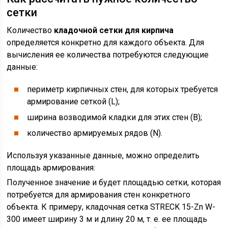
сетки
Количество
кладочной сетки для кирпича
определяется конкретно для каждого объекта. Для
вычисления ее количества потребуются следующие
данные:
периметр кирпичных стен, для которых требуется
армирование сеткой (L);
ширина возводимой кладки для этих стен (B);
количество армируемых рядов (N).
Используя указанные данные, можно определить
площадь армирования:
Полученное значение и будет площадью сетки, которая
потребуется для армирования стен конкретного
объекта. К примеру, кладочная сетка STRECK 15-Zn W-
300 имеет ширину 3 м и длину 20 м, т. е. ее площадь