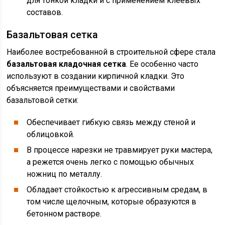
для тонкой кладки и с применением клеевых
составов.
Базальтовая сетка
Наиболее востребованной в строительной сфере стала
базальтовая кладочная сетка
. Ее особенно часто
используют в создании кирпичной кладки. Это
объясняется преимуществами и свойствами
базальтовой сетки:
Обеспечивает гибкую связь между стеной и
облицовкой.
В процессе нарезки не травмирует руки мастера,
а режется очень легко с помощью обычных
ножниц по металлу.
Обладает стойкостью к агрессивным средам, в
том числе щелочным, которые образуются в
бетонном растворе.