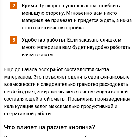
Время
. Ту скорее пункт касается ошибки в
меньшую сторону. Мгновенно вам никто
материал не привезет и придется ждать, а из-за
этого затягивается стройка.
Удобство работы
. Если заказать слишком
много материала вам будет неудобно работать
из-за тесноты.
Ещё до начала всех работ составляется смета
материалов. Это позволяет оценить свои финансовые
возможности и следовательно грамотно расходовать
свой бюджет, а кирпич является очень существенной
составляющей этой сметы. Правильно произведенная
калькуляция залог максимально продуктивной и
оперативной работы.
Что влияет на расчёт кирпича?