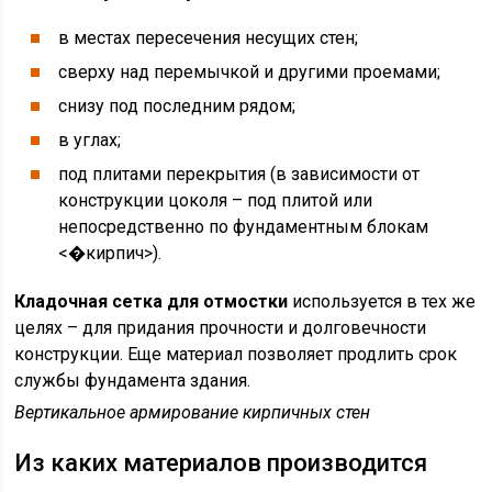
в местах пересечения несущих стен;
сверху над перемычкой и другими проемами;
снизу под последним рядом;
в углах;
под плитами перекрытия (в зависимости от
конструкции цоколя – под плитой или
непосредственно по фундаментным блокам
<�кирпич>).
Кладочная сетка для отмостки
используется в тех же
целях – для придания прочности и долговечности
конструкции. Еще материал позволяет продлить срок
службы фундамента здания.
Вертикальное армирование кирпичных стен
Из каких материалов производится