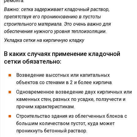
ремонта.
Важно:
сетка задерживает кладочный раствор,
препятствуя его проникновению в пустоты
строительного материала. Это очень важно для
обеспечения нужного уровня теплоизоляции.
Укладка сетки на кирпичную кладку
В каких случаях применение кладочной
сетки обязательно:
Возведение высотных или капитальных
объектов со стенами в 2 и более кирпича.
Одновременное возведение двух кирпичных или
каменных стен, разных по усадке, ползучести и
прочим характеристикам.
Строительство здания из облегченных блоков с
большим количеством пустот, куда может
проникнуть бетонный раствор.