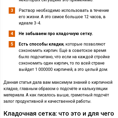
Раствор необходимо использовать в течение
его жизни. А это самое большое 12 часов, в
идеале 3-4.
Не забываем про кладочную сетку.
Есть способы кладки
, которые позволяют
сэкономить кирпич. Ещё в советское время
было подсчитано, что если на каждой стройке
сэкономить один кирпич, то по всей стране
выйдет 1 000000 кирпичей, а это целый дом.
Данная статья дала вам максимум знаний о кирпичной
кладке, главным образом о подсчёте и калькуляции
материала. А как писалось выше, грамотный подсчёт
залог продуктивной и качественной работы.
Кладочная сетка: что это и для чего