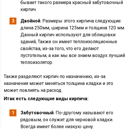
бывает такого размера красный забутовочный
кирпич.
Двойной
. Размеры этого кирпича следующие:
длина 250мм, ширина 125мм и толщина 120 мм.
Данный кирпич используют для облицовки
зданий, Также он имеет теплоизоляционные
свойства, из-за того, что его делают
пустотелым, а как мы все знаем воздух лучший
теплоизолятор.
Также разделяют кирпич по назначению, из-за
назначения может меняться толщина кладки и это
может повлиять на расход.
Итак есть следующие виды кирпича:
Забутовочный
. По-другому называют его
рядовым, он служит для черновой кладки.
Всегда имеет более низкую цену.