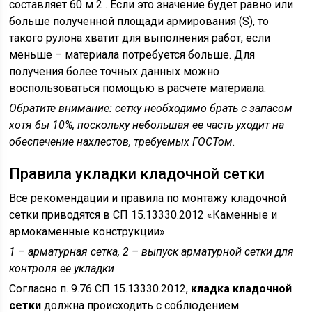
составляет 60 м 2 . Если это значение будет равно или
больше полученной площади армирования (S), то
такого рулона хватит для выполнения работ, если
меньше – материала потребуется больше. Для
получения более точных данных можно
воспользоваться помощью в расчете материала.
Обратите внимание
: сетку необходимо брать с запасом
хотя бы 10%, поскольку небольшая ее часть уходит на
обеспечение нахлестов, требуемых ГОСТом.
Правила укладки кладочной сетки
Все рекомендации и правила по монтажу кладочной
сетки приводятся в СП 15.13330.2012 «Каменные и
армокаменные конструкции».
1 – арматурная сетка, 2 – выпуск арматурной сетки для
контроля ее укладки
Согласно п. 9.76 СП 15.13330.2012,
кладка кладочной
сетки
должна происходить с соблюдением