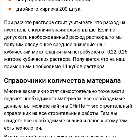
двойного кирпича 200 штук.
При расчете раствора стоит учитывать, что расход на
пустотелые кирпичи значительно выше. Если не
допускать необоснованный расход раствора, то мы
получим следующее среднее значение: на 1
кубический метр кладки нам потребуется от 0.22-0.25
метров кубических раствора. Получается, что на наш
пример нам необходимо 11 кубов раствора.
Справочники количества материала
Многие заказчики хотят самостоятельно тоже вести
подсчет необходимого материала. Все необходимые
данные, вы можете найти в СНиПе — это строительный
справочник на все строительные работы. Там вы
найдете все необходимые знания и плюс к этому там
есть технологии.
В рамках этой статьи также хочется рассказать о