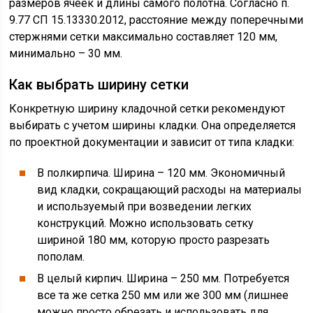
размеров ячеек и длины самого полотна. Согласно п.
9.77 СП 15.13330.2012, расстояние между поперечными
стержнями сетки максимально составляет 120 мм,
минимально – 30 мм.
Как выбрать ширину сетки
Конкретную ширину кладочной сетки рекомендуют
выбирать с учетом ширины кладки. Она определяется
по проектной документации и зависит от типа кладки:
В полкирпича. Ширина – 120 мм. Экономичный
вид кладки, сокращающий расходы на материалы
и используемый при возведении легких
конструкций. Можно использовать сетку
шириной 180 мм, которую просто разрезать
пополам.
В целый кирпич. Ширина – 250 мм. Потребуется
все та же сетка 250 мм или же 300 мм (лишнее
можно просто обрезать и использовать для