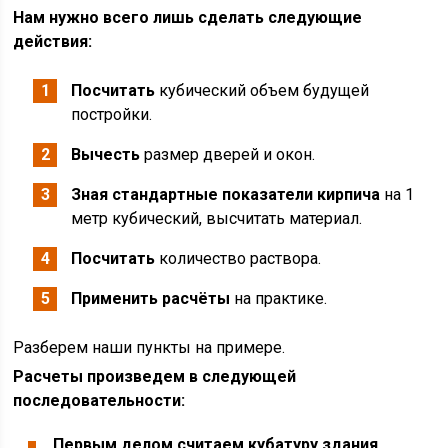
Нам нужно всего лишь сделать следующие
действия:
Посчитать
кубический объем будущей
постройки.
Вычесть
размер дверей и окон.
Зная стандартные показатели кирпича
на 1
метр кубический, высчитать материал.
Посчитать
количество раствора.
Применить расчёты
на практике.
Разберем наши пункты на примере.
Расчеты произведем в следующей
последовательности:
Первым делом считаем кубатуру здания
.