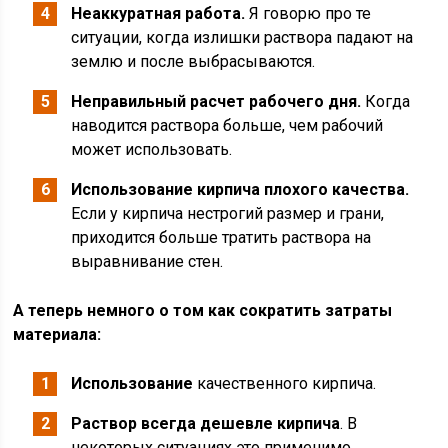
Неаккуратная работа.
Я говорю про те
ситуации, когда излишки раствора падают на
землю и после выбрасываются.
Неправильный расчет рабочего дня.
Когда
наводится раствора больше, чем рабочий
может использовать.
Использование кирпича плохого качества.
Если у кирпича нестрогий размер и грани,
приходится больше тратить раствора на
выравнивание стен.
А теперь немного о том как сократить затраты
материала:
Использование
качественного кирпича.
Раствор всегда дешевле кирпича
. В
некоторых ситуациях это применимо.