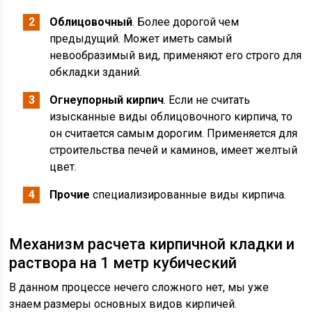
Облицовочный
. Более дорогой чем
предыдущий. Может иметь самый
невообразимый вид, применяют его строго для
обкладки зданий.
Огнеупорный кирпич
. Если не считать
изысканные виды облицовочного кирпича, то
он считается самым дорогим. Применяется для
строительства печей и каминов, имеет желтый
цвет.
Прочие
специализированные виды кирпича.
Механизм расчета кирпичной кладки и
раствора на 1 метр кубический
В данном процессе нечего сложного нет, мы уже
знаем размеры основных видов кирпичей.