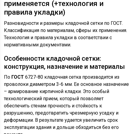
применяется (+технология и
правила укладки)
Разновидности и размеры кладочной сетки по ГОСТ.
Классификация по материалам, сферы их применения.
Технология и правила укладки в соответствии с
нормативными документами.
Особенности кладочной сетки:
конструкция, назначение и материалы
По
ГОСТ
6727-80 кладочная сетка производится из
проволоки диаметром 3-6 мм. Ее основное назначение
– армирование кирпичной кладки. Это особый
технологический прием, который позволяет
обеспечить стенам прочность и стойкость к
разрушению, предотвратить чрезмерную усадку и
деформации. В результате удается увеличить срок
эксплуатации здания и дольше обходиться без его