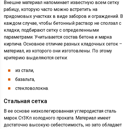
Внешне материал напоминает известную всем сетку
рабицу, которую часто можно встретить на
придомовых участках в виде заборов и ограждений. В
каждом случае, чтобы бетонный раствор не сползал с
кладки, подбирают сетку с определенными
параметрами. Учитывается состав бетона и марка
кирпича. Основное отличие разных кладочных сеток –
материал, из которого они изготовлены. По этому
критерию выделяются сетки:
из стали,
базальта,
стекловолокна.
Стальная сетка
В ее основе низколегированная углеродистая сталь
марок Ст3Кп холодного проката. Материал имеет
достаточно высокую себестоимость, но зато обладает