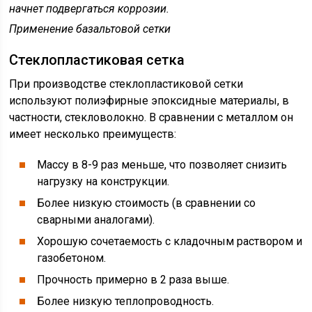
начнет подвергаться коррозии.
Применение базальтовой сетки
Стеклопластиковая сетка
При производстве стеклопластиковой сетки
используют полиэфирные эпоксидные материалы, в
частности, стекловолокно. В сравнении с металлом он
имеет несколько преимуществ:
Массу в 8-9 раз меньше, что позволяет снизить
нагрузку на конструкции.
Более низкую стоимость (в сравнении со
сварными аналогами).
Хорошую сочетаемость с кладочным раствором и
газобетоном.
Прочность примерно в 2 раза выше.
Более низкую теплопроводность.