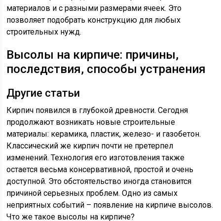
материалов и с разными размерами ячеек. Это
позволяет подобрать конструкцию для любых
строительных нужд.
Высолы на кирпиче: причины,
последствия, способы устранения
Другие статьи
Кирпич появился в глубокой древности. Сегодня
продолжают возникать новые строительные
материалы: керамика, пластик, железо- и газобетон.
Классический же кирпич почти не претерпел
изменений. Технология его изготовления также
остается весьма консервативной, простой и очень
доступной. Это обстоятельство иногда становится
причиной серьезных проблем. Одно из самых
неприятных событий – появление на кирпиче высолов.
Что же такое высолы на кирпиче?