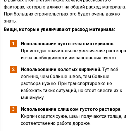
факторах, которые влияют на общий расход материала.
При больших строительствах это будет очень важно
знать.
Вещи, которые увеличивают расход материала:
Использование пустотелых материалов.
Происходит значительное увеличение раствора
из-за необходимости им заполнения пустот.
Использование колотых кирпичей.
Тут всё
логично, чем больше швов, тем больше
раствора нужно. При транспортировке не
избежать таких ситуаций, но стоит свести их к
минимуму.
Использование слишком густого раствора
.
Кирпич садится хуже, швы получаются толще, и
соответственно работа дороже.