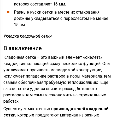
которая составляет 16 мм.
Разные куски сетки в месте их стыкования
должны укладываться с перехлестом не менее
15 см.
Укладка кладочной сетки
В заключение
Кладочная сетка – это важный элемент «скелета»
кладки, выполняющий сразу несколько функций. Она
увеличивает прочность возводимой конструкции,
исключает попадание раствора в поры материала, тем
самым обеспечивая требуемую теплоизоляцию. Еще
за счет сетки удается снизить расход бетонного
раствора и тем самым сэкономить на строительных
работах.
Существует множество
производителей кладочной
сетки
, которые предлагают материал из разных