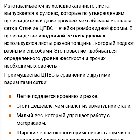
Изготавливается из холоднокатанного листа,
выпускается в рулонах, которые по утверждениям
производителей даже прочнее, чем обычная стальная
сетка. Отличие ЦПВС – ячейки ромбовидной формы. В
производстве
кладочной сетки в рулонах
используются листы разной толщины, который подают
разными способами. Это позволяет добиваться
определенного уровня жесткости и прочих
необходимых свойств.
Преимущества ЦПВС в сравнении с другими
вариантами сетки:
Легче поддается кроению и резке.
Стоит дешевле, чем аналог из арматурной стали.
Малый вес, который упрощает работу с
материалом.
Широкие возможности применения, в том числе