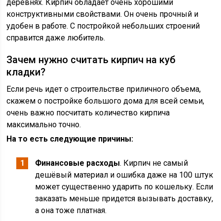
деревнях. Кирпич обладает очень хорошими
конструктивными свойствами. Он очень прочный и
удобен в работе. С постройкой небольших строений
справится даже любитель.
Зачем нужно считать кирпич на куб
кладки?
Если речь идет о строительстве приличного объема,
скажем о постройке большого дома для всей семьи,
очень важно посчитать количество кирпича
максимально точно.
На то есть следующие причины:
Финансовые расходы
. Кирпич не самый
дешёвый материал и ошибка даже на 100 штук
может существенно ударить по кошельку. Если
заказать меньше придется вызывать доставку,
а она тоже платная.