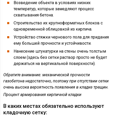
Возведение объекта в условиях низких
температур, которые замедляют процесс
схватывания бетона.
Строительство их крупноформатных блоков с
одновременной облицовкой из кирпича.
Устройство стяжки чернового пола для придания
ему большей прочности и устойчивости.
Нанесение штукатурки на стены очень толстым
слоем (здесь без сетки раствор просто не будет
держаться на вертикальной поверхности).
Обратите внимание
: механической прочности
газобетона недостаточно, поэтому при отсутствии сетки
очень высока вероятность появления в кладке трещин.
Процент армирования кирпичной кладки
В каких местах обязательно используют
кладочную сетку: