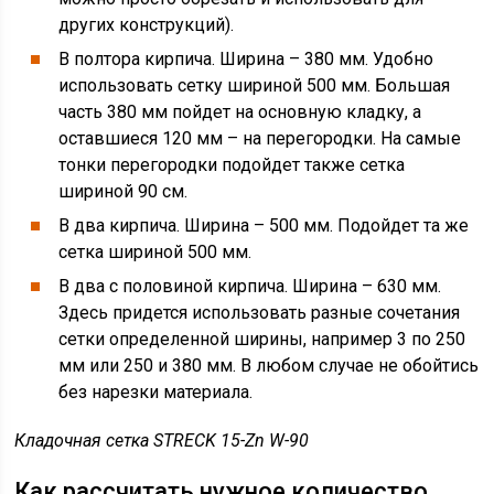
других конструкций).
В полтора кирпича. Ширина – 380 мм. Удобно
использовать сетку шириной 500 мм. Большая
часть 380 мм пойдет на основную кладку, а
оставшиеся 120 мм – на перегородки. На самые
тонки перегородки подойдет также сетка
шириной 90 см.
В два кирпича. Ширина – 500 мм. Подойдет та же
сетка шириной 500 мм.
В два с половиной кирпича. Ширина – 630 мм.
Здесь придется использовать разные сочетания
сетки определенной ширины, например 3 по 250
мм или 250 и 380 мм. В любом случае не обойтись
без нарезки материала.
Кладочная сетка STRECK 15-Zn W-90
Как рассчитать нужное количество