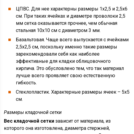
ЦПВС. Для нее характерны размеры 1х2,5 и 2,5х6
см. При таких ячейках и диаметре проволоки 2,5
мм сетка оказывается прочнее, чем обычная
стальная 10х10 см с диаметром 3 мм.
Базальтовая. Чаще всего выпускается с ячейками
2,5х2,5 см, поскольку именно такие размеры
зарекомендовали себя как наиболее
эффективные для кладки облицовочного
кирпича. Это обусловлено тем, что так материал
лучше всего проявляет свою естественную
гибкость.
Стеклопластик. Характерные размеры ячеек – 5х5
см.
Размеры кладочной сетки
Вес кладочной сетки
зависит от материала, из
которого она изготовлена, диаметра стержней,