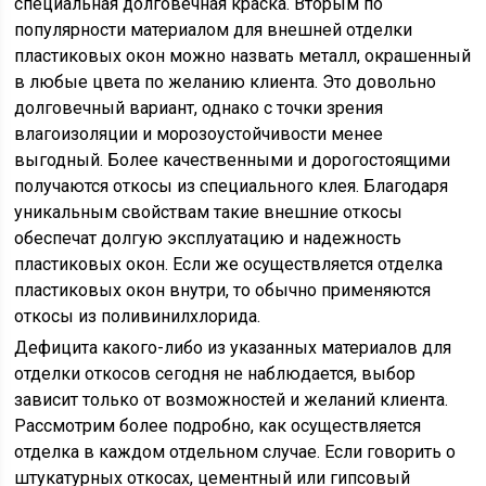
специальная долговечная краска. Вторым по
популярности материалом для внешней отделки
пластиковых окон можно назвать металл, окрашенный
в любые цвета по желанию клиента. Это довольно
долговечный вариант, однако с точки зрения
влагоизоляции и морозоустойчивости менее
выгодный. Более качественными и дорогостоящими
получаются откосы из специального клея. Благодаря
уникальным свойствам такие внешние откосы
обеспечат долгую эксплуатацию и надежность
пластиковых окон. Если же осуществляется отделка
пластиковых окон внутри, то обычно применяются
откосы из поливинилхлорида.
Дефицита какого-либо из указанных материалов для
отделки откосов сегодня не наблюдается, выбор
зависит только от возможностей и желаний клиента.
Рассмотрим более подробно, как осуществляется
отделка в каждом отдельном случае. Если говорить о
штукатурных откосах, цементный или гипсовый