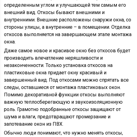
определенным углом и улучшающей тем самым его
внешний вид. Откосы бывают внешними и
внутренними. Внешние расположены снаружи окна, со
стороны улицы, а внутренние – в помещении. Отделка
откосов выполняется на завершающем этапе монтажа
окна.
Даже самое новое и красивое окно без откосов будет
производить впечатление неряшливости и
незаконченности. Только установка откосов на
пластиковые окна придает окну красивый и
завершенный вид. Под откосами можно спрятать все
следы, оставшиеся от монтажа пластиковых окон.
Помимо декоративной функции откосы выполняют
важную теплосберегающую и звукоизоляционную
роль. Грамотно подобранные откосы защищают от
шума и влаги, предотвращают промерзание и
запотевание окон из ПВХ.
Обычно люди понимают, что нужно менять откосы,