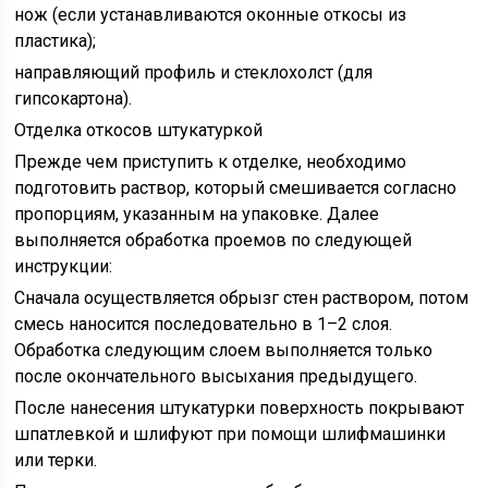
нож (если устанавливаются оконные откосы из
пластика);
направляющий профиль и стеклохолст (для
гипсокартона).
Отделка откосов штукатуркой
Прежде чем приступить к отделке, необходимо
подготовить раствор, который смешивается согласно
пропорциям, указанным на упаковке. Далее
выполняется обработка проемов по следующей
инструкции:
Сначала осуществляется обрызг стен раствором, потом
смесь наносится последовательно в 1–2 слоя.
Обработка следующим слоем выполняется только
после окончательного высыхания предыдущего.
После нанесения штукатурки поверхность покрывают
шпатлевкой и шлифуют при помощи шлифмашинки
или терки.