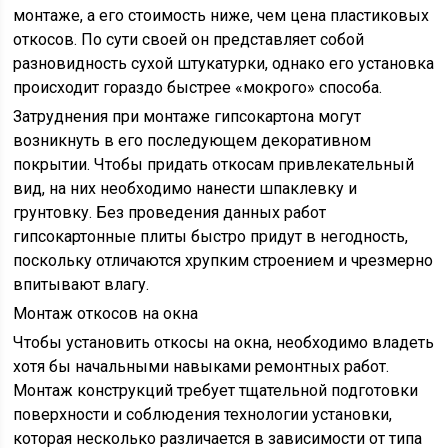
монтаже, а его стоимость ниже, чем цена пластиковых
откосов. По сути своей он представляет собой
разновидность сухой штукатурки, однако его установка
происходит гораздо быстрее «мокрого» способа.
Затруднения при монтаже гипсокартона могут
возникнуть в его последующем декоративном
покрытии. Чтобы придать откосам привлекательный
вид, на них необходимо нанести шпаклевку и
грунтовку. Без проведения данных работ
гипсокартонные плиты быстро придут в негодность,
поскольку отличаются хрупким строением и чрезмерно
впитывают влагу.
Монтаж откосов на окна
Чтобы установить откосы на окна, необходимо владеть
хотя бы начальными навыками ремонтных работ.
Монтаж конструкций требует тщательной подготовки
поверхности и соблюдения технологии установки,
которая несколько различается в зависимости от типа