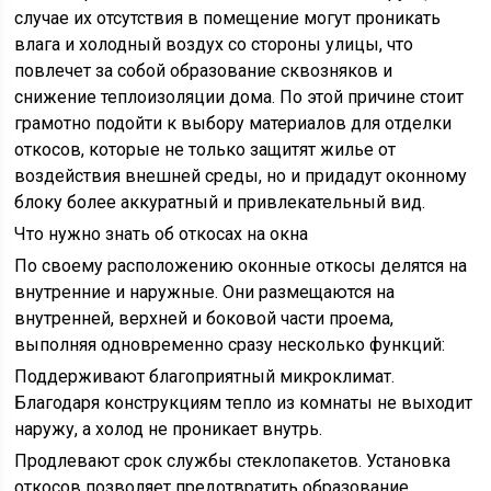
случае их отсутствия в помещение могут проникать
влага и холодный воздух со стороны улицы, что
повлечет за собой образование сквозняков и
снижение теплоизоляции дома. По этой причине стоит
грамотно подойти к выбору материалов для отделки
откосов, которые не только защитят жилье от
воздействия внешней среды, но и придадут оконному
блоку более аккуратный и привлекательный вид.
Что нужно знать об откосах на окна
По своему расположению оконные откосы делятся на
внутренние и наружные. Они размещаются на
внутренней, верхней и боковой части проема,
выполняя одновременно сразу несколько функций:
Поддерживают благоприятный микроклимат.
Благодаря конструкциям тепло из комнаты не выходит
наружу, а холод не проникает внутрь.
Продлевают срок службы стеклопакетов. Установка
откосов позволяет предотвратить образование