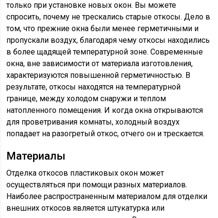
только при установке новых окон. Вы можете
спросить, почему не трескались старые откосы. Дело в
том, что прежние окна были менее герметичными и
пропускали воздух, благодаря чему откосы находились
в более щадящей температурной зоне. Современные
окна, вне зависимости от материала изготовления,
характеризуются повышенной герметичностью. В
результате, откосы находятся на температурной
границе, между холодом снаружи и теплом
натопленного помещения. И когда окна открываются
для проветривания комнаты, холодный воздух
попадает на разогретый откос, отчего он и трескается.
Материалы
Отделка откосов пластиковых окон может
осуществляться при помощи разных материалов.
Наиболее распространенным материалом для отделки
внешних откосов является штукатурка или