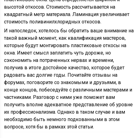
высотой откосов. Стоимость рассчитывается на
квадратный метр материала. Ламинация увеличивает
стоимость поливинилхлоридных откосов.
И напоследок, хотелось бы обратить ваше внимание на
такой важный момент, как квалификация мастеров,
которые будут монтировать пластиковые откосы на
окна. Имеет смысл заплатить чуть дороже, но
сэкономить на потраченных нервах и времени,
получив в итоге достойное качество, которое будет
радовать вас долгие годы. Почитайте отзывы на
форумах, поговорите со знакомыми и друзьями, в
конце концов, побеседуйте с различными мастерами и
частниками. Разговор с ними уже поможет вам
получить вполне адекватное представление об уровне
их профессионализма. Однако в таком случае и вам
необходимо быть немного подкованными в этом
вопросе, хотя бы в рамках этой статьи.