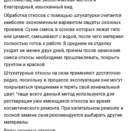
благородный, изысканный вид.
Обработка откосов с помощью штукатурки считается
наиболее экономичным вариантом защиты оконных
проемов. Сухие смеси, в основе которых лежат гипс
или цемент, смешивают с водой, после чего материал
полностью готов к работе. В среднем на отделку
уходит не менее двух дней, причем после нанесения
смеси откосы необходимо прошпаклевать, покрыть
грунтом и краской.
Штукатурные откосы на окна применяют достаточно
редко, поскольку в процессе эксплуатации они могут
покрываться трещинами и терять свой изначальный
цвет. Чаще всего данный метод используется для
реставрации уже имеющихся откосов во время
косметического ремонта. При капитальном ремонте и
полной замене окна рекомендуется выбирать другие
материалы.
Виды оконных откосов