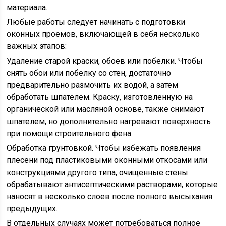
материала.
Любые работы следует начинать с подготовки
оконных проемов, включающей в себя несколько
важных этапов:
Удаление старой краски, обоев или побелки. Чтобы
снять обои или побелку со стен, достаточно
предварительно размочить их водой, а затем
обработать шпателем. Краску, изготовленную на
органической или масляной основе, также снимают
шпателем, но дополнительно нагревают поверхность
при помощи строительного фена.
Обработка грунтовкой. Чтобы избежать появления
плесени под пластиковыми оконными откосами или
конструкциями другого типа, очищенные стены
обрабатывают антисептическими растворами, которые
наносят в несколько слоев после полного высыхания
предыдущих.
В отдельных случаях может потребоваться полное