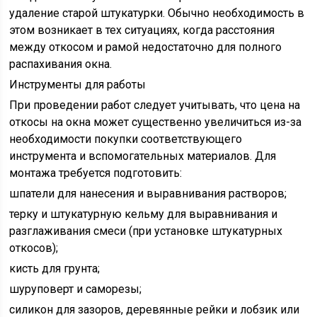
удаление старой штукатурки. Обычно необходимость в
этом возникает в тех ситуациях, когда расстояния
между откосом и рамой недостаточно для полного
распахивания окна.
Инструменты для работы
При проведении работ следует учитывать, что цена на
откосы на окна может существенно увеличиться из-за
необходимости покупки соответствующего
инструмента и вспомогательных материалов. Для
монтажа требуется подготовить:
шпатели для нанесения и выравнивания растворов;
терку и штукатурную кельму для выравнивания и
разглаживания смеси (при установке штукатурных
откосов);
кисть для грунта;
шуруповерт и саморезы;
силикон для зазоров, деревянные рейки и лобзик или