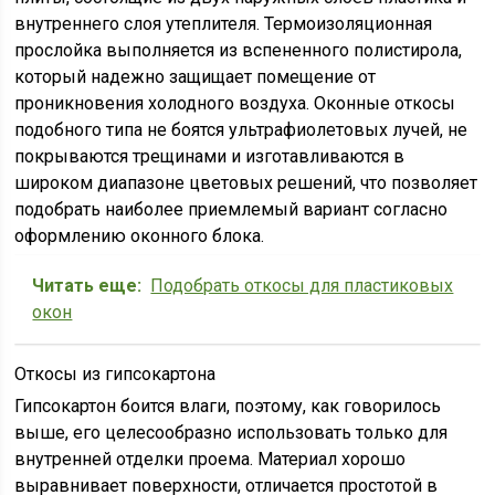
внутреннего слоя утеплителя. Термоизоляционная
прослойка выполняется из вспененного полистирола,
который надежно защищает помещение от
проникновения холодного воздуха. Оконные откосы
подобного типа не боятся ультрафиолетовых лучей, не
покрываются трещинами и изготавливаются в
широком диапазоне цветовых решений, что позволяет
подобрать наиболее приемлемый вариант согласно
оформлению оконного блока.
Читать еще:
Подобрать откосы для пластиковых
окон
Откосы из гипсокартона
Гипсокартон боится влаги, поэтому, как говорилось
выше, его целесообразно использовать только для
внутренней отделки проема. Материал хорошо
выравнивает поверхности, отличается простотой в