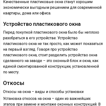
Качественные пластиковые окна станут хорошим
экономически выгодным решением для современной
квартиры, дома или офиса.
Устройство пластикового окна
Перед покупкой пластикового окна было бы неплохо
разобраться в его устройстве. Устройство
пластикового окна не так просто, как может показаться
на первый взгляд. Говоря про устройство
пластикового окна, стоит разделить устройство окна
сделанного на заводе – это оконный блок и окна, как
единой смонтированной конструкции, установленной
по месту.
Откосы
Откосы на окна – виды и способы установки
Установка откосов на окна – один из важнейших
этапов при замене и монтаже оконных конструкций. В