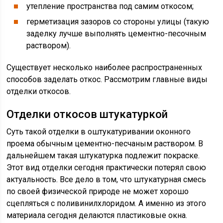
утепление пространства под самим откосом;
герметизация зазоров со стороны улицы (такую
заделку лучше выполнять цементно-песочным
раствором).
Существует несколько наиболее распространенных
способов заделать откос. Рассмотрим главные виды
отделки откосов.
Отделки откосов штукатуркой
Суть такой отделки в оштукатуривании оконного
проема обычным цементно-песчаным раствором. В
дальнейшем такая штукатурка подлежит покраске.
Этот вид отделки сегодня практически потерял свою
актуальность. Все дело в том, что штукатурная смесь
по своей физической природе не может хорошо
сцепляться с поливинилхлоридом. А именно из этого
материала сегодня делаются пластиковые окна.