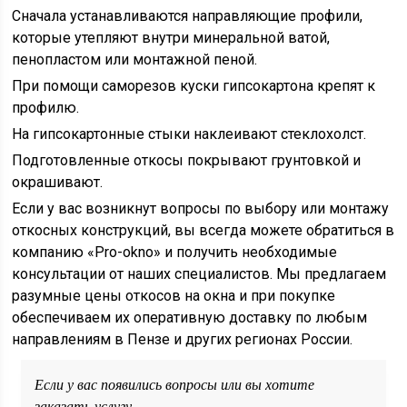
Сначала устанавливаются направляющие профили,
которые утепляют внутри минеральной ватой,
пенопластом или монтажной пеной.
При помощи саморезов куски гипсокартона крепят к
профилю.
На гипсокартонные стыки наклеивают стеклохолст.
Подготовленные откосы покрывают грунтовкой и
окрашивают.
Если у вас возникнут вопросы по выбору или монтажу
откосных конструкций, вы всегда можете обратиться в
компанию «Pro-okno» и получить необходимые
консультации от наших специалистов. Мы предлагаем
разумные цены откосов на окна и при покупке
обеспечиваем их оперативную доставку по любым
направлениям в Пензе и других регионах России.
Если у вас появились вопросы или вы хотите
заказать услугу.