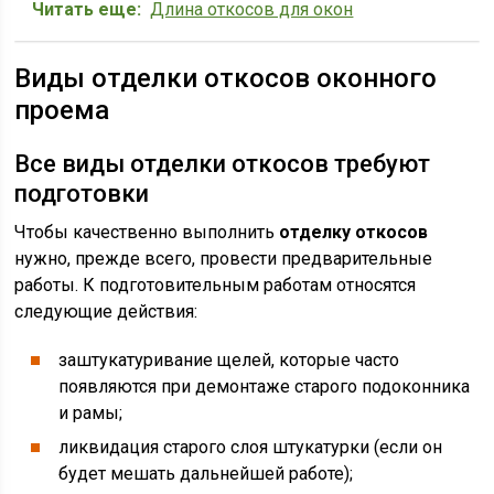
Читать еще:
Длина откосов для окон
Виды отделки откосов оконного
проема
Все виды отделки откосов требуют
подготовки
Чтобы качественно выполнить
отделку откосов
нужно, прежде всего, провести предварительные
работы. К подготовительным работам относятся
следующие действия:
заштукатуривание щелей, которые часто
появляются при демонтаже старого подоконника
и рамы;
ликвидация старого слоя штукатурки (если он
будет мешать дальнейшей работе);