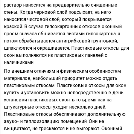
раствор наносится на предварительно очищенные
стены. Когда черновой слой подсыхает, на него
наносится чистовой слой, который покрывается
краской. В случае гипсокартонных откосов оконный
проем сначала обшивается листами гипсокартона, а
потом обрабатывается антигрибковой грунтовкой,
шпаклюется и окрашивается. Пластиковые откосы для
окон выполняются из пластиковых панелей с
наличниками.
По внешним отличиям и физическим особенностям
материалов, наибольший приоритет можно отдать
пластиковым откосам. Пластиковые откосы для окон
купить и установить можно непосредственно в день
установки пластиковых окон, в то время как на
штукатурные откосы уходит несколько дней.
Пластиковые откосы обеспечивают дополнительную
звуко- и теплоизоляцию помещений. Они не
выцветают, не трескаются и не выгорают. Оконный