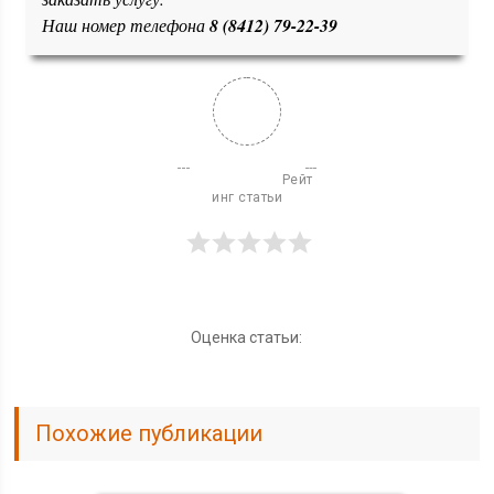
Наш номер телефона
8 (8412) 79-22-39
                          Рейт
инг статьи

Оценка статьи:
Похожие публикации