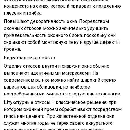
конденсата на окнах, который приводит к появлению
плесени и грибка.
Повышают декоративность окна. Посредством
оконных откосов можно значительно улучшить
привлекательность оконного блока, поскольку они
скрывают собой монтажную пену и другие дефекты
проема.
Виды оконных откосов
Отделку откосов внутри и снаружи окна обычно
выполняют идентичными материалами. На
современном рынке можно найти широкий спектр
вариантов для облицовки, но наиболее
востребованными считаются следующие технологии:
Штукатурные откосы – классическое решение, при
котором оконный проем обрабатывают посредством
гипса или цемента. При качественной отделке они
служат многие годы, не теряя своего аккуратного