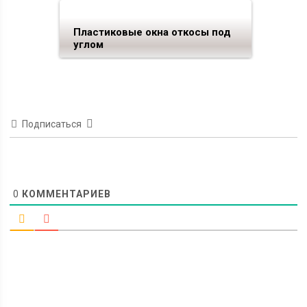
Пластиковые окна откосы под
углом
Подписаться
0
КОММЕНТАРИЕВ