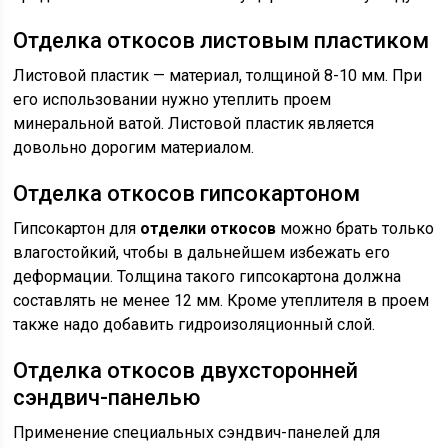
Отделка откосов листовым пластиком
Листовой пластик — материал, толщиной 8-10 мм. При
его использовании нужно утеплить проем
минеральной ватой. Листовой пластик является
довольно дорогим материалом.
Отделка откосов гипсокартоном
Гипсокартон для
отделки откосов
можно брать только
влагостойкий, чтобы в дальнейшем избежать его
деформации. Толщина такого гипсокартона должна
составлять не менее 12 мм. Кроме утеплителя в проем
также надо добавить гидроизоляционный слой.
Отделка откосов двухсторонней
сэндвич-панелью
Применение специальных сэндвич-панелей для