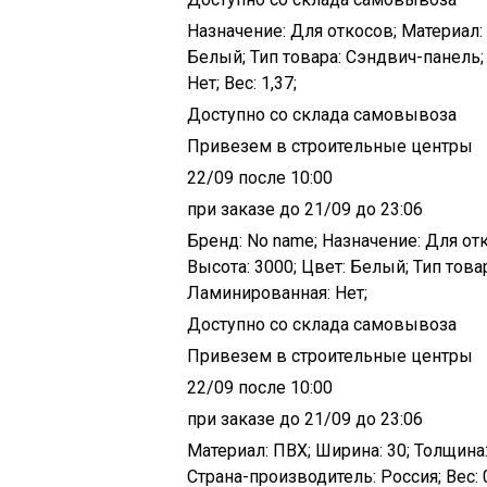
Назначение: Для откосов; Материал: 
Белый; Тип товара: Сэндвич-панель;
Нет; Вес: 1,37;
Доступно со склада самовывоза
Привезем в строительные центры
22/09 после 10:00
при заказе до 21/09 до 23:06
Бренд: No name; Назначение: Для отк
Высота: 3000; Цвет: Белый; Тип това
Ламинированная: Нет;
Доступно со склада самовывоза
Привезем в строительные центры
22/09 после 10:00
при заказе до 21/09 до 23:06
Материал: ПВХ; Ширина: 30; Толщина:
Страна-производитель: Россия; Вес: 0