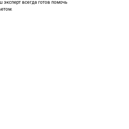
ш эксперт всегда готов помочь
ветом.