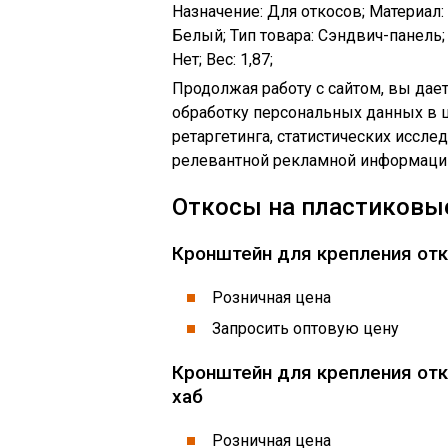
Назначение: Для откосов; Материал: 
Белый; Тип товара: Сэндвич-панель;
Нет; Вес: 1,87;
Продолжая работу с сайтом, вы дает
обработку персональных данных в 
ретаргетинга, статистических иссле
релевантной рекламной информации
Откосы на пластиковы
Кронштейн для крепления отк
Розничная цена
Запросить оптовую цену
Кронштейн для крепления отк
хаб
Розничная цена