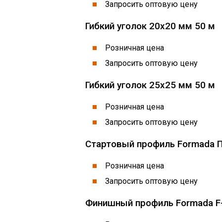
Запросить оптовую цену
Гибкий уголок 20х20 мм 50 м
Розничная цена
Запросить оптовую цену
Гибкий уголок 25х25 мм 50 м
Розничная цена
Запросить оптовую цену
Стартовый профиль Formada П
Розничная цена
Запросить оптовую цену
Финишный профиль Formada F