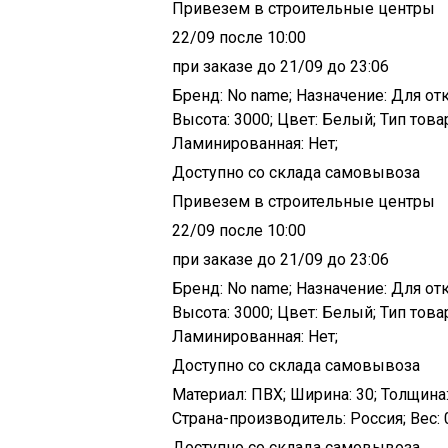
Привезем в строительные центры
22/09 после 10:00
при заказе до 21/09 до 23:06
Бренд: No name; Назначение: Для отк
Высота: 3000; Цвет: Белый; Тип това
Ламинированная: Нет;
Доступно со склада самовывоза
Привезем в строительные центры
22/09 после 10:00
при заказе до 21/09 до 23:06
Бренд: No name; Назначение: Для отк
Высота: 3000; Цвет: Белый; Тип това
Ламинированная: Нет;
Доступно со склада самовывоза
Материал: ПВХ; Ширина: 30; Толщина:
Страна-производитель: Россия; Вес: 0
Доступно со склада самовывоза