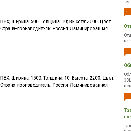
тел
0
ПВХ; Ширина: 500; Толщина: 10; Высота: 3000; Цвет:
От
 Страна-производитель: Россия; Ламинированная:
Отд
на 
0
Об
Обл
ПВХ; Ширина: 1500; Толщина: 10; Высота: 2200; Цвет:
ЗСЦ
 Страна-производитель: Россия; Ламинированная:
цен
0
Тр
пл
Тре