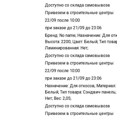
Доступно со склада самовывоза
Привезем в строительные центры
22/09 после 10:00
при заказе до 21/09 до 23:06
Бренд: No name; Назначение: Для отк
Высота: 2200; Цвет: Белый; Тип това
Ламинированная: Нет;
Доступно со склада самовывоза
Привезем в строительные центры
22/09 после 10:00
при заказе до 21/09 до 23:06
Назначение: Для откосов; Материал: 
Белый; Тип товара: Сэндвич-панель;
Нет; Вес: 2,05;
Доступно со склада самовывоза
Привезем в строительные центры