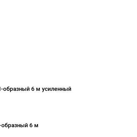
-образный 6 м усиленный
-образный 6 м