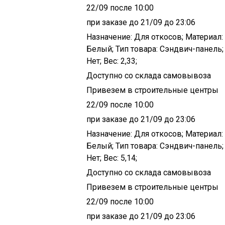
22/09 после 10:00
при заказе до 21/09 до 23:06
Назначение: Для откосов; Материал: 
Белый; Тип товара: Сэндвич-панель;
Нет; Вес: 2,33;
Доступно со склада самовывоза
Привезем в строительные центры
22/09 после 10:00
при заказе до 21/09 до 23:06
Назначение: Для откосов; Материал: 
Белый; Тип товара: Сэндвич-панель;
Нет; Вес: 5,14;
Доступно со склада самовывоза
Привезем в строительные центры
22/09 после 10:00
при заказе до 21/09 до 23:06