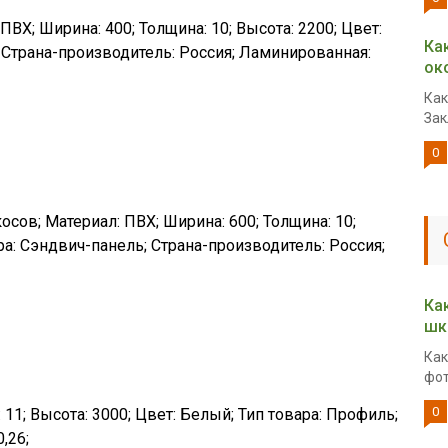
ПВХ; Ширина: 400; Толщина: 10; Высота: 2200; Цвет:
Ка
 Страна-производитель: Россия; Ламинированная:
ок
Как
Зак
0
осов; Материал: ПВХ; Ширина: 600; Толщина: 10;
ра: Сэндвич-панель; Страна-производитель: Россия;
Ка
шк
Как
фот
0
 11; Высота: 3000; Цвет: Белый; Тип товара: Профиль;
,26;