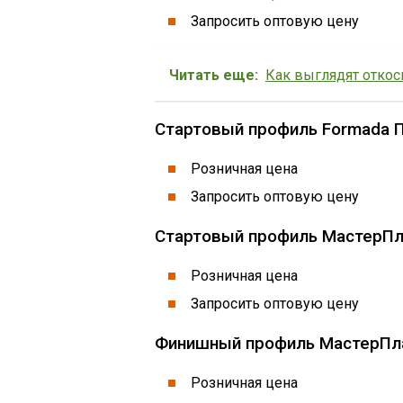
Запросить оптовую цену
Читать еще:
Как выглядят откос
Стартовый профиль Formada П
Розничная цена
Запросить оптовую цену
Стартовый профиль МастерПл
Розничная цена
Запросить оптовую цену
Финишный профиль МастерПла
Розничная цена