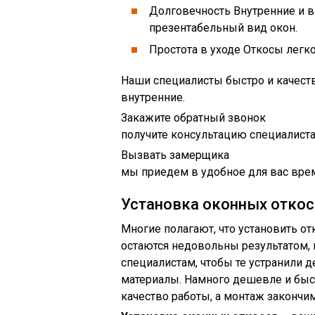
Долговечность Внутренние и 
презентабельный вид окон.
Простота в уходе Откосы легк
Наши специалисты быстро и качеств
внутренние.
Закажите обратный звонок
получите консультацию специалист
Вызвать замерщика
мы приедем в удобное для вас вре
Установка оконных откос
Многие полагают, что установить от
остаются недовольны результатом,
специалистам, чтобы те устранили д
материалы. Намного дешевле и быс
качество работы, а монтаж закончи