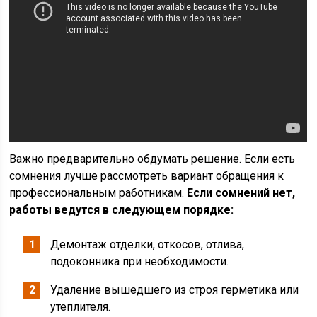
Важно предварительно обдумать решение. Если есть
сомнения лучше рассмотреть вариант обращения к
профессиональным работникам.
Если сомнений нет,
работы ведутся в следующем порядке:
Демонтаж отделки, откосов, отлива,
подоконника при необходимости.
Удаление вышедшего из строя герметика или
утеплителя.