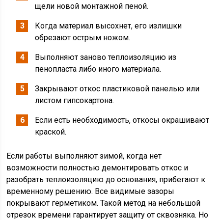
щели новой монтажной пеной.
Когда материал высохнет, его излишки
обрезают острым ножом.
Выполняют заново теплоизоляцию из
пенопласта либо иного материала.
Закрывают откос пластиковой панелью или
листом гипсокартона.
Если есть необходимость, откосы окрашивают
краской.
Если работы выполняют зимой, когда нет
возможности полностью демонтировать откос и
разобрать теплоизоляцию до основания, прибегают к
временному решению. Все видимые зазоры
покрывают герметиком. Такой метод на небольшой
отрезок времени гарантирует защиту от сквозняка. Но