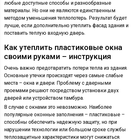
любые доступные способы и разнообразные
материалы. Но они не являются единственным
методом уменьшения теплопотерь. Результат будет
лучше, если дополнительно утеплить фасад здания и
поставить теплую входную дверь.
Как утеплить пластиковые окна
своими руками – инструкция
Очень важно предотвратить потери тепла из здания.
Основные утечки происходят через самые слабые
места – окна и двери. Проблему с дверными
проемами решают посредством установки двух
дверей или устройством тамбура.
В случае с окнами это невозможно. Наиболее
популярные оконные заполнения – пластиковые –
способны обеспечить надежную защиту, но при
нарушении технологии или большом сроке службы
теплозащитные характеристики могут снижаться.