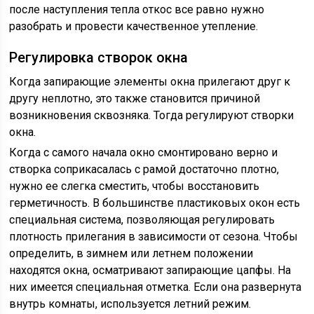
после наступления тепла откос все равно нужно
разобрать и провести качественное утепление.
Регулировка створок окна
Когда запирающие элементы окна прилегают друг к
другу неплотно, это также становится причиной
возникновения сквозняка. Тогда регулируют створки
окна.
Когда с самого начала окно смонтировано верно и
створка соприкасалась с рамой достаточно плотно,
нужно ее слегка сместить, чтобы восстановить
герметичность. В большинстве пластиковых окон есть
специальная система, позволяющая регулировать
плотность прилегания в зависимости от сезона. Чтобы
определить, в зимнем или летнем положении
находятся окна, осматривают запирающие цапфы. На
них имеется специальная отметка. Если она развернута
внутрь комнаты, используется летний режим.