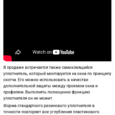
В продаже встречается также самоклеящийся
уплотнитель, который монтируется на окна по принципу
скотча. Его можно использовать в качестве
дополнительной защиты между проемом окна и
профилем. Выполнять полноценно функцию
уплотнителя он не может.
Форма стандартного резинового уплотнителя в
точности повторяет все углубления пластикового