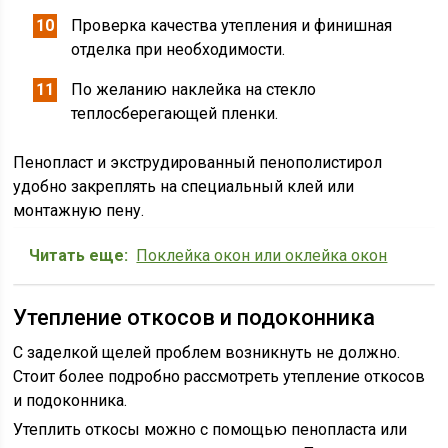
Проверка качества утепления и финишная
отделка при необходимости.
По желанию наклейка на стекло
теплосберегающей пленки.
Пенопласт и экструдированный пенополистирол
удобно закреплять на специальный клей или
монтажную пену.
Читать еще:
Поклейка окон или оклейка окон
Утепление откосов и подоконника
С заделкой щелей проблем возникнуть не должно.
Стоит более подробно рассмотреть утепление откосов
и подоконника.
Утеплить откосы можно с помощью пенопласта или