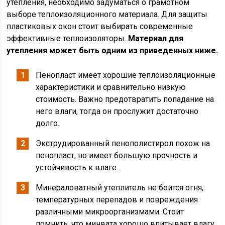
утепления, необходимо задуматься о грамотном
выборе теплоизоляционного материала. Для защиты
пластиковых окон стоит выбирать современные
эффективные теплоизоляторы.
Материал для
утепления может быть одним из приведенных ниже.
Пенопласт имеет хорошие теплоизоляционные
характеристики и сравнительно низкую
стоимость. Важно предотвратить попадание на
него влаги, тогда он прослужит достаточно
долго.
Экструдированный пенополистирол похож на
пенопласт, но имеет большую прочность и
устойчивость к влаге.
Минераловатный утеплитель не боится огня,
температурных перепадов и повреждения
различными микроорганизмами. Стоит
помнить, что минвата хорошо впитывает влагу,