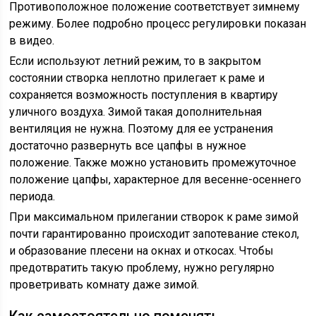
Противоположное положение соответствует зимнему
режиму. Более подробно процесс регулировки показан
в видео.
Если используют летний режим, то в закрытом
состоянии створка неплотно прилегает к раме и
сохраняется возможность поступления в квартиру
уличного воздуха. Зимой такая дополнительная
вентиляция не нужна. Поэтому для ее устранения
достаточно развернуть все цапфы в нужное
положение. Также можно установить промежуточное
положение цапфы, характерное для весенне-осеннего
периода.
При максимальном прилегании створок к раме зимой
почти гарантированно происходит запотевание стекол,
и образование плесени на окнах и откосах. Чтобы
предотвратить такую проблему, нужно регулярно
проветривать комнату даже зимой.