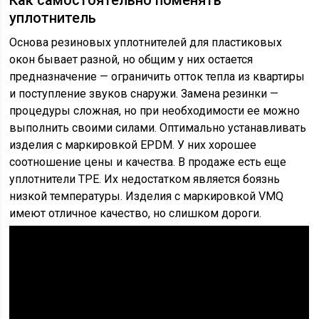
Как самостоятельно поменять
уплотнитель
Основа резиновых уплотнителей для пластиковых
окон бывает разной, но общим у них остается
предназначение — ограничить отток тепла из квартиры
и поступление звуков снаружи. Замена резинки —
процедуры сложная, но при необходимости ее можно
выполнить своими силами. Оптимально устанавливать
изделия с маркировкой EPDM. У них хорошее
соотношение цены и качества. В продаже есть еще
уплотнители TPE. Их недостатком является боязнь
низкой температуры. Изделия с маркировкой VMQ
имеют отличное качество, но слишком дороги.