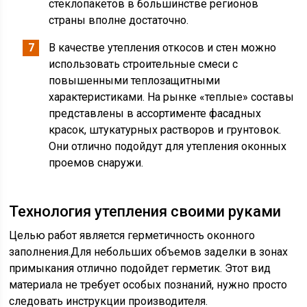
стеклопакетов в большинстве регионов
страны вполне достаточно.
В качестве утепления откосов и стен можно
использовать строительные смеси с
повышенными теплозащитными
характеристиками. На рынке «теплые» составы
представлены в ассортименте фасадных
красок, штукатурных растворов и грунтовок.
Они отлично подойдут для утепления оконных
проемов снаружи.
Технология утепления своими руками
Целью работ является герметичность оконного
заполнения.Для небольших объемов заделки в зонах
примыкания отлично подойдет герметик. Этот вид
материала не требует особых познаний, нужно просто
следовать инструкции производителя.