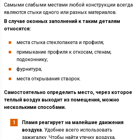
Самыми слабыми местами любой конструкции всегда
являются стыки одного или разных материалов.
В случае оконных заполнений к таким деталям
относятся:
места стыка стеклопакета и профиля;
примыкание профиля к откосам, стенам,
подоконнику;
фурнитура;
места открывания створок.
Самостоятельно определить место, через которое
теплый воздух выходит из помещения, можно
несколькими способами.
Пламя реагирует на малейшие движения
воздуха.
Удобнее всего использовать
зажигалку. Чтобы найти утечку воздуха,