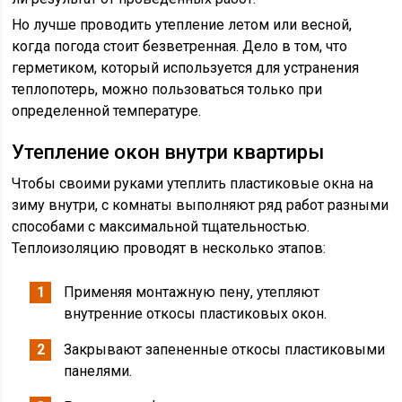
Но лучше проводить утепление летом или весной,
когда погода стоит безветренная. Дело в том, что
герметиком, который используется для устранения
теплопотерь, можно пользоваться только при
определенной температуре.
Утепление окон внутри квартиры
Чтобы своими руками утеплить пластиковые окна на
зиму внутри, с комнаты выполняют ряд работ разными
способами с максимальной тщательностью.
Теплоизоляцию проводят в несколько этапов:
Применяя монтажную пену, утепляют
внутренние откосы пластиковых окон.
Закрывают запененные откосы пластиковыми
панелями.