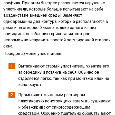
профиля. При этом быстрее разрушаются наружные
уплотнители, которые больше испытывают на себе
воздействие внешней среды. Заменяют
одновременно два контура, которые располагаются в
раме и на створке. Замена только одного из них
приводит к ослаблению прилегания, которое
невозможно исправить простой регулировкой створок
окна.
Порядок замены уплотнителя:
Вытаскивают старый уплотнитель, ухватив его
за середину и потянув на себя. Обычно он
отделяется легко, так как при монтаже клей не
используют.
Промывают мыльным раствором
пластиковую конструкцию, затем высушивают
и обезжиривают спиртосодержащим
средством. Особенно тщательно обрабатывают