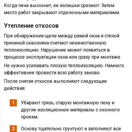
Когда пена высохнет, ее излишки срезают. Затем
место работ закрывают отделочными материалами.
Утепление откосов
При обнаружении щели между рамой окна и стеной
причиной сквозняка считают некачественную
теплоизоляцию. Нарушение может появиться в
процессе эксплуатации окна или сразу при монтаже.
Не нужно усиливать плохую теплоизоляцию. Намного
эффективнее провести всю работу заново.
После снятия откосов выполняют следующие
действия:
Убирают грязь, старую монтажную пену и
другие изоляционное материалы с оконного
проема.
Основу тщательно грунтуют и заполняют все