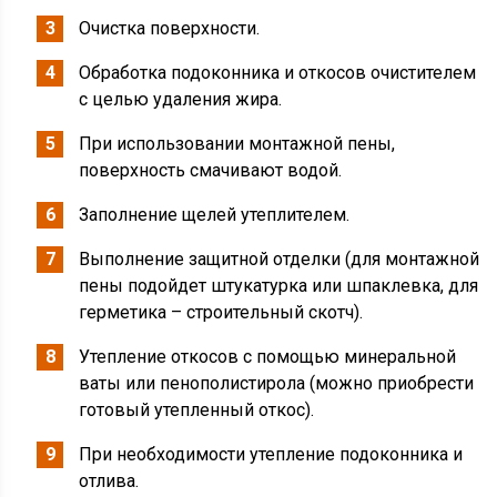
Очистка поверхности.
Обработка подоконника и откосов очистителем
с целью удаления жира.
При использовании монтажной пены,
поверхность смачивают водой.
Заполнение щелей утеплителем.
Выполнение защитной отделки (для монтажной
пены подойдет штукатурка или шпаклевка, для
герметика – строительный скотч).
Утепление откосов с помощью минеральной
ваты или пенополистирола (можно приобрести
готовый утепленный откос).
При необходимости утепление подоконника и
отлива.