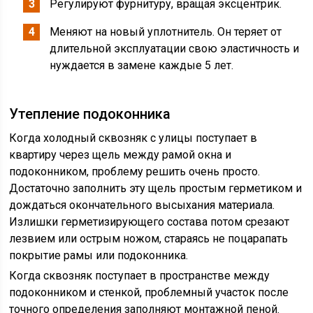
Регулируют фурнитуру, вращая эксцентрик.
Меняют на новый уплотнитель. Он теряет от
длительной эксплуатации свою эластичность и
нуждается в замене каждые 5 лет.
Утепление подоконника
Когда холодный сквозняк с улицы поступает в
квартиру через щель между рамой окна и
подоконником, проблему решить очень просто.
Достаточно заполнить эту щель простым герметиком и
дождаться окончательного высыхания материала.
Излишки герметизирующего состава потом срезают
лезвием или острым ножом, стараясь не поцарапать
покрытие рамы или подоконника.
Когда сквозняк поступает в пространстве между
подоконником и стенкой, проблемный участок после
точного определения заполняют монтажной пеной.