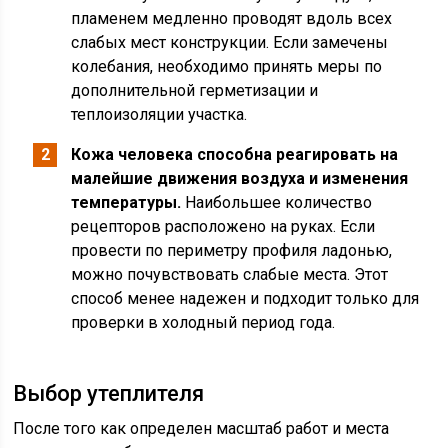
пламенем медленно проводят вдоль всех
слабых мест конструкции. Если замечены
колебания, необходимо принять меры по
дополнительной герметизации и
теплоизоляции участка.
Кожа человека способна реагировать на
малейшие движения воздуха и изменения
температуры.
Наибольшее количество
рецепторов расположено на руках. Если
провести по периметру профиля ладонью,
можно почувствовать слабые места. Этот
способ менее надежен и подходит только для
проверки в холодный период года.
Выбор утеплителя
После того как определен масштаб работ и места