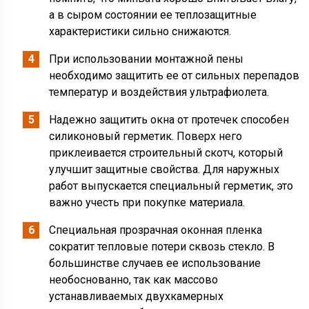
а в сыром состоянии ее теплозащитные
характеристики сильно снижаются.
При использовании монтажной пены
необходимо защитить ее от сильных перепадов
температур и воздействия ультрафиолета.
Надежно защитить окна от протечек способен
силиконовый герметик. Поверх него
приклеивается строительный скотч, который
улучшит защитные свойства. Для наружных
работ выпускается специальный герметик, это
важно учесть при покупке материала.
Специальная прозрачная оконная пленка
сократит тепловые потери сквозь стекло. В
большинстве случаев ее использование
необоснованно, так как массово
устанавливаемых двухкамерных