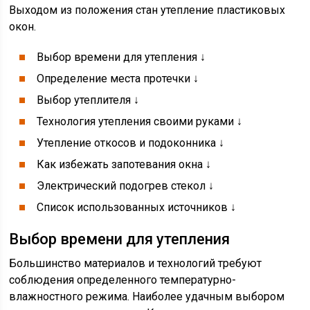
Выходом из положения стан утепление пластиковых
окон.
Выбор времени для утепления ↓
Определение места протечки ↓
Выбор утеплителя ↓
Технология утепления своими руками ↓
Утепление откосов и подоконника ↓
Как избежать запотевания окна ↓
Электрический подогрев стекол ↓
Список использованных источников ↓
Выбор времени для утепления
Большинство материалов и технологий требуют
соблюдения определенного температурно-
влажностного режима. Наиболее удачным выбором