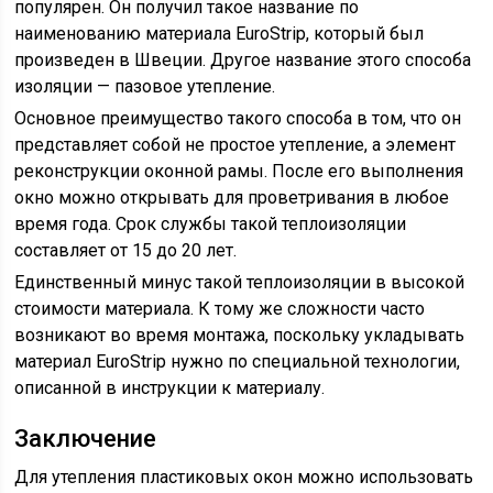
популярен. Он получил такое название по
наименованию материала EuroStrip, который был
произведен в Швеции. Другое название этого способа
изоляции — пазовое утепление.
Основное преимущество такого способа в том, что он
представляет собой не простое утепление, а элемент
реконструкции оконной рамы. После его выполнения
окно можно открывать для проветривания в любое
время года. Срок службы такой теплоизоляции
составляет от 15 до 20 лет.
Единственный минус такой теплоизоляции в высокой
стоимости материала. К тому же сложности часто
возникают во время монтажа, поскольку укладывать
материал EuroStrip нужно по специальной технологии,
описанной в инструкции к материалу.
Заключение
Для утепления пластиковых окон можно использовать