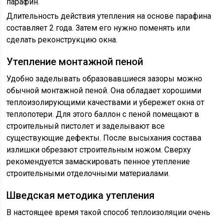
парафин.
Длительность действия утепления на основе парафина
составляет 2 года. Затем его нужно поменять или
сделать реконструкцию окна.
Утепление монтажной пеной
Удобно заделывать образовавшиеся зазоры можно
обычной монтажной пеной. Она обладает хорошими
теплоизолирующими качествами и убережет окна от
теплопотери. Для этого баллон с пеной помещают в
строительный пистолет и заделывают все
существующие дефекты. После высыхания состава
излишки обрезают строительным ножом. Сверху
рекомендуется замаскировать пенное утепление
строительными отделочными материалами.
Шведская методика утепления
В настоящее время такой способ теплоизоляции очень