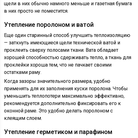
щели в них обычно намного меньше и газетная бумага
в них просто не поместится.
Утепление поролоном и ватой
Еще один старинный способ улучшить теплоизоляцию
— заткнуть имеющиеся щели технической ватой и
проклеить сверху полосами ткани. Вата обладает
хорошей способностью сдерживать тепло, а ткань для
проклейки хороша тем, что не пачкает своими
остатками раму.
Когда зазоры значительного размера, удобно
применять для их заполнения куски поролона. Чтобы
уменьшить теплопотери максимально эффективно,
рекомендуется дополнительно фиксировать его к
оконной раме. Это удобно делать поролоном с
клеящим слоем.
Утепление герметиком и парафином