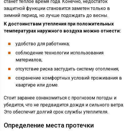
станет теплое время года. Конечно, недостаток
защитной функции становится заметен только в
зимний период, но лучше подождать до весны.
К достоинствам утепления при положительных
температурах наружного воздуха можно отнести:
удобство для работника;
соблюдение технологии использования
материалов;
отсутствие риска застудить систему отопления;
сохранение комфортных условий проживания в
квартире или доме.
Стоит заранее ознакомиться с прогнозом погоды и
убедится, что не предвидится дождя и сильного ветра.
Это обеспечит долгий срок службы утеплителя.
Определение места протечки