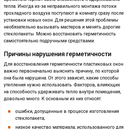
тепла. Иногда из-за неправильного монтажа потоки
прохладного воздуха поступают в комнату сразу после
установки новых окон. Для решения этой проблемы
необязательно вызывать мастеров и менять дорогие
стеклопакеты. Можно восстановить герметичность
самостоятельно подручными средствами.
Причины нарушения герметичности
Для восстановления герметичности пластиковых окон
важно первоначально выяснить причину, по которой
она была нарушена. От этого зависит, какие способы
утепления нужно использовать. Факторов, влияющих
на способность удерживать тепло внутри помещения,
довольно много. К основным из них относят:
ошибки, допущенные в процессе изготовления
стеклопакета;
низкое качество материала, использованного для