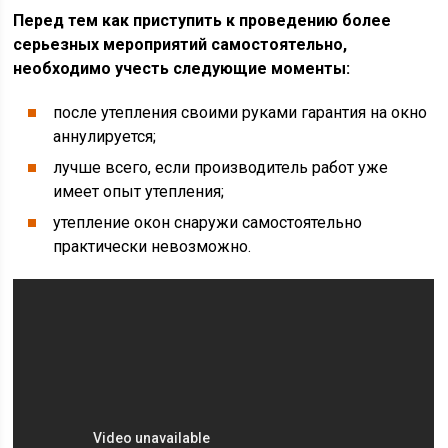
Перед тем как приступить к проведению более
серьезных мероприятий самостоятельно,
необходимо учесть следующие моменты:
после утепления своими руками гарантия на окно
аннулируется;
лучше всего, если производитель работ уже
имеет опыт утепления;
утепление окон снаружи самостоятельно
практически невозможно.