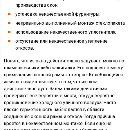
производства окон;
установка некачественной фурнитуры;
неправильно выполненный монтаж стеклопакета;
использование некачественного уплотнителя;
отсутствие или некачественное утепление
откосов.
Понять, что из окна действительно задувает, можно по
пламени свечки либо зажигалки. Его подносят к месту
примыкания оконной рамы к створке. Колеблющийся
язычок свидетельствует о том, что из окна
действительно дует. Затем такими действиями
проверяют все вероятные места, откуда вероятно
проникновение холодного уличного воздуха. Часто
плохая герметичность наблюдается в области
соединения оконной рамы и откоса. Тогда причина
кроется в некачественном монтаже. Если еще не