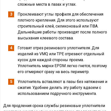
сложные места в пазах и углах.
Проклеивают углы профиля для обеспечения
плотного крепления. Для этого используют
строительный клей, силиконовый или ПВА.
Дальнейшие работы производят после полного
высыхания клеевого состава.
Готовят отрез резинового уплотнителя. Для
изделий из VMQ или TPE отрезают отдельный
кусок для каждой стороны проема.
Уплотнитель марки EPDM легко гнется, поэтому
его отмеряют сразу на весь периметр.
Уплотнитель вставляют в пазы без натяжения и
сжатия. Удобнее делать эту работу вдвоем с
использованием подручного инструмента.
Для продления срока службы резиновые уплотнители