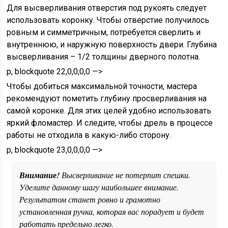
Для высверливания отверстия под рукоять следует
использовать коронку. Чтобы отверстие получилось
ровным и симметричным, потребуется сверлить и
внутреннюю, и наружную поверхность двери. Глубина
высверливания – 1/2 толщины дверного полотна.
p, blockquote 22,0,0,0,0 —>
Чтобы добиться максимальной точности, мастера
рекомендуют пометить глубину просверливания на
самой коронке. Для этих целей удобно использовать
яркий фломастер. И следите, чтобы дрель в процессе
работы не отходила в какую-либо сторону.
p, blockquote 23,0,0,0,0 —>
Внимание!
Высверливание не потерпит спешки.
Уделите данному шагу наибольшее внимание.
Результатом станет ровно и грамотно
установленная ручка, которая вас порадует и будет
работать предельно легко.