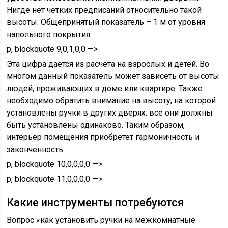
Нигде нет четких предписаний относительно такой
высоты. Общепринятый показатель – 1 м от уровня
напольного покрытия.
p, blockquote 9,0,1,0,0 —>
Эта цифра дается из расчета на взрослых и детей. Во
многом данный показатель может зависеть от высоты
людей, проживающих в доме или квартире. Также
необходимо обратить внимание на высоту, на которой
установлены ручки в других дверях: все они должны
быть установлены одинаково. Таким образом,
интерьер помещения приобретет гармоничность и
законченность.
p, blockquote 10,0,0,0,0 —>
p, blockquote 11,0,0,0,0 —>
Какие инструменты потребуются
Вопрос «как установить ручки на межкомнатные