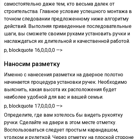
самостоятельно даже тем, кто весьма далек от
строительства. Главное условие успешного монтажа в
точном следовании предложенному ниже алгоритму
действий. Выполняя приведенные последовательные
шаги, вы сможете своими руками установить ручки и
наслаждаться их длительной и качественной работой.
p, blockquote 16,0,0,0,0 —>
Наносим разметку
Именно с нанесения разметки на дверное полотно
начинается процедура установки ручек. Необходимо
выяснить, какая высота их расположения будет
наиболее удобной для вас и вашей семьи.
p, blockquote 17,0,0,0,0 —>
Определите, где вам хотелось бы видеть рукоятку
ручки. Сделайте на двери в этом месте отметку.
Воспользоваться следует простым карандашом,
уголком и рулеткой. Через отметку на плоской стороне