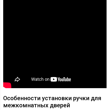
Особенности установки ручки для
межкомнатных дверей