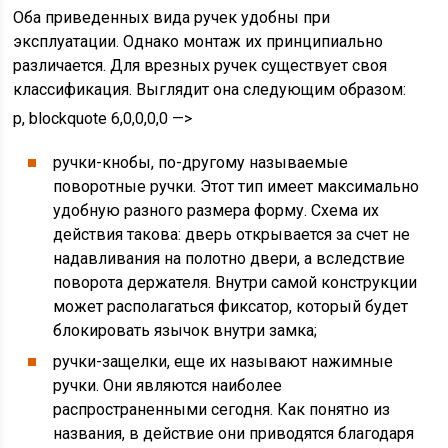
Оба приведенных вида ручек удобны при
эксплуатации. Однако монтаж их принципиально
различается. Для врезных ручек существует своя
классификация. Выглядит она следующим образом:
p, blockquote 6,0,0,0,0 —>
ручки-кнобы, по-другому называемые
поворотные ручки. Этот тип имеет максимально
удобную разного размера форму. Схема их
действия такова: дверь открывается за счет не
надавливания на полотно двери, а вследствие
поворота держателя. Внутри самой конструкции
может располагаться фиксатор, который будет
блокировать язычок внутри замка;
ручки-защелки, еще их называют нажимные
ручки. Они являются наиболее
распространенными сегодня. Как понятно из
названия, в действие они приводятся благодаря