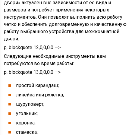
двери» актуален вне зависимости от ее вида и
размеров и потребует применения некоторых
инструментов. Они позволят выполнить всю работу
четко и обеспечить долговременную и качественную
работу выбранного устройства для межкомнатной
двери.
p, blockquote 12,0,0,0,0 —>
Следующие необходимые инструменты вам
потребуются во время работы:
p, blockquote 13,0,0,0,0 —>
простой карандаш;
линейка или рулетка;
шуруповерт;
угольник;
коронка;
стамеска;