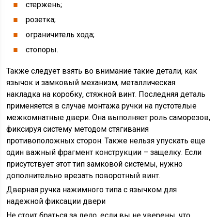
стержень;
розетка;
ограничитель хода;
стопоры.
Также следует взять во внимание такие детали, как
язычок и замковый механизм, металлическая
накладка на коробку, стяжной винт. Последняя деталь
применяется в случае монтажа ручки на пустотелые
межкомнатные двери. Она выполняет роль саморезов,
фиксируя систему методом стягивания
противоположных сторон. Также нельзя упускать еще
один важный фрагмент конструкции – защелку. Если
присутствует этот тип замковой системы, нужно
дополнительно врезать поворотный винт.
Дверная ручка нажимного типа с язычком для
надежной фиксации двери
Не стоит браться за дело, если вы не уверены, что