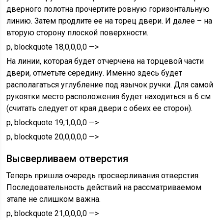
дверного полотна прочертите ровную горизонтальную
линию. Затем продлите ее на торец двери. И далее – на
вторую сторону плоской поверхности.
p, blockquote 18,0,0,0,0 —>
На линии, которая будет отчерчена на торцевой части
двери, отметьте середину. Именно здесь будет
располагаться углубление под язычок ручки. Для самой
рукоятки место расположения будет находиться в 6 см
(считать следует от края двери с обеих ее сторон).
p, blockquote 19,1,0,0,0 —>
p, blockquote 20,0,0,0,0 —>
Высверливаем отверстия
Теперь пришла очередь просверливания отверстия.
Последовательность действий на рассматриваемом
этапе не слишком важна.
p, blockquote 21,0,0,0,0 —>