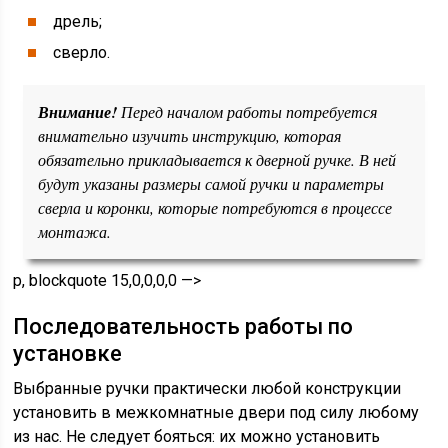
дрель;
сверло.
Внимание!
Перед началом работы потребуется
внимательно изучить инструкцию, которая
обязательно прикладывается к дверной ручке. В ней
будут указаны размеры самой ручки и параметры
сверла и коронки, которые потребуются в процессе
монтажа.
p, blockquote 15,0,0,0,0 —>
Последовательность работы по
установке
Выбранные ручки практически любой конструкции
установить в межкомнатные двери под силу любому
из нас. Не следует бояться: их можно установить