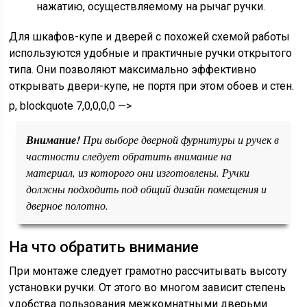
нажатию, осуществляемому на рычаг ручки.
Для шкафов-купе и дверей с похожей схемой работы
используются удобные и практичные ручки открытого
типа. Они позволяют максимально эффективно
открывать двери-купе, не портя при этом обоев и стен.
p, blockquote 7,0,0,0,0 —>
Внимание!
При выборе дверной фурнитуры и ручек в
частности следует обратить внимание на
материал, из которого они изготовлены. Ручки
должны подходить под общий дизайн помещения и
дверное полотно.
На что обратить внимание
При монтаже следует грамотно рассчитывать высоту
установки ручки. От этого во многом зависит степень
удобства пользования межкомнатными дверьми.