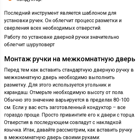
Последний инструмент является шаблоном для
установки ручек. Он облегчит процесс разметки и
сверления всех необходимых отверстий.
Работу по установке дверной ручки значительно
облегчит шуруповерт
Монтаж ручки на межкомнатную дверь
Перед тем как вставить стандартную дверную ручку в
межкомнатную дверь необходимо выполнить
разметку. Для этого используется угольник и
карандаш. Отмерьте необходимую высоту от пола.
Обычно это значение варьируется в пределах 80-100
см. Если у вас есть заготовленный кондуктор – все
гораздо проще. Просто привинтите его к двери с торца.
Отверстия в последующем совпадут с накладкой
язычка. Итак, давайте рассмотрим, как вставить ручку
в межкомнатную дверь своими руками: