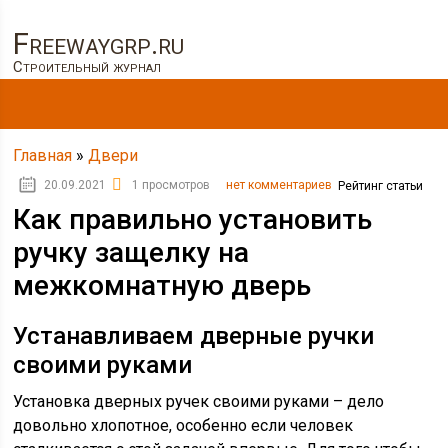
Freewaygrp.ru
Строительный журнал
Главная
»
Двери
20.09.2021
1 просмотров
нет комментариев
Рейтинг статьи
Как правильно установить
ручку защелку на
межкомнатную дверь
Устанавливаем дверные ручки
своими руками
Установка дверных ручек своими руками – дело
довольно хлопотное, особенно если человек