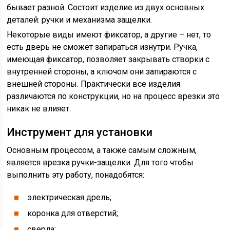
бывает разной. Состоит изделие из двух основных
деталей: ручки и механизма защелки.
Некоторые виды имеют фиксатор, а другие – нет, то
есть дверь не сможет запираться изнутри. Ручка,
имеющая фиксатор, позволяет закрывать створки с
внутренней стороны, а ключом они запираются с
внешней стороны. Практически все изделия
различаются по конструкции, но на процесс врезки это
никак не влияет.
Инструмент для установки
Основным процессом, а также самым сложным,
является врезка ручки-защелки. Для того чтобы
выполнить эту работу, понадобятся:
электрическая дрель;
коронка для отверстий;
сверла;