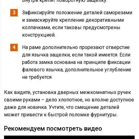
Внутри крепят поворотную защелку.
Зафиксируйте положение деталей саморезами
и замаскируйте крепление декоративными
колпачками, если таковы предусмотрены
конструкцией.
На раме дополнительно прорезают отверстие
для язычка защелки, если такой имеется. Если
работа замка основана на принципе фиксации
фалевого язычка, дополнительное углубление
не требуется.
Как видите, установка дверных межкомнатных ручек
своими руками – дело хлопотное, но вполне доступное
даже для новичка. Учтите, что смещение деталей
может привести к быстрой поломке фурнитуры.
Рекомендуем посмотреть видео