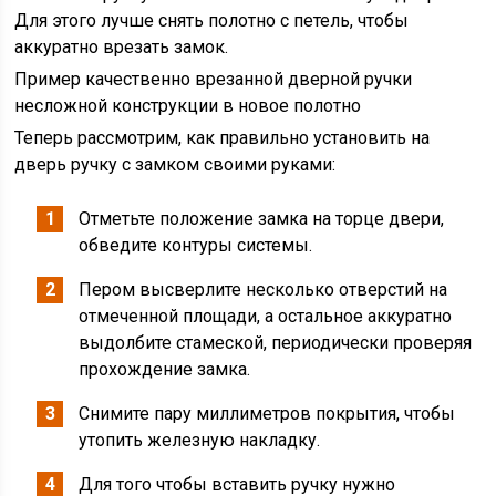
Для этого лучше снять полотно с петель, чтобы
аккуратно врезать замок.
Пример качественно врезанной дверной ручки
несложной конструкции в новое полотно
Теперь рассмотрим, как правильно установить на
дверь ручку с замком своими руками:
Отметьте положение замка на торце двери,
обведите контуры системы.
Пером высверлите несколько отверстий на
отмеченной площади, а остальное аккуратно
выдолбите стамеской, периодически проверяя
прохождение замка.
Снимите пару миллиметров покрытия, чтобы
утопить железную накладку.
Для того чтобы вставить ручку нужно