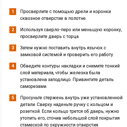
Просверлите с помощью дрели и коронки
сквозное отверстие в полотне.
Используя сверло-перо или меньшую коронку,
просверлите дверь с торца.
Затем нужно поставить внутрь язычок с
замковой системой и проверить его работу.
Обведите контуры накладки и снимите тонкий
слой материала, чтобы железка была
установлена заподлицо. Привинтите деталь
саморезами.
Просуньте стержень внутрь уже установленной
детали. Сверху наденьте ручку с кольцом и
розеткой. Если кольцо трется об дверь, нужно
утопить его, сточив небольшой слой покрытия
стамеской по окружности отверстия.