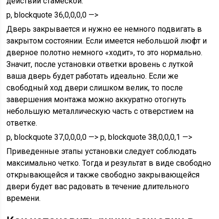
действий стамеской.
p, blockquote 36,0,0,0,0 —>
Дверь закрывается и нужно ее немного подвигать в
закрытом состоянии. Если имеется небольшой люфт и
дверное полотно немного «ходит», то это нормально.
Значит, после установки ответки вровень с луткой
ваша дверь будет работать идеально. Если же
свободный ход двери слишком велик, то после
завершения монтажа можно аккуратно отогнуть
небольшую металлическую часть с отверстием на
ответке.
p, blockquote 37,0,0,0,0 —> p, blockquote 38,0,0,0,1 —>
Приведенные этапы установки следует соблюдать
максимально четко. Тогда и результат в виде свободно
открывающейся и также свободно закрывающейся
двери будет вас радовать в течение длительного
времени.