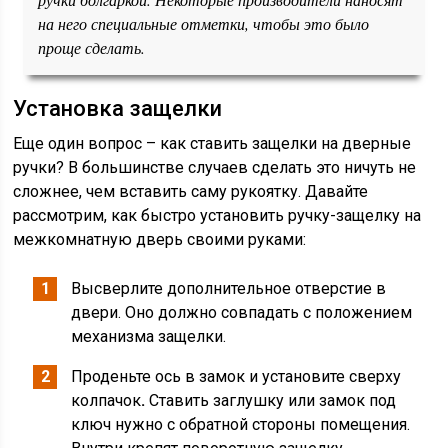
на него специальные отметки, чтобы это было
проще сделать.
Установка защелки
Еще один вопрос – как ставить защелки на дверные
ручки? В большинстве случаев сделать это ничуть не
сложнее, чем вставить саму рукоятку. Давайте
рассмотрим, как быстро установить ручку-защелку на
межкомнатную дверь своими руками:
Высверлите дополнительное отверстие в
двери. Оно должно совпадать с положением
механизма защелки.
Проденьте ось в замок и установите сверху
колпачок
.
Ставить заглушку или замок под
ключ нужно с обратной стороны помещения.