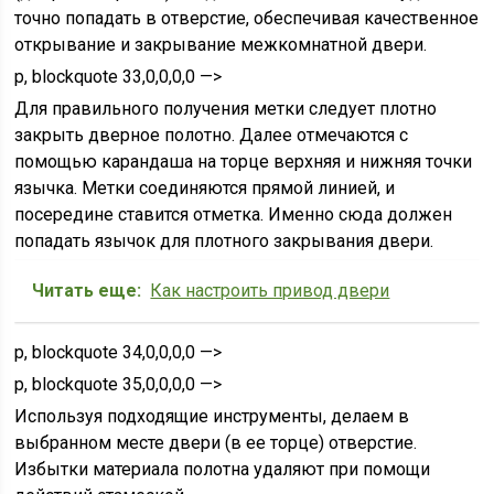
точно попадать в отверстие, обеспечивая качественное
открывание и закрывание межкомнатной двери.
p, blockquote 33,0,0,0,0 —>
Для правильного получения метки следует плотно
закрыть дверное полотно. Далее отмечаются с
помощью карандаша на торце верхняя и нижняя точки
язычка. Метки соединяются прямой линией, и
посередине ставится отметка. Именно сюда должен
попадать язычок для плотного закрывания двери.
Читать еще:
Как настроить привод двери
p, blockquote 34,0,0,0,0 —>
p, blockquote 35,0,0,0,0 —>
Используя подходящие инструменты, делаем в
выбранном месте двери (в ее торце) отверстие.
Избытки материала полотна удаляют при помощи