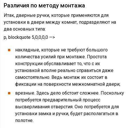
Различия по методу монтажа
Итак, дверные ручки, которые применяются для
установки в двери между комнат, подразделяют на
два основных типа:
p, blockquote 5,0,0,0,0 —>
накладные, которые не требуют большого
количества усилий при монтаже. Простота
конструкции обуславливает то, что с их
установкой вполне реально справиться даже
самостоятельно. Ведь монтаж их состоит в
фиксации на поверхности межкомнатной двери;
врезные. Здесь дело обстоит сложнее. Поскольку
потребуется предварительный процесс
высверливания отверстия. Оно потребуется для
установки замка и ручки, будет располагаться в
полотне.