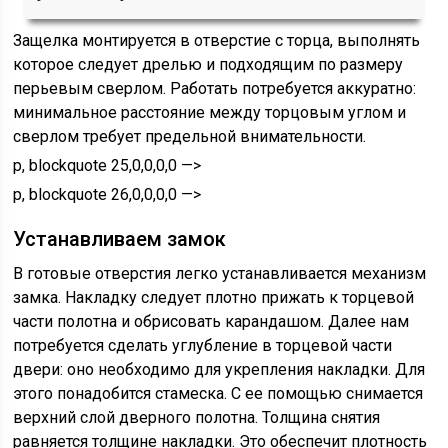
Защелка монтируется в отверстие с торца, выполнять
которое следует дрелью и подходящим по размеру
перьевым сверлом. Работать потребуется аккуратно:
минимальное расстояние между торцовым углом и
сверлом требует предельной внимательности.
p, blockquote 25,0,0,0,0 —>
p, blockquote 26,0,0,0,0 —>
Устанавливаем замок
В готовые отверстия легко устанавливается механизм
замка. Накладку следует плотно прижать к торцевой
части полотна и обрисовать карандашом. Далее нам
потребуется сделать углубление в торцевой части
двери: оно необходимо для укрепления накладки. Для
этого понадобится стамеска. С ее помощью снимается
верхний слой дверного полотна. Толщина снятия
равняется толщине накладки. Это обеспечит плотность