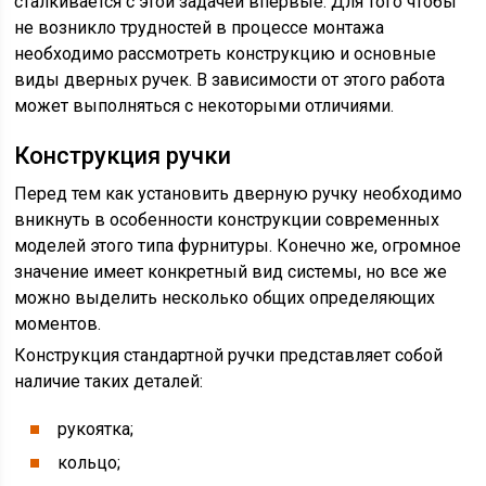
сталкивается с этой задачей впервые. Для того чтобы
не возникло трудностей в процессе монтажа
необходимо рассмотреть конструкцию и основные
виды дверных ручек. В зависимости от этого работа
может выполняться с некоторыми отличиями.
Конструкция ручки
Перед тем как установить дверную ручку необходимо
вникнуть в особенности конструкции современных
моделей этого типа фурнитуры. Конечно же, огромное
значение имеет конкретный вид системы, но все же
можно выделить несколько общих определяющих
моментов.
Конструкция стандартной ручки представляет собой
наличие таких деталей:
рукоятка;
кольцо;