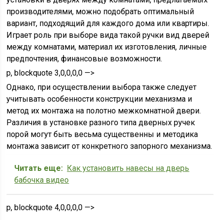
производителями, можно подобрать оптимальный
вариант, подходящий для каждого дома или квартиры.
Играет роль при выборе вида такой ручки вид дверей
между комнатами, материал их изготовления, личные
предпочтения, финансовые возможности.
p, blockquote 3,0,0,0,0 —>
Однако, при осуществлении выбора также следует
учитывать особенности конструкции механизма и
метод их монтажа на полотно межкомнатной двери.
Различия в установке разного типа дверных ручек
порой могут быть весьма существенны и методика
монтажа зависит от конкретного запорного механизма.
Читать еще:
Как установить навесы на дверь
бабочка видео
p, blockquote 4,0,0,0,0 —>