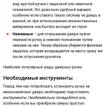
вид круглой ручки с защелкой или замочной
скважиной. Это довольно удобный вариант,
особенно если ставить такую систему на дверь в
ванной, но при использовании некачественных
материалов она быстро выходит из строя.
Нажимные
– для открывания двери нужно
перевести ручку в нижнее положение путем
нажима на нее. Таким образом убирается фалевая
защелка, которая возвращается на место сразу же
после отпускания рукоятки.
Наиболее популярные виды дверных ручек
Необходимые инструменты
Перед тем как попробовать установить ручку на
межкомнатную дверь необходимо подготовить
инструменты. Необязательно понадобятся все,
особенно если вы приобрели самую простую