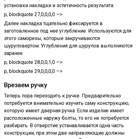
установки накладки и эстетичность результата.
p, blockquote 27,0,0,0,0 —>
Далее накладка тщательно фиксируется в
заготовленное под нее углубление. Используются для
этого саморезы, которые закручиваются
шуруповертом. Углубления для шурупов выполняются
заранее.
p, blockquote 28,0,0,1,0 —>
p, blockquote 29,0,0,0,0 —>
Врезаем ручку
Теперь пора переходить к ручке. Предварительно
потребуется внимательно изучить саму конструкцию,
которую имеет дверная ручка. Если изделие имеет
расположенные наружу болты, то его не потребуется
разбирать. В отверстие устанавливается одна часть
конструкции, при этом две направляющие должны