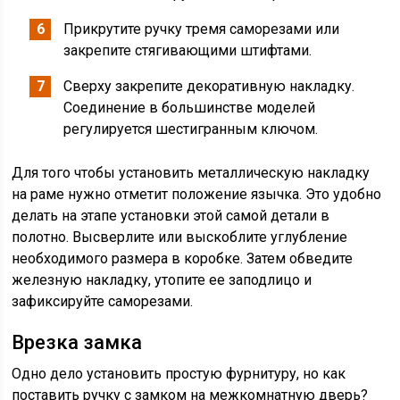
Прикрутите ручку тремя саморезами или
закрепите стягивающими штифтами.
Сверху закрепите декоративную накладку.
Соединение в большинстве моделей
регулируется шестигранным ключом.
Для того чтобы установить металлическую накладку
на раме нужно отметит положение язычка. Это удобно
делать на этапе установки этой самой детали в
полотно. Высверлите или выскоблите углубление
необходимого размера в коробке. Затем обведите
железную накладку, утопите ее заподлицо и
зафиксируйте саморезами.
Врезка замка
Одно дело установить простую фурнитуру, но как
поставить ручку с замком на межкомнатную дверь?