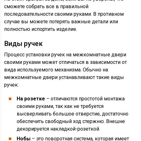
сможете собрать все в правильной
последовательности своими руками. В противном
случае вы можете потерять важные детали или
полностью испортить изделие.
Виды ручек
Процесс установки ручек на межкомнатные двери
своими руками может отличаться в зависимости от
вида используемого механизма. Обычно на
межкомнатные двери устанавливают такие виды
ручек:
На розетке
– отличаются простотой монтажа
своими руками, так как не требуется
высверливать большое отверстие, достаточно
обеспечить свободный ход стержню. Внешне
декорируется накладкой-розеткой.
Нобы
– это поворотная система, которая имеет