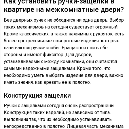
Как установить ручки-защелки в
квартире на межкомнатные двери?
Без дверных ручек не обходится ни одна дверь. Выбор
таких механизмов на сегодня существует огромный.
Кроме классических, а также нажимных рукояток, есть
более прогрессивные поворотные изделия, которые
называются ручки-кнобы. Вращаются они в обе
стороны и имеют фиксатор. Для дверей,
устанавливаемых между комнатами, они считаются
самыми надежными защелками. Кроме того, что
необходимо уметь выбрать изделие для двери, важно
иметь знания, как врезать ее в полотно.
Конструкция защелки
Ручки с защелками сегодня очень распространены.
Конструкция таких изделий, не зависимо от типа,
выполнена так, что их необходимо устанавливать
непосредственно в полотно. Лицевая часть механизма