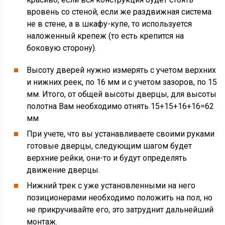
вровень со стеной, если же раздвижная система
не в стене, а в шкафу-купе, то используется
наложенный крепеж (то есть крепится на
боковую сторону).
Высоту дверей нужно измерять с учетом верхних
и нижних реек, по 16 мм и с учетом зазоров, по 15
мм. Итого, от общей высоты дверцы, для высоты
полотна Вам необходимо отнять 15+15+16+16=62
мм
При учете, что вы устанавливаете своими руками
готовые дверцы, следующим шагом будет
верхние рейки, они-то и будут определять
движение дверцы.
Нижний трек с уже установленными на него
позиционерами необходимо положить на пол, но
не прикручивайте его, это затруднит дальнейший
монтаж.