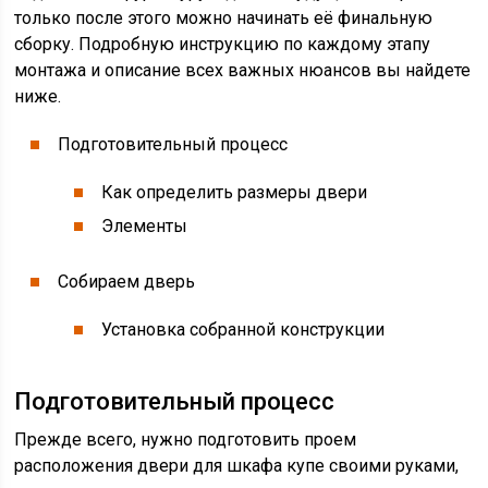
только после этого можно начинать её финальную
сборку. Подробную инструкцию по каждому этапу
монтажа и описание всех важных нюансов вы найдете
ниже.
Подготовительный процесс
Как определить размеры двери
Элементы
Собираем дверь
Установка собранной конструкции
Подготовительный процесс
Прежде всего, нужно подготовить проем
расположения двери для шкафа купе своими руками,