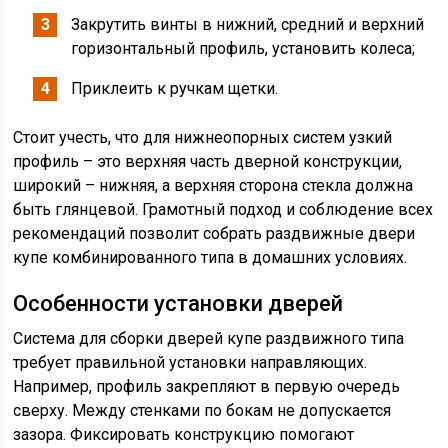
Закрутить винты в нижний, средний и верхний
горизонтальный профиль, установить колеса;
Приклеить к ручкам щетки.
Стоит учесть, что для нижнеопорных систем узкий
профиль – это верхняя часть дверной конструкции,
широкий – нижняя, а верхняя сторона стекла должна
быть глянцевой. Грамотный подход и соблюдение всех
рекомендаций позволит собрать раздвижные двери
купе комбинированного типа в домашних условиях.
Особенности установки дверей
Система для сборки дверей купе раздвижного типа
требует правильной установки направляющих.
Например, профиль закрепляют в первую очередь
сверху. Между стенками по бокам не допускается
зазора. Фиксировать конструкцию помогают