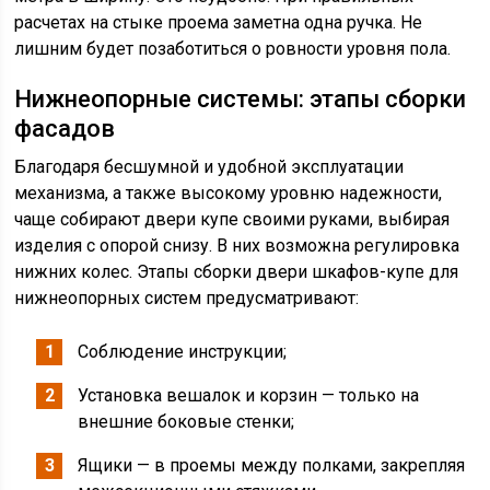
расчетах на стыке проема заметна одна ручка. Не
лишним будет позаботиться о ровности уровня пола.
Нижнеопорные системы: этапы сборки
фасадов
Благодаря бесшумной и удобной эксплуатации
механизма, а также высокому уровню надежности,
чаще собирают двери купе своими руками, выбирая
изделия с опорой снизу. В них возможна регулировка
нижних колес. Этапы сборки двери шкафов-купе для
нижнеопорных систем предусматривают:
Соблюдение инструкции;
Установка вешалок и корзин — только на
внешние боковые стенки;
Ящики — в проемы между полками, закрепляя