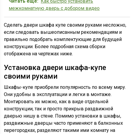
Читать еще:
Как быстро установить
межкомнатную дверь с добором видео
Сделать двери шкафа купе своими руками несложно,
если следовать вышеописанным рекомендациям и
правильно подобрать комплектующие для будущей
конструкции. Более подробная схема сборки
отображена на чертежах ниже.
Установка двери шкафа-купе
своими руками
Шкафы-купе приобрели популярность по всему миру.
Они удобны в эксплуатации и легки в монтаже.
Монтировать их можно, как в виде отдельной
конструкции, так и просто прикрыв раздвижной
дверью нишу в стене. Помимо установки в шкафы,
раздвижные дверцы часто применяют в балконных
перегородках, разделяют такими ими комнату на