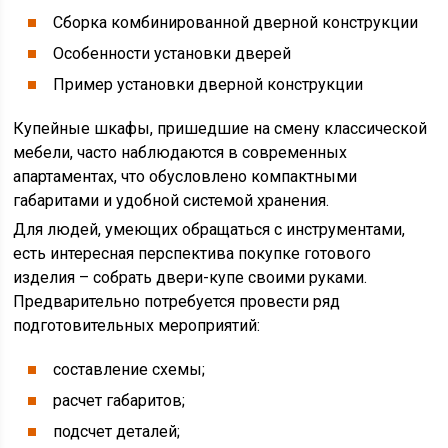
Сборка комбинированной дверной конструкции
Особенности установки дверей
Пример установки дверной конструкции
Купейные шкафы, пришедшие на смену классической
мебели, часто наблюдаются в современных
апартаментах, что обусловлено компактными
габаритами и удобной системой хранения.
Для людей, умеющих обращаться с инструментами,
есть интересная перспектива покупке готового
изделия – собрать двери-купе своими руками.
Предварительно потребуется провести ряд
подготовительных мероприятий:
составление схемы;
расчет габаритов;
подсчет деталей;