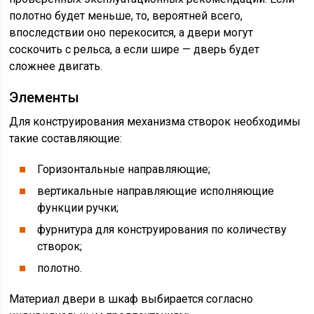
полотно будет меньше, то, вероятней всего,
впоследствии оно перекосится, а двери могут
соскочить с рельса, а если шире — дверь будет
сложнее двигать.
Элементы
Для конструирования механизма створок необходимы
такие составляющие:
Горизонтальные направляющие;
вертикальные направляющие исполняющие
функции ручки;
фурнитура для конструирования по количеству
створок;
полотно.
Материал двери в шкаф выбирается согласно