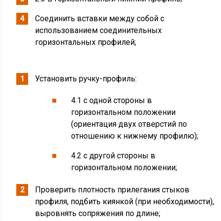
Соединить вставки между собой с
использованием соединительных
горизонтальных профилей;
Установить ручку-профиль:
4.1 с одной стороны в
горизонтальном положении
(ориентация двух отверстий по
отношению к нижнему профилю);
4.2 с другой стороны в
горизонтальном положении;
Проверить плотность прилегания стыков
профиля, подбить киянкой (при необходимости),
выровнять сопряжения по длине;