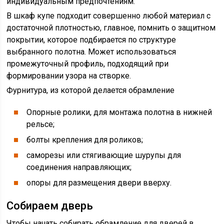
индивидуальным предпочтениям:
В шкаф купе подходит совершенно любой материал с
достаточной плотностью, главное, помнить о защитном
покрытии, которое подбирается по структуре
выбранного полотна. Может использоваться
промежуточный профиль, подходящий при
формировании узора на створке.
Фурнитура, из которой делается обрамление
Опорные ролики, для монтажа полотна в нижней
рельсе;
болты крепления для роликов;
саморезы или стягивающие шурупы для
соединения направляющих;
опоры для размещения двери вверху.
Собираем дверь
Чтобы начать собирать обрамление для дверей в