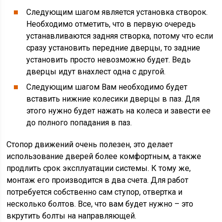
Следующим шагом является установка створок.
Необходимо отметить, что в первую очередь
устанавливаются задняя створка, потому что если
сразу установить передние дверцы, то задние
установить просто невозможно будет. Ведь
дверцы идут внахлест одна с другой.
Следующим шагом Вам необходимо будет
вставить нижние колесики дверцы в паз. Для
этого нужно будет нажать на колеса и завести ее
до полного попадания в паз.
Стопор движений очень полезен, это делает
использование дверей более комфортным, а также
продлить срок эксплуатации системы. К тому же,
монтаж его производится в два счета. Для работ
потребуется собственно сам ступор, отвертка и
несколько болтов. Все, что вам будет нужно – это
вкрутить болты на направляющей.