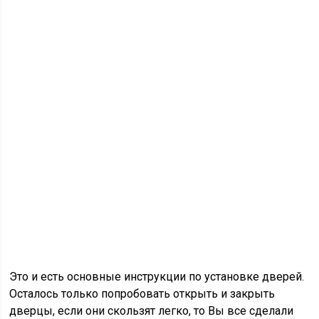
Это и есть основные инструкции по установке дверей.
Осталось только попробовать открыть и закрыть
дверцы, если они скользят легко, то Вы все сделали