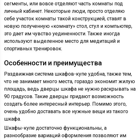
сегменты, или вовсе отделяют часть комнаты под
личный кабинет. Некоторые люди, просто отделяю
себе участок комнаты такой конструкцией, ставят в
новую полученную «комнату» стол, стул и компьютер,
это дает им чувство уединенности. Также иногда
используют выделенное место для медитаций и
спортивных тренировок.
Особенности и преимущества
Раздвижная система шкафов-купе удобна, также тем,
что не занимает много места, гораздо экономит жилую
площадь, ведь дверцы шкафа не нужно раскрывать на
90 градусов. Такие дверцы придают возможность
создать более интересный интерьер. Помимо этого,
очень удобно доставать все нужные вещи из такого
шкафа.
Шкафы-купе достаточно функциональны, а
разнообразие вариаций оформления позволяют им