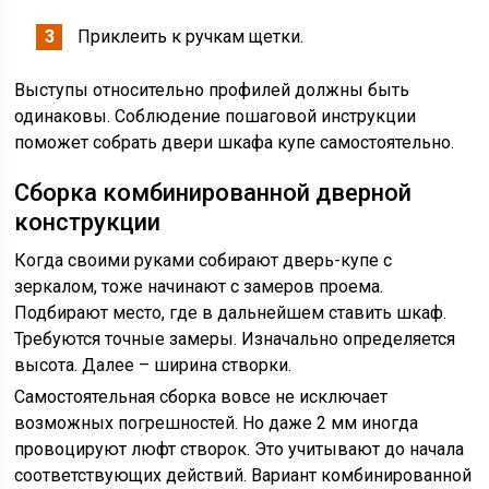
Приклеить к ручкам щетки.
Выступы относительно профилей должны быть
одинаковы. Соблюдение пошаговой инструкции
поможет собрать двери шкафа купе самостоятельно.
Сборка комбинированной дверной
конструкции
Когда своими руками собирают дверь-купе с
зеркалом, тоже начинают с замеров проема.
Подбирают место, где в дальнейшем ставить шкаф.
Требуются точные замеры. Изначально определяется
высота. Далее – ширина створки.
Самостоятельная сборка вовсе не исключает
возможных погрешностей. Но даже 2 мм иногда
провоцируют люфт створок. Это учитывают до начала
соответствующих действий. Вариант комбинированной