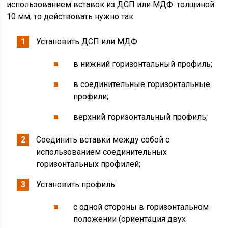
использованием вставок из ДСП или МДФ. толщиной
10 мм, то действовать нужно так:
Установить ДСП или МДФ:
в нижний горизонтальный профиль;
в соединительные горизонтальные
профили;
верхний горизонтальный профиль;
Соединить вставки между собой с
использованием соединительных
горизонтальных профилей;
Установить профиль:
с одной стороны в горизонтальном
положении (ориентация двух