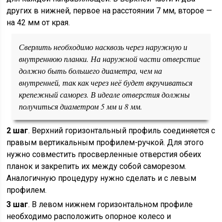
других в нижней, первое на расстоянии 7 мм, второе —
на 42 мм от края.
Сверлить необходимо насквозь через наружную и
внутреннюю планки. На наружной части отверстие
должно быть большего диаметра, чем на
внутренней, так как через неё будет вкручиваться
крепежный саморез. В идеале отверстия должны
получиться диаметром 5 мм и 8 мм.
2 шаг
. Верхний горизонтальный профиль соединяется с
правым вертикальным профилем-ручкой. Для этого
нужно совместить просверленные отверстия обеих
планок и закрепить их между собой саморезом.
Аналогичную процедуру нужно сделать и с левым
профилем.
3 шаг
. В левом нижнем горизонтальном профиле
необходимо расположить опорное колесо и