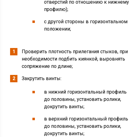
отверстий по отношению к нижнему
профилю);
с другой стороны в горизонтальном
положении;
Проверить плотность прилегания стыков, при
необходимости подбить киянкой, выровнять
сопряжение по длине;
Закрутить винты:
в нижний горизонтальный профиль
до половины, установить ролики,
докрутить винты;
в верхний горизонтальный профиль
до половины, установить ролики,
докрутить винты;