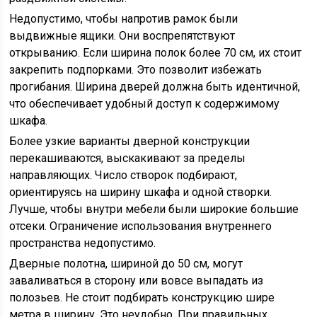
Недопустимо, чтобы напротив рамок были
выдвижные ящики. Они воспрепятствуют
открыванию. Если ширина полок более 70 см, их стоит
закрепить подпорками. Это позволит избежать
прогибания. Ширина дверей должна быть идентичной,
что обеспечивает удобный доступ к содержимому
шкафа.
Более узкие варианты дверной конструкции
перекашиваются, выскакивают за пределы
направляющих. Число створок подбирают,
ориентируясь на ширину шкафа и одной створки.
Лучше, чтобы внутри мебели были широкие большие
отсеки. Ограничение использования внутреннего
пространства недопустимо.
Дверные полотна, шириной до 50 см, могут
заваливаться в сторону или вовсе выпадать из
полозьев. Не стоит подбирать конструкцию шире
метра в ширину. Это неудобно. При правильных