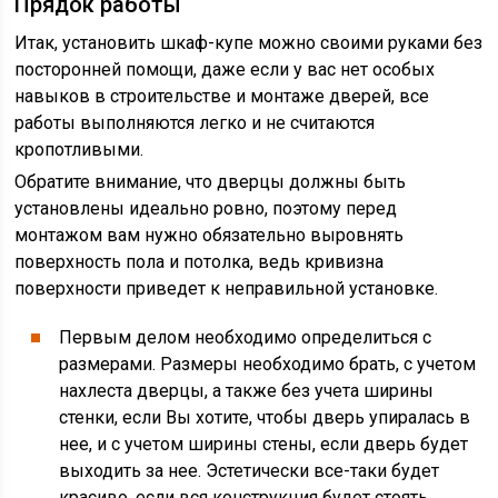
Прядок работы
Итак, установить шкаф-купе можно своими руками без
посторонней помощи, даже если у вас нет особых
навыков в строительстве и монтаже дверей, все
работы выполняются легко и не считаются
кропотливыми.
Обратите внимание, что дверцы должны быть
установлены идеально ровно, поэтому перед
монтажом вам нужно обязательно выровнять
поверхность пола и потолка, ведь кривизна
поверхности приведет к неправильной установке.
Первым делом необходимо определиться с
размерами. Размеры необходимо брать, с учетом
нахлеста дверцы, а также без учета ширины
стенки, если Вы хотите, чтобы дверь упиралась в
нее, и с учетом ширины стены, если дверь будет
выходить за нее. Эстетически все-таки будет
красиво, если вся конструкция будет стоять