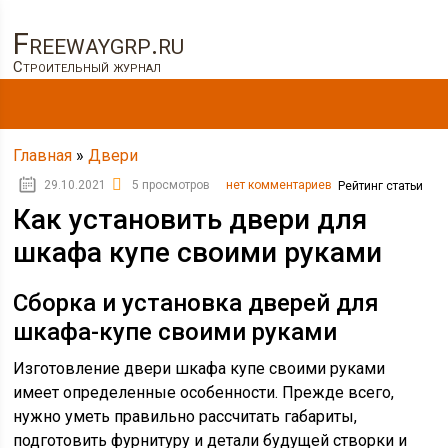
Freewaygrp.ru
Строительный журнал
Главная
»
Двери
29.10.2021
5 просмотров
нет комментариев
Рейтинг статьи
Как установить двери для
шкафа купе своими руками
Сборка и установка дверей для
шкафа-купе своими руками
Изготовление двери шкафа купе своими руками
имеет определенные особенности. Прежде всего,
нужно уметь правильно рассчитать габариты,
подготовить фурнитуру и детали будущей створки и