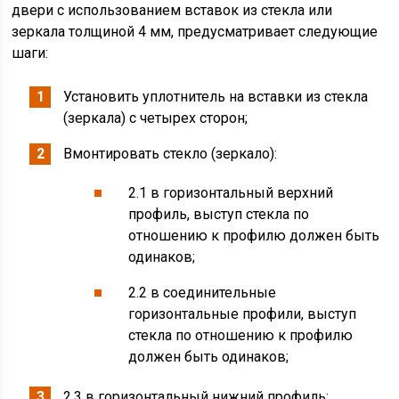
двери с использованием вставок из стекла или
зеркала толщиной 4 мм, предусматривает следующие
шаги:
Установить уплотнитель на вставки из стекла
(зеркала) с четырех сторон;
Вмонтировать стекло (зеркало):
2.1 в горизонтальный верхний
профиль, выступ стекла по
отношению к профилю должен быть
одинаков;
2.2 в соединительные
горизонтальные профили, выступ
стекла по отношению к профилю
должен быть одинаков;
2.3 в горизонтальный нижний профиль;