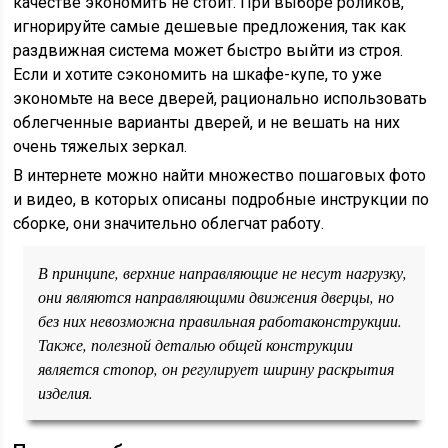
качестве экономить не стоит. При выборе роликов,
игнорируйте самые дешевые предложения, так как
раздвижная система может быстро выйти из строя.
Если и хотите сэкономить на шкафе-купе, то уже
экономьте на весе дверей, рационально использовать
облегченные варианты дверей, и не вешать на них
очень тяжелых зеркал.
В интернете можно найти множество пошаговых фото
и видео, в которых описаны подробные инструкции по
сборке, они значительно облегчат работу.
В принципе, верхние направляющие не несут нагрузку,
они являются направляющими движения дверцы, но
без них невозможна правильная работаконструкции.
Также, полезной деталью общей конструкции
является стопор, он регулирует ширину раскрытия
изделия.