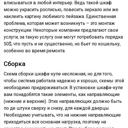
вписываться в любой интерьер. Ведь такой шкаф
можно украсить росписью, повесить зеркало или же
наклеить картину любимого пейзажа. Единственная
проблема, которая может возникнуть – это монтаж
конструкции. Некоторые компании предлагают свои
услуги, за такую услугу они могут потребовать порядка
50$, что пусть и не существенно, но бьет по кошельку,
особенно во время ремонта.
Сборка
Схема сборки шкафа-купе несложная, но для того,
чтобы система работала надежно и хорошо, схемы этой
необходимо придерживаться. В установке шкафа-купе
вам понадобятся такие элементы, как направляющие
(нижние и верхние). Этих направляющих должно быть
по де штуки сверху и снизу, для каждой дверцы.
Необходимо учитывать, что на нижние направляющие
приходиться вся основная нагрузка, поэтому на