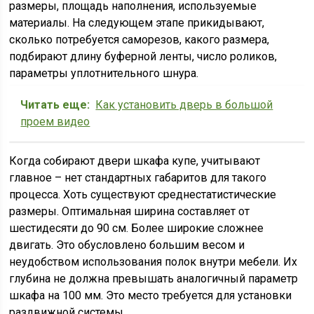
размеры, площадь наполнения, используемые
материалы. На следующем этапе прикидывают,
сколько потребуется саморезов, какого размера,
подбирают длину буферной ленты, число роликов,
параметры уплотнительного шнура.
Читать еще:
Как установить дверь в большой
проем видео
Когда собирают двери шкафа купе, учитывают
главное – нет стандартных габаритов для такого
процесса. Хоть существуют среднестатистические
размеры. Оптимальная ширина составляет от
шестидесяти до 90 см. Более широкие сложнее
двигать. Это обусловлено большим весом и
неудобством использования полок внутри мебели. Их
глубина не должна превышать аналогичный параметр
шкафа на 100 мм. Это место требуется для установки
раздвижной системы.