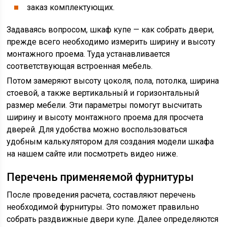
заказ комплектующих.
Задаваясь вопросом, шкаф купе — как собрать двери,
прежде всего необходимо измерить ширину и высоту
монтажного проема. Туда устанавливается
соответствующая встроенная мебель.
Потом замеряют высоту цоколя, пола, потолка, ширина
стоевой, а также вертикальный и горизонтальный
размер мебели. Эти параметры помогут высчитать
ширину и высоту монтажного проема для просчета
дверей. Для удобства можно воспользоваться
удобным калькулятором для создания модели шкафа
на нашем сайте или посмотреть видео ниже.
Перечень применяемой фурнитуры
После проведения расчета, составляют перечень
необходимой фурнитуры. Это поможет правильно
собрать раздвижные двери купе. Далее определяются