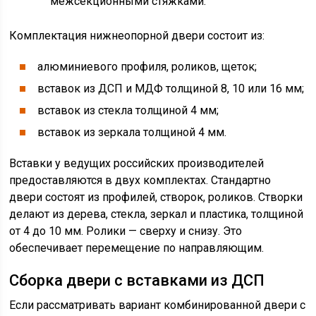
межсекционными стяжками.
Комплектация нижнеопорной двери состоит из:
алюминиевого профиля, роликов, щеток;
вставок из ДСП и МДФ толщиной 8, 10 или 16 мм;
вставок из стекла толщиной 4 мм;
вставок из зеркала толщиной 4 мм.
Вставки у ведущих российских производителей
предоставляются в двух комплектах. Стандартно
двери состоят из профилей, створок, роликов. Створки
делают из дерева, стекла, зеркал и пластика, толщиной
от 4 до 10 мм. Ролики — сверху и снизу. Это
обеспечивает перемещение по направляющим.
Сборка двери с вставками из ДСП
Если рассматривать вариант комбинированной двери с