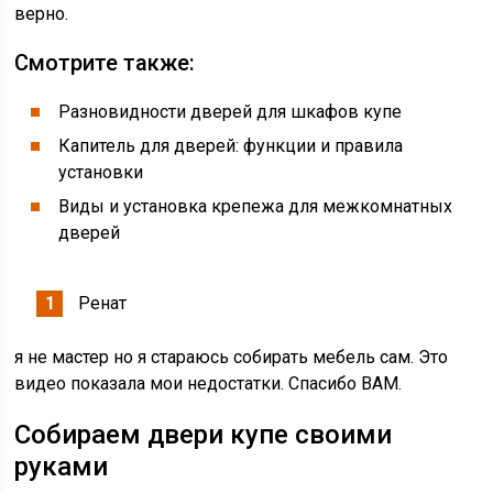
верно.
Смотрите также:
Разновидности дверей для шкафов купе
Капитель для дверей: функции и правила
установки
Виды и установка крепежа для межкомнатных
дверей
Ренат
я не мастер но я стараюсь собирать мебель сам. Это
видео показала мои недостатки. Спасибо ВАМ.
Собираем двери купе своими
руками