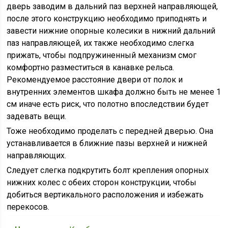
дверь заводим в дальний паз верхней направляющей,
после этого конструкцию необходимо приподнять и
завести нижние опорные колесики в нижний дальний
паз направляющей, их также необходимо слегка
прижать, чтобы подпружиненный механизм смог
комфортно разместиться в канавке рельса.
Рекомендуемое расстояние двери от полок и
внутренних элементов шкафа должно быть не менее 1
см иначе есть риск, что полотно впоследствии будет
задевать вещи.
Тоже необходимо проделать с передней дверью. Она
устанавливается в ближние пазы верхней и нижней
направляющих.
Следует слегка подкрутить болт крепления опорных
нижних колес с обеих сторон конструкции, чтобы
добиться вертикального расположения и избежать
перекосов.