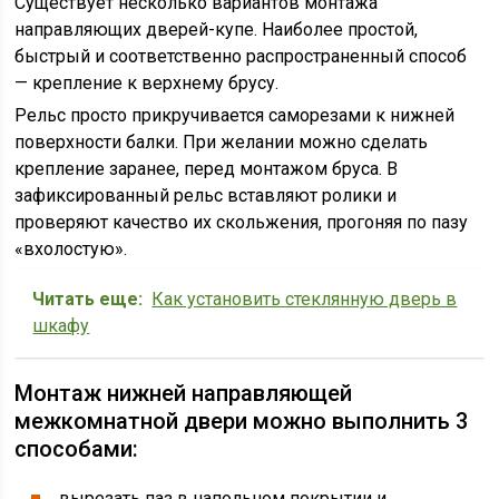
Существует несколько вариантов монтажа
направляющих дверей-купе. Наиболее простой,
быстрый и соответственно распространенный способ
— крепление к верхнему брусу.
Рельс просто прикручивается саморезами к нижней
поверхности балки. При желании можно сделать
крепление заранее, перед монтажом бруса. В
зафиксированный рельс вставляют ролики и
проверяют качество их скольжения, прогоняя по пазу
«вхолостую».
Читать еще:
Как установить стеклянную дверь в
шкафу
Монтаж нижней направляющей
межкомнатной двери можно выполнить 3
способами:
вырезать паз в напольном покрытии и