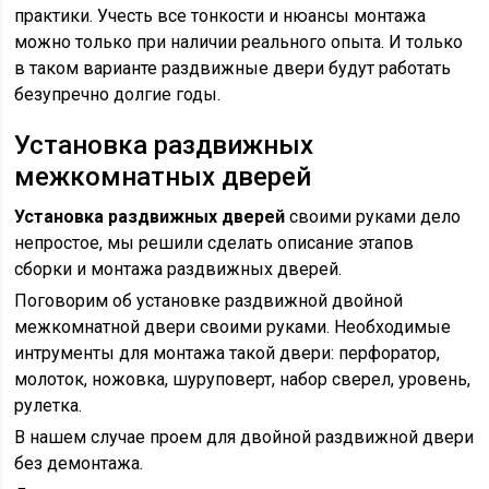
практики. Учесть все тонкости и нюансы монтажа
можно только при наличии реального опыта. И только
в таком варианте раздвижные двери будут работать
безупречно долгие годы.
Установка раздвижных
межкомнатных дверей
Установка раздвижных дверей
своими руками дело
непростое, мы решили сделать описание этапов
сборки и монтажа раздвижных дверей.
Поговорим об установке раздвижной двойной
межкомнатной двери своими руками. Необходимые
интрументы для монтажа такой двери: перфоратор,
молоток, ножовка, шуруповерт, набор сверел, уровень,
рулетка.
В нашем случае проем для двойной раздвижной двери
без демонтажа.