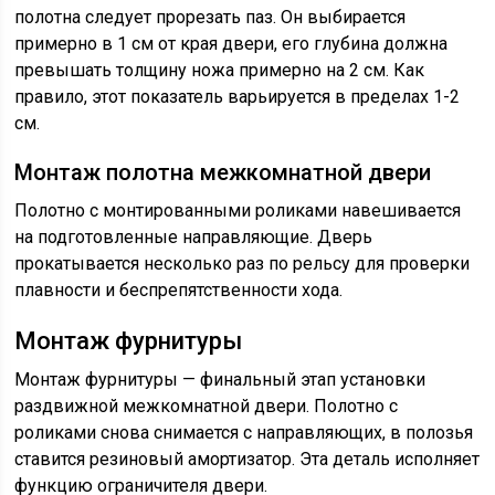
полотна следует прорезать паз. Он выбирается
примерно в 1 см от края двери, его глубина должна
превышать толщину ножа примерно на 2 см. Как
правило, этот показатель варьируется в пределах 1-2
см.
Монтаж полотна межкомнатной двери
Полотно с монтированными роликами навешивается
на подготовленные направляющие. Дверь
прокатывается несколько раз по рельсу для проверки
плавности и беспрепятственности хода.
Монтаж фурнитуры
Монтаж фурнитуры — финальный этап установки
раздвижной межкомнатной двери. Полотно с
роликами снова снимается с направляющих, в полозья
ставится резиновый амортизатор. Эта деталь исполняет
функцию ограничителя двери.