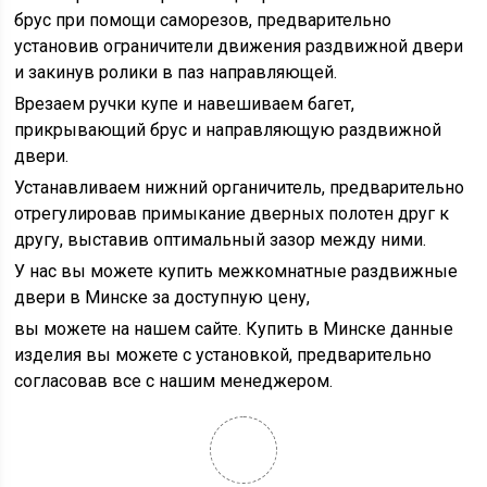
брус при помощи саморезов, предварительно
установив ограничители движения раздвижной двери
и закинув ролики в паз направляющей.
Врезаем ручки купе и навешиваем багет,
прикрывающий брус и направляющую раздвижной
двери.
Устанавливаем нижний органичитель, предварительно
отрегулировав примыкание дверных полотен друг к
другу, выставив оптимальный зазор между ними.
У нас вы можете купить межкомнатные раздвижные
двери в Минске за доступную цену,
вы можете на нашем сайте. Купить в Минске данные
изделия вы можете с установкой, предварительно
согласовав все с нашим менеджером.