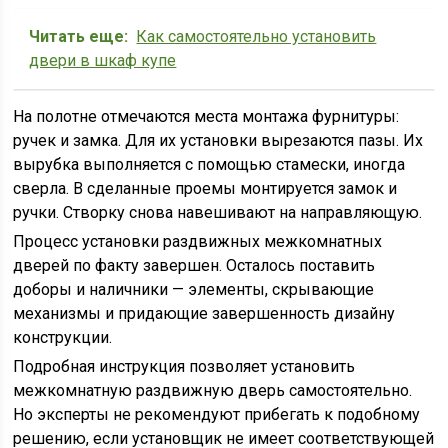
Читать еще:
Как самостоятельно установить
двери в шкаф купе
На полотне отмечаются места монтажа фурнитуры:
ручек и замка. Для их установки вырезаются пазы. Их
вырубка выполняется с помощью стамески, иногда
сверла. В сделанные проемы монтируется замок и
ручки. Створку снова навешивают на направляющую.
Процесс установки раздвижных межкомнатных
дверей по факту завершен. Осталось поставить
доборы и наличники — элементы, скрывающие
механизмы и придающие завершенность дизайну
конструкции.
Подробная инструкция позволяет установить
межкомнатную раздвижную дверь самостоятельно.
Но эксперты не рекомендуют прибегать к подобному
решению, если установщик не имеет соответствующей