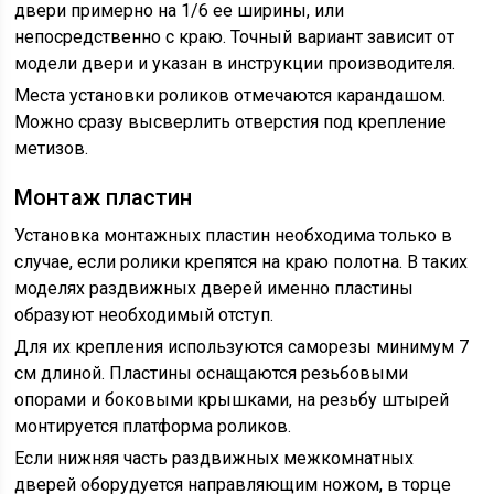
двери примерно на 1/6 ее ширины, или
непосредственно с краю. Точный вариант зависит от
модели двери и указан в инструкции производителя.
Места установки роликов отмечаются карандашом.
Можно сразу высверлить отверстия под крепление
метизов.
Монтаж пластин
Установка монтажных пластин необходима только в
случае, если ролики крепятся на краю полотна. В таких
моделях раздвижных дверей именно пластины
образуют необходимый отступ.
Для их крепления используются саморезы минимум 7
см длиной. Пластины оснащаются резьбовыми
опорами и боковыми крышками, на резьбу штырей
монтируется платформа роликов.
Если нижняя часть раздвижных межкомнатных
дверей оборудуется направляющим ножом, в торце