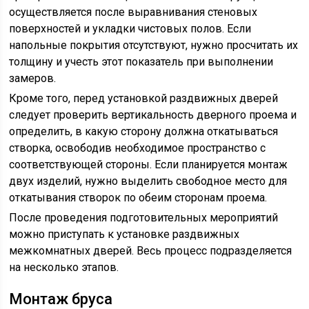
осуществляется после выравнивания стеновых
поверхностей и укладки чистовых полов. Если
напольные покрытия отсутствуют, нужно просчитать их
толщину и учесть этот показатель при выполнении
замеров.
Кроме того, перед установкой раздвижных дверей
следует проверить вертикальность дверного проема и
определить, в какую сторону должна откатываться
створка, освободив необходимое пространство с
соответствующей стороны. Если планируется монтаж
двух изделий, нужно выделить свободное место для
откатывания створок по обеим сторонам проема.
После проведения подготовительных мероприятий
можно приступать к установке раздвижных
межкомнатных дверей. Весь процесс подразделяется
на несколько этапов.
Монтаж бруса