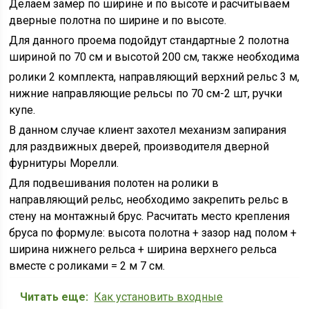
Делаем замер по ширине и по высоте и расчитываем
дверные полотна по ширине и по высоте.
Для данного проема подойдут стандартные 2 полотна
шириной по 70 см и высотой 200 см, также необходима
ролики 2 комплекта, направляющий верхний рельс 3 м,
нижние направляющие рельсы по 70 см-2 шт, ручки
купе.
В данном случае клиент захотел механизм запирания
для раздвижных дверей, производителя дверной
фурнитуры Морелли.
Для подвешивания полотен на ролики в
направляющий рельс, необходимо закрепить рельс в
стену на монтажный брус. Расчитать место крепления
бруса по формуле: высота полотна + зазор над полом +
ширина нижнего рельса + ширина верхнего рельса
вместе с роликами = 2 м 7 см.
Читать еще:
Как установить входные