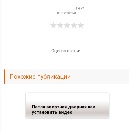
                          Рейт
инг статьи

Оценка статьи:
Похожие публикации
Петля ввертная дверная как
установить видео