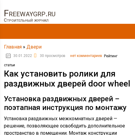
Freewaygrp.ru
Строительный журнал
Главная
»
Двери
30.01.2022
30 просмотров
нет комментариев
Рейтинг
статьи
Как установить ролики для
раздвижных дверей door wheel
Установка раздвижных дверей –
поэтапная инструкция по монтажу
Установка раздвижных межкомнатных дверей —
решение, позволяющее освободить дополнительное
пространство в помещении. Монтаж конструкции