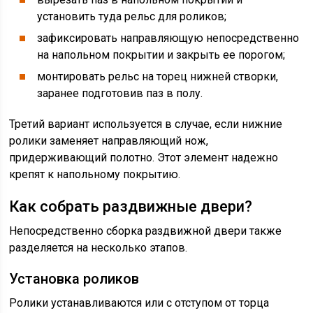
установить туда рельс для роликов;
зафиксировать направляющую непосредственно
на напольном покрытии и закрыть ее порогом;
монтировать рельс на торец нижней створки,
заранее подготовив паз в полу.
Третий вариант используется в случае, если нижние
ролики заменяет направляющий нож,
придерживающий полотно. Этот элемент надежно
крепят к напольному покрытию.
Как собрать раздвижные двери?
Непосредственно сборка раздвижной двери также
разделяется на несколько этапов.
Установка роликов
Ролики устанавливаются или с отступом от торца