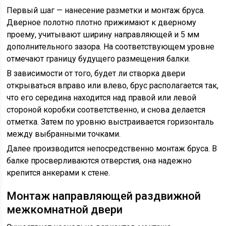
Первый шаг — нанесение разметки и монтаж бруса.
Дверное полотно плотно прижимают к дверному
проему, учитывают ширину направляющей и 5 мм
дополнительного зазора. На соответствующем уровне
отмечают границу будущего размещения балки.
В зависимости от того, будет ли створка двери
открываться вправо или влево, брус располагается так,
что его середина находится над правой или левой
стороной коробки соответственно, и снова делается
отметка. Затем по уровню выстраивается горизонталь
между выбранными точками.
Далее производится непосредственно монтаж бруса. В
балке просверливаются отверстия, она надежно
крепится анкерами к стене.
Монтаж направляющей раздвижной
межкомнатной двери