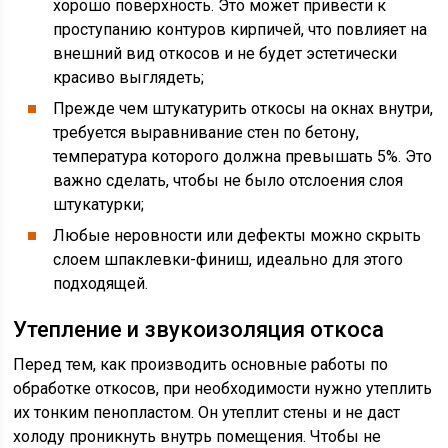
хорошо поверхность. Это может привести к
проступанию контуров кирпичей, что повлияет на
внешний вид откосов и не будет эстетически
красиво выглядеть;
Прежде чем штукатурить откосы на окнах внутри,
требуется выравнивание стен по бетону,
температура которого должна превышать 5%. Это
важно сделать, чтобы не было отслоения слоя
штукатурки;
Любые неровности или дефекты можно скрыть
слоем шпаклевки-финиш, идеально для этого
подходящей.
Утепление и звукоизоляция откоса
Перед тем, как производить основные работы по
обработке откосов, при необходимости нужно утеплить
их тонким пенопластом. Он утеплит стены и не даст
холоду проникнуть внутрь помещения. Чтобы не