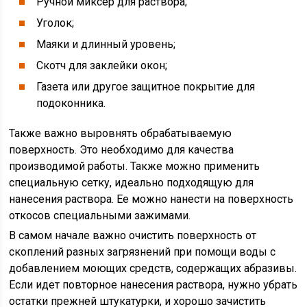
Ручной миксер для раствора;
Уголок;
Маяки и длинный уровень;
Скотч для заклейки окон;
Газета или другое защитное покрытие для
подоконника.
Также важно выровнять обрабатываемую
поверхность. Это необходимо для качества
производимой работы. Также можно применить
специальную сетку, идеально подходящую для
нанесения раствора. Ее можно нанести на поверхность
откосов специальными зажимами.
В самом начале важно очистить поверхность от
скоплений разных загрязнений при помощи воды с
добавлением моющих средств, содержащих абразивы.
Если идет повторное нанесения раствора, нужно убрать
остатки прежней штукатурки, и хорошо зачистить