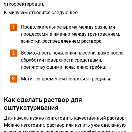
откорректировать.
К минусам относится следующее:
Продолжительное время между разными
процессами, а именно между грунтованием,
зачистки, распределением раствора.
Возможность появления плесени, даже после
обработки поверхности средствами,
препятствующими появлению грибка.
Могут со временем появиться трещины.
Как сделать раствор для
оштукатуривания
Для начала нужно приготовить качественный раствор.
Можно изготовить раствор или купить уже сделанную