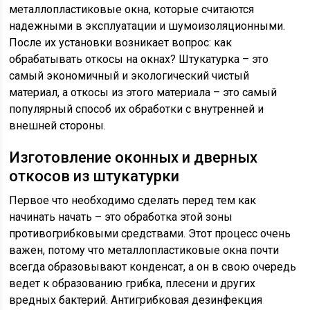
металлопластиковые окна, которые считаются
надежными в эксплуатации и шумоизоляционными.
После их установки возникает вопрос: как
обрабатывать откосы на окнах? Штукатурка – это
самый экономичный и экологический чистый
материал, а откосы из этого материала – это самый
популярный способ их обработки с внутренней и
внешней стороны.
Изготовление оконных и дверных
откосов из штукатурки
Первое что необходимо сделать перед тем как
начинать начать – это обработка этой зоны
противогрибковыми средствами. Этот процесс очень
важен, потому что металлопластиковые окна почти
всегда образовывают конденсат, а он в свою очередь
ведет к образованию грибка, плесени и других
вредных бактерий. Антигрибковая дезинфекция