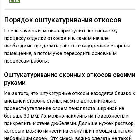
окна
Порядок оштукатуривания откосов
После зачистки, можно приступить к основному
процессу отделки откосов и в самом начале
необходимо проделать работы с внутренней стороны
помещения, а потом уже переходить основным
процессам работы.
Оштукатуривание оконных откосов своими
руками
Из-за того, что штукатурные откосы находятся близко к
внешней стороне стены, можно дополнительно
провести утепление слоем пенопласта шириной не
больше 30 мм. Их можно наклеить на поверхность и
прикрепить к стене дюбелями. Дальше нужен раствор,
который можно нанести на стену при помощи шпателя
небольшим слоем. Эту смесь важно сделать не такой