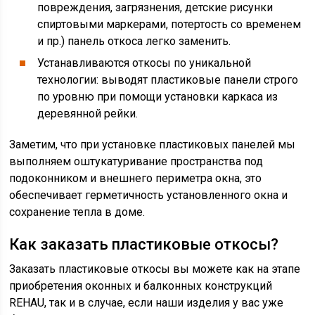
повреждения, загрязнения, детские рисунки
спиртовыми маркерами, потертость со временем
и пр.) панель откоса легко заменить.
Устанавливаются откосы по уникальной
технологии: выводят пластиковые панели строго
по уровню при помощи установки каркаса из
деревянной рейки.
Заметим, что при установке пластиковых панелей мы
выполняем оштукатуривание пространства под
подоконником и внешнего периметра окна, это
обеспечивает герметичность установленного окна и
сохранение тепла в доме.
Как заказать пластиковые откосы?
Заказать пластиковые откосы вы можете как на этапе
приобретения оконных и балконных конструкций
REHAU, так и в случае, если наши изделия у вас уже