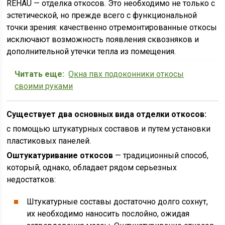
REHAU — отделка откосов. Это необходимо не только с
эстетической, но прежде всего с функциональной
точки зрения: качественно отремонтированные откосы
исключают возможность появления сквозняков и
дополнительной утечки тепла из помещения.
Читать еще:
Окна пвх подоконники откосы
своими руками
Существует два основных вида отделки откосов:
с помощью штукатурных составов и путем установки
пластиковых панелей.
Оштукатуривание откосов
— традиционный способ,
который, однако, обладает рядом серьезных
недостатков:
Штукатурные составы достаточно долго сохнут,
их необходимо наносить послойно, ожидая