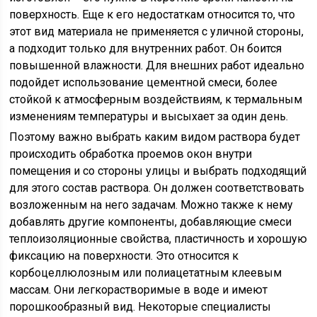
поверхность. Еще к его недостаткам относится то, что
этот вид материала не применяется с уличной стороны,
а подходит только для внутренних работ. Он боится
повышенной влажности. Для внешних работ идеально
подойдет использование цементной смеси, более
стойкой к атмосферным воздействиям, к термальным
изменениям температуры и высыхает за один день.
Поэтому важно выбрать каким видом раствора будет
происходить обработка проемов окон внутри
помещения и со стороны улицы и выбрать подходящий
для этого состав раствора. Он должен соответствовать
возложенным на него задачам. Можно также к нему
добавлять другие компоненты, добавляющие смеси
теплоизоляционные свойства, пластичность и хорошую
фиксацию на поверхности. Это относится к
корбоцеллюлозным или полиацетатным клеевым
массам. Они легкорастворимые в воде и имеют
порошкообразный вид. Некоторые специалисты