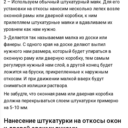
2 – Используем обычный штукатурный маяк. Для его
установки на откосы наносим несколько лепех возле
оконной рамы или дверной коробки, к ним
прилепляем штукатурные маяки и вдавливаем их
уровнем как нам нужно.
3-Делается так называемая малка из доски или
фанеры. С одного края на доске делают выпил
нужного нам размера, который будет упираться в
оконную раму или дверную коробку, тем самым
регулируя нужный нам слой, а другой конец будет
ложится на бруски, прикрепленные к наружным
откосам. И при движении малкой вверх будут
сниматься излишки раствора.
Не забудте, что оконная рама или дверная коробка
должна перекрываться слоем штукатурки примерно
на 5-10 мм.
Нанесение штукатурки на откосы окон