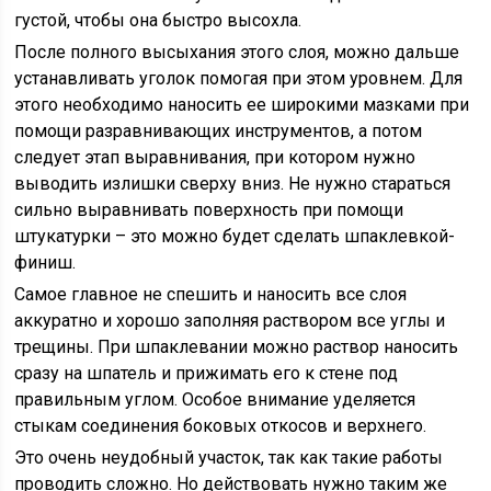
густой, чтобы она быстро высохла.
После полного высыхания этого слоя, можно дальше
устанавливать уголок помогая при этом уровнем. Для
этого необходимо наносить ее широкими мазками при
помощи разравнивающих инструментов, а потом
следует этап выравнивания, при котором нужно
выводить излишки сверху вниз. Не нужно стараться
сильно выравнивать поверхность при помощи
штукатурки – это можно будет сделать шпаклевкой-
финиш.
Самое главное не спешить и наносить все слоя
аккуратно и хорошо заполняя раствором все углы и
трещины. При шпаклевании можно раствор наносить
сразу на шпатель и прижимать его к стене под
правильным углом. Особое внимание уделяется
стыкам соединения боковых откосов и верхнего.
Это очень неудобный участок, так как такие работы
проводить сложно. Но действовать нужно таким же