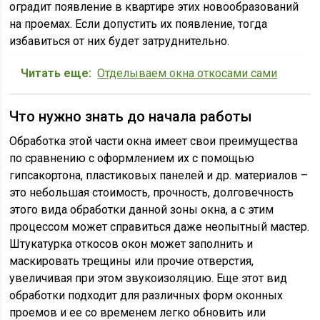
оградит появление в квартире этих новообразований
на проемах. Если допустить их появление, тогда
избавиться от них будет затруднительно.
Читать еще:
Отделываем окна откосами сами
Что нужно знать до начала работы
Обработка этой части окна имеет свои преимущества
по сравнению с оформлением их с помощью
гипсакортона, пластиковых панелей и др. материалов –
это небольшая стоимость, прочность, долговечность
этого вида обработки данной зоны окна, а с этим
процессом может справиться даже неопытный мастер.
Штукатурка откосов окон может заполнить и
маскировать трещины или прочие отверстия,
увеличивая при этом звукоизоляцию. Еще этот вид
обработки подходит для различных форм оконных
проемов и ее со временем легко обновить или