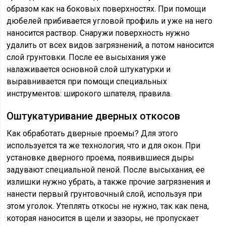
образом как на боковых поверхностях. При помощи
дюбелей прибивается угловой профиль и уже на него
наносится раствор. Снаружи поверхность нужно
удалить от всех видов загрязнений, а потом наносится
слой грунтовки. После ее высыхания уже
налаживается основной слой штукатурки и
выравнивается при помощи специальных
инструментов: широкого шпателя, правила.
Оштукатуривание дверных откосов
Как обработать дверные проемы? Для этого
используется та же технология, что и для окон. При
установке дверного проема, появившиеся дыры
задувают специальной пеной. После высыхания, ее
излишки нужно убрать, а также прочие загрязнения и
нанести первый грунтовочный слой, используя при
этом уголок. Утеплять откосы не нужно, так как пена,
которая наносится в щели и зазоры, не пропускает