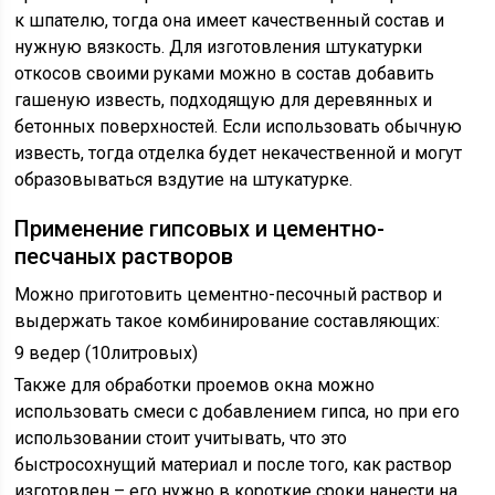
к шпателю, тогда она имеет качественный состав и
нужную вязкость. Для изготовления штукатурки
откосов своими руками можно в состав добавить
гашеную известь, подходящую для деревянных и
бетонных поверхностей. Если использовать обычную
известь, тогда отделка будет некачественной и могут
образовываться вздутие на штукатурке.
Применение гипсовых и цементно-
песчаных растворов
Можно приготовить цементно-песочный раствор и
выдержать такое комбинирование составляющих:
9 ведер (10литровых)
Также для обработки проемов окна можно
использовать смеси с добавлением гипса, но при его
использовании стоит учитывать, что это
быстросохнущий материал и после того, как раствор
изготовлен – его нужно в короткие сроки нанести на