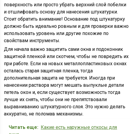
поверхность или просто убрать верхний слой побелки
и отшлифовать основу для нанесения штукатурки.
Стоит обратить внимание! Основание под штукатурку
должно быть идеально ровным и для проверки важно
использовать уровень или другие похожие по
свойствам инструменты.
Для начала важно защитить сами окна и подоконник
защитной пленкой или скотчем, чтобы не повредить их
при работе. Если на новых металлопластиковых окнах
осталась старая защитная пленка, тогда
дополнительная защита не требуется. Иногда при
нанесении раствора могут мешать выпуклые детали
петель окон и, если существует возможность тогда
лучше их снять, чтобы они не препятствовали
выравниванию штукатурного слоя. Это нужно делать
аккуратно, не поломав механизмы.
Читать еще:
Какие есть наружные откосы для