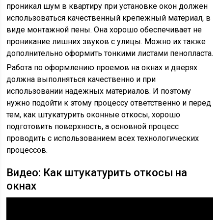
проникал шум в квартиру при установке окон должен
использоваться качественный крепежный материал, в
виде монтажной пены. Она хорошо обеспечивает не
проникание лишних звуков с улицы. Можно их также
дополнительно оформить тонкими листами пенопласта.
Работа по оформлению проемов на окнах и дверях
должна выполняться качественно и при
использовании надежных материалов. И поэтому
нужно подойти к этому процессу ответственно и перед
тем, как штукатурить оконные откосы, хорошо
подготовить поверхность, а основной процесс
проводить с использованием всех технологических
процессов.
Видео: Как штукатурить откосы на
окнах