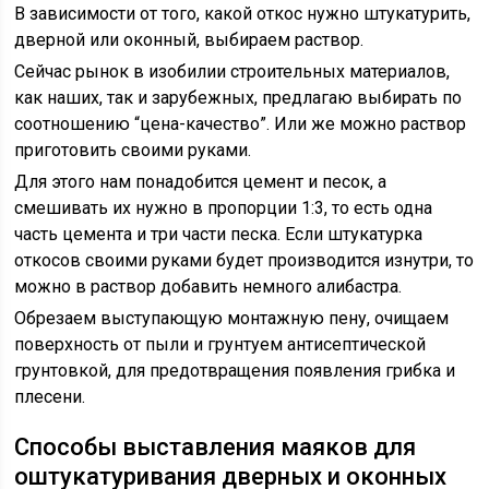
В зависимости от того, какой откос нужно штукатурить,
дверной или оконный, выбираем раствор.
Сейчас рынок в изобилии строительных материалов,
как наших, так и зарубежных, предлагаю выбирать по
соотношению “цена-качество”. Или же можно раствор
приготовить своими руками.
Для этого нам понадобится цемент и песок, а
смешивать их нужно в пропорции 1:3, то есть одна
часть цемента и три части песка. Если штукатурка
откосов своими руками будет производится изнутри, то
можно в раствор добавить немного алибастра.
Обрезаем выступающую монтажную пену, очищаем
поверхность от пыли и грунтуем антисептической
грунтовкой, для предотвращения появления грибка и
плесени.
Способы выставления маяков для
оштукатуривания дверных и оконных