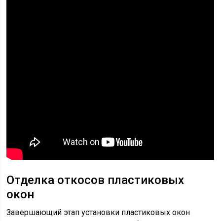
Отделка откосов пластиковых
окон
Завершающий этап установки пластиковых окон