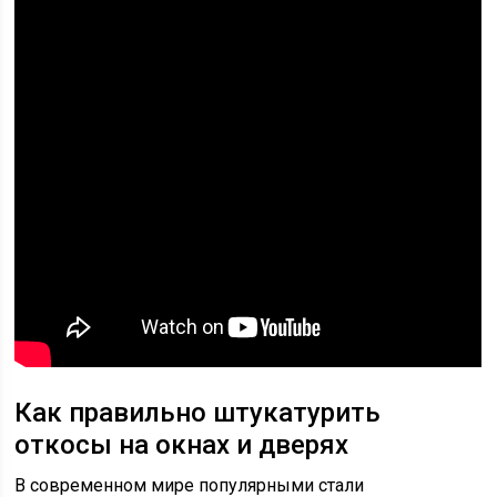
Как правильно штукатурить
откосы на окнах и дверях
В современном мире популярными стали