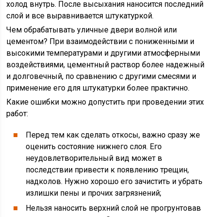
холод внутрь. После высыхания наносится последний
слой и все выравнивается штукатуркой.
Чем обрабатывать уличные двери волной или
цементом? При взаимодействии с пониженными и
высокими температурами и другими атмосферными
воздействиями, цементный раствор более надежный
и долговечный, по сравнению с другими смесями и
применение его для штукатурки более практично.
Какие ошибки можно допустить при проведении этих
работ:
Перед тем как сделать откосы, важно сразу же
оценить состояние нижнего слоя. Его
неудовлетворительный вид может в
последствии привести к появлению трещин,
надколов. Нужно хорошо его зачистить и убрать
излишки пены и прочих загрязнений;
Нельзя наносить верхний слой не прогрунтовав