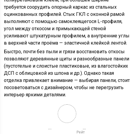
требуется соорудить опорный каркас из стальных
оцинкованных профилей. Стык ГКЛ с оконной рамой
выполняют с помощью самоклеящегося L-профиля,
угол между откосом и примыкающей стеной
усиливают штукатурным профилем, а внутренние углы
в верхней части проёма — эластичной клейкой лентой.
Быстро, почти без пыли и грязи восстановить откосы
позволяют деревянные щиты и разнообразные панели
(пустотелые и слоистые пластиковые, из влагостойких
ДСП с облицовкой из шпона и др.). Однако такая
отделка привлекает внимание — выбирая панели, стоит
посоветоваться с дизайнером, чтобы не перегрузить
интерьер яркими деталями.
                          Рейт