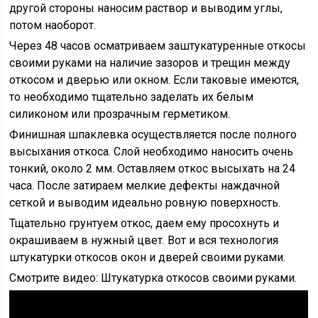
другой стороны наносим раствор и выводим углы,
потом наоборот.
Через 48 часов осматриваем заштукатуренные откосы
своими руками на наличие зазоров и трещин между
откосом и дверью или окном. Если таковые имеются,
то необходимо тщательно заделать их белым
силиконом или прозрачным герметиком.
Финишная шпаклевка осуществляется после полного
высыхания откоса. Слой необходимо наносить очень
тонкий, около 2 мм. Оставляем откос высыхать на 24
часа. После затираем мелкие дефекты наждачной
сеткой и выводим идеально ровную поверхность.
Тщательно грунтуем откос, даем ему просохнуть и
окрашиваем в нужный цвет. Вот и вся технология
штукатурки откосов окон и дверей своими руками.
Смотрите видео: Штукатурка откосов своими руками.