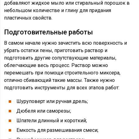
добавляют жидкое мыло или стиральный порошок в
небольшом количестве и глину для придания
пластичных свойств.
Подготовительные работы
В самом начале нужно зачистить всю поверхность и
убрать остатки пены, приготовить раствор и
подготовить другие сопутствующие материалы,
облегчающие весь процесс. Раствор можно
перемешать при помощи строительного миксера,
отлично сбивающий такие массы. Также нужно
подготовить инструменты для всех этапов работ:
Шуруповерт или ручная дрель;
Дюбеля или саморезы;
Шпатели длинный и короткий;
Емкость для размешивания смеси;