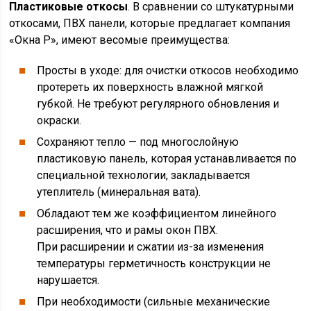
Пластиковые откосы
. В сравнении со штукатурными
откосами, ПВХ панели, которые предлагает компания
«Окна Р», имеют весомые преимущества:
Просты в уходе: для очистки откосов необходимо
протереть их поверхность влажной мягкой
губкой. Не требуют регулярного обновления и
окраски.
Сохраняют тепло — под многослойную
пластиковую панель, которая устанавливается по
специальной технологии, закладывается
утеплитель (минеральная вата).
Обладают тем же коэффициентом линейного
расширения, что и рамы окон ПВХ.
При расширении и сжатии из-за изменения
температуры герметичность конструкции не
нарушается.
При необходимости (сильные механические