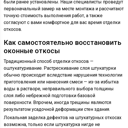
были ранее установлены. Наши специалисты проведут
первоначальный замер на месте монтажа и рассчитают
точную стоимость выполнения работ, а также
согласуют с вами комфортное для вас время отделки
откосов.
Как самостоятельно восстановить
оконные откосы
Традиционный способ отделки откосов —
оштукатуривание. Растрескивание слоя штукатурки
обычно происходит вследствие нарушения технологии
приготовления или нанесения смеси — из-за избытка
воды в растворе, неправильного выбора толщины
слоя либо небрежной подготовки базовой
поверхности. Впрочем, иногда трещины являются
результатом усадочной деформации стен здания.
Локальная заделка дефектов на штукатурных откосах
возможна, только если штукатурка нигде не