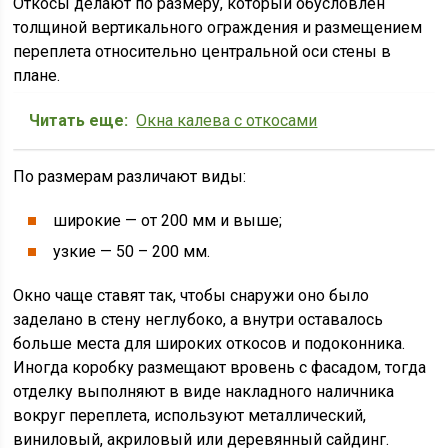
Откосы делают по размеру, который обусловлен
толщиной вертикального ограждения и размещением
переплета относительно центральной оси стены в
плане.
Читать еще:
Окна калева с откосами
По размерам различают виды:
широкие — от 200 мм и выше;
узкие — 50 – 200 мм.
Окно чаще ставят так, чтобы снаружи оно было
заделано в стену неглубоко, а внутри оставалось
больше места для широких откосов и подоконника.
Иногда коробку размещают вровень с фасадом, тогда
отделку выполняют в виде накладного наличника
вокруг переплета, используют металлический,
виниловый, акриловый или деревянный сайдинг.