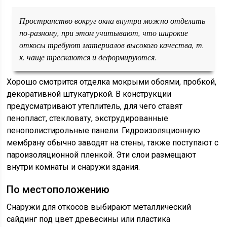
Пространство вокруг окна внутри можно отделать
по-разному, при этом учитывают, что широкие
откосы требуют материалов высокого качества, т.
к. чаще трескаются и деформируются.
Хорошо смотрится отделка мокрыми обоями, пробкой,
декоративной штукатуркой. В конструкции
предусматривают утеплитель, для чего ставят
пенопласт, стекловату, экструдированные
пенополистирольные панели. Гидроизоляционную
мембрану обычно заводят на стены, также поступают с
пароизоляционной пленкой. Эти слои размещают
внутри комнаты и снаружи здания.
По местоположению
Снаружи для откосов выбирают металлический
сайдинг под цвет древесины или пластика