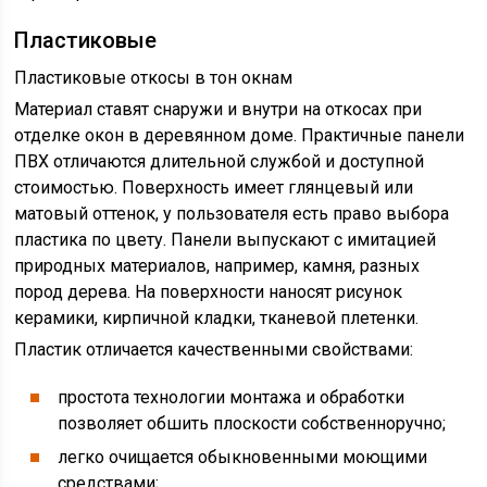
Пластиковые
Пластиковые откосы в тон окнам
Материал ставят снаружи и внутри на откосах при
отделке окон в деревянном доме. Практичные панели
ПВХ отличаются длительной службой и доступной
стоимостью. Поверхность имеет глянцевый или
матовый оттенок, у пользователя есть право выбора
пластика по цвету. Панели выпускают с имитацией
природных материалов, например, камня, разных
пород дерева. На поверхности наносят рисунок
керамики, кирпичной кладки, тканевой плетенки.
Пластик отличается качественными свойствами:
простота технологии монтажа и обработки
позволяет обшить плоскости собственноручно;
легко очищается обыкновенными моющими
средствами;