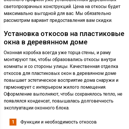
светопрозрачных конструкций. Цена на откосы будет
максимально выгодной для вас. Мы обязательно
рассмотрим вариант предоставления вам скидки.
Установка откосов на пластиковые
окна в деревянном доме
Оконная коробка всегда уже торца стены, и раму
монтируют так, чтобы образовались откосы внутри
комнаты и со стороны улицы. Качественная отделка
откосов для пластиковых окон в деревянном доме
повышает эстетическое восприятие дома снаружи и
гармонирует с интерьером жилого помещения.
Оформление выполняют, чтобы сохранялось тепло, не
появлялся конденсат, повышалась долговечность
эксплуатации оконного блока.
Функции и необходимость откосов