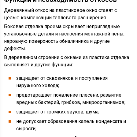
Деревянный откос на пластиковое окно ставят с
целью компенсации теплового расширения
Боковая отделка проема скрывает неприглядные
установочные детали и наслоения монтажной пены,
неровную поверхность обналичника и другие
дефекты.
В деревянном строении с окнами из пластика отделка
выполняет и другие функции:
защищает от сквозняков и поступления
наружного холода;
предотвращает появление плесени, развитие
вредных бактерий, грибков, микроорганизмов;
защищает от громких звуков, шума;
не допускает образования капель конденсата и
сырости;