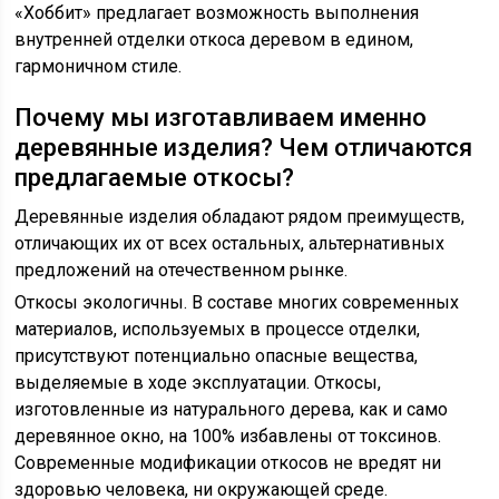
«Хоббит» предлагает возможность выполнения
внутренней отделки откоса деревом в едином,
гармоничном стиле.
Почему мы изготавливаем именно
деревянные изделия? Чем отличаются
предлагаемые откосы?
Деревянные изделия обладают рядом преимуществ,
отличающих их от всех остальных, альтернативных
предложений на отечественном рынке.
Откосы экологичны. В составе многих современных
материалов, используемых в процессе отделки,
присутствуют потенциально опасные вещества,
выделяемые в ходе эксплуатации. Откосы,
изготовленные из натурального дерева, как и само
деревянное окно, на 100% избавлены от токсинов.
Современные модификации откосов не вредят ни
здоровью человека, ни окружающей среде.