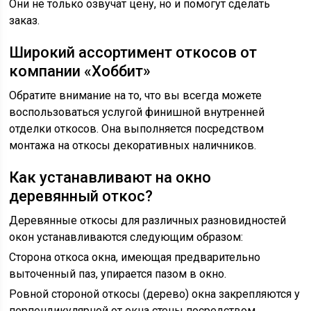
Они не только озвучат цену, но и помогут сделать
заказ.
Широкий ассортимент откосов от
компании «Хоббит»
Обратите внимание на то, что вы всегда можете
воспользоваться услугой финишной внутренней
отделки откосов. Она выполняется посредством
монтажа на откосы декоративных наличников.
Как устанавливают на окно
деревянный откос?
Деревянные откосы для различных разновидностей
окон устанавливаются следующим образом:
Сторона откоса окна, имеющая предварительно
выточенный паз, упирается пазом в окно.
Ровной стороной откосы (дерево) окна закрепляются у
перпендикулярной от окна стены посредством