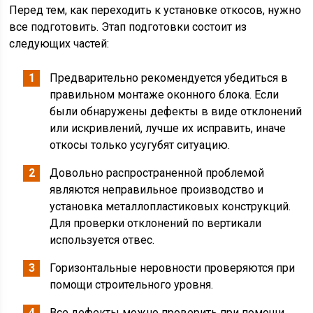
Перед тем, как переходить к установке откосов, нужно
все подготовить. Этап подготовки состоит из
следующих частей:
Предварительно рекомендуется убедиться в
правильном монтаже оконного блока. Если
были обнаружены дефекты в виде отклонений
или искривлений, лучше их исправить, иначе
откосы только усугубят ситуацию.
Довольно распространенной проблемой
являются неправильное производство и
установка металлопластиковых конструкций.
Для проверки отклонений по вертикали
используется отвес.
Горизонтальные неровности проверяются при
помощи строительного уровня.
Все дефекты можно проверить при помощи