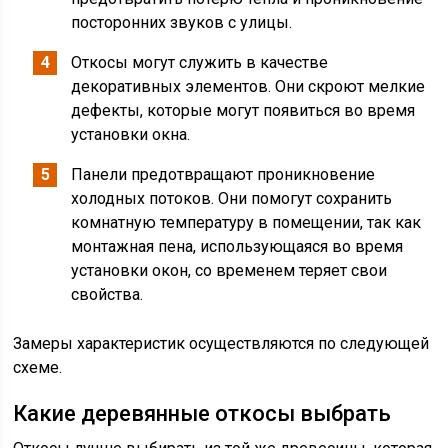
посторонних звуков с улицы.
Откосы могут служить в качестве
декоративных элементов. Они скроют мелкие
дефекты, которые могут появиться во время
установки окна.
Панели предотвращают проникновение
холодных потоков. Они помогут сохранить
комнатную температуру в помещении, так как
монтажная пена, использующаяся во время
установки окон, со временем теряет свои
свойства.
Замеры характеристик осуществляются по следующей
схеме.
Какие деревянные откосы выбрать