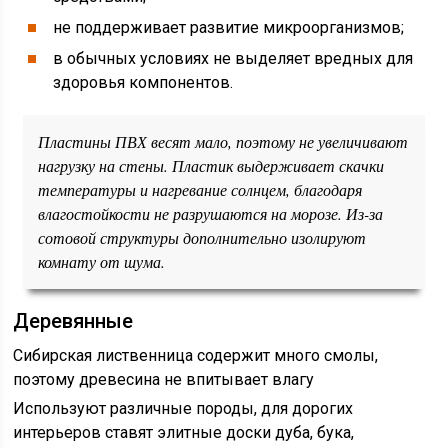
не поддерживает развитие микроорганизмов;
в обычных условиях не выделяет вредных для
здоровья компонентов.
Пластины ПВХ весят мало, поэтому не увеличивают
нагрузку на стены. Пластик выдерживает скачки
температуры и нагревание солнцем, благодаря
влагостойкости не разрушаются на морозе. Из-за
сотовой структуры дополнительно изолируют
комнату от шума.
Деревянные
Сибирская лиственница содержит много смолы,
поэтому древесина не впитывает влагу
Используют различные породы, для дорогих
интерьеров ставят элитные доски дуба, бука,