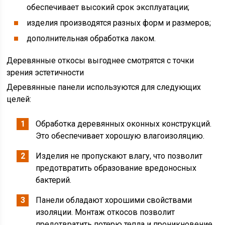
обеспечивает высокий срок эксплуатации;
изделия производятся разных форм и размеров;
дополнительная обработка лаком.
Деревянные откосы выгоднее смотрятся с точки
зрения эстетичности
Деревянные панели используются для следующих
целей:
Обработка деревянных оконных конструкций.
Это обеспечивает хорошую влагоизоляцию.
Изделия не пропускают влагу, что позволит
предотвратить образование вредоносных
бактерий.
Панели обладают хорошими свойствами
изоляции. Монтаж откосов позволит
предотвратить потерю тепла и проникновение