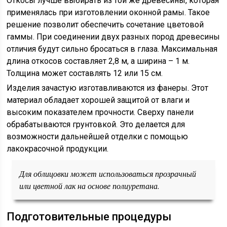
Откосы лучше выбирать из той же древесины, которая
применялась при изготовлении оконной рамы. Такое
решение позволит обеспечить сочетание цветовой
гаммы. При соединении двух разных пород древесины
отличия будут сильно бросаться в глаза. Максимальная
длина откосов составляет 2,8 м, а ширина – 1 м.
Толщина может составлять 12 или 15 см.
Изделия зачастую изготавливаются из фанеры. Этот
материал обладает хорошей защитой от влаги и
высоким показателем прочности. Сверху панели
обрабатываются грунтовкой. Это делается для
возможности дальнейшей отделки с помощью
лакокрасочной продукции.
Для облицовки может использоваться прозрачный
или цветной лак на основе полиуретана.
Подготовительные процедуры