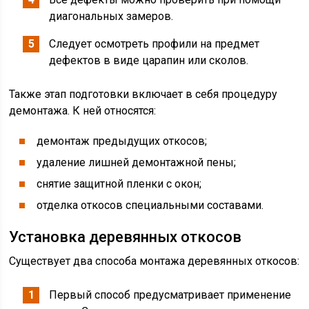
диагональных замеров.
Следует осмотреть профили на предмет
дефектов в виде царапин или сколов.
Также этап подготовки включает в себя процедуру
демонтажа. К ней относятся:
демонтаж предыдущих откосов;
удаление лишней демонтажной пены;
снятие защитной пленки с окон;
отделка откосов специальными составами.
Установка деревянных откосов
Существует два способа монтажа деревянных откосов:
Первый способ предусматривает применение