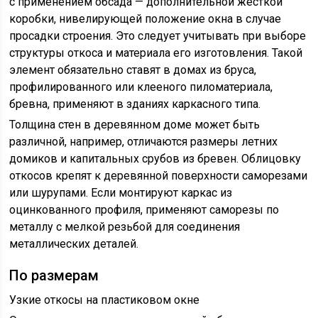
с применением обсада — дополнительной жесткой
коробки, нивелирующей положение окна в случае
просадки строения. Это следует учитывать при выборе
структуры откоса и материала его изготовления. Такой
элемент обязательно ставят в домах из бруса,
профилированного или клееного пиломатериала,
бревна, применяют в зданиях каркасного типа.
Толщина стен в деревянном доме может быть
различной, например, отличаются размеры летних
домиков и капитальных срубов из бревен. Облицовку
откосов крепят к деревянной поверхности саморезами
или шурупами. Если монтируют каркас из
оцинкованного профиля, применяют саморезы по
металлу с мелкой резьбой для соединения
металлических деталей.
По размерам
Узкие откосы на пластиковом окне