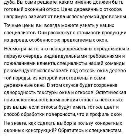
дуба. Вы сами решаете, каким именно должен быть
готовый оконный откос. Цена деревянных откосов
напрямую зависит от вида используемой древесины.
Точные цены вы всегда можете узнать у наших
специалистов. Они расскажут о стоимости продукции
из дерева, особенностях предлагаемых окон.
Несмотря на то, что порода древесины определяется в
первую очередь индивидуальными требованиями и
пожеланиями клиента, специалисты нашей команды
рекомендуют использовать под откосы окна дерево
той породы, из которой изготовлены и сами
деревянные окна. В этом случае будет сохранена
однородность текстуры окна и откосов. Эстетическая
привлекательность композиции станет в несколько
раз выше, если откосы будут иметь тот же цвет и
способ обработки поверхности, что и профиль окон.
Не знаете, как сделать выбор в пользу конкретных
оконных конструкций? Обратитесь к специалистам.