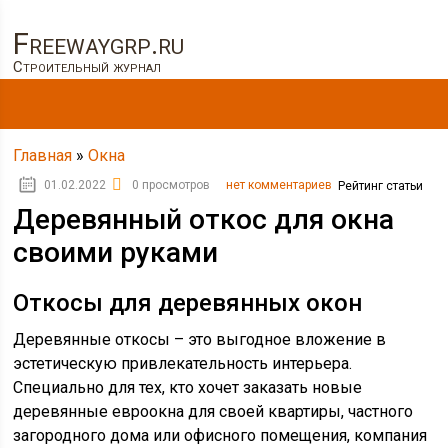
Freewaygrp.ru
Строительный журнал
Главная
»
Окна
01.02.2022
0 просмотров
нет комментариев
Рейтинг статьи
Деревянный откос для окна
своими руками
Откосы для деревянных окон
Деревянные откосы – это выгодное вложение в
эстетическую привлекательность интерьера.
Специально для тех, кто хочет заказать новые
деревянные евроокна для своей квартиры, частного
загородного дома или офисного помещения, компания