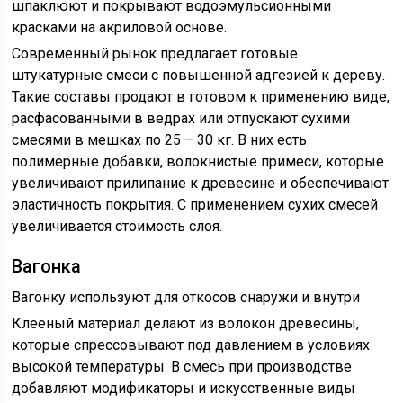
шпаклюют и покрывают водоэмульсионными
красками на акриловой основе.
Современный рынок предлагает готовые
штукатурные смеси с повышенной адгезией к дереву.
Такие составы продают в готовом к применению виде,
расфасованными в ведрах или отпускают сухими
смесями в мешках по 25 – 30 кг. В них есть
полимерные добавки, волокнистые примеси, которые
увеличивают прилипание к древесине и обеспечивают
эластичность покрытия. С применением сухих смесей
увеличивается стоимость слоя.
Вагонка
Вагонку используют для откосов снаружи и внутри
Клееный материал делают из волокон древесины,
которые спрессовывают под давлением в условиях
высокой температуры. В смесь при производстве
добавляют модификаторы и искусственные виды