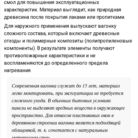
смол для повышения эксплуатационных
характеристик. Материал выглядит, как природная
древесина после покрытия лаками или пропитками.
Для наружного применения выпускают вагонку
сложного состава, который включает древесные
отходы и полимерные композиты (полипропиленовые
компоненты). В результате элементы получают
противопожарные характеристики и не
воспламеняются до определенного предела
нагревания.
Современная вагонка служит до 15 лет, материал
легко монтировать, при эксплуатации не требуется
сложного ухода. В обычных бытовых условиях
панели не выделяют вредных веществ в окружающее
пространство. Для откосов пластиковых окон в
деревянном строении вагонка является подходящей
облицовкой, т. к. сочетается с натуральным
материалом стен.