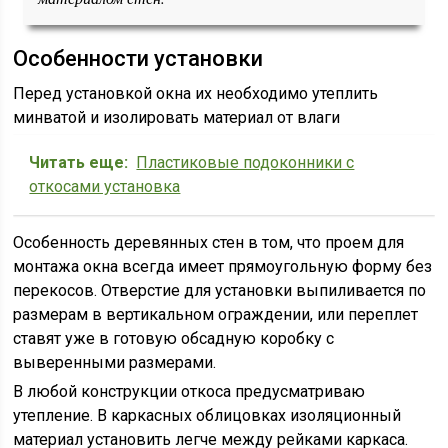
Особенности установки
Перед установкой окна их необходимо утеплить
минватой и изолировать материал от влаги
Читать еще:
Пластиковые подоконники с
откосами установка
Особенность деревянных стен в том, что проем для
монтажа окна всегда имеет прямоугольную форму без
перекосов. Отверстие для установки выпиливается по
размерам в вертикальном ограждении, или переплет
ставят уже в готовую обсадную коробку с
выверенными размерами.
В любой конструкции откоса предусматриваю
утепление. В каркасных облицовках изоляционный
материал установить легче между рейками каркаса.