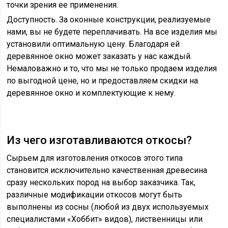
точки зрения ее применения.
Доступность. За оконные конструкции, реализуемые
нами, вы не будете переплачивать. На все изделия мы
установили оптимальную цену. Благодаря ей
деревянное окно может заказать у нас каждый.
Немаловажно и то, что мы не только продаем изделия
по выгодной цене, но и предоставляем скидки на
деревянное окно и комплектующие к нему.
Из чего изготавливаются откосы?
Сырьем для изготовления откосов этого типа
становится исключительно качественная древесина
сразу нескольких пород на выбор заказчика. Так,
различные модификации откосов могут быть
выполнены из сосны (любой из двух используемых
специалистами «Хоббит» видов), лиственницы или