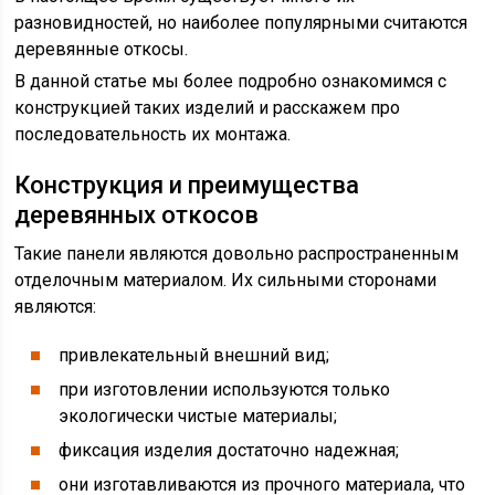
разновидностей, но наиболее популярными считаются
деревянные откосы.
В данной статье мы более подробно ознакомимся с
конструкцией таких изделий и расскажем про
последовательность их монтажа.
Конструкция и преимущества
деревянных откосов
Такие панели являются довольно распространенным
отделочным материалом. Их сильными сторонами
являются:
привлекательный внешний вид;
при изготовлении используются только
экологически чистые материалы;
фиксация изделия достаточно надежная;
они изготавливаются из прочного материала, что