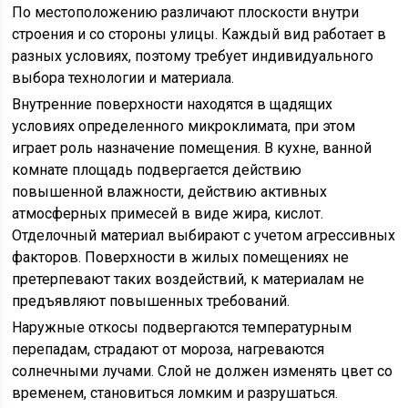
По местоположению различают плоскости внутри
строения и со стороны улицы. Каждый вид работает в
разных условиях, поэтому требует индивидуального
выбора технологии и материала.
Внутренние поверхности находятся в щадящих
условиях определенного микроклимата, при этом
играет роль назначение помещения. В кухне, ванной
комнате площадь подвергается действию
повышенной влажности, действию активных
атмосферных примесей в виде жира, кислот.
Отделочный материал выбирают с учетом агрессивных
факторов. Поверхности в жилых помещениях не
претерпевают таких воздействий, к материалам не
предъявляют повышенных требований.
Наружные откосы подвергаются температурным
перепадам, страдают от мороза, нагреваются
солнечными лучами. Слой не должен изменять цвет со
временем, становиться ломким и разрушаться.