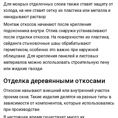
Для мокрых отделочных слоев также ставят защиту от
холода, на нее ставят сетку из пластика или металла и
накидывают раствор.
Монтаж откосов начинают после крепления
подоконника внутри. Отлив снаружи устанавливают
после отделки откосов. На поверхностях из пластика,
сайдинга стыковочные швы обрабатывают
герметиком, особенно это важно при наружной
облицовке. Для крепления панелей и листовых
материалов можно использовать строительную пену
или жидкие гвозди.
Отделка деревянными откосами
Откосом называют внешний или внутренний участок
проема окна. Такие изделия делятся на разные типы в
зависимости от компонентов, которые использовались
при производстве.
В настоящее время существует много их