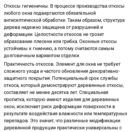
Откосы гигиеничны. В процессе производства откосы
любого окна подвергаются обязательной
антисептической обработке. Таким образом, структура
дерева надежно защищена от разрушений и
деформации. Целостности откосов не грозит
образование плесени или грибка. Оконные откосы
устойчивы к гниению, а потому считаются самым
долговечным вариантом отделки.
Практичность откосов. Элемент для окна не требует
сложного ухода и частого обновления декоративно-
защитного покрытия. Потенциальный срок службы
откоса, который демонстрируют деревянные откосы,
составляет не менее десятка лет. Специальная
пропитка, которую имеют изделия для деревянных
окон, исключает риск деформации поверхности в
результате воздействия влажности или температурных
перепадов. Это значит, что различные модификации
деревянной продукции практически универсальны с