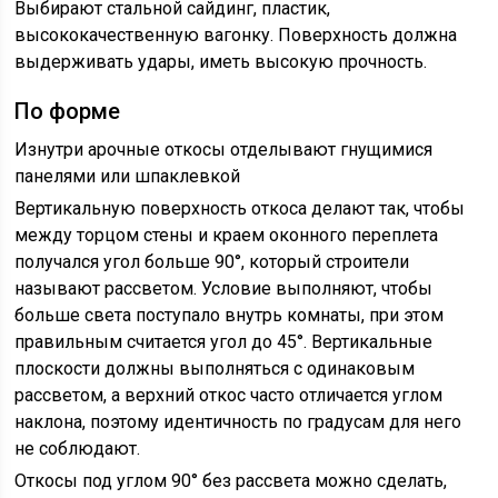
Выбирают стальной сайдинг, пластик,
высококачественную вагонку. Поверхность должна
выдерживать удары, иметь высокую прочность.
По форме
Изнутри арочные откосы отделывают гнущимися
панелями или шпаклевкой
Вертикальную поверхность откоса делают так, чтобы
между торцом стены и краем оконного переплета
получался угол больше 90°, который строители
называют рассветом. Условие выполняют, чтобы
больше света поступало внутрь комнаты, при этом
правильным считается угол до 45°. Вертикальные
плоскости должны выполняться с одинаковым
рассветом, а верхний откос часто отличается углом
наклона, поэтому идентичность по градусам для него
не соблюдают.
Откосы под углом 90° без рассвета можно сделать,