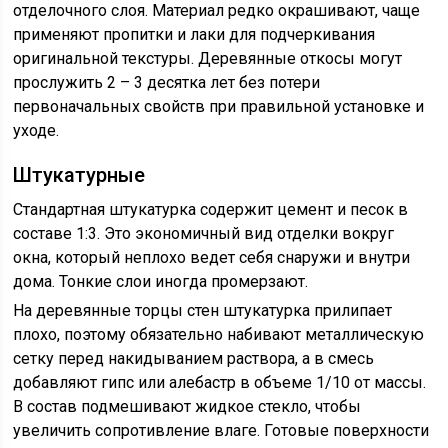
отделочного слоя. Материал редко окрашивают, чаще
применяют пропитки и лаки для подчеркивания
оригинальной текстуры. Деревянные откосы могут
прослужить 2 – 3 десятка лет без потери
первоначальных свойств при правильной установке и
уходе.
Штукатурные
Стандартная штукатурка содержит цемент и песок в
составе 1:3. Это экономичный вид отделки вокруг
окна, который неплохо ведет себя снаружи и внутри
дома. Тонкие слои иногда промерзают.
На деревянные торцы стен штукатурка прилипает
плохо, поэтому обязательно набивают металлическую
сетку перед накидыванием раствора, а в смесь
добавляют гипс или алебастр в объеме 1/10 от массы.
В состав подмешивают жидкое стекло, чтобы
увеличить сопротивление влаге. Готовые поверхности