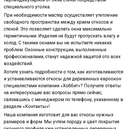
специального уголка.
При необходимости мастер осуществляет утепление
свободного пространства между краем откосов и
стеной. Это позволяет сделать окна максимально
герметичными. Изделия не будут пропускать влагу и
холод. С такими окнами вы не испытаете никаких
проблем. Оконные конструкции, выполненные
профессионалами, станут надежной защитой ото всех
воздействий.
Хотите узнать подробности о том, как изготавливаются
и устанавливаются откосы для деревянных евроокон
специалистами компании «Хоббит»? Получите ответы
на интересующие вас вопросы прямо сейчас,
связавшись с менеджером по телефону, указанному в
разделе «Контакты»!
Наша компания изготовит для вас откосы нужных
размеров и форм. Мы учтем породу и цвет покрытия
оконного профиля уже установленных деревянных