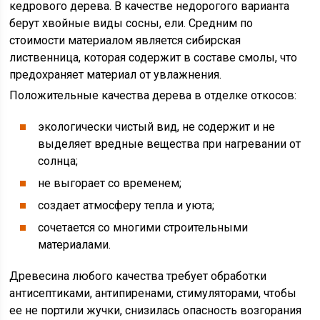
кедрового дерева. В качестве недорогого варианта
берут хвойные виды сосны, ели. Средним по
стоимости материалом является сибирская
лиственница, которая содержит в составе смолы, что
предохраняет материал от увлажнения.
Положительные качества дерева в отделке откосов:
экологически чистый вид, не содержит и не
выделяет вредные вещества при нагревании от
солнца;
не выгорает со временем;
создает атмосферу тепла и уюта;
сочетается со многими строительными
материалами.
Древесина любого качества требует обработки
антисептиками, антипиренами, стимуляторами, чтобы
ее не портили жучки, снизилась опасность возгорания