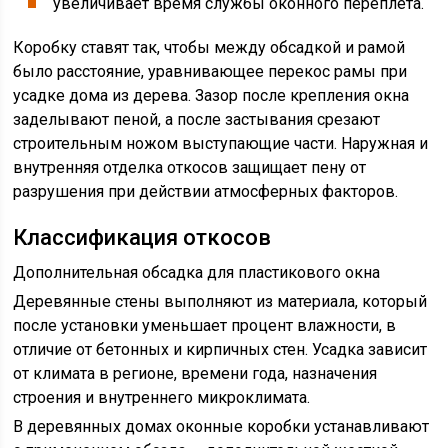
увеличивает время службы оконного переплета.
Коробку ставят так, чтобы между обсадкой и рамой
было расстояние, уравнивающее перекос рамы при
усадке дома из дерева. Зазор после крепления окна
заделывают пеной, а после застывания срезают
строительным ножом выступающие части. Наружная и
внутренняя отделка откосов защищает пену от
разрушения при действии атмосферных факторов.
Классификация откосов
Дополнительная обсадка для пластикового окна
Деревянные стены выполняют из материала, который
после установки уменьшает процент влажности, в
отличие от бетонных и кирпичных стен. Усадка зависит
от климата в регионе, времени года, назначения
строения и внутреннего микроклимата.
В деревянных домах оконные коробки устанавливают