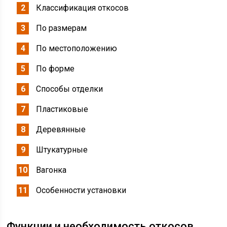
Классификация откосов
По размерам
По местоположению
По форме
Способы отделки
Пластиковые
Деревянные
Штукатурные
Вагонка
Особенности установки
Функции и необходимость откосов