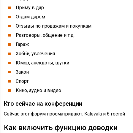
Приму в дар
Отдам даром
Отзывы по продажам и покупкам
Разговоры, общение и т.д.
Гараж
Хобби, увлечения
Юмор, анекдоты, шутки
Закон
Спорт
Кино, аудио и видео
Кто сейчас на конференции
Сейчас этот форум просматривают: Kalevala и 6 гостей
Как включить функцию доводки