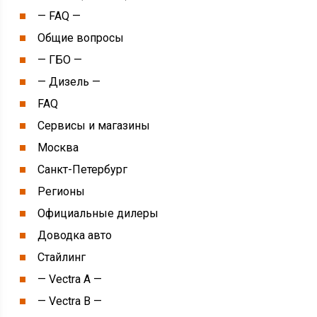
— FAQ —
Общие вопросы
— ГБО —
— Дизель —
FAQ
Сервисы и магазины
Москва
Санкт-Петербург
Регионы
Официальные дилеры
Доводка авто
Стайлинг
— Vectra A —
— Vectra B —