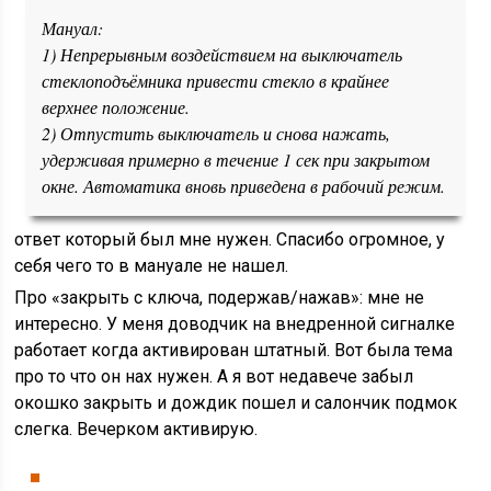
Мануал:
1) Непрерывным воздействием на выключатель
стеклоподъёмника привести стекло в крайнее
верхнее положение.
2) Отпустить выключатель и снова нажать,
удерживая примерно в течение 1 сек при закрытом
окне. Автоматика вновь приведена в рабочий режим.
ответ который был мне нужен. Спасибо огромное, у
себя чего то в мануале не нашел.
Про «закрыть с ключа, подержав/нажав»: мне не
интересно. У меня доводчик на внедренной сигналке
работает когда активирован штатный. Вот была тема
про то что он нах нужен. А я вот недавече забыл
окошко закрыть и дождик пошел и салончик подмок
слегка. Вечерком активирую.