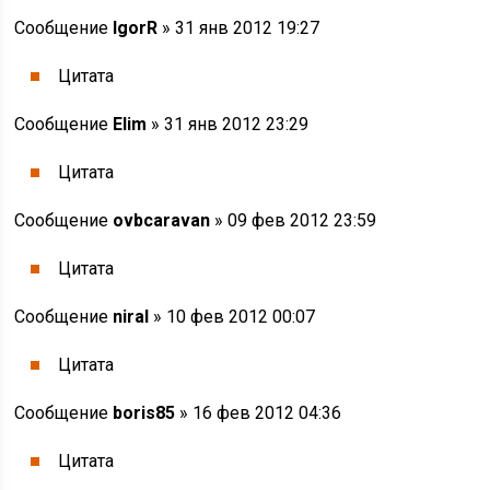
Сообщение
IgorR
» 31 янв 2012 19:27
Цитата
Сообщение
Elim
» 31 янв 2012 23:29
Цитата
Сообщение
ovbcaravan
» 09 фев 2012 23:59
Цитата
Сообщение
niral
» 10 фев 2012 00:07
Цитата
Сообщение
boris85
» 16 фев 2012 04:36
Цитата