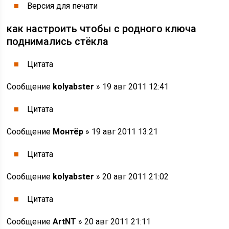
Версия для печати
как настроить чтобы с родного ключа
поднимались стёкла
Цитата
Сообщение
kolyabster
» 19 авг 2011 12:41
Цитата
Сообщение
Монтёр
» 19 авг 2011 13:21
Цитата
Сообщение
kolyabster
» 20 авг 2011 21:02
Цитата
Сообщение
ArtNT
» 20 авг 2011 21:11