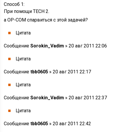
Способ 1:
При помощи TECH 2.
а OP-COM спарвиться с этой задачей?
Цитата
Сообщение
Sorokin_Vadim
» 20 авг 2011 22:06
Цитата
Сообщение
tbb0605
» 20 авг 2011 22:17
Цитата
Сообщение
Sorokin_Vadim
» 20 авг 2011 22:37
Цитата
Сообщение
tbb0605
» 20 авг 2011 22:42