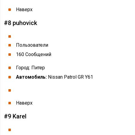
Наверх
#8 puhovick
Пользователи
160 Cообщений
Город: Питер
Автомобиль:
Nissan Patrol GR Y61
Наверх
#9 Karel