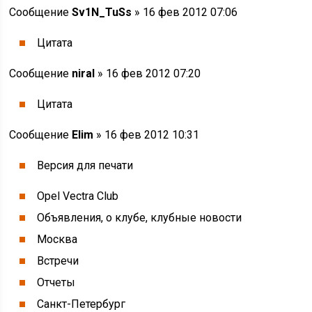
Сообщение
Sv1N_TuSs
» 16 фев 2012 07:06
Цитата
Сообщение
niral
» 16 фев 2012 07:20
Цитата
Сообщение
Elim
» 16 фев 2012 10:31
Версия для печати
Opel Vectra Club
Объявления, о клубе, клубные новости
Москва
Встречи
Отчеты
Санкт-Петербург