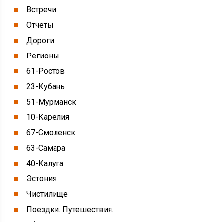
Встречи
Отчеты
Дороги
Регионы
61-Ростов
23-Кубань
51-Мурманск
10-Карелия
67-Смоленск
63-Самара
40-Калуга
Эстония
Чистилище
Поездки. Путешествия.