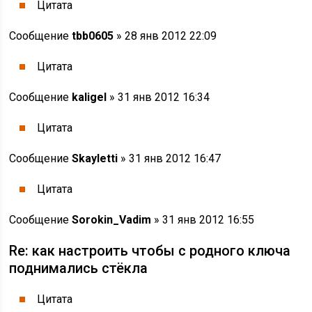
Цитата
Сообщение
tbb0605
» 28 янв 2012 22:09
Цитата
Сообщение
kaligel
» 31 янв 2012 16:34
Цитата
Сообщение
Skayletti
» 31 янв 2012 16:47
Цитата
Сообщение
Sorokin_Vadim
» 31 янв 2012 16:55
Re: как настроить чтобы с родного ключа
поднимались стёкла
Цитата