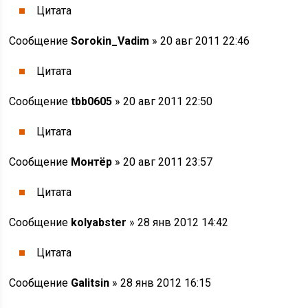
Цитата
Сообщение
Sorokin_Vadim
» 20 авг 2011 22:46
Цитата
Сообщение
tbb0605
» 20 авг 2011 22:50
Цитата
Сообщение
Монтёр
» 20 авг 2011 23:57
Цитата
Сообщение
kolyabster
» 28 янв 2012 14:42
Цитата
Сообщение
Galitsin
» 28 янв 2012 16:15