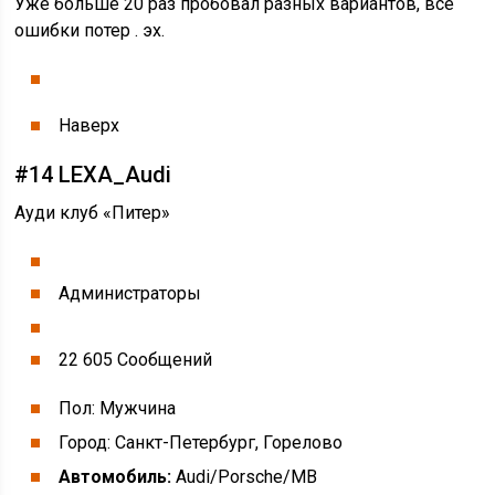
Уже больше 20 раз пробовал разных вариантов, все
ошибки потер . эх.
Наверх
#14 LEXA_Audi
Ауди клуб «Питер»
Администраторы
22 605 Cообщений
Пол: Мужчина
Город: Санкт-Петербург, Горелово
Автомобиль:
Audi/Porsche/MB