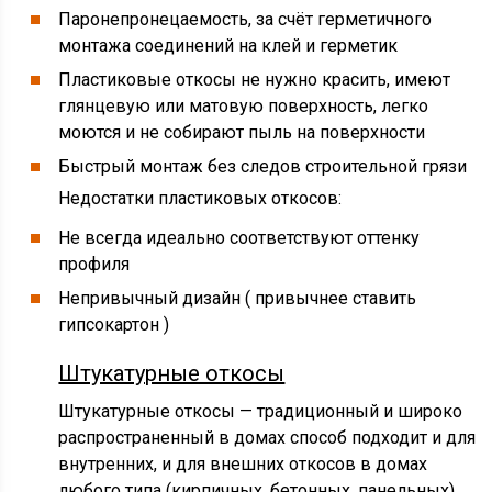
Паронепронецаемость, за счёт герметичного
монтажа соединений на клей и герметик
Пластиковые откосы не нужно красить, имеют
глянцевую или матовую поверхность, легко
моются и не собирают пыль на поверхности
Быстрый монтаж без следов строительной грязи
Недостатки пластиковых откосов:
Не всегда идеально соответствуют оттенку
профиля
Непривычный дизайн ( привычнее ставить
гипсокартон )
Штукатурные откосы
Штукатурные откосы — традиционный и широко
распространенный в домах способ подходит и для
внутренних, и для внешних откосов в домах
любого типа (кирпичных, бетонных, панельных).