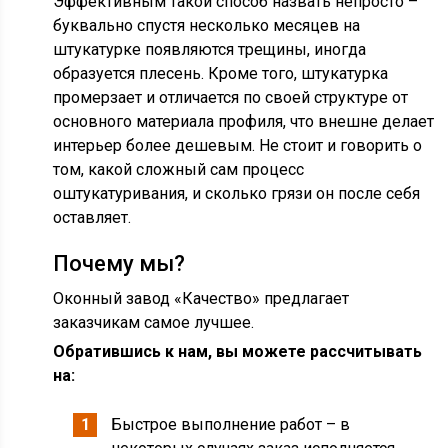
Эффективным такой способ назвать непросто –
буквально спустя несколько месяцев на
штукатурке появляются трещины, иногда
образуется плесень. Кроме того, штукатурка
промерзает и отличается по своей структуре от
основного материала профиля, что внешне делает
интерьер более дешевым. Не стоит и говорить о
том, какой сложный сам процесс
оштукатуривания, и сколько грязи он после себя
оставляет.
Почему мы?
Оконный завод «Качество» предлагает
заказчикам самое лучшее.
Обратившись к нам, вы можете рассчитывать
на:
Быстрое выполнение работ – в