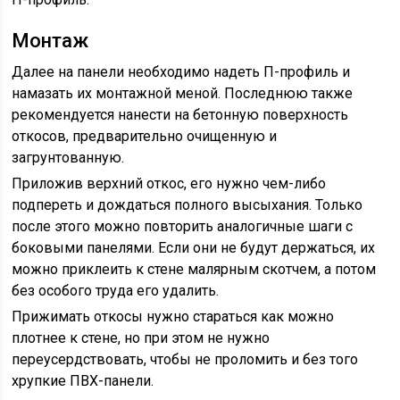
Монтаж
Далее на панели необходимо надеть П-профиль и
намазать их монтажной меной. Последнюю также
рекомендуется нанести на бетонную поверхность
откосов, предварительно очищенную и
загрунтованную.
Приложив верхний откос, его нужно чем-либо
подпереть и дождаться полного высыхания. Только
после этого можно повторить аналогичные шаги с
боковыми панелями. Если они не будут держаться, их
можно приклеить к стене малярным скотчем, а потом
без особого труда его удалить.
Прижимать откосы нужно стараться как можно
плотнее к стене, но при этом не нужно
переусердствовать, чтобы не проломить и без того
хрупкие ПВХ-панели.