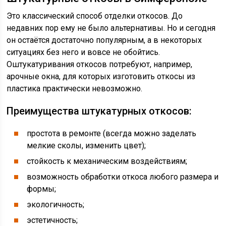
Это классический способ отделки откосов. До
недавних пор ему не было альтернативы. Но и сегодня
он остаётся достаточно популярным, а в некоторых
ситуациях без него и вовсе не обойтись.
Оштукатуривания откосов потребуют, например,
арочные окна, для которых изготовить откосы из
пластика практически невозможно.
Преимущества штукатурных откосов:
простота в ремонте (всегда можно заделать
мелкие сколы, изменить цвет);
стойкость к механическим воздействиям;
возможность обработки откоса любого размера и
формы;
экологичность;
эстетичность;