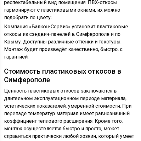
респектабельный вид помещения: ПВХ-откосы
гармонируют с пластиковыми окнами, их можно
подобрать по цвету;
Компания «Балкон-Сервис» установит пластиковые
откосы из сэндвич-панелей в Симферополе и по
Крыму. Доступны различные оттенки и текстуры.
Монтаж будет произведёт качественно, быстро, с
гарантией.
Стоимость пластиковых откосов в
Симферополе
Ценность пластиковых откосов заключаются в
длительном эксплуатационном периоде материала,
эстетических показателей, умеренной стоимости. При
перепаде температур материал имеет равнозначный
коэффициент теплового расширения. Кроме того,
монтаж осуществляется быстро и просто, может
справиться практически любой хозяин, который умеет