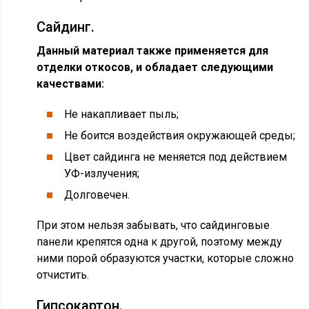
Сайдинг.
Данный материал также применяется для
отделки откосов, и обладает следующими
качествами:
Не накапливает пыль;
Не боится воздействия окружающей среды;
Цвет сайдинга не меняется под действием
УФ-излучения;
Долговечен.
При этом нельзя забывать, что сайдинговые
панели крепятся одна к другой, поэтому между
ними порой образуются участки, которые сложно
отчистить.
Гипсокартон.