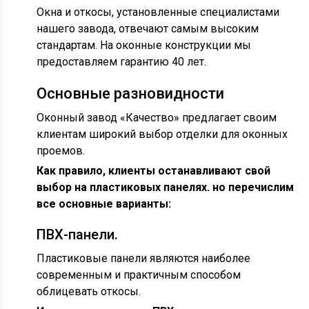
Окна и откосы, установленные специалистами
нашего завода, отвечают самым высоким
стандартам. На оконные конструкции мы
предоставляем гарантию 40 лет.
Основные разновидности
Оконный завод «Качество» предлагает своим
клиентам широкий выбор отделки для оконных
проемов.
Как правило, клиенты останавливают свой
выбор на пластиковых панелях. но перечислим
все основные варианты:
ПВХ-панели.
Пластиковые панели являются наиболее
современным и практичным способом
облицевать откосы.