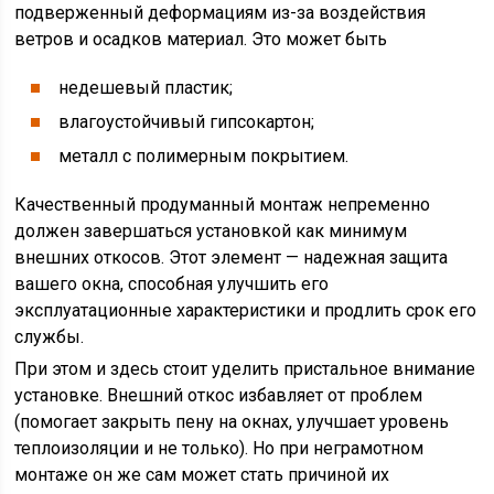
подверженный деформациям из-за воздействия
ветров и осадков материал. Это может быть
недешевый пластик;
влагоустойчивый гипсокартон;
металл с полимерным покрытием.
Качественный продуманный монтаж непременно
должен завершаться установкой как минимум
внешних откосов. Этот элемент — надежная защита
вашего окна, способная улучшить его
эксплуатационные характеристики и продлить срок его
службы.
При этом и здесь стоит уделить пристальное внимание
установке. Внешний откос избавляет от проблем
(помогает закрыть пену на окнах, улучшает уровень
теплоизоляции и не только). Но при неграмотном
монтаже он же сам может стать причиной их