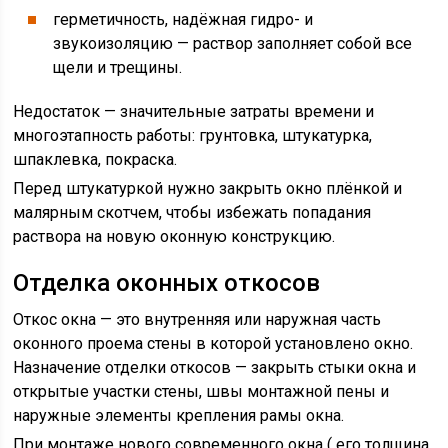
герметичность, надёжная гидро- и
звукоизоляцию — раствор заполняет собой все
щели и трещины.
Недостаток — значительные затраты времени и
многоэтапность работы: грунтовка, штукатурка,
шпаклевка, покраска.
Перед штукатуркой нужно закрыть окно плёнкой и
малярным скотчем, чтобы избежать попадания
раствора на новую оконную конструкцию.
Отделка оконных откосов
Откос окна — это внутренняя или наружная часть
оконного проема стены в которой установлено окно.
Назначение отделки откосов — закрыть стыки окна и
открытые участки стены, швы монтажной пены и
наружные элементы крепления рамы окна.
При монтаже нового современного окна ( его толщина