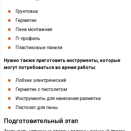
Грунтовка
Герметик
Пена монтажная
П-профиль
Пластиковые панели
Нужно также приготовить инструменты, которые
могут потребоваться во время работы:
Лобзик электрический
Герметик с пистолетом
Инструменты для нанесения разметки
Пистолет для пены
Подготовительный этап