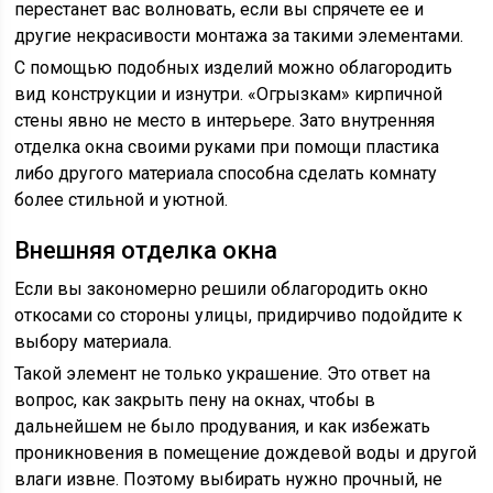
перестанет вас волновать, если вы спрячете ее и
другие некрасивости монтажа за такими элементами.
С помощью подобных изделий можно облагородить
вид конструкции и изнутри. «Огрызкам» кирпичной
стены явно не место в интерьере. Зато внутренняя
отделка окна своими руками при помощи пластика
либо другого материала способна сделать комнату
более стильной и уютной.
Внешняя отделка окна
Если вы закономерно решили облагородить окно
откосами со стороны улицы, придирчиво подойдите к
выбору материала.
Такой элемент не только украшение. Это ответ на
вопрос, как закрыть пену на окнах, чтобы в
дальнейшем не было продувания, и как избежать
проникновения в помещение дождевой воды и другой
влаги извне. Поэтому выбирать нужно прочный, не