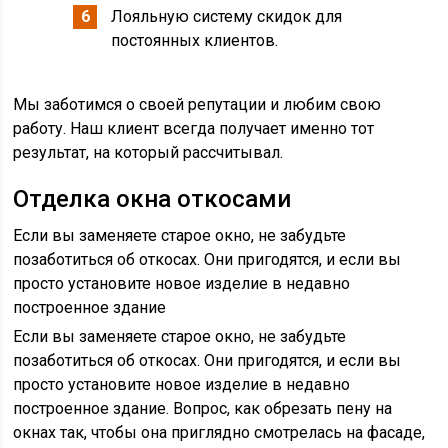
Лояльную систему скидок для
постоянных клиентов.
Мы заботимся о своей репутации и любим свою
работу. Наш клиент всегда получает именно тот
результат, на который рассчитывал.
Отделка окна откосами
Если вы заменяете старое окно, не забудьте
позаботиться об откосах. Они пригодятся, и если вы
просто установите новое изделие в недавно
построенное здание
Если вы заменяете старое окно, не забудьте
позаботиться об откосах. Они пригодятся, и если вы
просто установите новое изделие в недавно
построенное здание. Вопрос, как обрезать пену на
окнах так, чтобы она приглядно смотрелась на фасаде,