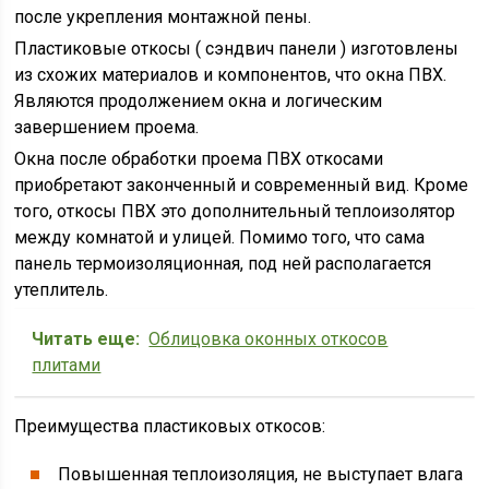
после укрепления монтажной пены.
Пластиковые откосы ( сэндвич панели ) изготовлены
из схожих материалов и компонентов, что окна ПВХ.
Являются продолжением окна и логическим
завершением проема.
Окна после обработки проема ПВХ откосами
приобретают законченный и современный вид. Кроме
того, откосы ПВХ это дополнительный теплоизолятор
между комнатой и улицей. Помимо того, что сама
панель термоизоляционная, под ней располагается
утеплитель.
Читать еще:
Облицовка оконных откосов
плитами
Преимущества пластиковых откосов:
Повышенная теплоизоляция, не выступает влага