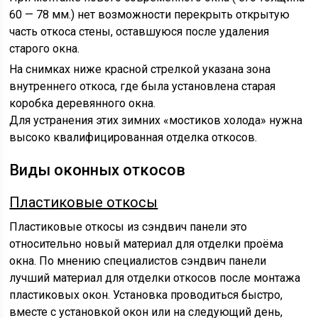
60 — 78 мм.) нет возможности перекрыть открытую
часть откоса стены, оставшуюся после удаления
старого окна.
На снимках ниже красной стрелкой указана зона
внутреннего откоса, где была установлена старая
коробка деревянного окна.
Для устранения этих зимних «мостиков холода» нужна
высоко квалифицированная отделка откосов.
Виды оконных откосов
Пластиковые откосы
Пластиковые откосы из сэндвич панели это
относительно новый материал для отделки проёма
окна. По мнению специалистов сэндвич панели
лучший материал для отделки откосов после монтажа
пластиковых окон. Установка проводиться быстро,
вместе с установкой окон или на следующий день,