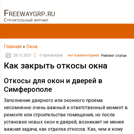
Freewaygrp.ru
Строительный журнал
Главная
»
Окна
28.12.2021
0 просмотров
нет комментариев
Рейтинг статьи
Как закрыть откосы окна
Откосы для окон и дверей в
Симферополе
Заполнение дверного или оконного проёма
несомненно очень важный и ответственный момент в
ремонте или строительстве помещения, но после
установке новых окон и дверей, возникает не менее
важная задача, как отделка откосов. Как, чем и кому