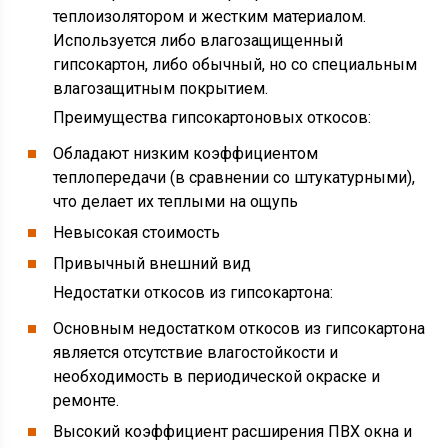
теплоизолятором и жестким материалом.
Используется либо влагозащищенный
гипсокартон, либо обычный, но со специальным
влагозащитным покрытием.
Преимущества гипсокартоновых откосов:
Обладают низким коэффициентом
теплопередачи (в сравнении со штукатурными),
что делает их теплыми на ощупь
Невысокая стоимость
Привычный внешний вид
Недостатки откосов из гипсокартона:
Основным недостатком откосов из гипсокартона
является отсутствие влагостойкости и
необходимость в периодической окраске и
ремонте.
Высокий коэффициент расширения ПВХ окна и