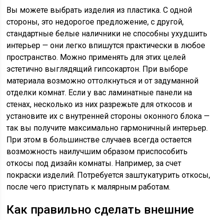
Вы можете выбрать изделия из пластика. С одной
стороны, это недорогое предложение, с другой,
стандартные белые наличники не способны ухудшить
интерьер — они легко впишутся практически в любое
пространство. Можно применять для этих целей
эстетично выглядящий гипсокартон. При выборе
материала возможно оттолкнуться и от задуманной
отделки комнат. Если у вас ламинатные панели на
стенах, несколько из них разрежьте для откосов и
установите их с внутренней стороны оконного блока —
так вы получите максимально гармоничный интерьер.
При этом в большинстве случаев всегда остается
возможность наилучшим образом приспособить
откосы под дизайн комнаты. Например, за счет
покраски изделий. Потребуется заштукатурить откосы,
после чего приступать к малярным работам.
Как правильно сделать внешние