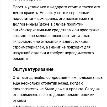
Прост в установке и недорого стоит, а также его
легко красить. Но есть у него и серьезные
недостатки – во-первых, его нельзя назвать
долговечным (даже в случае пропитки
антибактериальными средствами он прослужит
значительно меньше пластика), во-вторых,
гипсокартон не относится к влагостойким
стройматериалам, а значит не подходит для
наружной отделки и требует периодического
ремонта.
Оштукатуривание.
Этот метод наиболее древний – им пользовались
еще несколько столетий назад, когда о
стеклопакетах не было даже в проекте. Сегодня
его применяют те, кто делает ремонт своими
руками.