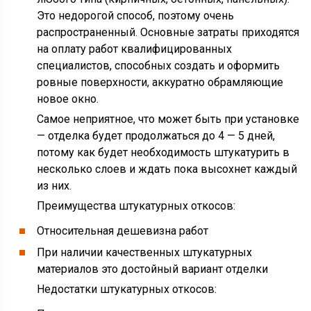
Это недорогой способ, поэтому очень
распространенный. Основные затраты приходятся
на оплату работ квалифицированных
специалистов, способных создать и оформить
ровные поверхности, аккуратно обрамляющие
новое окно.
Самое неприятное, что может быть при установке
— отделка будет продолжаться до 4 — 5 дней,
потому как будет необходимость штукатурить в
несколько слоев и ждать пока высохнет каждый
из них.
Преимущества штукатурных откосов:
Относительная дешевизна работ
При наличии качественных штукатурных
материалов это достойный вариант отделки
Недостатки штукатурных откосов: