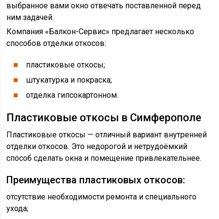
выбранное вами окно отвечать поставленной перед
ним задачей.
Компания «Балкон-Сервис» предлагает несколько
способов отделки откосов:
пластиковые откосы;
штукатурка и покраска;
отделка гипсокартонном.
Пластиковые откосы в Симферополе
Пластиковые откосы — отличный вариант внутренней
отделки откосов. Это недорогой и нетрудоёмкий
способ сделать окна и помещение привлекательнее.
Преимущества пластиковых откосов:
отсутствие необходимости ремонта и специального
ухода;