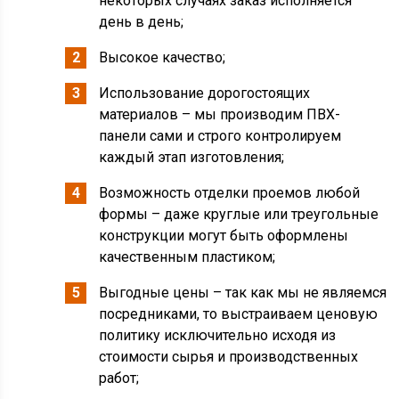
некоторых случаях заказ исполняется
день в день;
Высокое качество;
Использование дорогостоящих
материалов – мы производим ПВХ-
панели сами и строго контролируем
каждый этап изготовления;
Возможность отделки проемов любой
формы – даже круглые или треугольные
конструкции могут быть оформлены
качественным пластиком;
Выгодные цены – так как мы не являемся
посредниками, то выстраиваем ценовую
политику исключительно исходя из
стоимости сырья и производственных
работ;