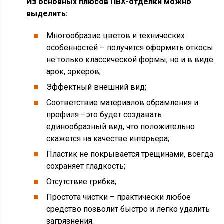
Из основных плюсов ПВХ-отделки можно
выделить:
Многообразие цветов и технических
особенностей – получится оформить откосы
не только классической формы, но и в виде
арок, эркеров;
Эффектный внешний вид;
Соответствие материалов обрамления и
профиля –это будет создавать
единообразный вид, что положительно
скажется на качестве интерьера;
Пластик не покрывается трещинами, всегда
сохраняет гладкость;
Отсутствие грибка;
Простота чистки – практически любое
средство позволит быстро и легко удалить
загрязнения.