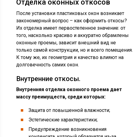
Отделка оконных откосов
После установки пластиковых окон возникает
закономерный вопрос – как оформить откосы?
Их отделка имеет первостепенное значение: от
того, насколько красиво и аккуратно обрамлены
оконные проемы, зависит внешний вид не
только самой конструкции, но и всего помещения.
К тому же, их геометрия и качество влияют на
долговечность самих окон.
Внутренние откосы.
Внутренняя отделка оконного проема дает
массу преимуществ, среди которых:
Защита от повышенной влажности;
Эстетические характеристики;
Предупреждение возникновения
конденсата, который образуется из-за