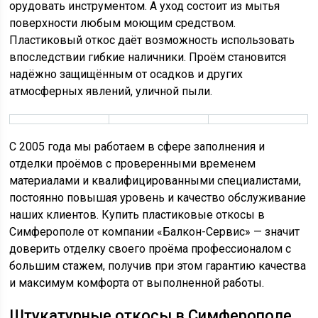
орудовать инструментом. А уход состоит из мытья
поверхности любым моющим средством.
Пластиковый откос даёт возможность использовать
впоследствии гибкие наличники. Проём становится
надёжно защищённым от осадков и других
атмосферных явлений, уличной пыли.
С 2005 года мы работаем в сфере заполнения и
отделки проёмов с проверенными временем
материалами и квалифицированными специалистами,
постоянно повышая уровень и качество обслуживание
наших клиентов. Купить пластиковые откосы в
Симферополе от компании «Балкон-Сервис» — значит
доверить отделку своего проёма профессионалом с
большим стажем, получив при этом гарантию качества
и максимум комфорта от выполненной работы.
Штукатурные откосы в Симферополе