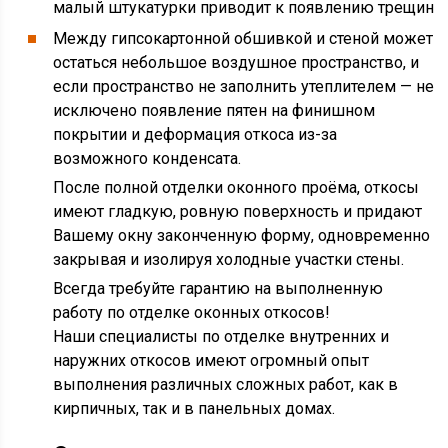
малый штукатурки приводит к появлению трещин
Между гипсокартонной обшивкой и стеной может
остаться небольшое воздушное пространство, и
если пространство не заполнить утеплителем — не
исключено появление пятен на финишном
покрытии и деформация откоса из-за
возможного конденсата.
После полной отделки оконного проёма, откосы
имеют гладкую, ровную поверхность и придают
Вашему окну законченную форму, одновременно
закрывая и изолируя холодные участки стены.
Всегда требуйте гарантию на выполненную
работу по отделке оконных откосов!
Наши специалисты по отделке внутренних и
наружних откосов имеют огромный опыт
выполнения различных сложных работ, как в
кирпичных, так и в панельных домах.