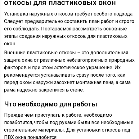
откосы для пластиковых окон
Установка наружных откосов требует особого подхода.
Следует предварительно составить план работ и строго
его соблюдать. Постараемся рассмотреть основные
этапы создания наружных откосов для пластиковых
окон.
Внешние пластиковые откосы – это дополнительная
защита окна от различных неблагоприятных природных
факторов и при этом эстетическое украшение. Их
рекомендуется устанавливать сразу после того, как
перед оком снаружи засохнет монтажная пена, а сама
рама надежно закрепится в стене.
Что необходимо для работы
Прежде чем приступать к работе, необходимо
позаботится, чтобы под руками были все необходимые
строительные материалы. Для установки откосов под
ПВХ окна понадобится: