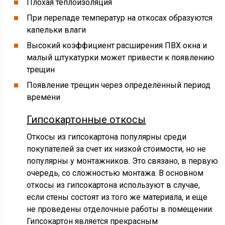
Плохая теплоизоляция
При перепаде температур на откосах образуются
капельки влаги
Высокий коэффициент расширения ПВХ окна и
малый штукатурки может привести к появлению
трещин
Появление трещин через определённый период
времени
Гипсокартонные откосы
Откосы из гипсокартона популярны среди
покупателей за счет их низкой стоимости, но не
популярны у монтажников. Это связано, в первую
очередь, со сложностью монтажа. В основном
откосы из гипсокартона используют в случае,
если стены состоят из того же материала, и еще
не проведены отделочные работы в помещении.
Гипсокартон является прекрасным