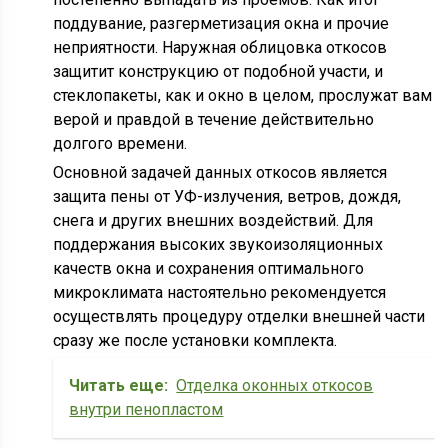
поддувание, разгерметизация окна и прочие
неприятности. Наружная облицовка откосов
защитит конструкцию от подобной участи, и
стеклопакеты, как и окно в целом, прослужат вам
верой и правдой в течение действительно
долгого времени.
Основной задачей данных откосов является
защита пены от УФ-излучения, ветров, дождя,
снега и других внешних воздействий. Для
поддержания высоких звукоизоляционных
качеств окна и сохранения оптимального
микроклимата настоятельно рекомендуется
осуществлять процедуру отделки внешней части
сразу же после установки комплекта.
Читать еще:
Отделка оконных откосов
внутри пенопластом