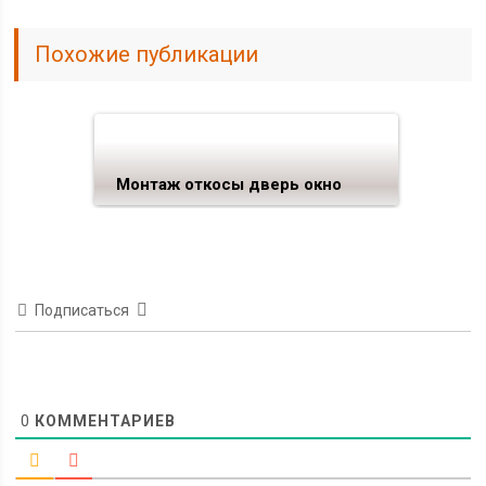
Похожие публикации
Монтаж откосы дверь окно
Подписаться
0
КОММЕНТАРИЕВ