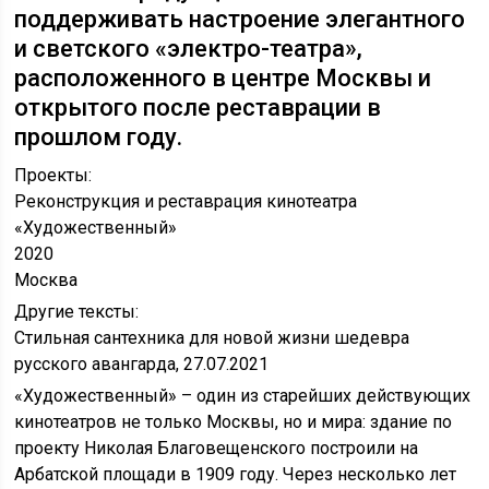
поддерживать настроение элегантного
и светского «электро-театра»,
расположенного в центре Москвы и
открытого после реставрации в
прошлом году.
Проекты:
Реконструкция и реставрация кинотеатра
«Художественный»
2020
Москва
Другие тексты:
Стильная сантехника для новой жизни шедевра
русского авангарда, 27.07.2021
«Художественный» – один из старейших действующих
кинотеатров не только Москвы, но и мира: здание по
проекту Николая Благовещенского построили на
Арбатской площади в 1909 году. Через несколько лет