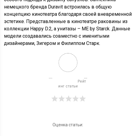
немецкого бренда Duravit встроилась в общую
концепцию кинотеатра благодаря своей вневременной
эстетике. Представленные в кинотеатре раковины из
коллекции Happy D.2, а унитазы – ME by Starck. Данные
модели создавались совместно с именитыми
дизайнерами, Зигером и Филиппом Старк.
                          Рейт
инг статьи

Оценка статьи: