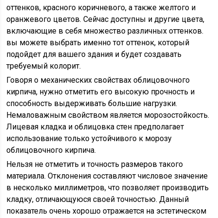
оттенков, красного коричневого, а также желтого и
оранжевого цветов. Сейчас доступны и другие цвета,
включающие в себя множество различных оттенков.
вы можете выбрать именно тот оттенок, который
подойдет для вашего здания и будет создавать
требуемый колорит.
Говоря о механических свойствах облицовочного
кирпича, нужно отметить его высокую прочность и
способность выдерживать большие нагрузки.
Немаловажным свойством является морозостойкость.
Лицевая кладка и облицовка стен предполагает
использование только устойчивого к морозу
облицовочного кирпича.
Нельзя не отметить и точность размеров такого
материала. Отклонения составляют числовое значение
в несколько миллиметров, что позволяет производить
кладку, отличающуюся своей точностью. Данный
показатель очень хорошо отражается на эстетическом