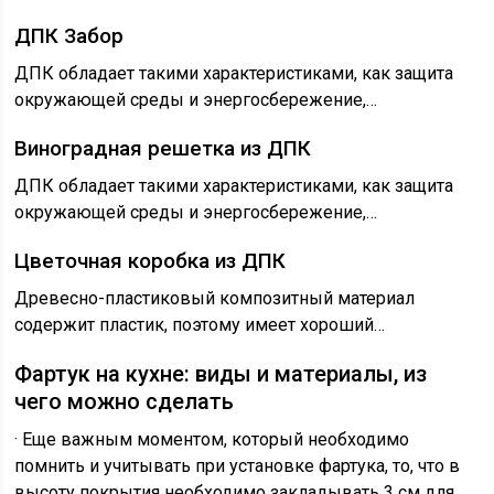
ДПК Забор
ДПК обладает такими характеристиками, как защита
окружающей среды и энергосбережение,…
Виноградная решетка из ДПК
ДПК обладает такими характеристиками, как защита
окружающей среды и энергосбережение,…
Цветочная коробка из ДПК
Древесно-пластиковый композитный материал
содержит пластик, поэтому имеет хороший…
Фартук на кухне: виды и материалы, из
чего можно сделать
· Еще важным моментом, который необходимо
помнить и учитывать при установке фартука, то, что в
высоту покрытия необходимо закладывать 3 см для