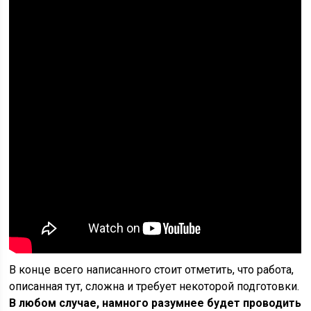
В конце всего написанного стоит отметить, что работа,
описанная тут, сложна и требует некоторой подготовки.
В любом случае, намного разумнее будет проводить