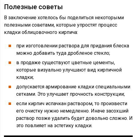
Полезные советы
В заключение хотелось бы поделиться некоторыми
полезными советами, которые упростят процесс
кладки облицовочного кирпича:
при изготовлении раствора для придания блеска
можно добавить туда дробленое стекло;
в продаже существуют цветные цементы,
которые визуально улучшают вид кирпичной
кладки;
допускается армирование кладки специальными
сетками. Это улучшает прочность конструкции;
если кирпич испачкан раствором, то произвести
его очистку нужно немедленно. Иначе засохший
раствор позже удалить будет довольно сложно. И
это повлияет на эстетику кладки.