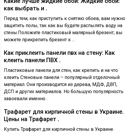
Какие лучше жидкие обои: Жидкие обои:
как выбрать и .
Перед тем, как приступить к снятию обоев, вам нужно
защитить полы, так как вы будете распылять воду на
стены.Положите пластиковый малярный брезент; вы
можете прикрепить брезент к …
Как приклеить панели пвх на стену: Как
клеить панели ПВХ .
Пластиковые панели для стен, как крепить и на что
клеить Стеновые панели – популярный отделочный
материал. Они производится из дерева, МДФ, ДВП,
ДСП и других материалов. Но большую популярность
завоевали именно .
Трафарет для кирпичной стены в Украине.
Цены на Трафарет .
Купить Трафарет для кирпичной стены в Украине.