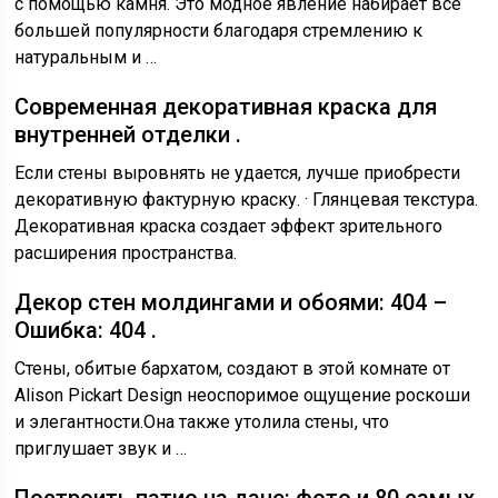
с помощью камня. Это модное явление набирает все
большей популярности благодаря стремлению к
натуральным и …
Современная декоративная краска для
внутренней отделки .
Если стены выровнять не удается, лучше приобрести
декоративную фактурную краску. · Глянцевая текстура.
Декоративная краска создает эффект зрительного
расширения пространства.
Декор стен молдингами и обоями: 404 –
Ошибка: 404 .
Стены, обитые бархатом, создают в этой комнате от
Alison Pickart Design неоспоримое ощущение роскоши
и элегантности.Она также утолила стены, что
приглушает звук и …