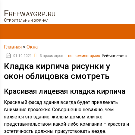
Freewaygrp.ru
Строительный журнал
Главная
»
Окна
01.10.2021
3 просмотров
нет комментариев
Рейтинг статьи
Кладка кирпича рисунки у
окон облицовка смотреть
Красивая лицевая кладка кирпича
Красивый фасад здания всегда будет привлекать
внимание прохожих. Совершенно неважно, чем
является это здание: жилым домом или же
представительством какой-либо компании – красота и
эстетичность должны присутствовать везде.