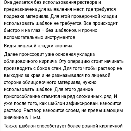
Она делается без использования раствора и
предназначена для выявления мест, где требуется
подрезка материала. Для этой проверочной кладки
использовать шаблон не требуется. Все происходит
быстро и на глаз – без шаблонов и прочих
вспомогательных инструментов
Виды лицевой кладки кирпича.
Далее происходит уже основная укладка
облицовочного кирпича. Эту операцию стоит начинать
производить с боков стен. Для того чтобы раствор не
выходил за края и не размазывался по лицевой
стороне облицовочного материала, нужно
использовать шаблон. Для этого данное
приспособление ставится на ряд сложенных, ряд. И
уже после того, как шаблон зафиксирован, наносится
раствор. Раствор наносится слоем, не превышающим
значение в 1 мм.
Также шаблон способствует более ровной кирпичной