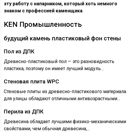
эту работу с напарником, который хоть немного
знаком с профессией каменщика
.
KEN Промышленность
будущий камень пластиковый фон стены
Пол из ДПК
Древесно-пластиковый пол — это разновидность
пластика, поэтому он имеет лучший модуль…
Стеновая плита WPC
Стеновые плиты из древесно-пластикового материала
для улицы обладают отличными антивозрастными…
Перила из ДПК
Древесина обладает лучшими физико-механическими
свойствами, чем обычная древесина,…