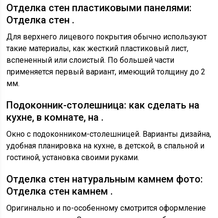
Отделка стен пластиковыми панелями:
Отделка стен .
Для верхнего лицевого покрытия обычно используют
такие материалы, как жесткий пластиковый лист,
вспененный или слоистый. По большей части
применяется первый вариант, имеющий толщину до 2
мм.
Подоконник-столешница: как сделать на
кухне, в комнате, на .
Окно с подоконником-столешницей. Варианты дизайна,
удобная планировка на кухне, в детской, в спальной и
гостиной, установка своими руками.
Отделка стен натуральным камнем фото:
Отделка стен камнем .
Оригинально и по-особенному смотрится оформление