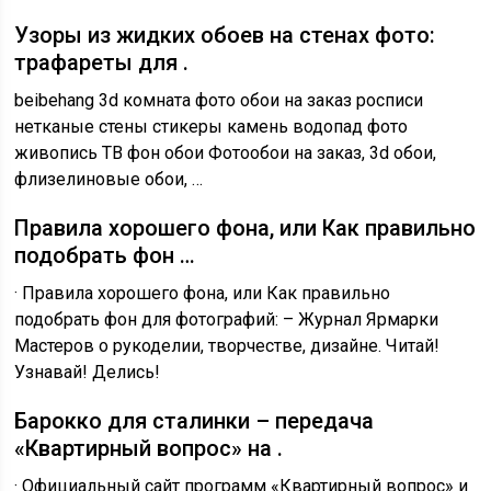
Узоры из жидких обоев на стенах фото:
трафареты для .
beibehang 3d комната фото обои на заказ росписи
нетканые стены стикеры камень водопад фото
живопись ТВ фон обои Фотообои на заказ, 3d обои,
флизелиновые обои, …
Правила хорошего фона, или Как правильно
подобрать фон …
· Правила хорошего фона, или Как правильно
подобрать фон для фотографий: – Журнал Ярмарки
Мастеров о рукоделии, творчестве, дизайне. Читай!
Узнавай! Делись!
Барокко для сталинки – передача
«Квартирный вопрос» на .
· Официальный сайт программ «Квартирный вопрос» и