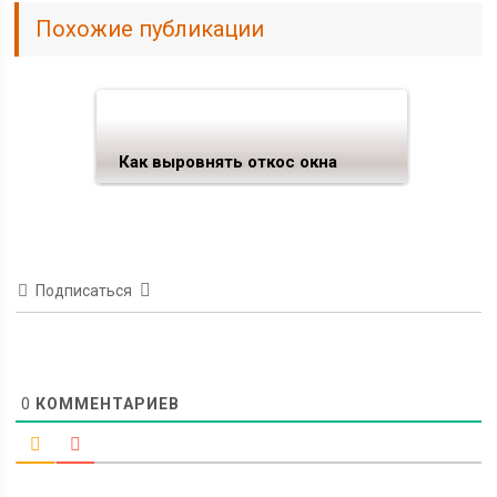
Похожие публикации
Как выровнять откос окна
Подписаться
0
КОММЕНТАРИЕВ