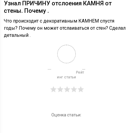
Узнал ПРИЧИНУ отслоения КАМНЯ от
стены. Почему .
Что происходит с декоративным КАМНЕМ спустя
годы? Почему он может отслаиваться от стен? Сделал
детальный .
                          Рейт
инг статьи

Оценка статьи: