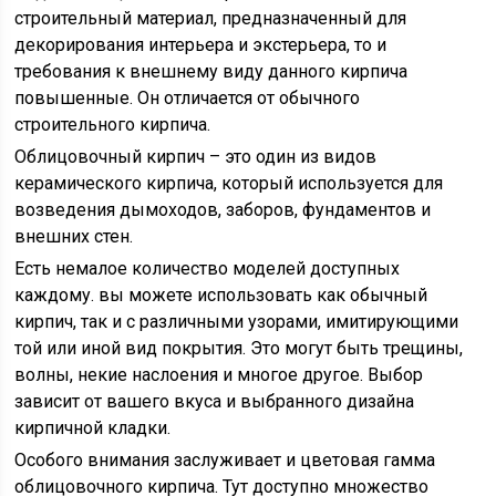
строительный материал, предназначенный для
декорирования интерьера и экстерьера, то и
требования к внешнему виду данного кирпича
повышенные. Он отличается от обычного
строительного кирпича.
Облицовочный кирпич – это один из видов
керамического кирпича, который используется для
возведения дымоходов, заборов, фундаментов и
внешних стен.
Есть немалое количество моделей доступных
каждому. вы можете использовать как обычный
кирпич, так и с различными узорами, имитирующими
той или иной вид покрытия. Это могут быть трещины,
волны, некие наслоения и многое другое. Выбор
зависит от вашего вкуса и выбранного дизайна
кирпичной кладки.
Особого внимания заслуживает и цветовая гамма
облицовочного кирпича. Тут доступно множество