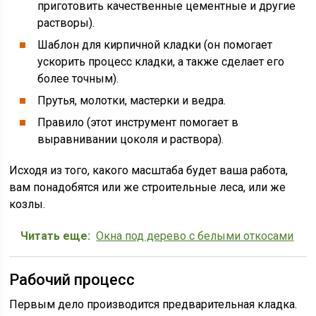
приготовить качественные цементные и другие
растворы).
Шаблон для кирпичной кладки (он помогает
ускорить процесс кладки, а также сделает его
более точным).
Прутья, молотки, мастерки и ведра.
Правило (этот инструмент помогает в
выравнивании цоколя и раствора).
Исходя из того, какого масштаба будет ваша работа,
вам понадобятся или же строительные леса, или же
козлы.
Читать еще:
Окна под дерево с белыми откосами
Рабочий процесс
Первым дело производится предварительная кладка.