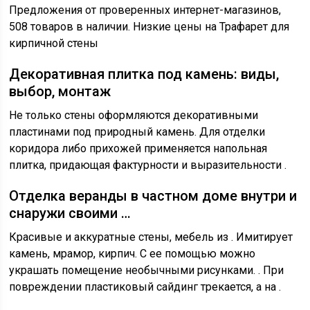
Предложения от проверенных интернет-магазинов,
508 товаров в наличии. Низкие цены на Трафарет для
кирпичной стены
Декоративная плитка под камень: виды,
выбор, монтаж
Не только стены оформляются декоративными
пластинами под природный камень. Для отделки
коридора либо прихожей применяется напольная
плитка, придающая фактурности и выразительности .
Отделка веранды в частном доме внутри и
снаружи своими …
Красивые и аккуратные стены, мебель из . Имитирует
камень, мрамор, кирпич. С ее помощью можно
украшать помещение необычными рисунками. . При
повреждении пластиковый сайдинг трекается, а на .