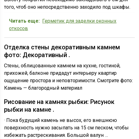
того, чтоб оно непосредственно заходило под шкафы.
Читать еще:
Герметик для заделки оконных
откосов
Отделка стены декоративным камнем
фото: Декоративный .
Стены, облицованные камнем на кухне, гостиной,
прихожей, балконе придадут интерьеру квартир
ощущение простора и неповторимости. Смотрите фото:
Камень — благородный материал
Рисование на камнях рыбки: Рисунок
рыбки на камне .
· Пока будущий камень не высох, его внешнюю
поверхность нужно засыпать на 15 см песком, чтобы
избежать растрескивания. Большой валун …