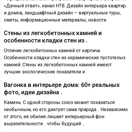
«Дачный ответ», канал НТВ. Дизайн интерьера квартир
и домов, ландшафтный дизайн — виртуальные туры,
сметы, информационные материалы, новости.
Стены из легкобетонных камней и
особенности кладки стен из .
Отличие легкобетонных камней от кирпича.
Особенности кладки стен из керамических пустотелых
камней. Стены из легкобетонных камней имеют
лучшие экологические показатели и .
Вагонка в интерьере дома: 60+ реальных
фото, идеи дизайна .
Камень. С одной стороны союз может показаться
необычным, но его диктует сама природа. . Независимо
от этого, ее обилие лишает интерьерный фон
выразительности. . чтобы будущий …