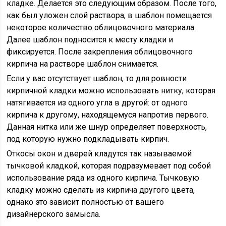
кладке. Делается это следующим образом. После того,
как был уложен слой раствора, в шаблон помещается
некоторое количество облицовочного материала.
Далее шаблон подносится к месту кладки и
фиксируется. После закрепления облицовочного
кирпича на растворе шаблон снимается.
Если у вас отсутствует шаблон, то для ровности
кирпичной кладки можно использовать нитку, которая
натягивается из одного угла в другой: от одного
кирпича к другому, находящемуся напротив первого.
Данная нитка или же шнур определяет поверхность,
под которую нужно подкладывать кирпич.
Откосы окон и дверей кладутся так называемой
тычковой кладкой, которая подразумевает под собой
использование ряда из одного кирпича. Тычковую
кладку можно сделать из кирпича другого цвета,
однако это зависит полностью от вашего
дизайнерского замысла.