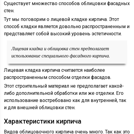
Существует множество способов облицовки фасадных
стен.
Тут мы поговорим о лицевой кладке кирпича. Этот
способ кладки является довольно распространенным и
представляет собой высокий уровень эстетичности.
Лицевая кладка и облицовка стен предполагает
использование специального фасадного кирпича.
Лицевая кладка кирпича считается наиболее
распространенным способом отделки фасадов.
Этот строительный материал не предполагает какой-
либо дополнительной обработки или же отделки. Его
использование востребовано как для внутренней, так
и для внешней облицовки стен.
Характеристики кирпича
Видов облицовочного кирпича очень много. Так как это