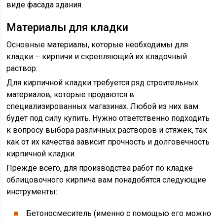
виде фасада здания.
Материалы для кладки
Основные материалы, которые необходимы для
кладки – кирпичи и скрепляющий их кладочный
раствор.
Для кирпичной кладки требуется ряд строительных
материалов, которые продаются в
специализированных магазинах. Любой из них вам
будет под силу купить. Нужно ответственно подходить
к вопросу выбора различных растворов и стяжек, так
как от их качества зависит прочность и долговечность
кирпичной кладки.
Прежде всего, для производства работ по кладке
облицовочного кирпича вам понадобятся следующие
инструменты:
Бетоносмеситель (именно с помощью его можно