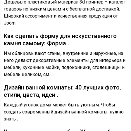
Дешевые пластиковый материал 3d принтер – каталог
товаров по низким ценам и с бесплатной доставкой.
Широкий ассортимент и качественная продукция от
Joom
Как сделать форму для искусственного
камня самому: Форма .
Им облицовывают стены, внутренние и наружные, из
него делают декоративные элементы для интерьера и
мебели, кухонные мойки, подоконники, столешницы и
мебель целиком, см. …
Дизайн ванной комнаты: 40 лучших фото,
стили, цвета, идеи .
Каждый уголок дома может быть уютным. Чтобы
создать современный дизайн ванной комнаты, нужно
знать .