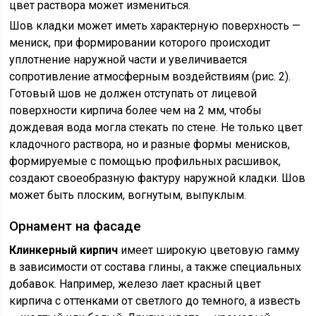
цвет раствора может измениться.
Шов кладки может иметь характерную поверхность —
мениск, при формировании которого происходит
уплотнение наружной части и увеличивается
сопротивление атмосферным воздействиям (рис. 2).
Готовый шов не должен отступать от лицевой
поверхности кирпича более чем на 2 мм, чтобы
дождевая вода могла стекать по стене. Не только цвет
кладочного раствора, но и разные формы менисков,
формируемые с помощью профильных расшивок,
создают своеобразную фактуру наружной кладки. Шов
может быть плоским, вогнутым, выпуклым.
Орнамент на фасаде
Клинкерный кирпич
имеет широкую цветовую гамму
в зависимости от состава глины, а также специальных
добавок. Например, железо лает красный цвет
кирпича с оттенками от светлого до темного, а известь