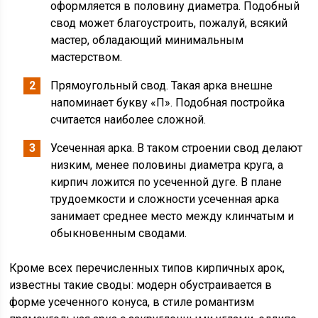
оформляется в половину диаметра. Подобный
свод может благоустроить, пожалуй, всякий
мастер, обладающий минимальным
мастерством.
Прямоугольный свод. Такая арка внешне
напоминает букву «П». Подобная постройка
считается наиболее сложной.
Усеченная арка. В таком строении свод делают
низким, менее половины диаметра круга, а
кирпич ложится по усеченной дуге. В плане
трудоемкости и сложности усеченная арка
занимает среднее место между клинчатым и
обыкновенным сводами.
Кроме всех перечисленных типов кирпичных арок,
известны такие своды: модерн обустраивается в
форме усеченного конуса, в стиле романтизм