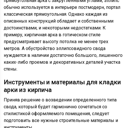
прямоугольная арка с закругленными углами, эллипс
обычно используется в интерьере постмодерн, портал
классическая прямоугольная. Однако каждая из
описанных конструкций обладает и собственными
достоинствами, и некоторыми недостатками. К
примеру, кирпичная арка в готическом стиле
предусматривает высоту потолка не менее трех
метров. А обустройство эллипсовидного свода
нуждается в наличии достаточно большого, лишенного
каких-либо проемов и декоративных деталей участка
стены.
Инструменты и материалы для кладки
арки из кирпича
Приняв решение о возведении определенного типа
свода, который будет гармонично сочетаться со
стилистикой оформляемого помещения, следует
подготовить все нужные строительные материалы и
инструменты.