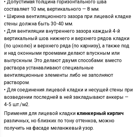
• Допустимая толщина горизонтального шва
составляет 10 мм, вертикального — 8 мм.
• Ширина вентиляционного зазора при лицевой кладке
стены должна быть 30-40 мм.
• Для вентиляции внутреннего зазора каждый 4-й
вертикальный шов нижнего и верхнего рядов кладки
(по цоколю) и верхнего ряда (по карнизу), а также под
и над оконными проемами делают впускным или
выпускным. Это делают двумя способами: вместо
раствора устанавливают специальные
вентиляционные элементы либо не заполняют
раствором.
• Для соединения лицевой кладки и несущей стены при
возведении последней в ней закладывают анкеры —
4-5 шт./м2.
Применяя для лицевой кладки
клинкерный кирпич
различных, но близких по тону оттенков, можно
получить на фасаде меланжевый узор.