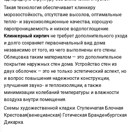
Такая технология обеспечивает клинкеру
морозостойкость, отсутствие высолов, оптимальные
тепло- и звукоизоляционные качества, хорошую
паропроницаемость и низкое водопоглощение.
Клинкерный кирпич
не требует дополнительного ухода
и долго сохраняет первоначальный вид дома
независимо от того, из чего выполнены его стены.
Облицовка таким материалом — это дополнительное
покрытие наружных стен дома. Устройство стен из
двух оболочек — это не только эстетический аспект, но
и вопрос повышения надежности конструкции,
улучшения звуко- и теплоизоляции, а также
минимизации колебаний температуры и влажности
воздуха внутри помещения.
Схемы художественной кладки. Ступенчатая Блочная
Крестовая(венецианская) Готическая Бранденбургская
Дикарка.