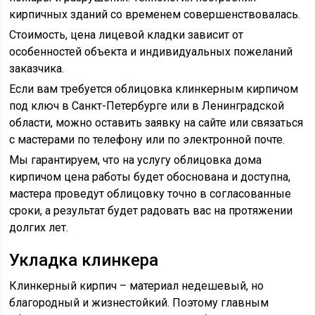
кирпичных зданий со временем совершенствовалась.
Стоимость, цена лицевой кладки зависит от
особенностей объекта и индивидуальных пожеланий
заказчика.
Если вам требуется облицовка клинкерным кирпичом
под ключ в Санкт-Петербурге или в Ленинградской
области, можно оставить заявку на сайте или связаться
с мастерами по телефону или по электронной почте.
Мы гарантируем, что на услугу облицовка дома
кирпичом цена работы будет обоснована и доступна,
мастера проведут облицовку точно в согласованные
сроки, а результат будет радовать вас на протяжении
долгих лет.
Укладка клинкера
Клинкерный кирпич – материал недешевый, но
благородный и жизнестойкий. Поэтому главным