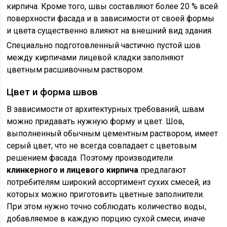
кирпича. Кроме того, швы составляют более 20 % всей
поверхности фасада и в зависимости от своей формы
и цвета существенно влияют на внешний вид здания.
Специально подготовленный частично пустой шов
между кирпичами лицевой кладки заполняют
цветным расшивочным раствором.
Цвет и форма швов
В зависимости от архитектурных требований, швам
можно придавать нужную форму и цвет. Шов,
выполненный обычным цементным раствором, имеет
серый цвет, что не всегда совпадает с цветовым
решением фасада. Поэтому производители
клинкерного и лицевого кирпича
предлагают
потребителям широкий ассортимент сухих смесей, из
которых можно приготовить цветные заполнители.
При этом нужно точно соблюдать количество воды,
добавляемое в каждую порцию сухой смеси, иначе