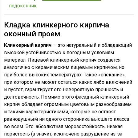
подоконник
Кладка клинкерного кирпича
оконный проем
Клинкерный кирпич
— это натуральный и обладающий
высокой устойчивостью к погодным условиям
материал. Лицевой клинкерный кирпич создается
аналогично с керамическим лицевым кирпичом, но
при более высоких температурах. Такое «спекание»,
при котором не может остаться каких либо включений
и пустот, гарантирует его невероятную прочность и
долговечность. Помимо этого фасадный клинкерный
кирпич обладает огромным цветовым разнообразием
и такими характеристиками, которые не оставят
равнодушным ни одного сторонника высшего класса
во всем. Это: абсолютная морозостойкость, низкая
пористость (а значит, исключено разрушение из-за