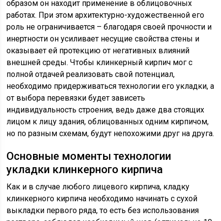
образом он находит применение в облицовочных
работах. При этом архитектурно-художественной его
роль не ограничивается – благодаря своей прочности и
инертности он усиливает несущие свойства стены и
оказывает ей протекцию от негативных влияний
внешней среды. Чтобы клинкерный кирпич мог с
полной отдачей реализовать свой потенциал,
необходимо придерживаться технологии его укладки, а
от выбора перевязки будет зависеть
индивидуальность строения, ведь даже два стоящих
лицом к лицу здания, облицованных одним кирпичом,
но по разным схемам, будут непохожими друг на друга.
Основные моменты технологии
укладки клинкерного кирпича
Как и в случае любого лицевого кирпича, кладку
клинкерного кирпича необходимо начинать с сухой
выкладки первого ряда, то есть без использования