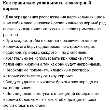
Как правильно укладывать клинкерный
кирпич
• Для определения расположения вертикальных швов
и во избежание напрасной резки клинкера первый ряд
сначала укладывают «всухую», а после примерки на
раствор.
• При кладке, чтобы выровнять различие оттенков
кирпича, его берут одновременно с трех-четырех
поддонов, причем с каждого — по диагонали.
• Желательно не использовать при кладке углов
половинки кирпичей, так как они будут непрочными.
• Необходимо применять кладочные растворы,
которые соответствуют типу кирпича.
• Следует удалить с кирпича брызги раствора до их
затвердевания.
• Шов не должен отступать от лицевой поверхности
кирпича более чем на 2 мм, чтобы дождевая вода
могла стекать по стене.