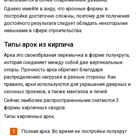
Однако имейте в виду, что арочные формы в
постройке достаточно сложны, поэтому для получения
достойного результата следует обладать некоторыми
навыками в сфере строительства.
Типы арок из кирпича
Арка это своеобразная перемычка в форме полукруга,
которая соединяет между собой две вертикальные
опоры. Прочность арка обретает благодаря
распределению нагрузки в разные стороны. Как
правило, арки используются для украшения дверных и
оконных проемов, а также мангалов и печей.
Сейчас наиболее распространенными считаются 3
формы кирпичных сводов:
Типы кирпичных арок.
Полная арка. Во время ее постройки полукруг