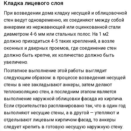
Кладка лицевого слоя
При возведении дома кладку несущей и облицовочной
стен ведут одновременно, их соединяют между собой
анкерами из нержавеющей или оцинкованной стали
диаметром 4-6 мм или стальных полос. На 1 м2
должно приходиться 4-5 таких креплений, а возле
оконных и дверных проемов, где соединение стен
должно быть крепче, их количество должно быть
увеличено.
Поэтапное выполнение этой работы выглядит
следующим образом: в процессе возведения несущей
стены в нее закладывают анкеры, затем делают
теплоизоляцию стен, а последним этапом является
выполнение наружной облицовки фасада из кирпича.
Если строительство распланировано так, что в один год
выполняют несущие стены, а в другой — утепляют и
отделывают лицевым кирпичом фасад, то анкеры
следует крепить в готовую несущую наружную стену.