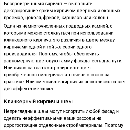
Беспроигрышный вариант — выполнить
декорирование ярким кирпичом дверных и оконных
проемов, цоколя, фризов, карнизов или колонн.
Один из немногочисленных подводных камней, с
которыми можно столкнуться при использовании
клинкерного кирпича, это различия в цвете между
кирпичами одной и той же серии одного
производителя. Поэтому, чтобы обеспечить
равномерную цветовую гамму фасада, есть два пути.
Или лично на глаз контролировать цвет
приобретенного материала, что очень сложно на
практике. Или смешивать кирпич из нескольких паллет
для эффекта меланжа.
Клинкерный кирпич и швы
Неприглядные швы могут испортить любой фасад и
сделать неэффективными ваши расходы на
дорогостоящие отделочные стройматериалы. Поэтому