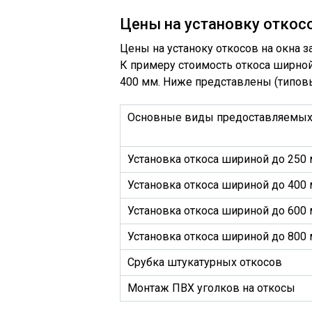
Цены на установку откос
Цены на устаноку откосов на окна з
К примеру стоимость откоса ширной
400 мм. Ниже представлены (типовы
Основные виды предоставляемых
Установка откоса шириной до 250
Установка откоса шириной до 400
Установка откоса шириной до 600
Установка откоса шириной до 800
Срубка штукатурных откосов
Монтаж ПВХ уголков на откосы