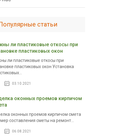
Популярные статьи
жны ли пластиковые откосы при
тановке пластиковых окон
ны ли пластиковые откосы при
ановке пластиковых окон Установка
стиковых...
03.10.2021
делка оконных проемов кирпичом
ета
елка оконных проемов кирпичом смета
мер составления сметы на ремонт...
06.08.2021