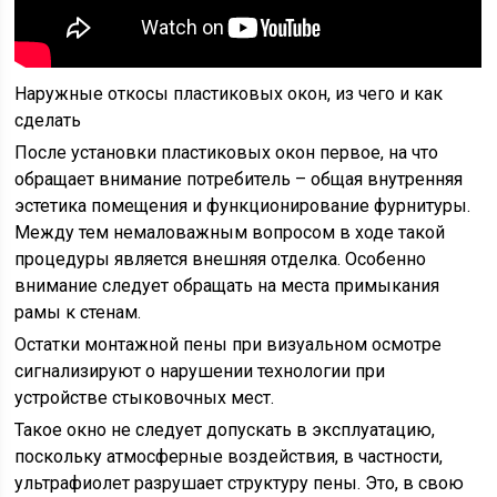
Наружные откосы пластиковых окон, из чего и как
сделать
После установки пластиковых окон первое, на что
обращает внимание потребитель – общая внутренняя
эстетика помещения и функционирование фурнитуры.
Между тем немаловажным вопросом в ходе такой
процедуры является внешняя отделка. Особенно
внимание следует обращать на места примыкания
рамы к стенам.
Остатки монтажной пены при визуальном осмотре
сигнализируют о нарушении технологии при
устройстве стыковочных мест.
Такое окно не следует допускать в эксплуатацию,
поскольку атмосферные воздействия, в частности,
ультрафиолет разрушает структуру пены. Это, в свою