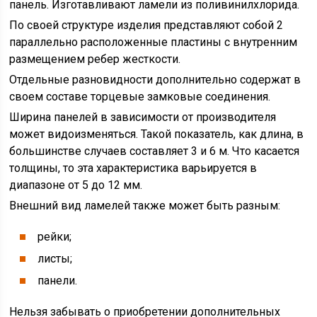
панель. Изготавливают ламели из поливинилхлорида.
По своей структуре изделия представляют собой 2
параллельно расположенные пластины с внутренним
размещением ребер жесткости.
Отдельные разновидности дополнительно содержат в
своем составе торцевые замковые соединения.
Ширина панелей в зависимости от производителя
может видоизменяться. Такой показатель, как длина, в
большинстве случаев составляет 3 и 6 м. Что касается
толщины, то эта характеристика варьируется в
диапазоне от 5 до 12 мм.
Внешний вид ламелей также может быть разным:
рейки;
листы;
панели.
Нельзя забывать о приобретении дополнительных