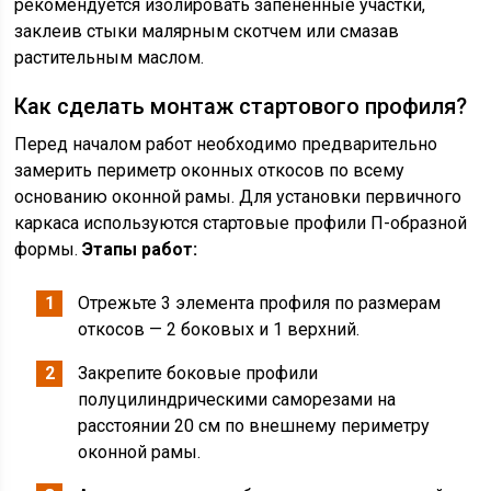
рекомендуется изолировать запененные участки,
заклеив стыки малярным скотчем или смазав
растительным маслом.
Как сделать монтаж стартового профиля?
Перед началом работ необходимо предварительно
замерить периметр оконных откосов по всему
основанию оконной рамы. Для установки первичного
каркаса используются стартовые профили П-образной
формы.
Этапы работ:
Отрежьте 3 элемента профиля по размерам
откосов — 2 боковых и 1 верхний.
Закрепите боковые профили
полуцилиндрическими саморезами на
расстоянии 20 см по внешнему периметру
оконной рамы.