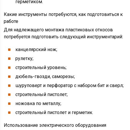
герметиком.
Какие инструменты потребуются, как подготовиться к
работе
Для надлежащего монтажа пластиковых откосов
потребуется подготовить следующий инструментарий:
канцелярский нож;
рулетку;
строительный уровень;
дюбель-гвозди, саморезы;
шуруповерт и перфоратор с набором бит и сверл;
строительный пистолет;
ножовка по металлу;
строительный пистолет и герметик.
Использование электрического оборудования