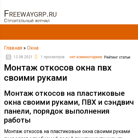
Freewaygrp.ru
Строительный журнал
Главная
»
Окна
12.08.2021
1 просмотров
нет комментариев
Рейтинг статьи
Монтаж откосов окна пвх
своими руками
Монтаж откосов на пластиковые
окна своими руками, ПВХ и сэндвич
панели, порядок выполнения
работы
Монтаж откосов на пластиковые окна своими руками