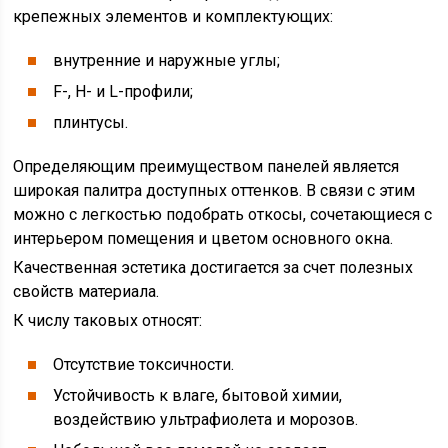
крепежных элементов и комплектующих:
внутренние и наружные углы;
F-, H- и L-профили;
плинтусы.
Определяющим преимуществом панелей является
широкая палитра доступных оттенков. В связи с этим
можно с легкостью подобрать откосы, сочетающиеся с
интерьером помещения и цветом основного окна.
Качественная эстетика достигается за счет полезных
свойств материала.
К числу таковых относят:
Отсутствие токсичности.
Устойчивость к влаге, бытовой химии,
воздействию ультрафиолета и морозов.