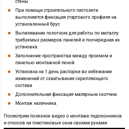
стены.
При помощи строительного пистолета
выполняется фиксация стартового профиля на
установленный брус.
Выпиливание полотном для работы по металлу
требуемых размеров панелей и поочередная их
установка.
Заполнение пространства между проемом и
панелью монтажной пеной.
Установка на 1 день распорки во избежание
изменений от схватывания скрепляющего
состава.
Дополнительная фиксация малярным скотчем.
Монтаж наличника.
Посмотрим полезное видео о монтаже подоконников
и откосов на пластиковые окна своими руками: