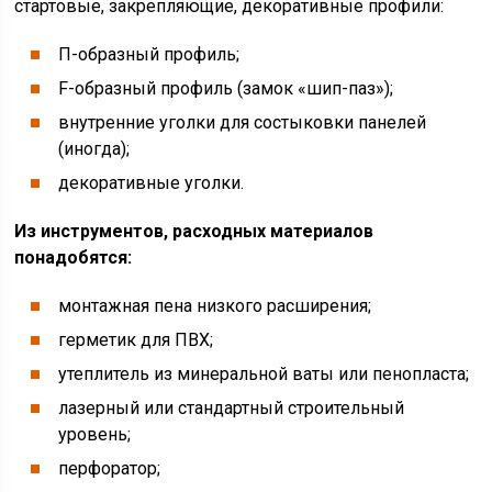
стартовые, закрепляющие, декоративные профили:
П-образный профиль;
F-образный профиль (замок «шип-паз»);
внутренние уголки для состыковки панелей
(иногда);
декоративные уголки.
Из инструментов, расходных материалов
понадобятся:
монтажная пена низкого расширения;
герметик для ПВХ;
утеплитель из минеральной ваты или пенопласта;
лазерный или стандартный строительный
уровень;
перфоратор;