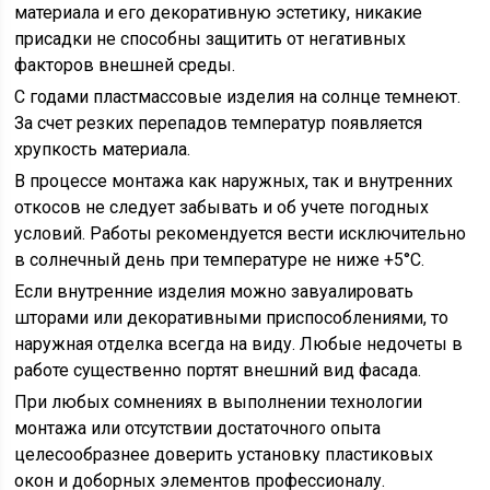
материала и его декоративную эстетику, никакие
присадки не способны защитить от негативных
факторов внешней среды.
С годами пластмассовые изделия на солнце темнеют.
За счет резких перепадов температур появляется
хрупкость материала.
В процессе монтажа как наружных, так и внутренних
откосов не следует забывать и об учете погодных
условий. Работы рекомендуется вести исключительно
в солнечный день при температуре не ниже +5°С.
Если внутренние изделия можно завуалировать
шторами или декоративными приспособлениями, то
наружная отделка всегда на виду. Любые недочеты в
работе существенно портят внешний вид фасада.
При любых сомнениях в выполнении технологии
монтажа или отсутствии достаточного опыта
целесообразнее доверить установку пластиковых
окон и доборных элементов профессионалу.