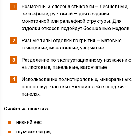
Возможны 3 способа стыковки — бесшовный,
рельефный, рустовый — для создания
монотонной или рельефной структуры. Для
отделки откосов подойдут бесшовные модели.
Разные типы отделки покрытия — матовые,
глянцевые, монотонные, узорчатые.
Разделение по эксплуатационному назначению
на листовые, панельные, вагончатые.
Использование полистироловых, минеральных,
понеполиуретановых утеплителей в сэндвич-
панелях.
Свойства пластика:
низкий вес;
шумоизоляция;