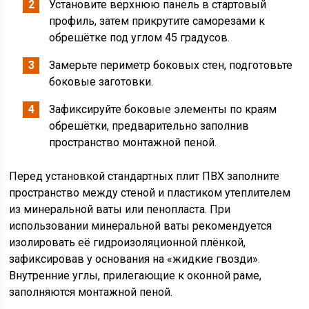
Установите верхнюю панель в стартовый
профиль, затем прикрутите саморезами к
обрешётке под углом 45 градусов.
Замерьте периметр боковых стен, подготовьте
боковые заготовки.
Зафиксируйте боковые элементы по краям
обрешётки, предварительно заполнив
пространство монтажной пеной.
Перед установкой стандартных плит ПВХ заполните
пространство между стеной и пластиком утеплителем
из минеральной ваты или пенопласта. При
использовании минеральной ваты рекомендуется
изолировать её гидроизоляционной плёнкой,
зафиксировав у основания на «жидкие гвозди».
Внутренние углы, прилегающие к оконной раме,
заполняются монтажной пеной.