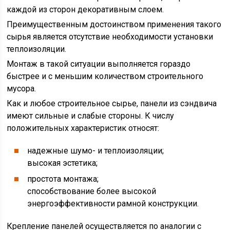
каждой из сторон декоративным слоем.
Преимущественным достоинством применения такого
сырья является отсутствие необходимости установки
теплоизоляции.
Монтаж в такой ситуации выполняется гораздо
быстрее и с меньшим количеством строительного
мусора.
Как и любое строительное сырье, панели из сэндвича
имеют сильные и слабые стороны. К числу
положительных характеристик относят:
надежные шумо- и теплоизоляции;
высокая эстетика;
простота монтажа;
способствование более высокой
энергоэффективности рамной конструкции.
Крепление панелей осуществляется по аналогии с