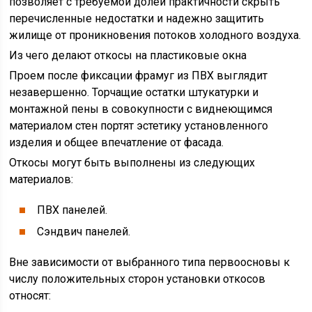
позволяет с требуемой долей практичности скрыть
перечисленные недостатки и надежно защитить
жилище от проникновения потоков холодного воздуха.
Из чего делают откосы на пластиковые окна
Проем после фиксации фрамуг из ПВХ выглядит
незавершенно. Торчащие остатки штукатурки и
монтажной пены в совокупности с виднеющимся
материалом стен портят эстетику установленного
изделия и общее впечатление от фасада.
Откосы могут быть выполнены из следующих
материалов:
ПВХ панелей.
Сэндвич панелей.
Вне зависимости от выбранного типа первоосновы к
числу положительных сторон установки откосов
относят: