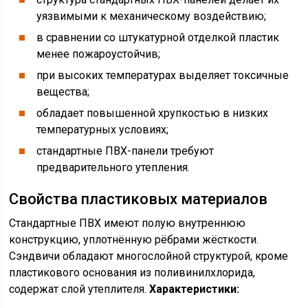
уязвимыми к механическому воздействию;
в сравнении со штукатурной отделкой пластик
менее пожароустойчив;
при высоких температурах выделяет токсичные
вещества;
обладает повышенной хрупкостью в низких
температурных условиях;
стандартные ПВХ-панели требуют
предварительного утепления.
Свойства пластиковых материалов
Стандартные ПВХ имеют полую внутреннюю
конструкцию, уплотнённую рёбрами жёсткости.
Сэндвичи обладают многослойной структурой, кроме
пластикового основания из поливинилхлорида,
содержат слой утеплителя.
Характеристики: