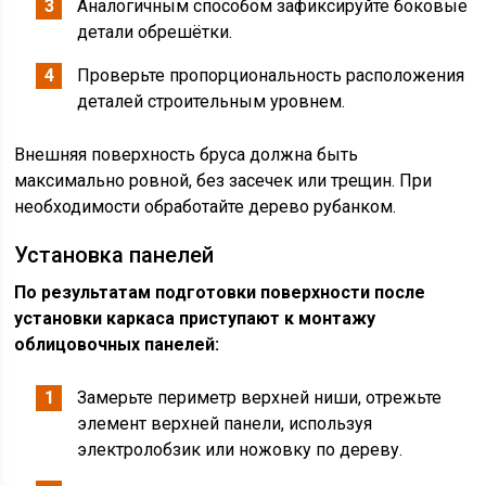
Аналогичным способом зафиксируйте боковые
детали обрешётки.
Проверьте пропорциональность расположения
деталей строительным уровнем.
Внешняя поверхность бруса должна быть
максимально ровной, без засечек или трещин. При
необходимости обработайте дерево рубанком.
Установка панелей
По результатам подготовки поверхности после
установки каркаса приступают к монтажу
облицовочных панелей:
Замерьте периметр верхней ниши, отрежьте
элемент верхней панели, используя
электролобзик или ножовку по дереву.