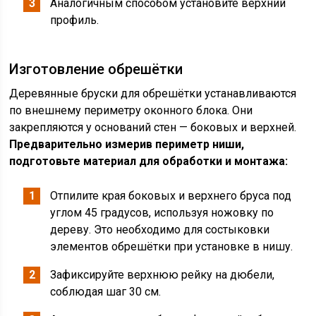
Аналогичным способом установите верхний
профиль.
Изготовление обрешётки
Деревянные бруски для обрешётки устанавливаются
по внешнему периметру оконного блока. Они
закрепляются у оснований стен — боковых и верхней.
Предварительно измерив периметр ниши,
подготовьте материал для обработки и монтажа:
Отпилите края боковых и верхнего бруса под
углом 45 градусов, используя ножовку по
дереву. Это необходимо для состыковки
элементов обрешётки при установке в нишу.
Зафиксируйте верхнюю рейку на дюбели,
соблюдая шаг 30 см.