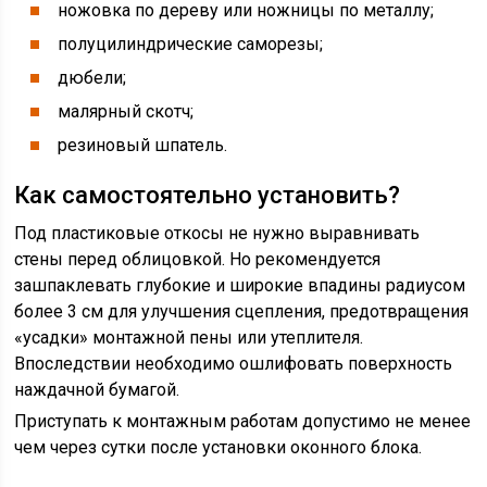
ножовка по дереву или ножницы по металлу;
полуцилиндрические саморезы;
дюбели;
малярный скотч;
резиновый шпатель.
Как самостоятельно установить?
Под пластиковые откосы не нужно выравнивать
стены перед облицовкой. Но рекомендуется
зашпаклевать глубокие и широкие впадины радиусом
более 3 см для улучшения сцепления, предотвращения
«усадки» монтажной пены или утеплителя.
Впоследствии необходимо ошлифовать поверхность
наждачной бумагой.
Приступать к монтажным работам допустимо не менее
чем через сутки после установки оконного блока.