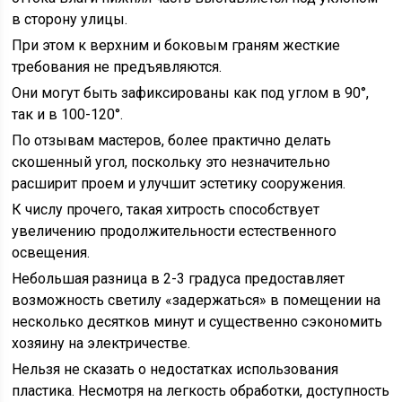
в сторону улицы.
При этом к верхним и боковым граням жесткие
требования не предъявляются.
Они могут быть зафиксированы как под углом в 90°,
так и в 100-120°.
По отзывам мастеров, более практично делать
скошенный угол, поскольку это незначительно
расширит проем и улучшит эстетику сооружения.
К числу прочего, такая хитрость способствует
увеличению продолжительности естественного
освещения.
Небольшая разница в 2-3 градуса предоставляет
возможность светилу «задержаться» в помещении на
несколько десятков минут и существенно сэкономить
хозяину на электричестве.
Нельзя не сказать о недостатках использования
пластика. Несмотря на легкость обработки, доступность