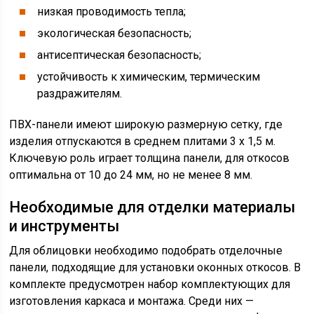
низкая проводимость тепла;
экологическая безопасность;
антисептическая безопасность;
устойчивость к химическим, термическим
раздражителям.
ПВХ-панели имеют широкую размерную сетку, где
изделия отпускаются в среднем плитами 3 х 1,5 м.
Ключевую роль играет толщина панели, для откосов
оптимальна от 10 до 24 мм, но не менее 8 мм.
Необходимые для отделки материалы
и инструменты
Для облицовки необходимо подобрать отделочные
панели, подходящие для установки оконных откосов. В
комплекте предусмотрен набор комплектующих для
изготовления каркаса и монтажа. Среди них —