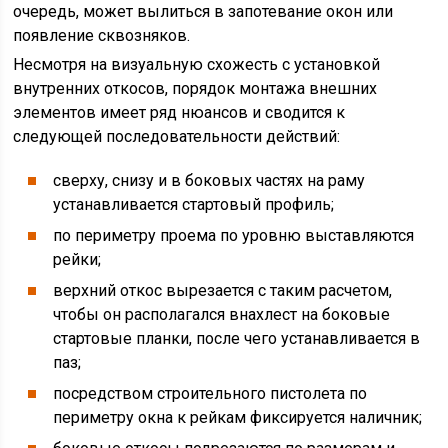
очередь, может вылиться в запотевание окон или
появление сквозняков.
Несмотря на визуальную схожесть с установкой
внутренних откосов, порядок монтажа внешних
элементов имеет ряд нюансов и сводится к
следующей последовательности действий:
сверху, снизу и в боковых частях на раму
устанавливается стартовый профиль;
по периметру проема по уровню выставляются
рейки;
верхний откос вырезается с таким расчетом,
чтобы он располагался внахлест на боковые
стартовые планки, после чего устанавливается в
паз;
посредством строительного пистолета по
периметру окна к рейкам фиксируется наличник;