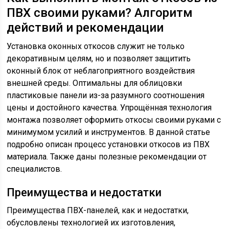
ПВХ своими руками? Алгоритм
действий и рекомендации
Установка оконных откосов служит не только
декоративным целям, но и позволяет защитить
оконный блок от неблагоприятного воздействия
внешней среды. Оптимальны для облицовки
пластиковые панели из-за разумного соотношения
цены и достойного качества. Упрощённая технология
монтажа позволяет оформить откосы своими руками с
минимумом усилий и инструментов. В данной статье
подробно описан процесс установки откосов из ПВХ
материала. Также даны полезные рекомендации от
специалистов.
Преимущества и недостатки
Преимущества ПВХ-панелей, как и недостатки,
обусловлены технологией их изготовления,