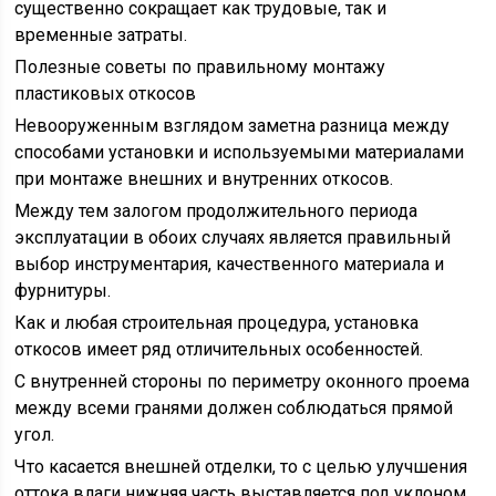
существенно сокращает как трудовые, так и
временные затраты.
Полезные советы по правильному монтажу
пластиковых откосов
Невооруженным взглядом заметна разница между
способами установки и используемыми материалами
при монтаже внешних и внутренних откосов.
Между тем залогом продолжительного периода
эксплуатации в обоих случаях является правильный
выбор инструментария, качественного материала и
фурнитуры.
Как и любая строительная процедура, установка
откосов имеет ряд отличительных особенностей.
С внутренней стороны по периметру оконного проема
между всеми гранями должен соблюдаться прямой
угол.
Что касается внешней отделки, то с целью улучшения
оттока влаги нижняя часть выставляется под уклоном