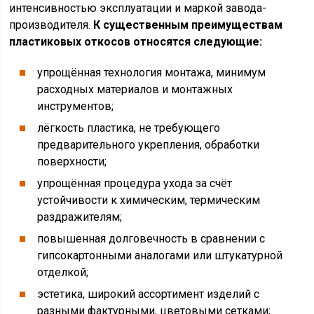
интенсивностью эксплуатации и маркой завода-
производителя.
К существенным преимуществам
пластиковых откосов относятся следующие:
упрощённая технология монтажа, минимум
расходных материалов и монтажных
инструментов;
лёгкость пластика, не требующего
предварительного укрепления, обработки
поверхности;
упрощённая процедура ухода за счёт
устойчивости к химическим, термическим
раздражителям;
повышенная долговечность в сравнении с
гипсокартонными аналогами или штукатурной
отделкой;
эстетика, широкий ассортимент изделий с
разными фактурными, цветовыми сетками;