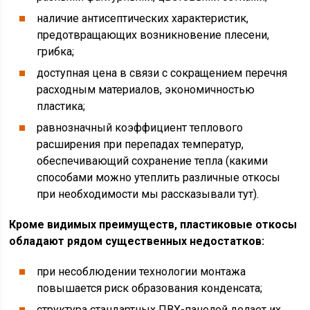
наличие антисептических характеристик,
предотвращающих возникновение плесени,
грибка;
доступная цена в связи с сокращением перечня
расходным материалов, экономичностью
пластика;
равнозначный коэффициент теплового
расширения при перепадах температур,
обеспечивающий сохранение тепла (какими
способами можно утеплить различные откосы
при необходимости мы рассказывали тут).
Кроме видимых преимуществ, пластиковые откосы
обладают рядом существенных недостатков:
при несоблюдении технологии монтажа
повышается риск образования конденсата;
структура стандартных ПВХ-панелей делает их