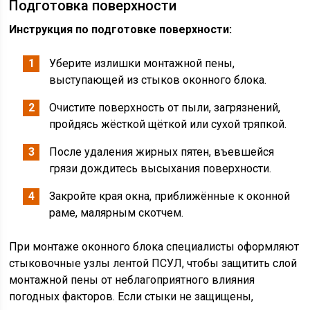
Подготовка поверхности
Инструкция по подготовке поверхности:
Уберите излишки монтажной пены,
выступающей из стыков оконного блока.
Очистите поверхность от пыли, загрязнений,
пройдясь жёсткой щёткой или сухой тряпкой.
После удаления жирных пятен, въевшейся
грязи дождитесь высыхания поверхности.
Закройте края окна, приближённые к оконной
раме, малярным скотчем.
При монтаже оконного блока специалисты оформляют
стыковочные узлы лентой ПСУЛ, чтобы защитить слой
монтажной пены от неблагоприятного влияния
погодных факторов. Если стыки не защищены,