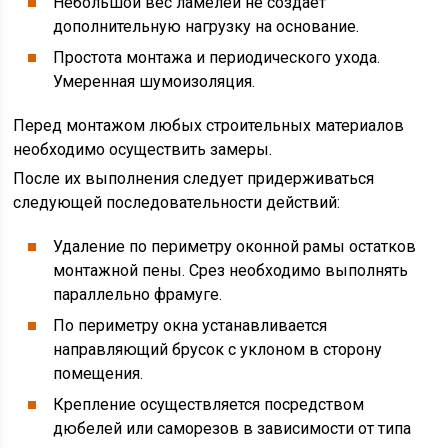
Небольшой вес ламелей не создает
дополнительную нагрузку на основание.
Простота монтажа и периодического ухода.
Умеренная шумоизоляция.
Перед монтажом любых строительных материалов
необходимо осуществить замеры.
После их выполнения следует придерживаться
следующей последовательности действий:
Удаление по периметру оконной рамы остатков
монтажной пены. Срез необходимо выполнять
параллельно фрамуге.
По периметру окна устанавливается
направляющий брусок с уклоном в сторону
помещения.
Крепление осуществляется посредством
дюбелей или саморезов в зависимости от типа