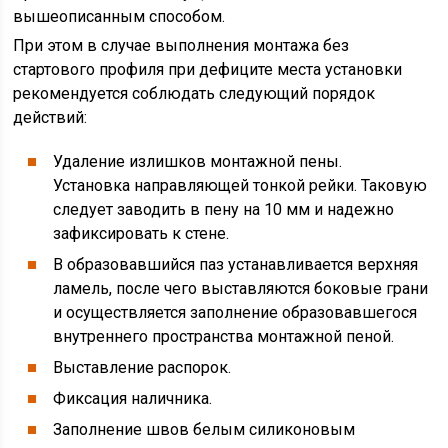
вышеописанным способом.
При этом в случае выполнения монтажа без
стартового профиля при дефиците места установки
рекомендуется соблюдать следующий порядок
действий:
Удаление излишков монтажной пены.
Установка направляющей тонкой рейки. Таковую
следует заводить в пену на 10 мм и надежно
зафиксировать к стене.
В образовавшийся паз устанавливается верхняя
ламель, после чего выставляются боковые грани
и осуществляется заполнение образовавшегося
внутреннего пространства монтажной пеной.
Выставление распорок.
Фиксация наличника.
Заполнение швов белым силиконовым