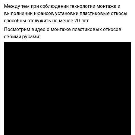
Между тем при соблюдении технологии монтажа и
выполнении нюансов установки пластиковые откосы
способны отслужить не менее 20 лет.
Посмотрим видео о монтаже пластиковых откосов
своими руками: