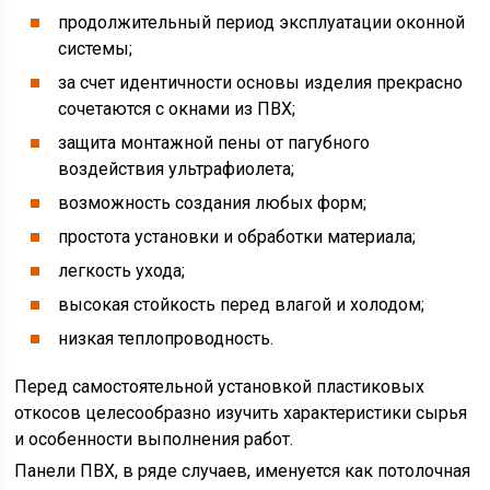
продолжительный период эксплуатации оконной
системы;
за счет идентичности основы изделия прекрасно
сочетаются с окнами из ПВХ;
защита монтажной пены от пагубного
воздействия ультрафиолета;
возможность создания любых форм;
простота установки и обработки материала;
легкость ухода;
высокая стойкость перед влагой и холодом;
низкая теплопроводность.
Перед самостоятельной установкой пластиковых
откосов целесообразно изучить характеристики сырья
и особенности выполнения работ.
Панели ПВХ, в ряде случаев, именуется как потолочная