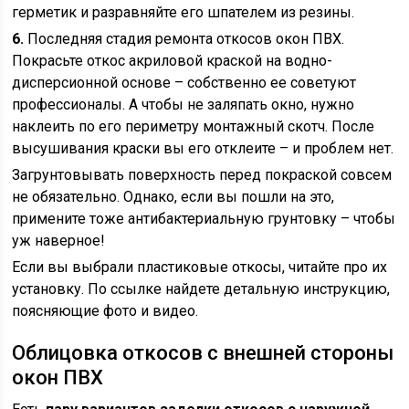
герметик и разравняйте его шпателем из резины.
6.
Последняя стадия ремонта откосов окон ПВХ.
Покрасьте откос акриловой краской на водно-
дисперсионной основе – собственно ее советуют
профессионалы. А чтобы не заляпать окно, нужно
наклеить по его периметру монтажный скотч. После
высушивания краски вы его отклеите – и проблем нет.
Загрунтовывать поверхность перед покраской совсем
не обязательно. Однако, если вы пошли на это,
примените тоже антибактериальную грунтовку – чтобы
уж наверное!
Если вы выбрали пластиковые откосы, читайте про их
установку. По ссылке найдете детальную инструкцию,
поясняющие фото и видео.
Облицовка откосов с внешней стороны
окон ПВХ