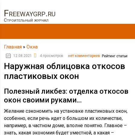
Freewaygrp.ru
Строительный журнал
Главная
»
Окна
12.08.2021
4 просмотров
нет комментариев
Рейтинг статьи
Наружная облицовка откосов
пластиковых окон
Полезный ликбез: отделка откосов
окон своими руками…
Желание сэкономить на установке пластиковых окон,
особенно, если речь идет о большом их количестве,
например, в частном доме, вполне понятно. Главное –
знать, какая экономия будет уместной, а какая –