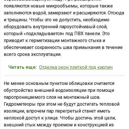
появляются новые микрообъемы, которые также
заполняются водой, замерзают и расширяются. Отсюда
и трещины. Чтобы это не допустить, необходимо
оборудовать внутренний пароустойчивый слой,
который «подкладывается» под ПВХ панели. Это
приводит к герметизации монтажного стыка и
обеспечивает сохранность шва примыкания в течение
всего срока эксплуатации.
Читать еще:
Отделка окон плиткой под кирпич
Не менее основным пунктом облицовки считается
обустройство внешней водоизоляции при помощи
паропроницаемого слоя на монтажный шов.
Гидрометеоры при этом не будут достигать тепловой
изоляции, впрочем пар перегретый станет иметь
неплохой доступ к улице. Чтобы достичь этой цели,
внешний стык между проемом и конструкцией из