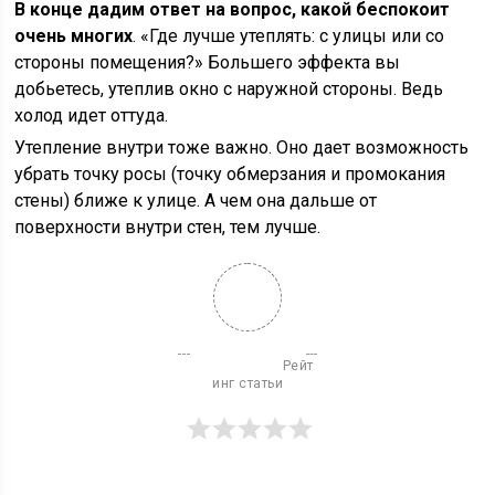
В конце дадим ответ на вопрос, какой беспокоит
очень многих
. «Где лучше утеплять: с улицы или со
стороны помещения?» Большего эффекта вы
добьетесь, утеплив окно с наружной стороны. Ведь
холод идет оттуда.
Утепление внутри тоже важно. Оно дает возможность
убрать точку росы (точку обмерзания и промокания
стены) ближе к улице. А чем она дальше от
поверхности внутри стен, тем лучше.
                          Рейт
инг статьи
