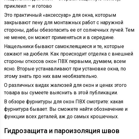
приклеил – и готово
Это практичный «аксессуар» для окна, которым
закрывают пену для монтажных работ с наружной
стороны, дабы обезопасить ее от солнечных лучей. Тем
не менее, он может применяться и в середине.
Нащельники бывают самоклеящиеся и те, которые
сажают на дюбеля. Как происходит отделка с внешней
стороны откосов окон ПВХ первыми, думаем, всем
ясно. Вторые устанавливают при установке окна, по
этому знать про них вам необязательно.
О различных видах жалюзей для окон и ценах этого
товара вы сумеете выяснить в этой публикации.
В обзоре фурнитуры для окон ПВХ смотрите: какая
фурнитура бывает. Вы сможете найти обозначение и
функции всех деталей, аж до самых крошечных.
Гидрозащита и пароизоляция швов