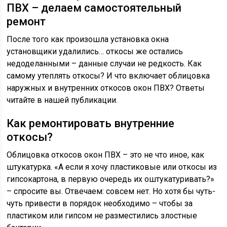
ПВХ – делаем самостоятельный
ремонт
После того как произошла установка окна
установщики удалились… откосы же остались
недоделанными – данные случаи не редкость. Как
самому утеплять откосы? И что включает облицовка
наружных и внутренних откосов окон ПВХ? Ответы
читайте в нашей публикации.
Как ремонтировать внутренние
откосы?
Облицовка откосов окон ПВХ – это не что иное, как
штукатурка. «А если я хочу пластиковые или откосы из
гипсокартона, в первую очередь их оштукатуривать?»
– спросите вы. Отвечаем: совсем нет. Но хотя бы чуть-
чуть привести в порядок необходимо – чтобы за
пластиком или гипсом не разместились злостные