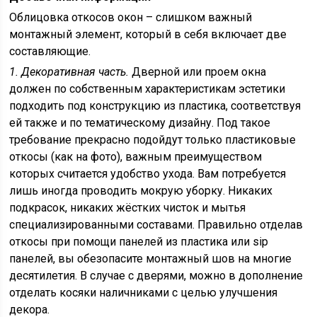
Облицовка откосов окон – слишком важный
монтажный элемент, который в себя включает две
составляющие.
1. Декоративная часть.
Дверной или проем окна
должен по собственным характеристикам эстетики
подходить под конструкцию из пластика, соответствуя
ей также и по тематическому дизайну. Под такое
требование прекрасно подойдут только пластиковые
откосы (как на фото), важным преимуществом
которых считается удобство ухода. Вам потребуется
лишь иногда проводить мокрую уборку. Никаких
подкрасок, никаких жёстких чисток и мытья
специализированными составами. Правильно отделав
откосы при помощи панелей из пластика или sip
панелей, вы обезопасите монтажный шов на многие
десятилетия. В случае с дверями, можно в дополнение
отделать косяки наличниками с целью улучшения
декора.