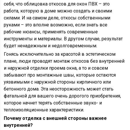
себя, что облицовка откосов для окон ПВХ – это
работа, которую в доме можно создать и своими
силами. И на самом деле, откосы собственными
руками – это вполне возможно, если знать все
рабочие нюансы, применять современные
инструменты и материалы. В другом случае, результат
будет ненадежным и недолговременным.
Гонясь исключительно за красотой в эстетическом
плане, люди проводят монтаж откосов без внутренней
и наружной отделки проема окна, а то и совсем
забывают про монтажные швы, которые остаются
уязвимыми с наружной стороны кирпичного или
бетонного дома. Эта неосторожность может стать
фатальной для вашего очень дорогого приобретения,
которое начнет терять собственные звуко- и
теплоизоляционные характеристики.
Почему отделка с внешней стороны важнее
внутренней?