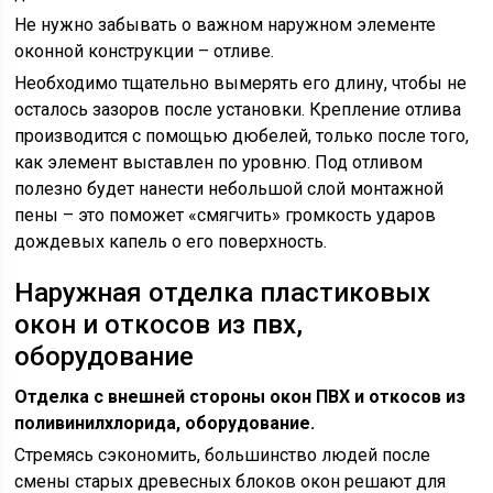
Не нужно забывать о важном наружном элементе
оконной конструкции – отливе.
Необходимо тщательно вымерять его длину, чтобы не
осталось зазоров после установки. Крепление отлива
производится с помощью дюбелей, только после того,
как элемент выставлен по уровню. Под отливом
полезно будет нанести небольшой слой монтажной
пены – это поможет «смягчить» громкость ударов
дождевых капель о его поверхность.
Наружная отделка пластиковых
окон и откосов из пвх,
оборудование
Отделка с внешней стороны окон ПВХ и откосов из
поливинилхлорида, оборудование.
Стремясь сэкономить, большинство людей после
смены старых древесных блоков окон решают для