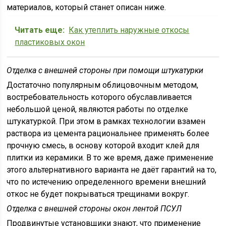
материалов, который станет описан ниже.
Читать еще:
Как утеплить наружные откосы
пластиковых окон
Отделка с внешней стороны при помощи штукатурки
Достаточно популярным облицовочным методом,
востребовательность которого обуславливается
небольшой ценой, являются работы по отделке
штукатуркой. При этом в рамках технологии взамен
раствора из цемента рациональнее применять более
прочную смесь, в основу которой входит клей для
плитки из керамики. В то же время, даже применение
этого альтернативного варианта не даёт гарантий на то,
что по истечению определенного времени внешний
откос не будет покрываться трещинами вокруг.
Отделка с внешней стороны окон лентой ПСУЛ
Продвинутые установщики знают, что применение