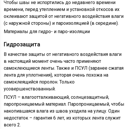
Чтобы швы не испортились до недавнего времени
времени, перед утеплением и установкой откосов их
оклеивают защитой от негативного воздействия влаги
(с наружной стороны) и пароизоляцией (в середине).
Материалы для гидро- и паро-изоляции
Гидрозащита
В качестве защиты от негативного воздействия влаги
в настоящий момент очень часто применяют
самоклеющиеся ленты. Также и ПСУЛ (заранее сжатая
лента для уплотнения), которая очень похожа на
самоклеящийся поролон. Только
усовершенствованный.
ПСУЛ – влагоотталкивающий, солнцезащитный,
паропроницаемый материал. Паропроницаемый, чтобы
накопившаяся влага из швов уходила на улицу. Один
недостаток – гарантия 6 лет, из которых лента служит
всего 2.