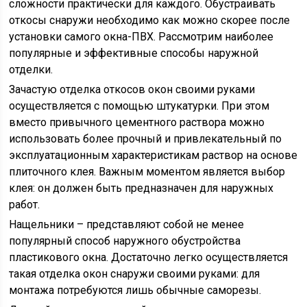
сложности практически для каждого. Обустраивать
откосы снаружи необходимо как можно скорее после
установки самого окна-ПВХ. Рассмотрим наиболее
популярные и эффективные способы наружной
отделки.
Зачастую отделка откосов окон своими руками
осуществляется с помощью штукатурки. При этом
вместо привычного цементного раствора можно
использовать более прочный и привлекательный по
эксплуатационным характеристикам раствор на основе
плиточного клея. Важным моментом является выбор
клея: он должен быть предназначен для наружных
работ.
Нащельники – представляют собой не менее
популярный способ наружного обустройства
пластикового окна. Достаточно легко осуществляется
такая отделка окон снаружи своими руками: для
монтажа потребуются лишь обычные саморезы.