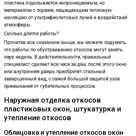
пластика отделывается непроницаемым, но
материалом с порами, защищающим тепловую
изоляцию от ультрафиолетовых лучей и воздействий
атмосферы.
Сколько длятся работы?
Прочитав все сказанное выше, вы можете подумать,
что работы по обустраиванию откосов могут занять
пару недель. В действительности, правильный
специалист сделает все часа за два, после этого окно
или внутренняя дверь приобретет стильный
завершенный вид, с самой большой защитой узла
примыкания от губительных процессов.
Наружная отделка откосов
пластиковых окон, штукатурка и
утепление откосов
Облицовка и утепление откосов окон