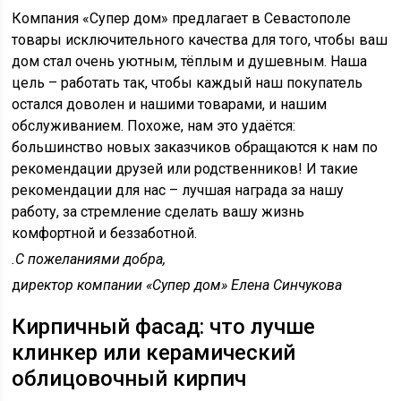
Компания «Супер дом» предлагает в Севастополе
товары исключительного качества для того, чтобы ваш
дом стал очень уютным, тёплым и душевным. Наша
цель – работать так, чтобы каждый наш покупатель
остался доволен и нашими товарами, и нашим
обслуживанием. Похоже, нам это удаётся:
большинство новых заказчиков обращаются к нам по
рекомендации друзей или родственников! И такие
рекомендации для нас – лучшая награда за нашу
работу, за стремление сделать вашу жизнь
комфортной и беззаботной.
.С пожеланиями добра,
д
иректор компании «Супер дом» Елена Синчукова
Кирпичный фасад: что лучше
клинкер или керамический
облицовочный кирпич