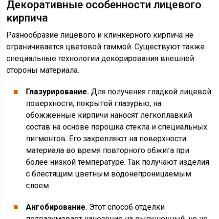
Декоративные особенности лицевого
кирпича
Разнообразие лицевого и клинкерного кирпича не
ограничивается цветовой гаммой. Существуют также
специальные технологии декорирования внешней
стороны материала.
Глазурирование.
Для получения гладкой лицевой
поверхности, покрытой глазурью, на
обожженные кирпичи наносят легкоплавкий
состав на основе порошка стекла и специальных
пигментов. Его закрепляют на поверхности
материала во время повторного обжига при
более низкой температуре. Так получают изделия
с блестящим цветным водонепроницаемым
слоем.
Ангобирование
. Этот способ отделки
подразумевает нанесение на высушенный, но не