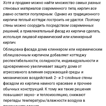
Хотя в продаже можно найти множество самых разных
стеновых материалов современного типа, кирпич все
равно остается популярным. Однако из традиционного
кирпича теплый коттедж построить не удастся. Поэтому
стены можно соорудить посредством современных
решений, а привлекательный фасад из кирпича сделать,
используя лицевой керамический или клинкерный
кирпич.
Облицовка фасада дома клинкером или керамическим
облицовочным кирпичом добавляет коттеджу
респектабельности, солидности, индивидуальности и
одновременно увеличивает защиту дома от
агрессивного влияния окружающей среды и
механических воздействий. 2- и 3-слойные стены
фасадом из кирпича намного красивее и прочнее
обычных конструкций. К тому же такие решения
повышают звуко- и теплоизоляцию, снижают
перепады температуры/влажности воздуха в