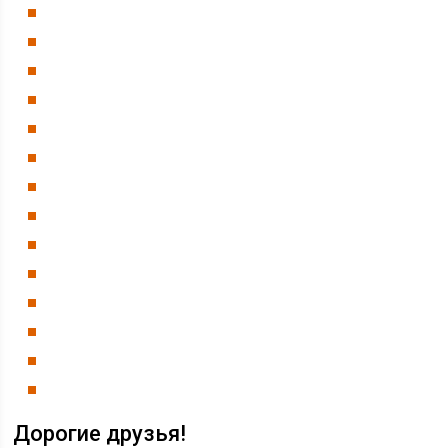
Дорогие друзья!