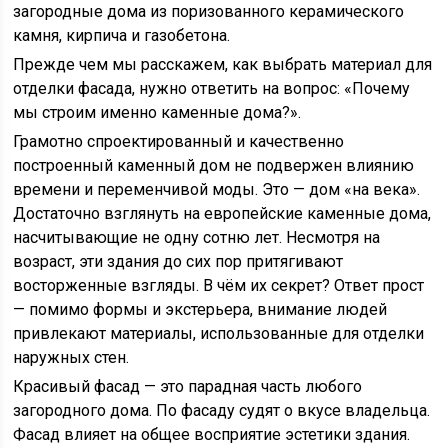
загородные дома из поризованного керамического
камня, кирпича и газобетона.
Прежде чем мы расскажем, как выбрать материал для
отделки фасада, нужно ответить на вопрос: «Почему
мы строим именно каменные дома?».
Грамотно спроектированный и качественно
построенный каменный дом не подвержен влиянию
времени и переменчивой моды. Это — дом «на века».
Достаточно взглянуть на европейские каменные дома,
насчитывающие не одну сотню лет. Несмотря на
возраст, эти здания до сих пор притягивают
восторженные взгляды. В чём их секрет? Ответ прост
— помимо формы и экстерьера, внимание людей
привлекают материалы, использованные для отделки
наружных стен.
Красивый фасад — это парадная часть любого
загородного дома. По фасаду судят о вкусе владельца.
Фасад влияет на общее восприятие эстетики здания.