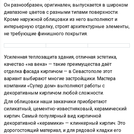
Он разнообразен, оригинален, выпускается в широком
диапазоне цветов с разными типами поверхности.
Кроме наружной облицовки из него выполняют и
интерьерную отделку, строят архитектурные элементы,
не требующие финишного покрытия.
Усиленная теплозащита здания, отличная эстетика,
качество «на века» — такие преимущества даёт
отделка фасада кирпичом — в Севастополе этот
вариант выбирают многие застройщики. Мастера
компании «Супер дом» выполняют работы с
декоративным кирпичом любой сложности.
Для облицовки наши заказчики приобретают
силикатный, цементно-известняковый, керамический
кирпич. Самый популярный вид кирпичной
декоративной «керамики» — клинкерный кирпич. Это
дорогостоящий материал, и для рядовой кладки его