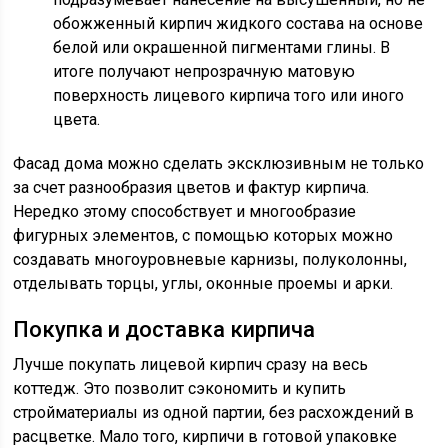
обожженный кирпич жидкого состава на основе
белой или окрашенной пигментами глины. В
итоге получают непрозрачную матовую
поверхность лицевого кирпича того или иного
цвета.
Фасад дома можно сделать эксклюзивным не только
за счет разнообразия цветов и фактур кирпича.
Нередко этому способствует и многообразие
фигурных элементов, с помощью которых можно
создавать многоуровневые карнизы, полуколонны,
отделывать торцы, углы, оконные проемы и арки.
Покупка и доставка кирпича
Лучше покупать лицевой кирпич сразу на весь
коттедж. Это позволит сэкономить и купить
стройматериалы из одной партии, без расхождений в
расцветке. Мало того, кирпичи в готовой упаковке