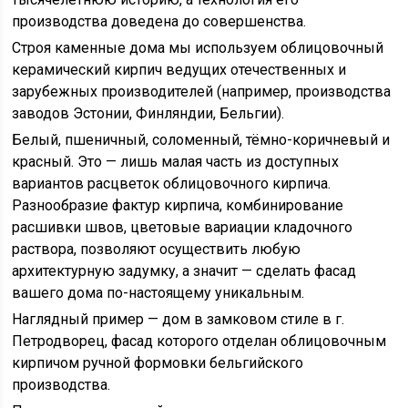
производства доведена до совершенства.
Строя каменные дома мы используем облицовочный
керамический кирпич ведущих отечественных и
зарубежных производителей (например, производства
заводов Эстонии, Финляндии, Бельгии).
Белый, пшеничный, соломенный, тёмно-коричневый и
красный. Это — лишь малая часть из доступных
вариантов расцветок облицовочного кирпича.
Разнообразие фактур кирпича, комбинирование
расшивки швов, цветовые вариации кладочного
раствора, позволяют осуществить любую
архитектурную задумку, а значит — сделать фасад
вашего дома по-настоящему уникальным.
Наглядный пример — дом в замковом стиле в г.
Петродворец, фасад которого отделан облицовочным
кирпичом ручной формовки бельгийского
производства.