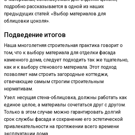
подробно рассказывается в одной из наших
предыдущих статей: «Выбор материалов для
облицовки цоколя».
Подведение итогов
Наша многолетняя строительная практика говорит о
том, что к выбору материала для отделки фасада
каменного дома, следует подходить так же тщательно,
как и к выбору стенового материала. Этот подход
позволяет нам строить загородные коттеджи,
отвечающие самым строгим строительным
нормативам.
Узел: несущая стена-облицовка, должны работать как
единое целое, а материалы сочетаться друг с другом.
Только в этом случае можно гарантировать долгий
срок службы фасада и сохранение его эстетической
привлекательности на протяжении всего времени
эксплуатации дома.