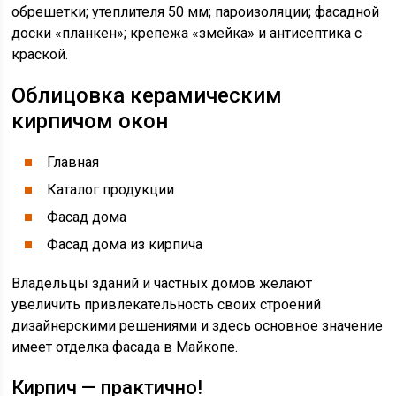
обрешетки; утеплителя 50 мм; пароизоляции; фасадной
доски «планкен»; крепежа «змейка» и антисептика с
краской.
Облицовка керамическим
кирпичом окон
Главная
Каталог продукции
Фасад дома
Фасад дома из кирпича
Владельцы зданий и частных домов желают
увеличить привлекательность своих строений
дизайнерскими решениями и здесь основное значение
имеет отделка фасада в Майкопе.
Кирпич — практично!