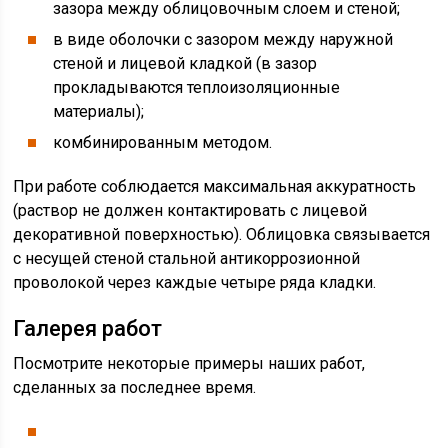
зазора между облицовочным слоем и стеной;
в виде оболочки с зазором между наружной
стеной и лицевой кладкой (в зазор
прокладываются теплоизоляционные
материалы);
комбинированным методом.
При работе соблюдается максимальная аккуратность
(раствор не должен контактировать с лицевой
декоративной поверхностью). Облицовка связывается
с несущей стеной стальной антикоррозионной
проволокой через каждые четыре ряда кладки.
Галерея работ
Посмотрите некоторые примеры наших работ,
сделанных за последнее время.