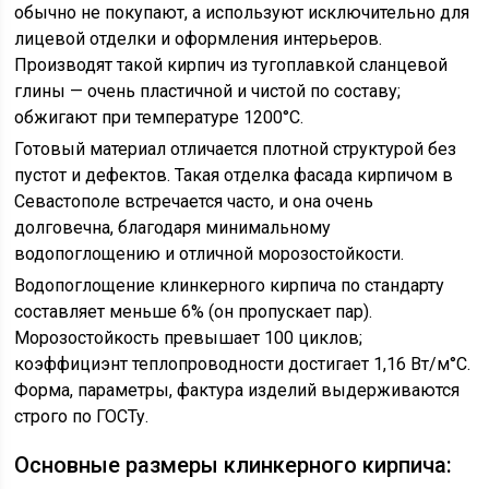
обычно не покупают, а используют исключительно для
лицевой отделки и оформления интерьеров.
Производят такой кирпич из тугоплавкой сланцевой
глины — очень пластичной и чистой по составу;
обжигают при температуре 1200°C.
Готовый материал отличается плотной структурой без
пустот и дефектов. Такая отделка фасада кирпичом в
Севастополе встречается часто, и она очень
долговечна, благодаря минимальному
водопоглощению и отличной морозостойкости.
Водопоглощение клинкерного кирпича по стандарту
составляет меньше 6% (он пропускает пар).
Морозостойкость превышает 100 циклов;
коэффициэнт теплопроводности достигает 1,16 Вт/м°С.
Форма, параметры, фактура изделий выдерживаются
строго по ГОСТу.
Основные размеры клинкерного кирпича: