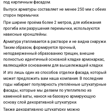
под кирпичным фасадом.
Выпуск арматуры составляет не менее 250 мм с обеих
сторон перемычки.
При ширине проёма более 2 метров, для избежания
прогиба или разрушения перемычки, используются
навесные кронштейны.
Арматура утапливается в растворе и не видна снаружи.
Таким образом, формируется прочный,
неподверженный образованию трещин, внешне
полностью идентичный основной кладке армокаркас,
являющийся основанием для вышележащей кладки.
И это лишь один из способов отделки фасада, который
может предложить вам наша компания. В последние
годы набирает популярность утеплённые штукатурные
фасады, которые мы делаем по утеплителю из
каменной ваты, нанося на базовую армирующую
основу слой декоративной штукатурки.
Также декоративную штукатурку можно