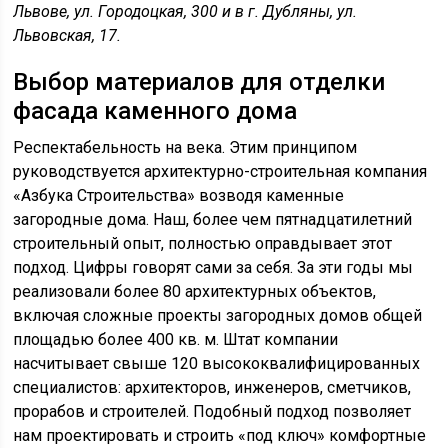
Львове, ул. Городоцкая, 300 и в г. Дубляны, ул.
Львовская, 17.
Выбор материалов для отделки
фасада каменного дома
Респектабельность на века. Этим принципом
руководствуется архитектурно-строительная компания
«Азбука Строительства» возводя каменные
загородные дома. Наш, более чем пятнадцатилетний
строительный опыт, полностью оправдывает этот
подход. Цифры говорят сами за себя. За эти годы мы
реализовали более 80 архитектурных объектов,
включая сложные проекты загородных домов общей
площадью более 400 кв. м. Штат компании
насчитывает свыше 120 высококвалифицированных
специалистов: архитекторов, инженеров, сметчиков,
прорабов и строителей. Подобный подход позволяет
нам проектировать и строить «под ключ» комфортные