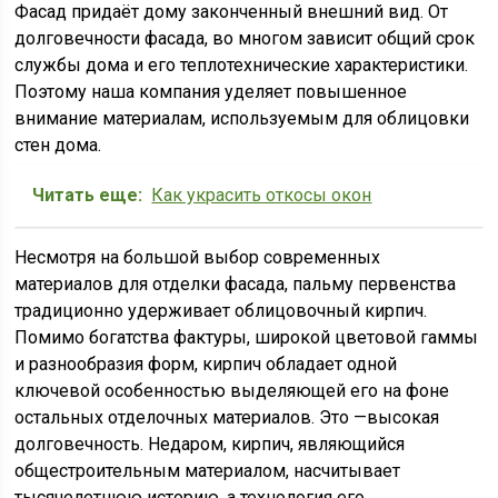
Фасад придаёт дому законченный внешний вид. От
долговечности фасада, во многом зависит общий срок
службы дома и его теплотехнические характеристики.
Поэтому наша компания уделяет повышенное
внимание материалам, используемым для облицовки
стен дома.
Читать еще:
Как украсить откосы окон
Несмотря на большой выбор современных
материалов для отделки фасада, пальму первенства
традиционно удерживает облицовочный кирпич.
Помимо богатства фактуры, широкой цветовой гаммы
и разнообразия форм, кирпич обладает одной
ключевой особенностью выделяющей его на фоне
остальных отделочных материалов. Это —высокая
долговечность. Недаром, кирпич, являющийся
общестроительным материалом, насчитывает
тысячелетнюю историю, а технология его