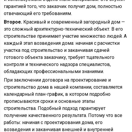
гарантией того, что заказчик получит дом, полностью
отвечающий его требованиям.
Второе.
Красивый и современный загородный дом —
это сложный архитектурно-технический объект. В его
строительстве принимает участие множество людей. А
каждый этап возведения дома: начиная с расчистки
участка под строительство и заканчивая сдачей
готового объекта заказчику, требует тщательного
контроля и технического надзора специалистов,
обладающих профессиональными знаниями.
При заключении договора на проектирование и
строительство дома в нашей компании, составляется
календарный план-график, в котором подробно
прописываются сроки и основные этапы
строительства. Подобный подход гарантирует
получение качественного результата. Потому что все
работы: начиная с проектирования дома, его
возведения и заканчивая внешней и внутренней