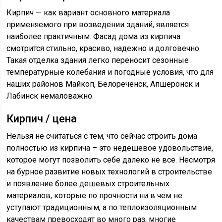
Кирпич — как вариант основного материала
применяемого при возведении зданий, является
наиболее практичным. Фасад дома из кирпича
смотрится стильно, красиво, надежно и долговечно.
Такая отделка здания легко переносит сезонные
температурные колебания и погодные условия, что для
наших районов Майкоп, Белореченск, Апшеронск и
Лабинск немаловажно.
Кирпич / цена
Нельзя не считаться с тем, что сейчас строить дома
полностью из кирпича – это недешевое удовольствие,
которое могут позволить себе далеко не все. Несмотря
на бурное развитие новых технологий в строительстве
и появление более дешевых строительных
материалов, которые по прочности ни в чем не
уступают традиционным, а по теплоизоляционным
качествам превосходят во много раз, многие