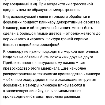
первозданный вид. При воздействии агрессивной
среды в нем не образуются микротрещины.
Вид используемой глины и тонкости обработки и
формовки придают клинкеру декоративные свойства.
Клинкер, как и облицовочный кирпич, может быть
сделан в большой гамме цветов – от бело-желтого до
коричневого и черного. Фактура граней кирпича
бывает гладкой или рельефной.
К клинкеру не нужно подходить с меркой плиточника.
Изделия не обязаны быть похожими друг на друга.
Приближенность к натуральному камню – вот
превосходство этого материала. Две наиболее
распространенные технологии производства клинкера
– обычное экструдирование и эксклюзивная ручная
формовка. Размеры клинкера вписываются в
классическую линейку, но в зависимости от
производителя бывают довольно разными.