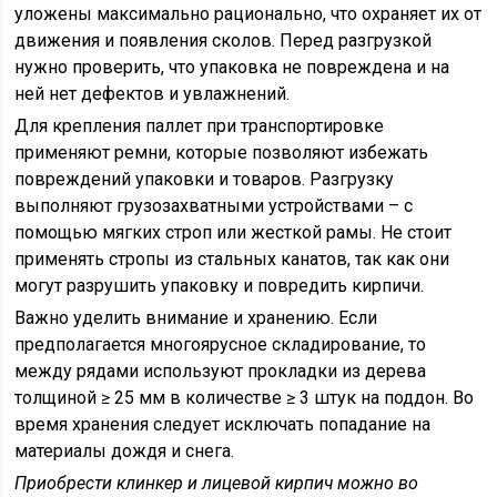
уложены максимально рационально, что охраняет их от
движения и появления сколов. Перед разгрузкой
нужно проверить, что упаковка не повреждена и на
ней нет дефектов и увлажнений.
Для крепления паллет при транспортировке
применяют ремни, которые позволяют избежать
повреждений упаковки и товаров. Разгрузку
выполняют грузозахватными устройствами – с
помощью мягких строп или жесткой рамы. Не стоит
применять стропы из стальных канатов, так как они
могут разрушить упаковку и повредить кирпичи.
Важно уделить внимание и хранению. Если
предполагается многоярусное складирование, то
между рядами используют прокладки из дерева
толщиной ≥ 25 мм в количестве ≥ 3 штук на поддон. Во
время хранения следует исключать попадание на
материалы дождя и снега.
Приобрести клинкер и лицевой кирпич можно во