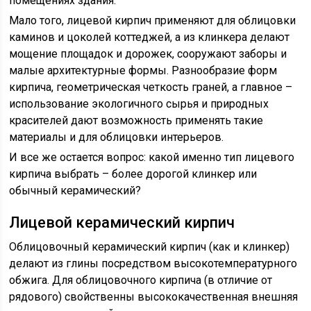
помещениях здания.
Мало того, лицевой кирпич применяют для облицовки
каминов и цоколей коттеджей, а из клинкера делают
мощение площадок и дорожек, сооружают заборы и
малые архитектурные формы. Разнообразие форм
кирпича, геометрическая четкость граней, а главное –
использование экологичного сырья и природных
красителей дают возможность применять такие
материалы и для облицовки интерьеров.
И все же остается вопрос: какой именно тип лицевого
кирпича выбрать – более дорогой клинкер или
обычный керамический?
Лицевой керамический кирпич
Облицовочный керамический кирпич (как и клинкер)
делают из глины посредством высокотемпературного
обжига. Для облицовочного кирпича (в отличие от
рядового) свойственны высококачественная внешняя