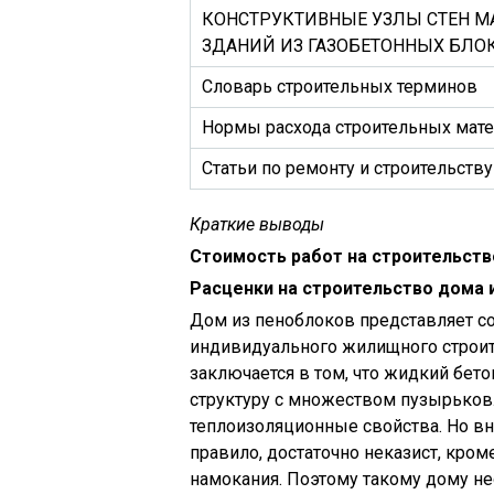
КОНСТРУКТИВНЫЕ УЗЛЫ СТЕН 
ЗДАНИЙ ИЗ ГАЗОБЕТОННЫХ БЛО
Словарь строительных терминов
Нормы расхода строительных мат
Статьи по ремонту и строительству
Краткие выводы
Стоимость работ на строительств
Расценки на строительство дома 
Дом из пеноблоков представляет со
индивидуального жилищного строит
заключается в том, что жидкий бет
структуру с множеством пузырьков. 
теплоизоляционные свойства. Но вн
правило, достаточно неказист, кром
намокания. Поэтому такому дому не