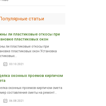
Популярные статьи
жны ли пластиковые откосы при
тановке пластиковых окон
ны ли пластиковые откосы при
ановке пластиковых окон Установка
стиковых...
03.10.2021
делка оконных проемов кирпичом
ета
елка оконных проемов кирпичом смета
мер составления сметы на ремонт...
06.08.2021