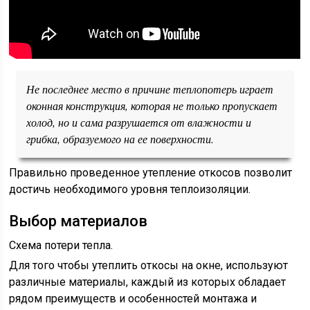
Не последнее место в причине теплопотерь играет
оконная конструкция, которая не только пропускает
холод, но и сама разрушается от влажности и
грибка, образуемого на ее поверхности.
Правильно проведенное утепление откосов позволит
достичь необходимого уровня теплоизоляции.
Выбор материалов
Схема потери тепла.
Для того чтобы утеплить откосы на окне, используют
различные материалы, каждый из которых обладает
рядом преимуществ и особенностей монтажа и