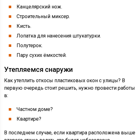
Канцелярский нож.
Строительный миксер.
Кисть.
Лопатка для нанесения штукатурки.
Полутерок.
Пару сухих ёмкостей.
Утепляемся снаружи
Как утеплить откосы пластиковых окон с улицы? В
первую очередь стоит решить, нужно провести работы
в:
Частном доме?
Квартире?
В последнем случае, если квартира расположена выше