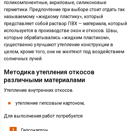
поликомпонентные, акриловые, силиконовые
герметики. Предпочтение при выборе стоит отдать так
называемому «жидкому пластику», который
представляет собой раствор ПВХ — материала, который
используется в производстве окон и откосов. Швы,
которые обрабатывались «жидким пластиком»,
существенно улучшают утепление конструкции в
целом, кроме того, они не желтеют под воздействием
солнечных лучей.
Методика утепления откосов
различными материалами
Утепление внутренних откосов.
утепление гипсовым картоном;
Для выполнения работ потребуется:
Гипсокартон.