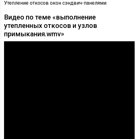
Утепление откосов окон сэндвич-панелями.
Видео по теме «выполнение
утепленных откосов и узлов
примыкания.wmv»