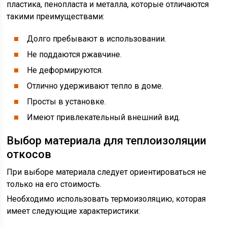
пластика, пенопласта и металла, которые отличаются
такими преимуществами:
Долго пребывают в использовании.
Не поддаются ржавчине.
Не деформируются.
Отлично удерживают тепло в доме.
Просты в установке.
Имеют привлекательный внешний вид.
Выбор материала для теплоизоляции
откосов
При выборе материала следует ориентироваться не
только на его стоимость.
Необходимо использовать термоизоляцию, которая
имеет следующие характеристики: