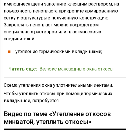
имеющиеся щели заполните клеящим раствором, на
поверхность пенопласта прикрепите армированную
сетку и оштукатурьте полученную конструкцию.
Закреплять пенопласт можно посредством
специальных растворов или пластмассовых
соединителей.
утепление термическими вкладышами;
Читать еще:
Велюкс мансардные окна откосы
Схема утепления окна уплотнительными лентами.
Чтобы утеплить откосы при помощи термических
вкладышей, потребуется:
Видео по теме «Утепление откосов
минватой, утеплить откосы»