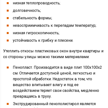
низкая теплопроводность;
долговечность;
стабильность формы;
невосприимчивость к перепадам температур;
низкая гигроскопичность;
устойчивость к грибку и плесени.
Утеплить откосы пластиковых окон внутри квартиры и
со стороны улицы можно такими материалами:
Пенопласт. Производится в виде плит 100x100x2
см. Отличается доступной ценой, легкостью и
простотой обработки. Недостаток в том, что
вещество впитывает влагу и под ее
воздействием теряет свои свойства, медленно
превращаясь в труху.
Экструдированный пенополистирол является