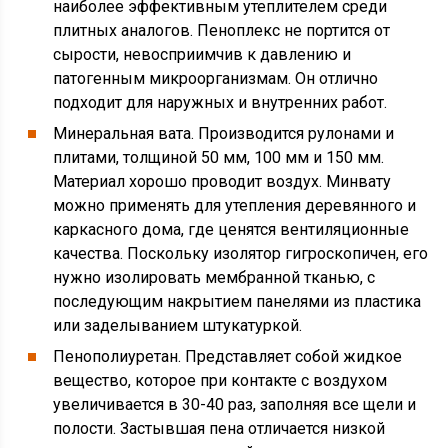
наиболее эффективным утеплителем среди
плитных аналогов. Пеноплекс не портится от
сырости, невосприимчив к давлению и
патогенным микроорганизмам. Он отлично
подходит для наружных и внутренних работ.
Минеральная вата. Производится рулонами и
плитами, толщиной 50 мм, 100 мм и 150 мм.
Материал хорошо проводит воздух. Минвату
можно применять для утепления деревянного и
каркасного дома, где ценятся вентиляционные
качества. Поскольку изолятор гигроскопичен, его
нужно изолировать мембранной тканью, с
последующим накрытием панелями из пластика
или заделыванием штукатуркой.
Пенополиуретан. Представляет собой жидкое
вещество, которое при контакте с воздухом
увеличивается в 30-40 раз, заполняя все щели и
полости. Застывшая пена отличается низкой