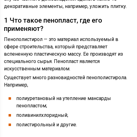
декоративные элементы, например, уложить плитку.
1 Что такое пенопласт, где его
применяют?
Пенополистирол — это материал используемый в
сфере строительства, который представляет
вспененную пластическую массу. Ее производят из
специального сырья. Пенопласт является
искусственным материалом.
Существует много разновидностей пенополистирола.
Например,
полиуретановый на утепление мансарды
пенопластом;
поливинилхлоридный;
полистирольный и другие.