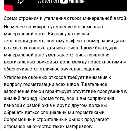
Схема строения и утепления откоса минеральной ватой.
Не менее популярно утепление и с помощью
минеральной ваты. Ей присуща низкая
теплопроводность, поэтому эффект промерзания даже
в самые холодные дни исключен. Также благодаря
минеральной вате уменьшается риск появления
вертикальных звуковых волн между поверхностями и
обеспечивается отличное звукопоглощение.
Утепление оконных откосов требует внимания к
вопросу герметизации всех швов. Тщательное
заполнение пеной гарантирует отсутствие продувания в
зимний период. Кроме того, все швы сопряжения
панелей с рамой окна и друг с другом должны
обрабатываться специальными герметиками.
Современный строительный рынок предлагает
огромное множество таких материалов: