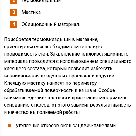
Термовкладыши.
Мастика.
Облицовочный материал.
Приобретая термовкладыши в магазине,
ориентироваться необходимо на тепловую
проводимость стен. Закрепление теплоизоляционного
материала проводится с использованием специального
клеящего состава, который позволит избежать
возникновения воздушных прослоек и вздутий.
Клеящую мастику наносят по периметру
обрабатываемой поверхности и на швы. Особое
внимание уделите плотности прилегания материала к
основанию откосов, от этого зависит результативность
и качество выполняемой работы.
утепление откосов окон сэндвич-панелями;