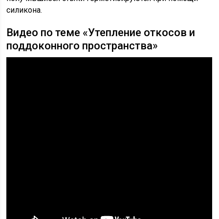
силикона.
Видео по теме «Утепление откосов и
поддоконного пространства»