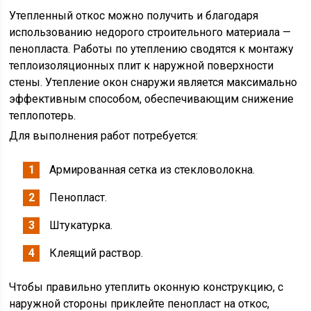
Утепленный откос можно получить и благодаря
использованию недорого строительного материала —
пенопласта. Работы по утеплению сводятся к монтажу
теплоизоляционных плит к наружной поверхности
стены. Утепление окон снаружи является максимально
эффективным способом, обеспечивающим снижение
теплопотерь.
Для выполнения работ потребуется:
Армированная сетка из стекловолокна.
Пенопласт.
Штукатурка.
Клеящий раствор.
Чтобы правильно утеплить оконную конструкцию, с
наружной стороны приклейте пенопласт на откос,