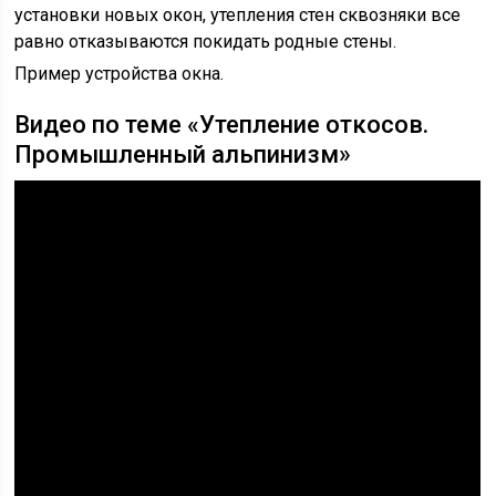
установки новых окон, утепления стен сквозняки все
равно отказываются покидать родные стены.
Пример устройства окна.
Видео по теме «Утепление откосов.
Промышленный альпинизм»