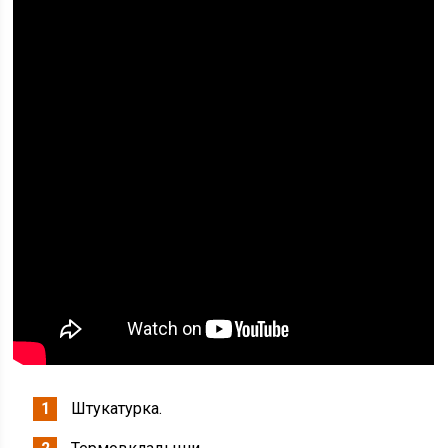
Штукатурка.