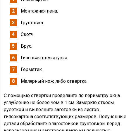
Монтажная пена.
Грунтовка.
Скотч.
Брус.
Гипсовая штукатурка.
Герметик.
Малярный нож либо отвертка.
С помощью отвертки проделайте по периметру окна
углубление не более чем в 1 см. Замерьте откосы
рулеткой и выполните заготовки из листов
гипсокартона соответствующих размеров. Полученные
детали обработайте влагостойкой грунтовкой, перед
использованием заготовок дайте им полностью