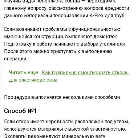
Изучив виды пенопласта, состав — переходим к
главному вопросу, рассмотрению вопроса вредности
данного материала и теплоизоляции K-Flex для труб.
Если возникают проблемы с функциональностью
имеющейся конструкции, выполняют демонтаж.
Подготовку к работе начинают с выбора утеплителя.
После этого можно приступать к выполнению
операции.
Читать еще:
Как правильно смонтировать откосы
для пластиково окна
Процедура выполняется несколькими способами.
Способ №1
Если откос имеет неровности, расположен под углом,
используются материалы с высокой эластичностью.
Эксперты рекомендуют минеральную вату.