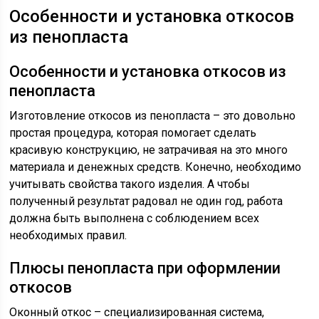
Особенности и установка откосов
из пенопласта
Особенности и установка откосов из
пенопласта
Изготовление откосов из пенопласта – это довольно
простая процедура, которая помогает сделать
красивую конструкцию, не затрачивая на это много
материала и денежных средств. Конечно, необходимо
учитывать свойства такого изделия. А чтобы
полученный результат радовал не один год, работа
должна быть выполнена с соблюдением всех
необходимых правил.
Плюсы пенопласта при оформлении
откосов
Оконный откос – специализированная система,