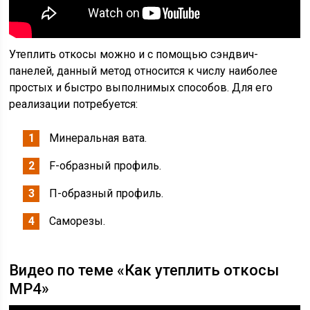
Утеплить откосы можно и с помощью сэндвич-
панелей, данный метод относится к числу наиболее
простых и быстро выполнимых способов. Для его
реализации потребуется:
Минеральная вата.
F-образный профиль.
П-образный профиль.
Саморезы.
Видео по теме «Как утеплить откосы
MP4»