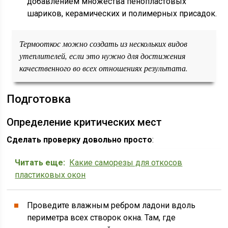
добавлением множества пенопластовых
шариков, керамических и полимерных присадок.
Термооткос можно создать из нескольких видов
утеплителей, если это нужно для достижения
качественного во всех отношениях результата.
Подготовка
Определение критических мест
Сделать проверку довольно просто
:
Читать еще:
Какие саморезы для откосов
пластиковых окон
Проведите влажным ребром ладони вдоль
периметра всех створок окна. Там, где