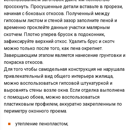
просохнуть. Просушенные детали вставьте в прорези,
начиная с боковых откосов. Полученный между
гипсовым листом и стеной зазор заполните пеной и
временно проклейте данные участки малярным
скотчем. Плотно уперев брусок в подоконник,
зафиксируйте верхний откос. Удалить брус и скотч
можно только после того, как пена окрепнет.
Завершающим этапом является нанесение грунтовки и
покраска откосов.
Для того чтобы самодельная конструкция не нарушала
привлекательный вид общего интерьера жилища,
можно воспользоваться гипсовой штукатуркой и
выровнять стены возле окна. Если отделка выполнена
с помощью обоев, можно воспользоваться
пластиковым профилем, аккуратно закрепленным по
периметру оконного проема.
утепление пенопластом;