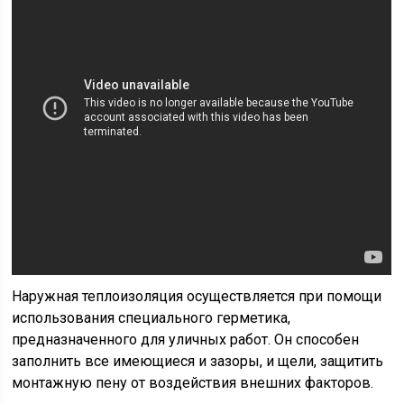
Наружная теплоизоляция осуществляется при помощи
использования специального герметика,
предназначенного для уличных работ. Он способен
заполнить все имеющиеся и зазоры, и щели, защитить
монтажную пену от воздействия внешних факторов.