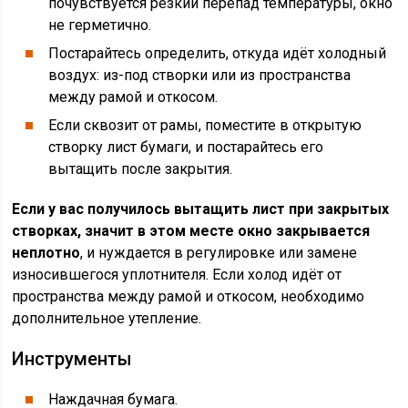
почувствуется резкий перепад температуры, окно
не герметично.
Постарайтесь определить, откуда идёт холодный
воздух: из-под створки или из пространства
между рамой и откосом.
Если сквозит от рамы, поместите в открытую
створку лист бумаги, и постарайтесь его
вытащить после закрытия.
Если у вас получилось вытащить лист при закрытых
створках, значит в этом месте окно закрывается
неплотно
, и нуждается в регулировке или замене
износившегося уплотнителя. Если холод идёт от
пространства между рамой и откосом, необходимо
дополнительное утепление.
Инструменты
Наждачная бумага.