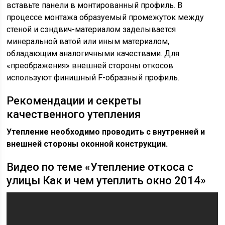
вставьте панели в монтированный профиль. В
процессе монтажа образуемый промежуток между
стеной и сэндвич-материалом заделывается
минеральной ватой или иным материалом,
обладающим аналогичными качествами. Для
«преображения» внешней стороны откосов
используют финишный F-образный профиль.
Рекомендации и секреты
качественного утепления
Утепление необходимо проводить с внутренней и
внешней стороны оконной конструкции.
Видео по теме «Утепление откоса с
улицы Как и чем утеплить окно 2014»