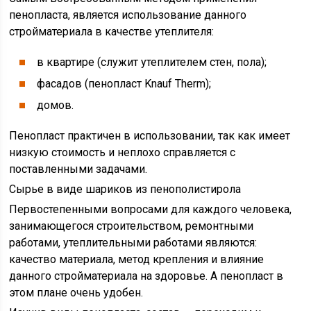
пенопласта, является использование данного
стройматериала в качестве утеплителя:
в квартире (служит утеплителем стен, пола);
фасадов (пенопласт Knauf Therm);
домов.
Пенопласт практичен в использовании, так как имеет
низкую стоимость и неплохо справляется с
поставленными задачами.
Сырье в виде шариков из пенополистирола
Первостепенными вопросами для каждого человека,
занимающегося строительством, ремонтными
работами, утеплительными работами являются:
качество материала, метод крепления и влияние
данного стройматериала на здоровье. А пенопласт в
этом плане очень удобен.