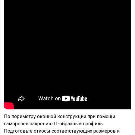
По периметру оконной конструкции при помощи
саморезов закрепите П-образный профиль.
Подготовьте откосы соответствующих размеров и