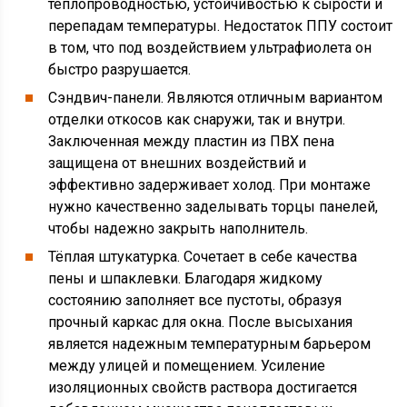
теплопроводностью, устойчивостью к сырости и
перепадам температуры. Недостаток ППУ состоит
в том, что под воздействием ультрафиолета он
быстро разрушается.
Сэндвич-панели. Являются отличным вариантом
отделки откосов как снаружи, так и внутри.
Заключенная между пластин из ПВХ пена
защищена от внешних воздействий и
эффективно задерживает холод. При монтаже
нужно качественно заделывать торцы панелей,
чтобы надежно закрыть наполнитель.
Тёплая штукатурка. Сочетает в себе качества
пены и шпаклевки. Благодаря жидкому
состоянию заполняет все пустоты, образуя
прочный каркас для окна. После высыхания
является надежным температурным барьером
между улицей и помещением. Усиление
изоляционных свойств раствора достигается