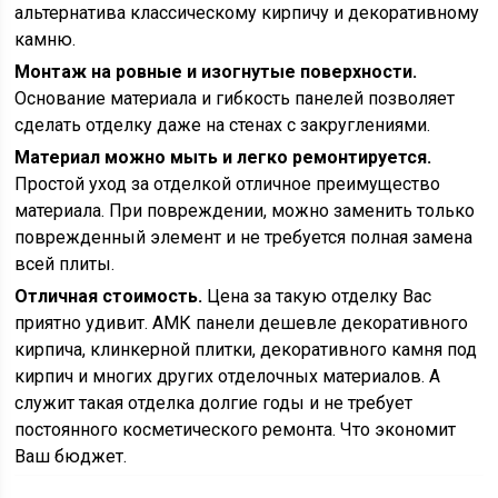
альтернатива классическому кирпичу и декоративному
камню.
Монтаж на ровные и изогнутые поверхности.
Основание материала и гибкость панелей позволяет
сделать отделку даже на стенах с закруглениями.
Материал можно мыть и легко ремонтируется.
Простой уход за отделкой отличное преимущество
материала. При повреждении, можно заменить только
поврежденный элемент и не требуется полная замена
всей плиты.
Отличная стоимость.
Цена за такую отделку Вас
приятно удивит. АМК панели дешевле декоративного
кирпича, клинкерной плитки, декоративного камня под
кирпич и многих других отделочных материалов. А
служит такая отделка долгие годы и не требует
постоянного косметического ремонта. Что экономит
Ваш бюджет.