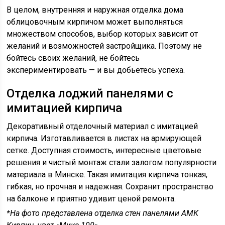
В целом, внутренняя и наружная отделка дома
облицовочным кирпичом может выполняться
множеством способов, выбор которых зависит от
желаний и возможностей застройщика. Поэтому не
бойтесь своих желаний, не бойтесь
экспериментировать — и вы добьетесь успеха.
Отделка лоджий панелями с
имитацией кирпича
Декоративный отделочный материал с имитацией
кирпича. Изготавливается в листах на армирующей
сетке. Доступная стоимость, интересные цветовые
решения и чистый монтаж стали залогом популярности
материала в Минске. Такая имитация кирпича тонкая,
гибкая, но прочная и надежная. Сохранит пространство
на балконе и приятно удивит ценой ремонта.
*На фото представлена отделка стен панелями АМК