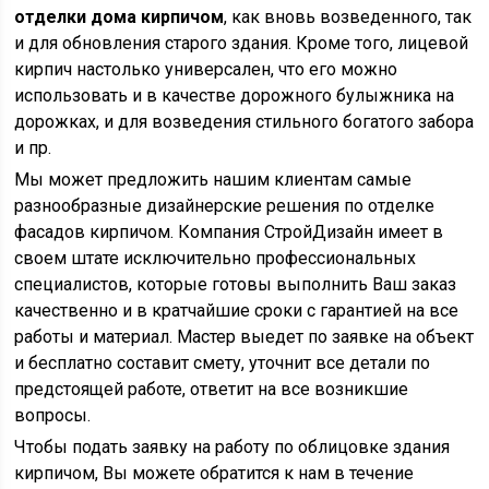
отделки дома кирпичом
, как вновь возведенного, так
и для обновления старого здания. Кроме того, лицевой
кирпич настолько универсален, что его можно
использовать и в качестве дорожного булыжника на
дорожках, и для возведения стильного богатого забора
и пр.
Мы может предложить нашим клиентам самые
разнообразные дизайнерские решения по отделке
фасадов кирпичом. Компания СтройДизайн имеет в
своем штате исключительно профессиональных
специалистов, которые готовы выполнить Ваш заказ
качественно и в кратчайшие сроки с гарантией на все
работы и материал. Мастер выедет по заявке на объект
и бесплатно составит смету, уточнит все детали по
предстоящей работе, ответит на все возникшие
вопросы.
Чтобы подать заявку на работу по облицовке здания
кирпичом, Вы можете обратится к нам в течение