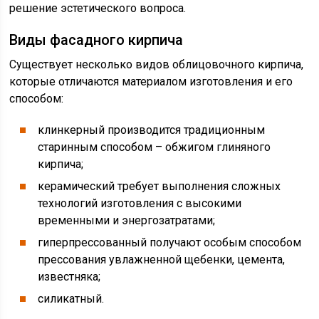
решение эстетического вопроса.
Виды фасадного кирпича
Существует несколько видов облицовочного кирпича,
которые отличаются материалом изготовления и его
способом:
клинкерный производится традиционным
старинным способом – обжигом глиняного
кирпича;
керамический требует выполнения сложных
технологий изготовления с высокими
временными и энергозатратами;
гиперпрессованный получают особым способом
прессования увлажненной щебенки, цемента,
известняка;
силикатный.