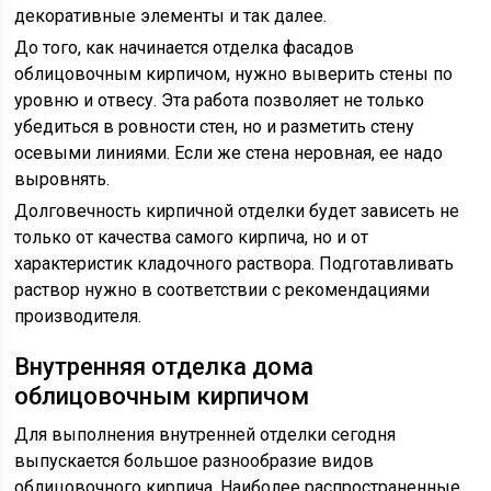
декоративные элементы и так далее.
До того, как начинается отделка фасадов
облицовочным кирпичом, нужно выверить стены по
уровню и отвесу. Эта работа позволяет не только
убедиться в ровности стен, но и разметить стену
осевыми линиями. Если же стена неровная, ее надо
выровнять.
Долговечность кирпичной отделки будет зависеть не
только от качества самого кирпича, но и от
характеристик кладочного раствора. Подготавливать
раствор нужно в соответствии с рекомендациями
производителя.
Внутренняя отделка дома
облицовочным кирпичом
Для выполнения внутренней отделки сегодня
выпускается большое разнообразие видов
облицовочного кирпича. Наиболее распространенные