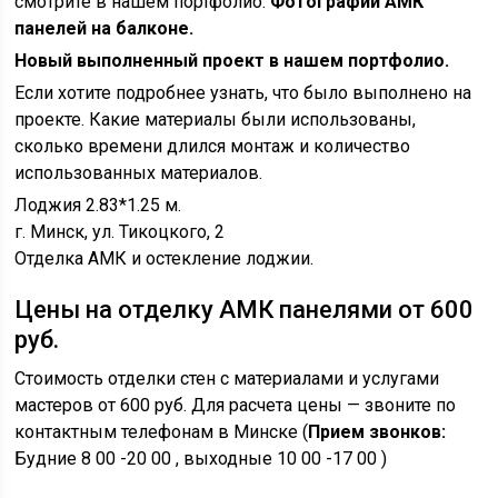
смотрите в нашем портфолио.
Фотографии АМК
панелей на балконе.
Новый выполненный проект в нашем портфолио.
Если хотите подробнее узнать, что было выполнено на
проекте. Какие материалы были использованы,
сколько времени длился монтаж и количество
использованных материалов.
Лоджия 2.83*1.25 м.
г. Минск, ул. Тикоцкого, 2
Отделка АМК и остекление лоджии.
Цены на отделку АМК панелями от 600
руб.
Стоимость отделки стен с материалами и услугами
мастеров от 600 руб. Для расчета цены — звоните по
контактным телефонам в Минске (
Прием звонков:
Будние 8 00 -20 00 , выходные 10 00 -17 00 )