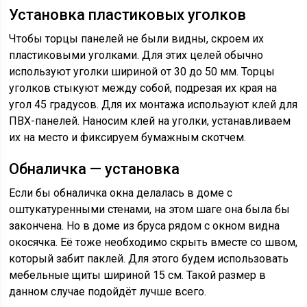
Установка пластиковых уголков
Чтобы торцы панелей не были видны, скроем их
пластиковыми уголками. Для этих целей обычно
используют уголки шириной от 30 до 50 мм. Торцы
уголков стыкуют между собой, подрезая их края на
угол 45 градусов. Для их монтажа используют клей для
ПВХ-панелей. Наносим клей на уголки, устанавливаем
их на место и фиксируем бумажным скотчем.
Обналичка — установка
Если бы обналичка окна делалась в доме с
оштукатуренными стенами, на этом шаге она была бы
закончена. Но в доме из бруса рядом с окном видна
окосячка. Её тоже необходимо скрыть вместе со швом,
который забит паклей. Для этого будем использовать
мебельные щиты шириной 15 см. Такой размер в
данном случае подойдёт лучше всего.