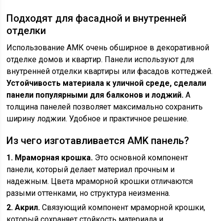
Подходят для фасадной и внутренней
отделки
Использование АМК очень обширное в декоративной
отделке домов и квартир. Панели используют для
внутренней отделки квартиры или фасадов коттеджей.
Устойчивость материала к уличной среде, сделали
панели популярными для балконов и лоджий.
А
толщина панелей позволяет максимально сохранить
ширину лоджии. Удобное и практичное решение.
Из чего изготавливается AMK панель?
1. Мраморная крошка.
Это основной компонент
панели, который делает материал прочным и
надежным. Цвета мраморной крошки отличаются
разыми оттенками, но структура неизменна.
2. Акрил.
Связующий компонент мраморной крошки,
который сохраняет стойкость материала и