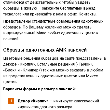
отличаются от действительных. Чтобы увидеть
образцы в живую — закажите бесплатный выезд
технолога или приезжайте к нам в офис. Контакты.
Представлены стандартные совмещения однотонных
образцов. По Вашему желанию можно сделать
индивидуальный Микс любых однотонных цветов
панелей.
Образцы однотонных АМК панелей
Цветовые решения образцов на сайте представлены в
декоре «Кирпич». Остальные решения («Тычок»,
«Блок» и «Клинкер») так же можно заказать в любом
из представленных однотонных цветов или Миксе-
цветов.
Варианты формы и размера панелей:
Декор «Кирпич»
— имитирует классический
кирпич стандартного размера.