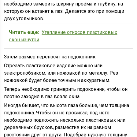
необходимо замерить ширину проёма и глубину, на
которую он встанет в паз. Делается это при помощи
двух угольников.
Читать еще:
Утепление откосов пластиковых
окон изнутри
Затем размер переносят на подоконник.
Отрезать пластиковое изделие можно или
электролобзиком, или ножовкой по металлу. Рез
ножовкой будет более точным и аккуратным.
Теперь необходимо примерить подоконник, чтобы он
плотно заходил в паз возле окна.
Иногда бывает, что высота паза больше, чем толщина
подоконника. Чтобы он не провисал, под него
необходимо подложить несколько пластиковых или
деревянных брусков, разместив их на равном
расстоянии друг от друга. Подобрав нужную толщину