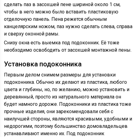
сделать паз в засохшей пене шириной около 1 см,
чтобы в него можно было вставить пластиковую
отделочную панель. Пена режется обычным
канцелярским ножом, паз нужно сделать слева, справа
и сверху оконной рамы.
Снизу окна есть выемка под подоконник. Её тоже
необходимо освободить от засохшей монтажной пены.
Установка подоконника
Первым делом снимем размеры для установки
подоконника. Обычно их делают из пластика, любого
цвета и глубины, но, по желанию, можно установить и
деревянный, просто из натурального материала он
будет намного дороже. Подоконники из пластика тоже
прочные изделия, они зарекомендовали себя с
наилучшей стороны, являются красивыми, удобными и
недорогими, поэтому большинство домовладельцев
устанавливают именно их. Под подоконник