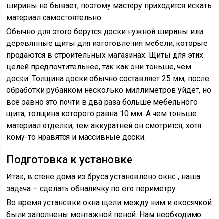
ширины не бывает, поэтому мастеру приходится искать
материал самостоятельно.
Обычно для этого берутся доски нужной ширины или
деревянные щиты для изготовления мебели, которые
продаются в строительных магазинах. Щиты для этих
целей предпочтительнее, так как они тоньше, чем
доски. Толщина доски обычно составляет 25 мм, после
обработки рубанком несколько миллиметров уйдет, но
всё равно это почти в два раза больше мебельного
щита, толщина которого равна 10 мм. А чем тоньше
материал отделки, тем аккуратней он смотрится, хотя
кому-то нравятся и массивные доски.
Подготовка к установке
Итак, в стене дома из бруса установлено окно , наша
задача – сделать обналичку по его периметру.
Во время установки окна щели между ним и окосячкой
были заполнены монтажной пеной. Нам необходимо