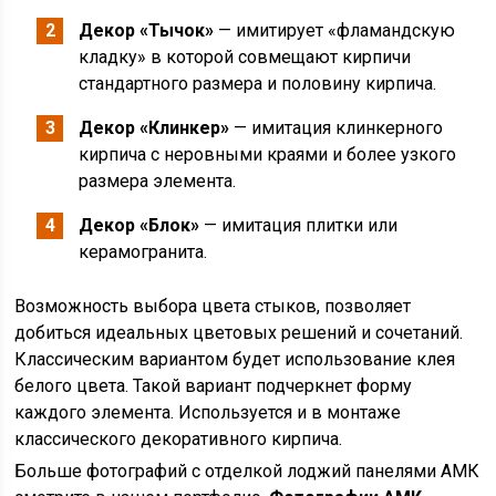
Декор «Тычок»
— имитирует «фламандскую
кладку» в которой совмещают кирпичи
стандартного размера и половину кирпича.
Декор «Клинкер»
— имитация клинкерного
кирпича с неровными краями и более узкого
размера элемента.
Декор «Блок»
— имитация плитки или
керамогранита.
Возможность выбора цвета стыков, позволяет
добиться идеальных цветовых решений и сочетаний.
Классическим вариантом будет использование клея
белого цвета. Такой вариант подчеркнет форму
каждого элемента. Используется и в монтаже
классического декоративного кирпича.
Больше фотографий с отделкой лоджий панелями АМК