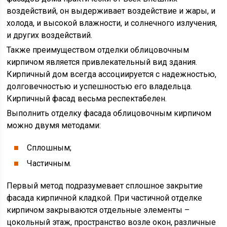
воздействий, он выдерживает воздействие и жары, и
холода, и высокой влажности, и солнечного излучения,
и других воздействий.
Также преимуществом отделки облицовочным
кирпичом является привлекательный вид здания.
Кирпичный дом всегда ассоциируется с надежностью,
долговечностью и успешностью его владельца.
Кирпичный фасад весьма респектабелен.
Выполнить отделку фасада облицовочным кирпичом
можно двумя методами:
Сплошным;
Частичным.
Первый метод подразумевает сплошное закрытие
фасада кирпичной кладкой. При частичной отделке
кирпичом закрываются отдельные элементы –
цокольный этаж, пространство возле окон, различные