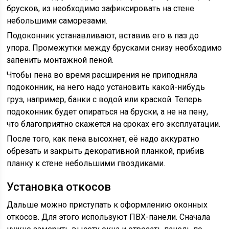
брусков, из необходимо зафиксировать на стене
небольшими саморезами.
Подоконник устанавливают, вставив его в паз до
упора. Промежутки между брусками снизу необходимо
запенить монтажной пеной.
Чтобы пена во время расширения не приподняла
подоконник, на него надо установить какой-нибудь
груз, например, банки с водой или краской. Теперь
подоконник будет опираться на бруски, а не на пену,
что благоприятно скажется на сроках его эксплуатации.
После того, как пена высохнет, её надо аккуратно
обрезать и закрыть декоративной планкой, прибив
планку к стене небольшими гвоздиками.
Установка откосов
Дальше можно приступать к оформлению оконных
откосов. Для этого используют ПВХ-панели. Сначала