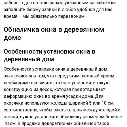
рабочего дня по телефонам, указанным на сайте или
заполнить форму заявки в любое удобное для Вас
время – мы обязательно перезвоним.
Обналичка окна в деревянном
доме
Особенности установки окна в
деревянный дом
Особенности установки окна в деревянный дом
заключаются в том, что перед этим оконный проём
необходимо окосячить , то есть установить такую
конструкцию из досок, которая предотвращает
деформацию окна во время усадки дома. Для
окосячки используют колоды шириной 5 или 10 см,
соответственно, чтобы закрыть шов между колодой и
стеной, нужно установить обналичку размером больше
10 см. В продаже декоративных обналичек такой