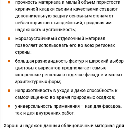
прочность материала и малый объем пористости
кирпичной кладки своими качествами создают
дополнительную защиту основным стенам от
неблагоприятных воздействий, придавая им
надежность и устойчивость;
морозоустойчивый отделочный материал
позволяет использовать его во всех регионах
страны;
большая разновидность фактур и широкий выбор
цветовых вариантов предполагает самые
интересные решения в отделке фасадов и малых
архитектурных форм;
неприхотливость в уходе и даже способность к
самоочищению во время природных осадков;
универсальность применения – как для фасадов,
так и для внутренних работ.
Хорош и надежен данный облицовочный материал
для