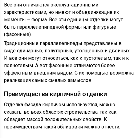
Все они отличаются эксплуатационными
характеристиками, но имеют и объединяющие их
моменты – форма. Все эти единицы отделки могут
быть параллелепипедной формы или фигурные
(фасонные).
Традиционные параллелепипеды представлены в
виде одинарных, полуторных, утолщенных и двойных.
И все они могут относиться, как к пустотелым, так и к
полнотелым. А вот фасонные отличаются более
эффектным внешним видом. С их помощью возможна
реализация самых смелых замыслов.
Преимущества кирпичной отделки
Отделка фасада кирпичом используется, можно
сказать, во всех областях строительства, так как
обладает массой положительных свойств. К
преимуществам такой облицовки можно отнести: