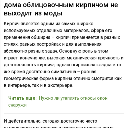
дома облицовочным кирпичом не
выходит из моды
Кирпич является одним из самых широко
используемых отделочных материалов, сфера его
применения обширна – кирпич применяется в разных
стилях, разных постройках и для выполнения
абсолютно разных задач. Основную роль в этом
играет, конечно же, высокая механическая прочность и
долговечность кирпича, однако кирпичная кладка в то
же время достаточно симпатична – ровная
геометрическая форма кирпича отлично смотрится как
в интерьере, так и в экстерьере.
Читать еще:
Нужно ли утеплять откосы окон
снаружи
И действительно, сегодня достаточно часто
выполняется внутренняя и наружная отделка дома