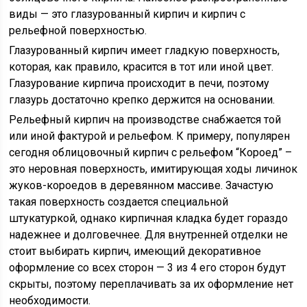
виды — это глазурованный кирпич и кирпич с
рельефной поверхностью.
Глазурованный кирпич имеет гладкую поверхность,
которая, как правило, красится в тот или иной цвет.
Глазурование кирпича происходит в печи, поэтому
глазурь достаточно крепко держится на основании.
Рельефный кирпич на производстве снабжается той
или иной фактурой и рельефом. К примеру, популярен
сегодня облицовочный кирпич с рельефом “Короед” –
это неровная поверхность, имитирующая ходы личинок
жуков-короедов в деревянном массиве. Зачастую
такая поверхность создается специальной
штукатуркой, однако кирпичная кладка будет гораздо
надежнее и долговечнее. Для внутренней отделки не
стоит выбирать кирпич, имеющий декоративное
оформление со всех сторон — 3 из 4 его сторон будут
скрыты, поэтому переплачивать за их оформление нет
необходимости.