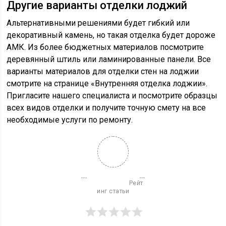
Другие варианты отделки лоджий
Альтернативными решениями будет гибкий или
декоративный камень, но такая отделка будет дороже
АМК. Из более бюджетных материалов посмотрите
деревянный штиль или ламинированные панели. Все
варианты материалов для отделки стен на лоджии
смотрите на странице «Внутренняя отделка лоджии».
Пригласите нашего специалиста и посмотрите образцы
всех видов отделки и получите точную смету на все
необходимые услуги по ремонту.
                          Рейт
инг статьи
