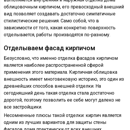
облицовочным кирпичом, его превосходный внешний
вид позволяет создавать достаточно симпатичные
стилистические решения. Само собой, что в
зависимости от того, какая конкретно поверхность
отделывается, работы производятся по-разному.
Отделываем фасад кирпичом
Безусловно, что именно отделка фасадов кирпичом
является наиболее распространенной сферой
применения этого материала. Кирпичная облицовка
внешность имеет многовековую историю, это один из
древнейших способов внешней отделки. На
сегодняшний день такая отделка стала достаточно
дорогой, поэтому позволить ее себе могут далеко не
все застройщики.
Несомненные плюсы такой отделки: кирпич является
одним из лучших вариантов для защиты стены
фасадов дома практически от всех внешних