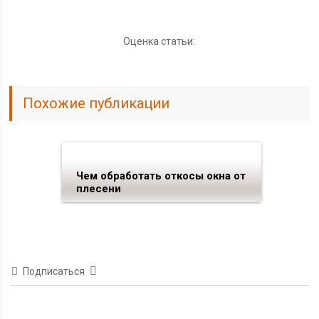
Оценка статьи:
Похожие публикации
Чем обработать откосы окна от
плесени
Подписаться