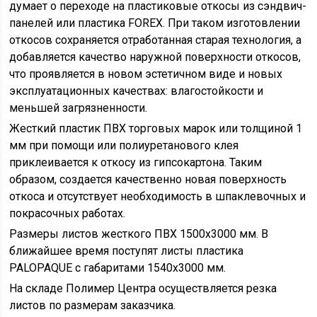
думает о переходе на пластиковые откосы из сэндвич-
панелей или пластика FOREX. При таком изготовлении
откосов сохраняется отработанная старая технология, а
добавляется качество наружной поверхности откосов,
что проявляется в новом эстетичном виде и новых
эксплуатационных качествах: влагостойкости и
меньшей загрязненности.
Жесткий пластик ПВХ торговых марок или толщиной 1
мм при помощи или полиуретанового клея
приклеивается к откосу из гипсокартона. Таким
образом, создается качественно новая поверхность
откоса и отсутствует необходимость в шпаклевочных и
покрасочных работах.
Размеры листов жесткого ПВХ 1500х3000 мм. В
ближайшее время поступят листы пластика
PALOPAQUE с габаритами 1540х3000 мм.
На складе Полимер Центра осуществляется резка
листов по размерам заказчика.