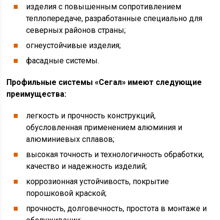
изделия с повышенным сопротивлением
теплопередаче, разработанные специально для
северных районов страны;
огнеустойчивые изделия;
фасадные системы.
Профильные системы «Сегал» имеют следующие
преимущества:
легкость и прочность конструкций,
обусловленная применением алюминия и
алюминиевых сплавов;
высокая точность и технологичность обработки,
качество и надежность изделий;
коррозионная устойчивость, покрытие
порошковой краской;
прочность, долговечность, простота в монтаже и