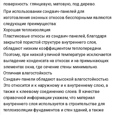
поверхность: глянцевую, матовую, под дерево.
При использовании сэндвич-панелей для
изготовления оконных откосов бесспорными являются
следующие преимущества:
Хорошая теплоизоляция
Пластиковые откосы из сэндвич-панелей, благодаря
закрытой пористой структуре внутреннего слоя,
обладают низким коэффициентом теплопередачи.
Поэтому, при низкой уличной температуре исключается
выпадение конденсата на откосах и на примыкающих
элементах окна, где сечение стены минимально.
Отличная влагостойкость
Сэндвич-панели обладают высокой влагостойкостью.
Это относится и к наружному и к внутреннему слою, а
также к клеевому соединению слоев. В качестве
справочной информации укажем, что материал
внутреннего слоя используется в строительстве для
теплоизоляции фундаментов и стен зданий, а также