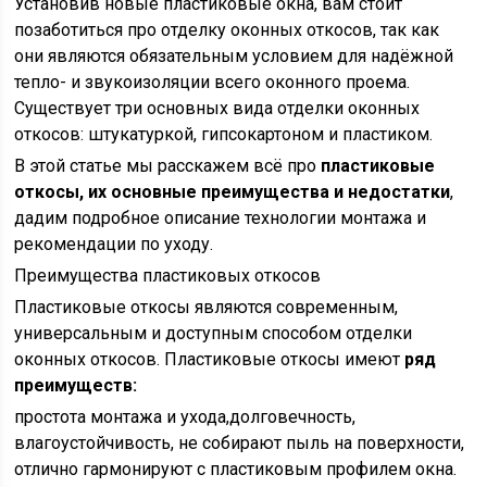
Установив новые пластиковые окна, вам стоит
позаботиться про отделку оконных откосов, так как
они являются обязательным условием для надёжной
тепло- и звукоизоляции всего оконного проема.
Существует три основных вида отделки оконных
откосов: штукатуркой, гипсокартоном и пластиком.
В этой статье мы расскажем всё про
пластиковые
откосы, их основные преимущества и недостатки
,
дадим подробное описание технологии монтажа и
рекомендации по уходу.
Преимущества пластиковых откосов
Пластиковые откосы являются современным,
универсальным и доступным способом отделки
оконных откосов. Пластиковые откосы имеют
ряд
преимуществ:
простота монтажа и ухода,долговечность,
влагоустойчивость, не собирают пыль на поверхности,
отлично гармонируют с пластиковым профилем окна.