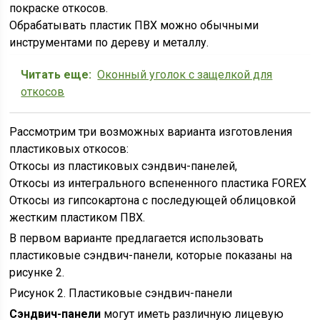
покраске откосов.
Обрабатывать пластик ПВХ можно обычными
инструментами по дереву и металлу.
Читать еще:
Оконный уголок с защелкой для
откосов
Рассмотрим три возможных варианта изготовления
пластиковых откосов:
Откосы из пластиковых сэндвич-панелей,
Откосы из интегрального вспененного пластика FOREX
Откосы из гипсокартона с последующей облицовкой
жестким пластиком ПВХ.
В первом варианте предлагается использовать
пластиковые сэндвич-панели, которые показаны на
рисунке 2.
Рисунок 2. Пластиковые сэндвич-панели
Сэндвич-панели
могут иметь различную лицевую