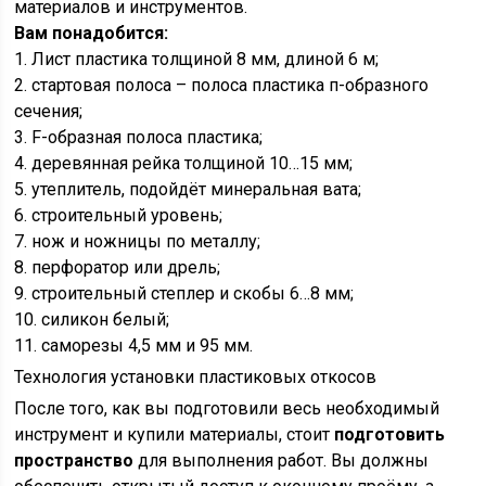
материалов и инструментов.
Вам понадобится:
1. Лист пластика толщиной 8 мм, длиной 6 м;
2. стартовая полоса – полоса пластика п-образного
сечения;
3. F-образная полоса пластика;
4. деревянная рейка толщиной 10…15 мм;
5. утеплитель, подойдёт минеральная вата;
6. строительный уровень;
7. нож и ножницы по металлу;
8. перфоратор или дрель;
9. строительный степлер и скобы 6…8 мм;
10. силикон белый;
11. саморезы 4,5 мм и 95 мм.
Технология установки пластиковых откосов
После того, как вы подготовили весь необходимый
инструмент и купили материалы, стоит
подготовить
пространство
для выполнения работ. Вы должны