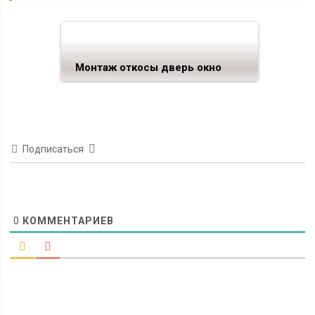
Монтаж откосы дверь окно
Подписаться
0
КОММЕНТАРИЕВ