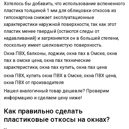
Хотелось бы добавить, что использование вспененного
пластика толщиной 1 мм для облицовки откосов из
гипсокартона снижает эксплуатационные
характеристики наружной поверхности, так как этот
пластик менее твердый (остаются следы от
надавливаний) и загрязняется он в большей степени,
поскольку имеет шелковистую поверхность.
Окна ПВХ, балконы, лоджии, окна пвх в Омске, окна
пвх в омске цена, окна пвх технические
характеристики, окна пвх купить, окна пвх цена
окна ПВХ, купить окна ПВХ в Омске, окна ПВХ цена,
окна ПВХ от производителя
Нашел аналогичный товар дешевле? Проверим
информацию и сделаем цену ниже!
Как правильно сделать
пластиковые откосы на окнах?