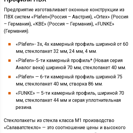
Предприятие изготавливает оконные конструкции из
ПВХ систем «Plafen»(Россия – Австрия), «Ortex» (Россия
– Германия), «KBE» (Россия – Германия), «FUNKE»
(Германия).
«Plafen»- 3х, 4х камерный профиль шириной от 60
мм, стеклопакет 32 мм, 24 мм, 4 мм.
«Plafen»-5-ти камерный профиль* (Новая серия
Аналог века) шириной 70 мм, стеклопакет 40 мм.
«Plafen» — 6-ти камерный профиль шириной 75
мм, стеклопакет 40 мм, створка 86 мм.
«FUNKE» — 5-ти камерный профиль, шириной 70
мм, стеклопакет 44 мм и серая уплотнительная
резина.
Стеклопакеты из стекла класса М1 производство
«Салаватстекло» — это соотношение цены и высокого