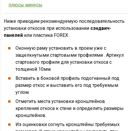
плюсы минусы
Ниже приводим рекомендуемую последовательность
установки откосов при использовании
сэндвич-
панелей
или пластика FOREX .
Оконную раму установить в проем уже с
защелкнутыми стартовыми профилями . Артикул
стартового профиля для установки откоса с
толщиной 10мм.
Вставить в боковой профиль подогнанный под
размер откос и выставить его под требуемым
углом.
Отметить места установки кронштейнов
крепления откоса к стене и определить размеры
кронштейнов.
Из оцинковки согнуть кронштейны требуемых