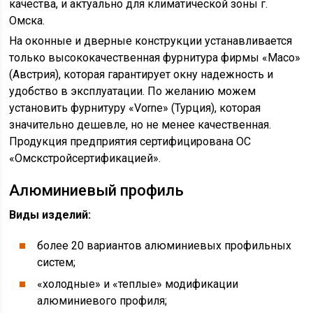
качества, и актуально для климатической зоны г.
Омска.
На оконные и дверные конструкции устанавливается
только высококачественная фурнитура фирмы «Масо»
(Австрия), которая гарантирует окну надежность и
удобство в эксплуатации. По желанию можем
установить фурнитуру «Vorne» (Турция), которая
значительно дешевле, но не менее качественная.
Продукция предприятия сертифицирована ОС
«Омскстройсертификацией».
Алюминиевый профиль
Виды изделий:
более 20 вариантов алюминиевых профильных
систем;
«холодные» и «теплые» модификации
алюминиевого профиля;