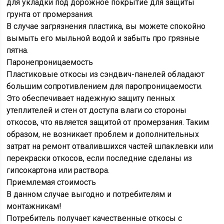
для укладки под дорожное покрытие для защиты
грунта от промерзания.
В случае загрязнения пластика, вы можете спокойно
вымыть его мыльной водой и забыть про грязные
пятна.
Паронепроницаемость
Пластиковые откосы из сэндвич-панелей обладают
большим сопротивлением для паропроницаемости.
Это обеспечивает надежную защиту пенных
утеплителей и стен от доступа влаги со стороны
откосов, что является защитой от промерзания. Таким
образом, не возникает проблем и дополнительных
затрат на ремонт отвалившихся частей шпаклевки или
перекраски откосов, если последние сделаны из
гипсокартона или раствора.
Приемлемая стоимость
В данном случае выгодно и потребителям и
монтажникам!
Потребитель получает качественные откосы с