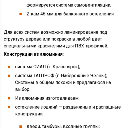
формируется система самовентиляции;
2-кам 46 мм для балконного остекления.
Для всех систем возможно ламинирование под
структуру дерева или покраска в любой цвет
специальными красителями для ПВХ-профилей.
Конструкции из алюминия:
система СИАЛ (г. Красноярск);
система ТАТПРОФ (г. Набережные Челны);
Системы в общем похожи и предлагаюся на
выбор.
Из алюминия изготовливаем:
остекление лоджий — раздвижные и распашные
конструкции;
двери, тамбуры, входные группы;