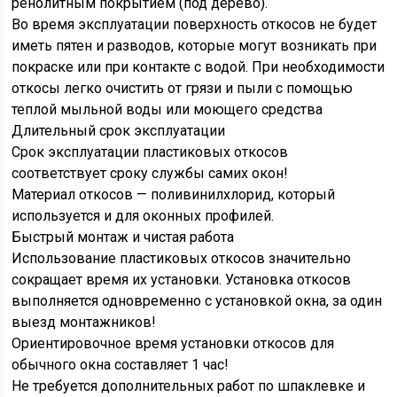
ренолитным покрытием (под дерево).
Во время эксплуатации поверхность откосов не будет
иметь пятен и разводов, которые могут возникать при
покраске или при контакте с водой. При необходимости
откосы легко очистить от грязи и пыли с помощью
теплой мыльной воды или моющего средства
Длительный срок эксплуатации
Срок эксплуатации пластиковых откосов
соответствует сроку службы самих окон!
Материал откосов — поливинилхлорид, который
используется и для оконных профилей.
Быстрый монтаж и чистая работа
Использование пластиковых откосов значительно
сокращает время их установки. Установка откосов
выполняется одновременно с установкой окна, за один
выезд монтажников!
Ориентировочное время установки откосов для
обычного окна составляет 1 час!
Не требуется дополнительных работ по шпаклевке и