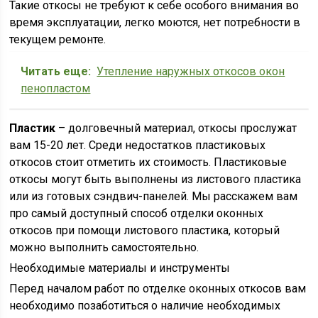
Такие откосы не требуют к себе особого внимания во
время эксплуатации, легко моются, нет потребности в
текущем ремонте.
Читать еще:
Утепление наружных откосов окон
пенопластом
Пластик
– долговечный материал, откосы прослужат
вам 15-20 лет. Среди недостатков пластиковых
откосов стоит отметить их стоимость. Пластиковые
откосы могут быть выполнены из листового пластика
или из готовых сэндвич-панелей. Мы расскажем вам
про самый доступный способ отделки оконных
откосов при помощи листового пластика, который
можно выполнить самостоятельно.
Необходимые материалы и инструменты
Перед началом работ по отделке оконных откосов вам
необходимо позаботиться о наличие необходимых