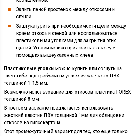
Залить пеной простенок между откосами и
стеной.
Заштукатурить при необходимости щели между
краем откоса и стеной или воспользоваться
пластиковыми уголками для закрытия этих
щелей. Уголки можно приклеить к откосу с
помощью вышеуказанных клеев.
Пластиковые уголки
можно купить или согнуть на
листогибе под требуемым углом из жесткого ПВХ
толщиной 1-1,5 мм.
Возможно использование для откосов пластика FOREX
толщиной 8 мм.
В третьем варианте предлагается использовать
жесткий пластик ПВХ толщиной 1мм для облицовки
откосов из гипсокартона.
Этот промежуточный вариант для тех, кто еще только