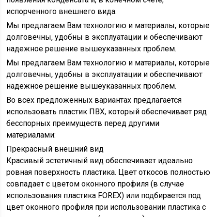
испорченного внешнего вида.
Мы предлагаем Вам технологию и материалы, которые
долговечны, удобны в эксплуатации и обеспечивают
надежное решение вышеуказанных проблем.
Мы предлагаем Вам технологию и материалы, которые
долговечны, удобны в эксплуатации и обеспечивают
надежное решение вышеуказанных проблем.
Во всех предложенных вариантах предлагается
использовать пластик ПВХ, который обеспечивает ряд
бесспорных преимуществ перед другими
материалами:
Прекрасный внешний вид
Красивый эстетичный вид обеспечивает идеально
ровная поверхность пластика. Цвет откосов полностью
совпадает с цветом оконного профиля (в случае
использования пластика FOREX) или подбирается под
цвет оконного профиля при использовании пластика с