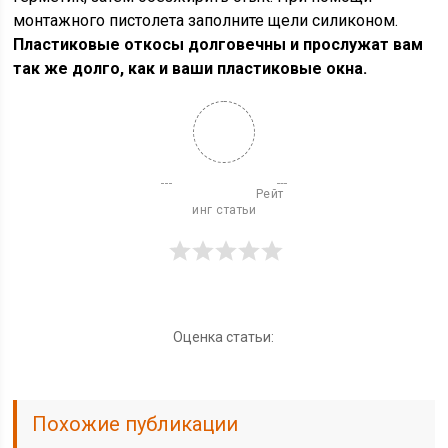
монтажного пистолета заполните щели силиконом.
Пластиковые откосы долговечны и прослужат вам
так же долго, как и ваши пластиковые окна.
                          Рейт
инг статьи

Оценка статьи:
Похожие публикации