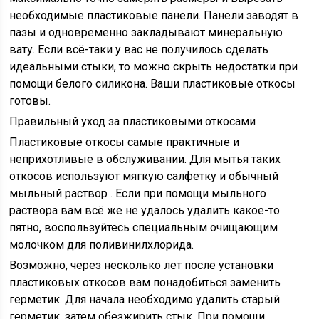
необходимые пластиковые панели. Панели заводят в
пазы и одновременно закладывают минеральную
вату. Если всё-таки у вас не получилось сделать
идеальными стыки, то можно скрыть недостатки при
помощи белого силикона. Ваши пластиковые откосы
готовы.
Правильный уход за пластиковыми откосами
Пластиковые откосы самые практичные и
неприхотливые в обслуживании. Для мытья таких
откосов используют мягкую салфетку и обычный
мыльный раствор . Если при помощи мыльного
раствора вам всё же не удалось удалить какое-то
пятно, воспользуйтесь специальным очищающим
молочком для поливинилхлорида.
Возможно, через несколько лет после установки
пластиковых откосов вам понадобиться заменить
герметик. Для начала необходимо удалить старый
герметик, затем обезжирить стык. При помощи