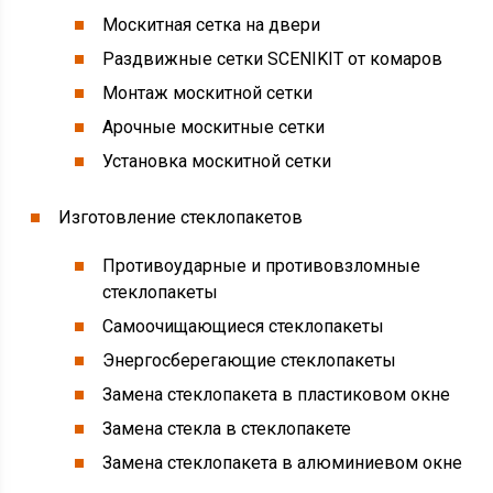
Москитная сетка на двери
Раздвижные сетки SCENIKIT от комаров
Монтаж москитной сетки
Арочные москитные сетки
Установка москитной сетки
Изготовление стеклопакетов
Противоударные и противовзломные
стеклопакеты
Самоочищающиеся стеклопакеты
Энергосберегающие стеклопакеты
Замена стеклопакета в пластиковом окне
Замена стекла в стеклопакете
Замена стеклопакета в алюминиевом окне