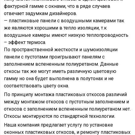
фактурной гамме с окнами, что в ряде случаев
отвечает задумкам дизайнеров.
— пластиковые панели с воздушными камерами так
же являются хорошими в тепло изоляции, т.к
воздушные камеры имеют низкую теплопроводность
– эффект термоса.
По пространственной жесткости и шумоизоляции
панели с пустотами проигрывают панелям с
заполнением вспененным полиуретаном. Данные
откосы так же могут иметь различную цветовую
гамму но она будет выполнена в полутонах и не
соответствовать цвету окна.
По принципу монтажа пластиковых откосов различий
между монтажом откосов с пустотным заполнением и
откосов с заполнением вспененным полиуретаном нет.
Откосы монтируются по стандартной технологии.
Наша компания предлагает услугу по установке
оконных пластиковых откосов, и ремонту пластиковых