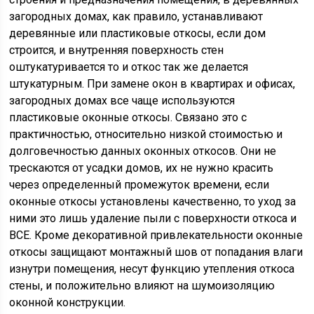
загородных домах, как правило, устанавливают
деревянные или пластиковые откосы, если дом
строится, и внутренняя поверхность стен
оштукатуривается то и откос так же делается
штукатурным. При замене окон в квартирах и офисах,
загородных домах все чаще используются
пластиковые оконные откосы. Связано это с
практичностью, относительно низкой стоимостью и
долговечностью данных оконных откосов. Они не
трескаются от усадки домов, их не нужно красить
через определенный промежуток времени, если
оконные откосы установлены качественно, то уход за
ними это лишь удаление пыли с поверхности откоса и
ВСЕ. Кроме декоративной привлекательности оконные
откосы защищают монтажный шов от попадания влаги
изнутри помещения, несут функцию утепления откоса
стены, и положительно влияют на шумоизоляцию
оконной конструкции.