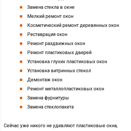
Замена стекла в окне
Мелкий ремонт окон
Косметический ремонт деревянных окон
Реставрация окон
Ремонт раздвижных окон
Ремонт пластиковых дверей
Установка глухих пластиковых окон
Установка витринных стекол
Демонтаж окон
Ремонт металлопластиковых окон
Замена фурнитуры
Замена стеклопакета
Сейчас уже никого не удивляют пластиковые окна,