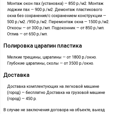
Монтаж окон пвх (установка) — 850 р./м2. Монтаж
лоджии пвх — 900 р./м2. Демонтаж пластикового
окна без сохранения/с сохранением конструкции —
500 р./м2. /950 р./м2. Перемонтаж окна — 1500 р./м2.
Откосы — от 300 р./мп. Подоконник — от 850 р./мп.
Отлив — от 650 р./мп.
Полировка царапин пластика
Мелкие трещины, царапины — от 1800 р./окно.
Глубокие царапины, сколы — от 3500 р./окно.
Доставка
Доставка комплектующих на легковой машине
(город) — бесплатно Доставка на грузовой машине
(город) — 450 р.
В случае не заключения договора на объекте, выезд