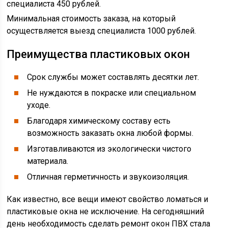
специалиста 450 рублей.
Минимальная стоимость заказа, на который
осуществляется выезд специалиста 1000 рублей.
Преимущества пластиковых окон
Срок службы может составлять десятки лет.
Не нуждаются в покраске или специальном
уходе.
Благодаря химическому составу есть
возможность заказать окна любой формы.
Изготавливаются из экологически чистого
материала.
Отличная герметичность и звукоизоляция.
Как известно, все вещи имеют свойство ломаться и
пластиковые окна не исключение. На сегодняшний
день необходимость сделать ремонт окон ПВХ стала