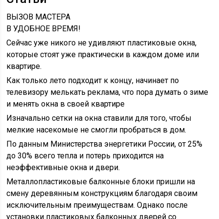
ВЫЗОВ МАСТЕРА
В УДОБНОЕ ВРЕМЯ!
Сейчас уже никого не удивляют пластиковые окна,
которые стоят уже практически в каждом доме или
квартире.
Как только лето подходит к концу, начинает по
телевизору мелькать реклама, что пора думать о зиме
и менять окна в своей квартире
Изначально сетки на окна ставили для того, чтобы
мелкие насекомые не смогли пробраться в дом.
По данным Министерства энергетики России, от 25%
до 30% всего тепла и потерь приходится на
неэффективные окна и двери.
Металлопластиковые балконные блоки пришли на
смену деревянным конструкциям благодаря своим
исключительным преимуществам. Однако после
установки пластиковых балконных дверей со