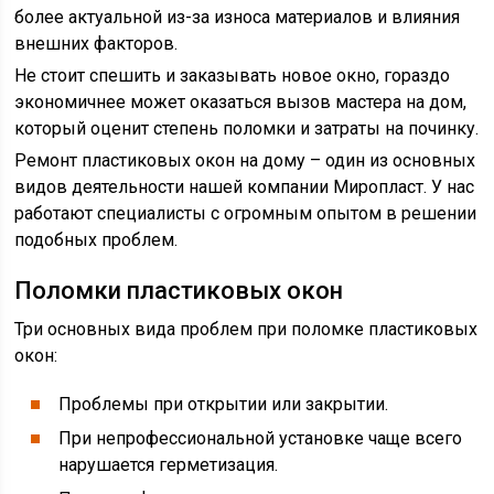
более актуальной из-за износа материалов и влияния
внешних факторов.
Не стоит спешить и заказывать новое окно, гораздо
экономичнее может оказаться вызов мастера на дом,
который оценит степень поломки и затраты на починку.
Ремонт пластиковых окон на дому – один из основных
видов деятельности нашей компании Миропласт. У нас
работают специалисты с огромным опытом в решении
подобных проблем.
Поломки пластиковых окон
Три основных вида проблем при поломке пластиковых
окон:
Проблемы при открытии или закрытии.
При непрофессиональной установке чаще всего
нарушается герметизация.