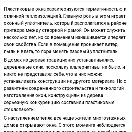
Пластиковые окна характеризуются герметичностью и
отличной теплоизоляцией. Главную роль в этом играет
оконный уплотнитель, который располагается в районе
притвора между створкой и рамой. Он может служить
несколько лет, но со временем изнашивается и теряет
свои свойства. Если в помещение проникает ветер,
пыль и влага, то пора менять пазовый уплотнитель.
В домах из дерева традиционно устанавливались
деревянные окна, поскольку альтернативы не было, и
никто не представлял себе, что в них можно
устанавливать конструкции из другого материала. Но с
развитием современного строительства и технологий
изготовления окон, конструкциям из дерева
серьезную конкуренцию составили пластиковые
стеклопакеты.
С наступлением тепла все чаще жители многоэтажных
домов открывают окна. С этого момента наблюдается