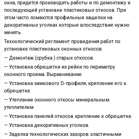
окна, придется производить работы и по демонтажу и
последующей установке пластиковых откосов. При
этом часто ломаются профильные защелки на
декоративных уголках которые впоследствие нужно
менять.
Технологический регламент проведения работ по
установке пластиковых оконных откосов:
— Демонтаж (срубка ) старых откосов
— Установка обрешетки из рейки по периметру
оконного проема. Выравнивание
— Установка замкового D-профиля, крепление его к
обрешетке.
— Утеплание оконного откосы минеральным
утеплителем
— Установка панелей откосов крепление к обрешетке.
— Установка декоративных уголков.
— Заделка технологических зазоров эластичными