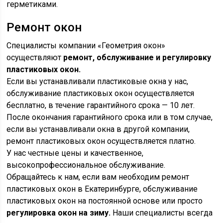
герметиками.
Ремонт окон
Специалисты компании «Геометрия окон»
осуществляют
ремонт, обслуживание и регулировку
пластиковых окон.
Если вы устанавливали пластиковые окна у нас,
обслуживание пластиковых окон осуществляется
бесплатно, в течение гарантийного срока — 10 лет.
После окончания гарантийного срока или в том случае,
если вы устанавливали окна в другой компании,
ремонт пластиковых окон осуществляется платно.
У нас честные цены и качественное,
высокопрофессиональное обслуживание.
Обращайтесь к нам, если вам необходим ремонт
пластиковых окон в Екатеринбурге, обслуживание
пластиковых окон на постоянной основе или просто
регулировка окон на зиму.
Наши специалисты всегда