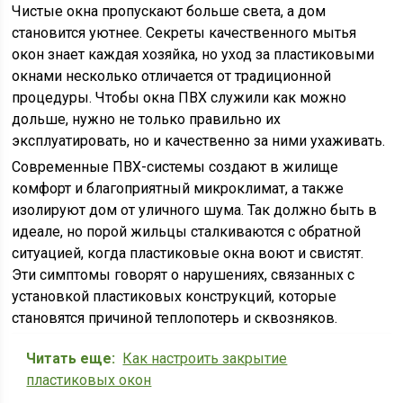
Чистые окна пропускают больше света, а дом
становится уютнее. Секреты качественного мытья
окон знает каждая хозяйка, но уход за пластиковыми
окнами несколько отличается от традиционной
процедуры. Чтобы окна ПВХ служили как можно
дольше, нужно не только правильно их
эксплуатировать, но и качественно за ними ухаживать.
Современные ПВХ-системы создают в жилище
комфорт и благоприятный микроклимат, а также
изолируют дом от уличного шума. Так должно быть в
идеале, но порой жильцы сталкиваются с обратной
ситуацией, когда пластиковые окна воют и свистят.
Эти симптомы говорят о нарушениях, связанных с
установкой пластиковых конструкций, которые
становятся причиной теплопотерь и сквозняков.
Читать еще:
Как настроить закрытие
пластиковых окон