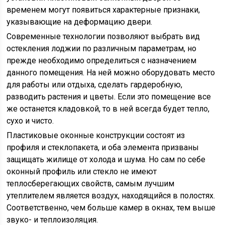
временем могут появиться характерные признаки,
указывающие на деформацию двери.
Современные технологии позволяют выбрать вид
остекления лоджии по различным параметрам, но
прежде необходимо определиться с назначением
данного помещения. На ней можно оборудовать место
для работы или отдыха, сделать гардеробную,
разводить растения и цветы. Если это помещение все
же останется кладовкой, то в ней всегда будет тепло,
сухо и чисто.
Пластиковые оконные конструкции состоят из
профиля и стеклопакета, и оба элемента призваны
защищать жилище от холода и шума. Но сам по себе
оконный профиль или стекло не имеют
теплосберегающих свойств, самым лучшим
утеплителем является воздух, находящийся в полостях.
Соответственно, чем больше камер в окнах, тем выше
звуко- и теплоизоляция.