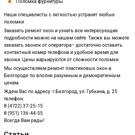
Поломка фурнитуры.
Наши специалисты с легкостью устранят любые
поломки.
Заказать ремонт окон и узнать все интересующие
подробности можно на нашем сайте. Также вы можете
заказать звонок от оператора– достаточно оставить
контактный номер телефона и удобное время для
звонка. Цены варьируются от сложности поломки.
Мы осуществляем ремонт пластиковых окон в
Белгороде по вполне разумным и демократичным
ценам.
Ждем Вас по адресу: г.Белгород, ул. Губкина, д. 25
телефон:
8 (4722) 37-25-15
8 (951) 136-44-55
Всегда Вам рады!
Статьи