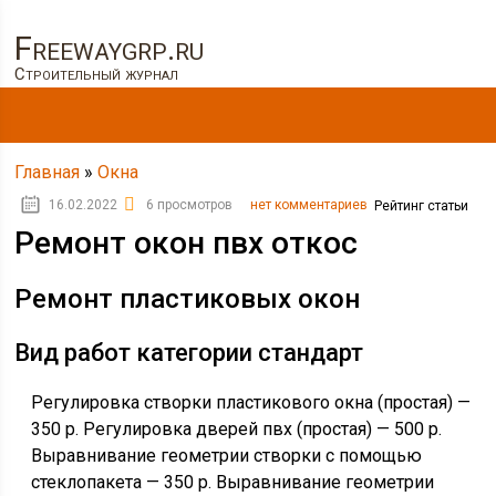
Freewaygrp.ru
Строительный журнал
Главная
»
Окна
16.02.2022
6 просмотров
нет комментариев
Рейтинг статьи
Ремонт окон пвх откос
Ремонт пластиковых окон
Вид работ категории стандарт
Регулировка створки пластикового окна (простая) —
350 р. Регулировка дверей пвх (простая) — 500 р.
Выравнивание геометрии створки с помощью
стеклопакета — 350 р. Выравнивание геометрии