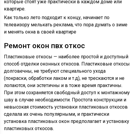
которые стоят уже практически в каждом доме или
квартире.
Как только лето подходит к концу, начинает по
телевизору мелькать реклама, что пора думать о зиме
и менять окна в своей квартире
Ремонт окон пвх откос
Пластиковые откосы — наиболее простой и доступный
способ отделки оконных откосов. Пластиковые откосы
долговечны, не требуют специального ухода
(покраски, обработки лаком и т.д), не трескаются и не
лопаются, они эстетичны и в тоже время практичны.
При этом сохраняется свободный доступ к монтажному
шву в случае необходимости. Простота конструкции и
невысокая стоимость установки пластиковых откосов
сделала их очень популярными, и практически
установка пластиковых окон предполагает и установку
пластиковых откосов.