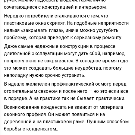
сочетающиеся с конструкцией и интерьером.
Нередко потребители сталкиваются с тем, что
пластиковые окна скрипят. На подобные неприятности
нельзя «закрывать глаза», иначе можно усугубить
проблему, которая приведет к серьезному ремонту.
Даже самые надежные конструкции в процессе
длительной эксплуатации могут дать сбой, например,
попросту окно не закрывается. В холодное время года
это может создавать большие неудобства, поэтому
неполадку нужно срочно устранить.
В идеале желателен профилактический осмотр перед
отопительным сезоном и после него — но это если все
в порядке. А на практике так не бывает: практически.
Возникновение конденсата не зависит от материала
оконного профиля. Он может появиться и на
деревянной и на пластиковой раме. Лучшим способом
борьбы с конденсатом..