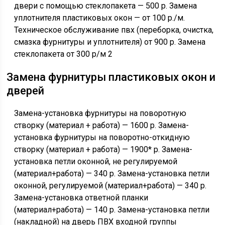
двери с помощью стеклопакета — 500 р. Замена
уплотнителя пластиковых окон — от 100 р./м.
Техническое обслуживание пвх (переборка, очистка,
смазка фурнитуры и уплотнителя) от 900 р. Замена
стеклопакета от 300 р/м 2
Замена фурнитуры пластиковых окон и
дверей
Замена-установка фурнитуры на поворотную
створку (материал + работа) — 1600 р. Замена-
установка фурнитуры на поворотно-откидную
створку (материал + работа) — 1900* р. Замена-
установка петли оконной, не регулируемой
(материал+работа) — 340 р. Замена-установка петли
оконной, регулируемой (материал+работа) — 340 р.
Замена-установка ответной планки
(материал+работа) — 140 р. Замена-установка петли
(накладной) на дверь ПВХ входной группы