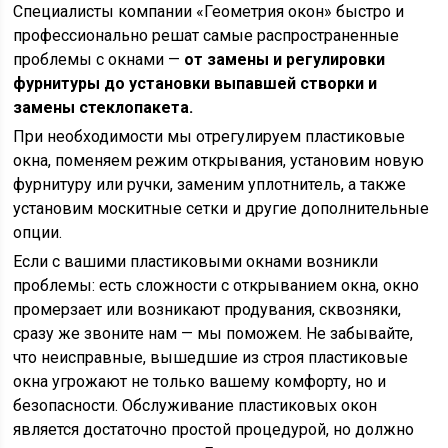
Специалисты компании «Геометрия окон» быстро и
профессионально решат самые распространенные
проблемы с окнами —
от замены и регулировки
фурнитуры до установки выпавшей створки и
замены стеклопакета.
При необходимости мы отрегулируем пластиковые
окна, поменяем режим открывания, установим новую
фурнитуру или ручки, заменим уплотнитель, а также
установим москитные сетки и другие дополнительные
опции.
Если с вашими пластиковыми окнами возникли
проблемы: есть сложности с открыванием окна, окно
промерзает или возникают продувания, сквозняки,
сразу же звоните нам — мы поможем. Не забывайте,
что неисправные, вышедшие из строя пластиковые
окна угрожают не только вашему комфорту, но и
безопасности. Обслуживание пластиковых окон
является достаточно простой процедурой, но должно