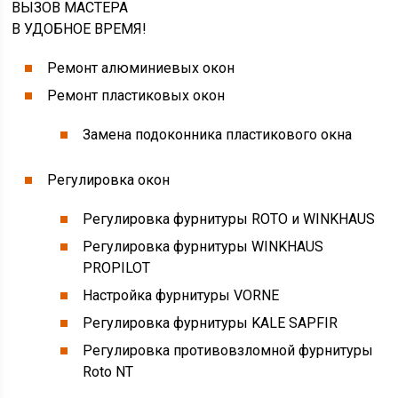
ВЫЗОВ МАСТЕРА
В УДОБНОЕ ВРЕМЯ!
Ремонт алюминиевых окон
Ремонт пластиковых окон
Замена подоконника пластикового окна
Регулировка окон
Регулировка фурнитуры ROTO и WINKHAUS
Регулировка фурнитуры WINKHAUS
PROPILOT
Настройка фурнитуры VORNE
Регулировка фурнитуры KALE SAPFIR
Регулировка противовзломной фурнитуры
Roto NT