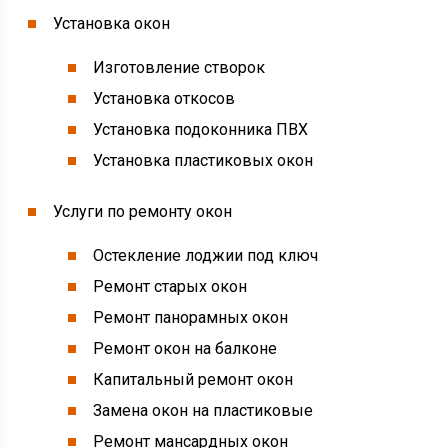
Установка окон
Изготовление створок
Установка откосов
Установка подоконника ПВХ
Установка пластиковых окон
Услуги по ремонту окон
Остекление лоджии под ключ
Ремонт старых окон
Ремонт панорамных окон
Ремонт окон на балконе
Капитальный ремонт окон
Замена окон на пластиковые
Ремонт мансардных окон