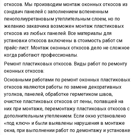
откосов. Мы производим монтаж оконных откосов из
сэндвич панелей с заполнением вспененным
пенополиуретановым утеплительным слоем, но по
желанию заказчика возможен монтаж пластиковых
откосов из любых панелей. Все материалы для
установки откосов включены в стоимость работ см
прайс-лист. Монтаж оконных откосов дело не сложное
когда работают профессионалы.
Ремонт пластиковых откосов. Виды работ по ремонту
оконных откосов:
Основными работами по ремонт оконных пластиковых
откосов являются работы по замене декоративных
уголков, панелей, обработке герметиком швов,
очистке пластиковых откосов от пены, попавшей на
них при монтаже, перемонтажу пластиковых откосов с
дополнительным утеплением. Если окно установлено
«под ключ» и были выявлены нарушения в монтаже
окна, при выполнении работ по демонтажу и установке