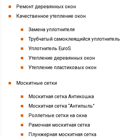
Ремонт деревянных окон
Качественное утепление окон
Замена уплотнителя
Трубчатый самоклеящийся уплотнитель
Уплотнитель EuroS
Утепление деревянных окон
Утепление пластиковых окон
Москитные сетки
Москитная сетка Антикошка
Москитная сетка “Антипыль”
Роллетные сетки на окна
Рамочная москитная сетка
Плунжерная москитная сетка