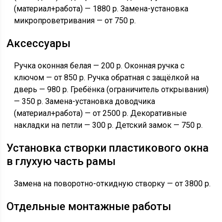
(материал+работа) — 1880 р. Замена-установка
микропроветривания — от 750 р.
Аксессуары
Ручка оконная белая — 200 р. Оконная ручка с
ключом — от 850 р. Ручка обратная с защёлкой на
дверь — 980 р. Гребёнка (ограничитель открывания)
— 350 р. Замена-установка доводчика
(материал+работа) — от 2500 р. Декоративные
накладки на петли — 300 р. Детский замок — 750 р.
Установка створки пластикового окна
в глухую часть рамы
Замена на поворотно-откидную створку — от 3800 р.
Отдельные монтажные работы