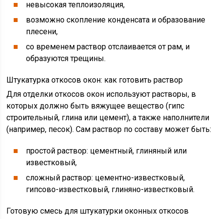
невысокая теплоизоляция,
возможно скопление конденсата и образование
плесени,
со временем раствор отслаивается от рам, и
образуются трещины.
Штукатурка откосов окон: как готовить раствор
Для отделки откосов окон используют растворы, в
которых должно быть вяжущее вещество (гипс
строительный, глина или цемент), а также наполнители
(например, песок). Сам раствор по составу может быть:
простой раствор: цементный, глиняный или
известковый,
сложный раствор: цементно-известковый,
гипсово-известковый, глиняно-известковый.
Готовую смесь для штукатурки оконных откосов