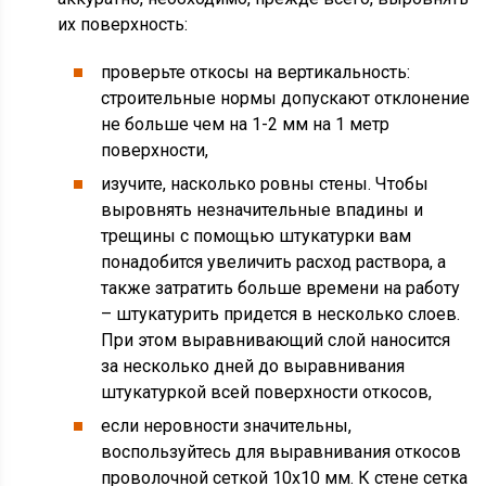
их поверхность:
проверьте откосы на вертикальность:
строительные нормы допускают отклонение
не больше чем на 1-2 мм на 1 метр
поверхности,
изучите, насколько ровны стены. Чтобы
выровнять незначительные впадины и
трещины с помощью штукатурки вам
понадобится увеличить расход раствора, а
также затратить больше времени на работу
– штукатурить придется в несколько слоев.
При этом выравнивающий слой наносится
за несколько дней до выравнивания
штукатуркой всей поверхности откосов,
если неровности значительны,
воспользуйтесь для выравнивания откосов
проволочной сеткой 10х10 мм. К стене сетка