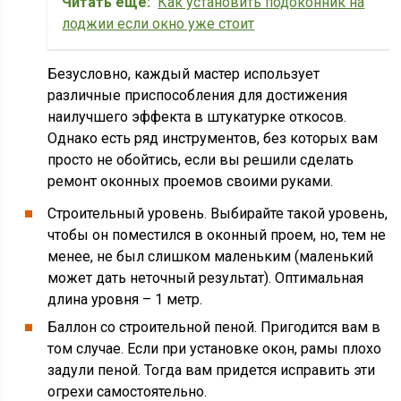
Читать еще:
Как установить подоконник на
лоджии если окно уже стоит
Безусловно, каждый мастер использует
различные приспособления для достижения
наилучшего эффекта в штукатурке откосов.
Однако есть ряд инструментов, без которых вам
просто не обойтись, если вы решили сделать
ремонт оконных проемов своими руками.
Строительный уровень. Выбирайте такой уровень,
чтобы он поместился в оконный проем, но, тем не
менее, не был слишком маленьким (маленький
может дать неточный результат). Оптимальная
длина уровня – 1 метр.
Баллон со строительной пеной. Пригодится вам в
том случае. Если при установке окон, рамы плохо
задули пеной. Тогда вам придется исправить эти
огрехи самостоятельно.