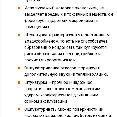
Используемый материал экологичен, не
выделяет вредных и токсичных веществ, он
формирует здоровый микроклимат в
помещениях.
Штукатурка характеризуется естественным
воздухообменом, то есть не способствует
образованию конденсата, так купируются
риски образования плесени, грибков и
прочих микроорганизмов.
Оштукатуривание откосов формирует
дополнительную звуко- и теплоизоляцию.
Штукатурка – прочное и надежное
покрытие, оно стойко к механическим
ударам, характеризуется длительным
сроком эксплуатации.
Оштукатуривать можно поверхности из
любых материалов: кирпич, бетон, камень и