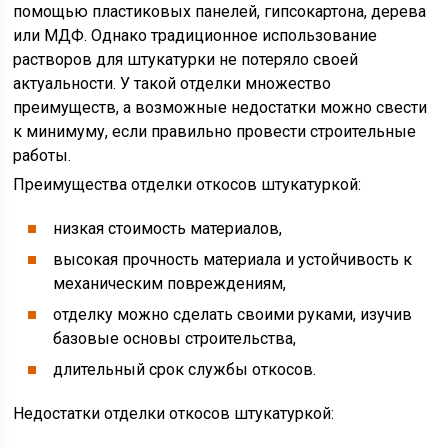
помощью пластиковых панелей, гипсокартона, дерева
или МДФ. Однако традиционное использование
растворов для штукатурки не потеряло своей
актуальности. У такой отделки множество
преимуществ, а возможные недостатки можно свести
к минимуму, если правильно провести строительные
работы.
Преимущества отделки откосов штукатуркой:
низкая стоимость материалов,
высокая прочность материала и устойчивость к
механическим повреждениям,
отделку можно сделать своими руками, изучив
базовые основы строительства,
длительный срок службы откосов.
Недостатки отделки откосов штукатуркой: