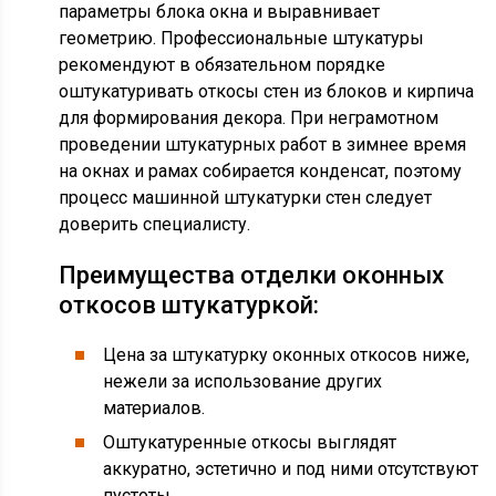
параметры блока окна и выравнивает
геометрию. Профессиональные штукатуры
рекомендуют в обязательном порядке
оштукатуривать откосы стен из блоков и кирпича
для формирования декора. При неграмотном
проведении штукатурных работ в зимнее время
на окнах и рамах собирается конденсат, поэтому
процесс машинной штукатурки стен следует
доверить специалисту.
Преимущества отделки оконных
откосов штукатуркой:
Цена за штукатурку оконных откосов ниже,
нежели за использование других
материалов.
Оштукатуренные откосы выглядят
аккуратно, эстетично и под ними отсутствуют
пустоты.