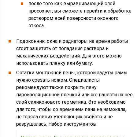
после того как выравнивающий слой
просохнет, вы сможете перейти к обработке
раствором всей поверхности оконного
откоса.
Подоконник, окна и радиаторы на время работы
стоит защитить от попадания раствора и
механических воздействий. Для этого можно
использовать пленку или бумагу.
Остатки монтажной пены, которой задуты рамы
нужно срезать ножом. Специалисты
рекомендуют также покрыть пену
пароизоляционной пленкой или же нанести на нее
слой силиконового герметика. Это необходимо
для того, чтобы со временем пена не намокала,
не теряла своих утепляющих свойств и не
разрушалась. Набор инструментов