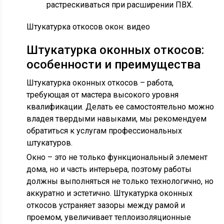
растрескиваться при расширении ПВХ.
Штукатурка откосов окон: видео
Штукатурка оконных откосов:
особенности и преимущества
Штукатурка оконных откосов – работа,
требующая от мастера высокого уровня
квалификации. Делать ее самостоятельно можно
владея твердыми навыками, мы рекомендуем
обратиться к услугам профессиональных
штукатуров.
Окно – это не только функциональный элемент
дома, но и часть интерьера, поэтому работы
должны выполняться не только технологично, но
аккуратно и эстетично. Штукатурка оконных
откосов устраняет зазоры между рамой и
проемом, увеличивает теплоизоляционные