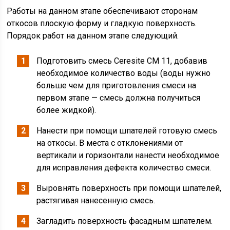
Работы на данном этапе обеспечивают сторонам
откосов плоскую форму и гладкую поверхность.
Порядок работ на данном этапе следующий.
Подготовить смесь Ceresite CM 11, добавив
необходимое количество воды (воды нужно
больше чем для приготовления смеси на
первом этапе — смесь должна получиться
более жидкой).
Нанести при помощи шпателей готовую смесь
на откосы. В места с отклонениями от
вертикали и горизонтали нанести необходимое
для исправления дефекта количество смеси.
Выровнять поверхность при помощи шпателей,
растягивая нанесенную смесь.
Загладить поверхность фасадным шпателем.