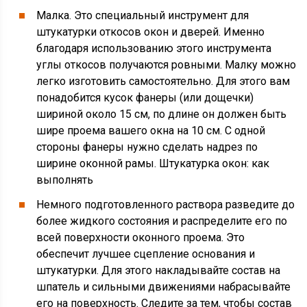
Малка. Это специальный инструмент для
штукатурки откосов окон и дверей. Именно
благодаря использованию этого инструмента
углы откосов получаются ровными. Малку можно
легко изготовить самостоятельно. Для этого вам
понадобится кусок фанеры (или дощечки)
шириной около 15 см, по длине он должен быть
шире проема вашего окна на 10 см. С одной
стороны фанеры нужно сделать надрез по
ширине оконной рамы. Штукатурка окон: как
выполнять
Немного подготовленного раствора разведите до
более жидкого состояния и распределите его по
всей поверхности оконного проема. Это
обеспечит лучшее сцепление основания и
штукатурки. Для этого накладывайте состав на
шпатель и сильными движениями набрасывайте
его на поверхность. Следите за тем, чтобы состав