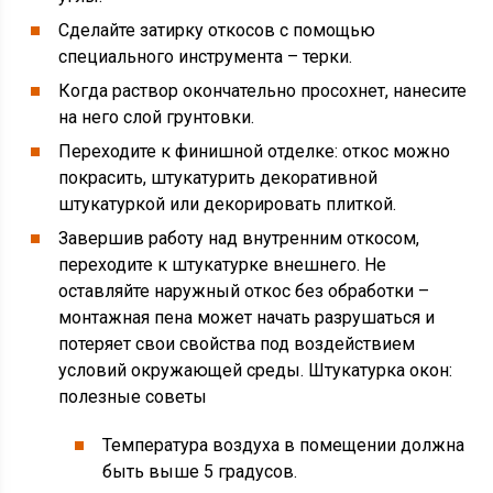
Сделайте затирку откосов с помощью
специального инструмента – терки.
Когда раствор окончательно просохнет, нанесите
на него слой грунтовки.
Переходите к финишной отделке: откос можно
покрасить, штукатурить декоративной
штукатуркой или декорировать плиткой.
Завершив работу над внутренним откосом,
переходите к штукатурке внешнего. Не
оставляйте наружный откос без обработки –
монтажная пена может начать разрушаться и
потеряет свои свойства под воздействием
условий окружающей среды. Штукатурка окон:
полезные советы
Температура воздуха в помещении должна
быть выше 5 градусов.