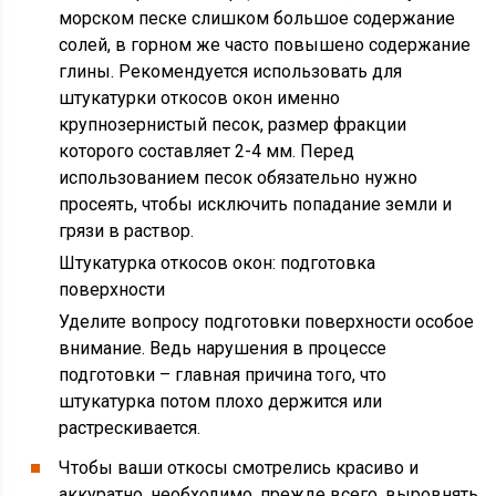
морском песке слишком большое содержание
солей, в горном же часто повышено содержание
глины. Рекомендуется использовать для
штукатурки откосов окон именно
крупнозернистый песок, размер фракции
которого составляет 2-4 мм. Перед
использованием песок обязательно нужно
просеять, чтобы исключить попадание земли и
грязи в раствор.
Штукатурка откосов окон: подготовка
поверхности
Уделите вопросу подготовки поверхности особое
внимание. Ведь нарушения в процессе
подготовки – главная причина того, что
штукатурка потом плохо держится или
растрескивается.
Чтобы ваши откосы смотрелись красиво и
аккуратно, необходимо, прежде всего, выровнять