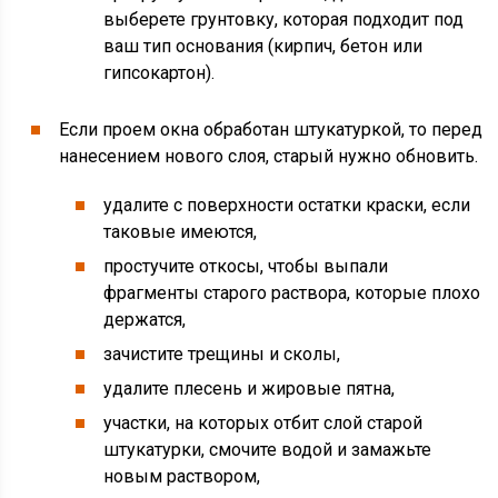
выберете грунтовку, которая подходит под
ваш тип основания (кирпич, бетон или
гипсокартон).
Если проем окна обработан штукатуркой, то перед
нанесением нового слоя, старый нужно обновить.
удалите с поверхности остатки краски, если
таковые имеются,
простучите откосы, чтобы выпали
фрагменты старого раствора, которые плохо
держатся,
зачистите трещины и сколы,
удалите плесень и жировые пятна,
участки, на которых отбит слой старой
штукатурки, смочите водой и замажьте
новым раствором,