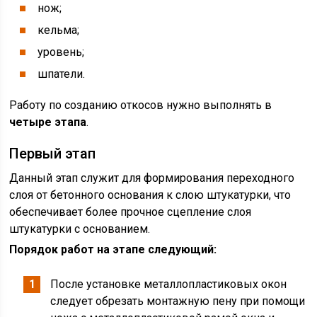
нож;
кельма;
уровень;
шпатели.
Работу по созданию откосов нужно выполнять в
четыре этапа
.
Первый этап
Данный этап служит для формирования переходного
слоя от бетонного основания к слою штукатурки, что
обеспечивает более прочное сцепление слоя
штукатурки с основанием.
Порядок работ на этапе следующий:
После установке металлопластиковых окон
следует обрезать монтажную пену при помощи