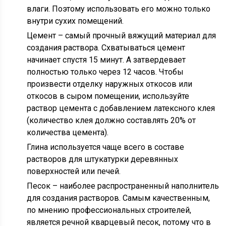
влаги. Поэтому использовать его можно только
внутри сухих помещений.
Цемент – самый прочный вяжущий материал для
создания раствора. Схватываться цемент
начинает спустя 15 минут. А затвердевает
полностью только через 12 часов. Чтобы
произвести отделку наружных откосов или
откосов в сыром помещении, используйте
раствор цемента с добавлением латексного клея
(количество клея должно составлять 20% от
количества цемента).
Глина используется чаще всего в составе
растворов для штукатурки деревянных
поверхностей или печей.
Песок – наиболее распространенный наполнитель
для создания растворов. Самым качественным,
по мнению профессиональных строителей,
является речной кварцевый песок, потому что в