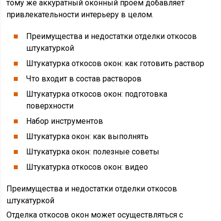
тому же аккуратный оконный проем добавляет
привлекательности интерьеру в целом.
Преимущества и недостатки отделки откосов
штукатуркой
Штукатурка откосов окон: как готовить раствор
Что входит в состав растворов
Штукатурка откосов окон: подготовка
поверхности
Набор инструментов
Штукатурка окон: как выполнять
Штукатурка окон: полезные советы
Штукатурка откосов окон: видео
Преимущества и недостатки отделки откосов
штукатуркой
Отделка откосов окон может осуществляться с