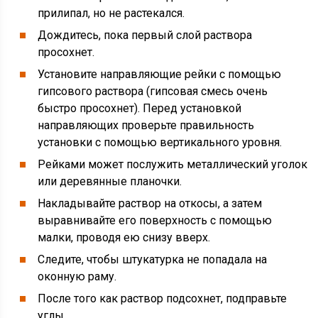
прилипал, но не растекался.
Дождитесь, пока первый слой раствора
просохнет.
Установите направляющие рейки с помощью
гипсового раствора (гипсовая смесь очень
быстро просохнет). Перед установкой
направляющих проверьте правильность
установки с помощью вертикального уровня.
Рейками может послужить металлический уголок
или деревянные планочки.
Накладывайте раствор на откосы, а затем
выравнивайте его поверхность с помощью
малки, проводя ею снизу вверх.
Следите, чтобы штукатурка не попадала на
оконную раму.
После того как раствор подсохнет, подправьте
углы.