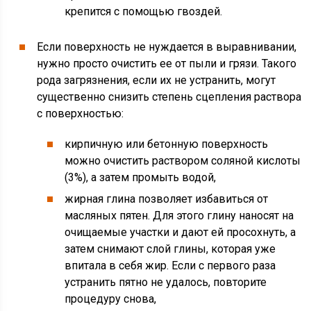
крепится с помощью гвоздей.
Если поверхность не нуждается в выравнивании,
нужно просто очистить ее от пыли и грязи. Такого
рода загрязнения, если их не устранить, могут
существенно снизить степень сцепления раствора
с поверхностью:
кирпичную или бетонную поверхность
можно очистить раствором соляной кислоты
(3%), а затем промыть водой,
жирная глина позволяет избавиться от
масляных пятен. Для этого глину наносят на
очищаемые участки и дают ей просохнуть, а
затем снимают слой глины, которая уже
впитала в себя жир. Если с первого раза
устранить пятно не удалось, повторите
процедуру снова,