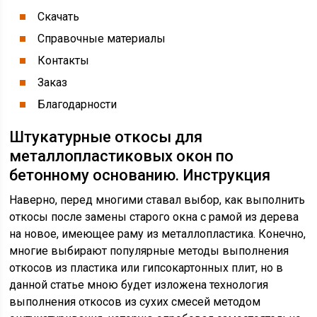
Скачать
Справочные материалы
Контакты
Заказ
Благодарности
Штукатурные откосы для
металлопластиковых окон по
бетонному основанию. Инструкция
Наверно, перед многими ставал выбор, как выполнить
откосы после замены старого окна с рамой из дерева
на новое, имеющее раму из металлопластика. Конечно,
многие выбирают популярные методы выполнения
откосов из пластика или гипсокартонных плит, но в
данной статье мною будет изложена технология
выполнения откосов из сухих смесей методом