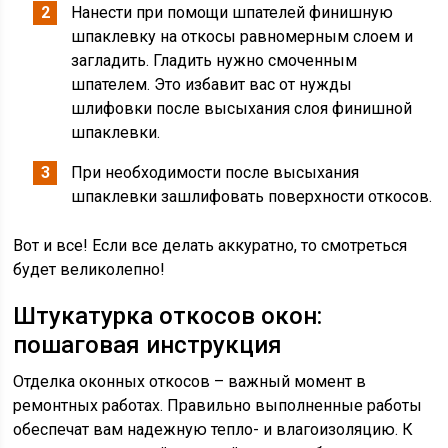
Нанести при помощи шпателей финишную
шпаклевку на откосы равномерным слоем и
загладить. Гладить нужно смоченным
шпателем. Это избавит вас от нужды
шлифовки после высыхания слоя финишной
шпаклевки.
При необходимости после высыхания
шпаклевки зашлифовать поверхности откосов.
Вот и все! Если все делать аккуратно, то смотреться
будет великолепно!
Штукатурка откосов окон:
пошаговая инструкция
Отделка оконных откосов – важный момент в
ремонтных работах. Правильно выполненные работы
обеспечат вам надежную тепло- и влагоизоляцию. К