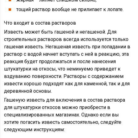
тощий раствор вообще не прилипает к лопате.
Что входит в состав растворов
Известь может быть гашеной и негашеной. Для
строительных растворов всегда используется только
гашеная известь. Негашеная известь при попадании в
раствор с водой начнет вступать с ней в реакцию, эта
реакция будет продолжаться и после нанесения
штукатурки на откосы, что неминуемо приведет к
вздуванию поверхности. Растворы с содержанием
извести хорошо подходят как для каменной, так и для
деревянной основы.
Гашеную известь для включения в состав раствора
для штукатурки откосов можно приобрести в
специализированных магазинах. Однако если вы
хотите погасить известь самостоятельно, следуйте
следующим инструкциям: