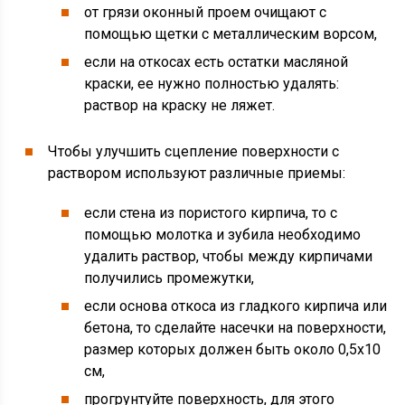
от грязи оконный проем очищают с
помощью щетки с металлическим ворсом,
если на откосах есть остатки масляной
краски, ее нужно полностью удалять:
раствор на краску не ляжет.
Чтобы улучшить сцепление поверхности с
раствором используют различные приемы:
если стена из пористого кирпича, то с
помощью молотка и зубила необходимо
удалить раствор, чтобы между кирпичами
получились промежутки,
если основа откоса из гладкого кирпича или
бетона, то сделайте насечки на поверхности,
размер которых должен быть около 0,5х10
см,
прогрунтуйте поверхность, для этого