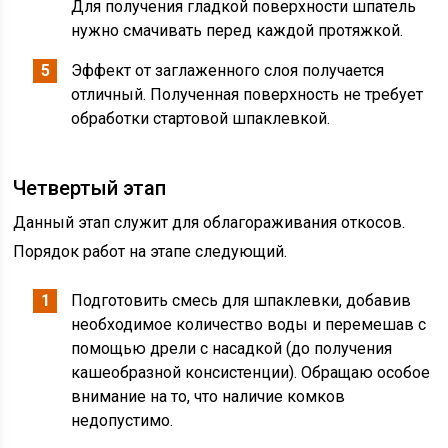
Для получения гладкой поверхности шпатель
нужно смачивать перед каждой протяжкой.
Эффект от заглаженного слоя получается
отличный. Полученная поверхность не требует
обработки стартовой шпаклевкой.
Четвертый этап
Данный этап служит для облагораживания откосов.
Порядок работ на этапе следующий.
Подготовить смесь для шпаклевки, добавив
необходимое количество воды и перемешав с
помощью дрели с насадкой (до получения
кашеобразной консистенции). Обращаю особое
внимание на то, что наличие комков
недопустимо.