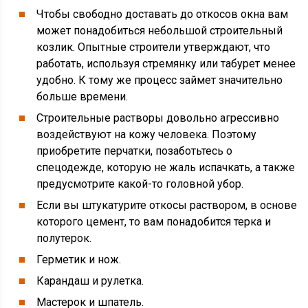
Чтобы свободно доставать до откосов окна вам
может понадобиться небольшой строительный
козлик. Опытные строители утверждают, что
работать, используя стремянку или табурет менее
удобно. К тому же процесс займет значительно
больше времени.
Строительные растворы довольно агрессивно
воздействуют на кожу человека. Поэтому
приобретите перчатки, позаботьтесь о
спецодежде, которую не жаль испачкать, а также
предусмотрите какой-то головной убор.
Если вы штукатурите откосы раствором, в основе
которого цемент, то вам понадобится терка и
полутерок.
Герметик и нож.
Карандаш и рулетка.
Мастерок и шпатель.