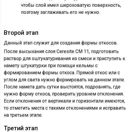
чтобы слой имел шероховатую поверхность,
поэтому заглаживать его не нужно.
Второй этап
Данный этап служит для создания формы откосов.
После высыхания слоя Ceresite CM 11, подготовить
раствор для оштукатуривания из смеси и приступить к
намету штукатурки при помощи кельмы с
формированием формы откоса. Прямой откос или с
углом для света нужно формировать на данном этапе.
После намета дать сутки выстоятся, подровнять, где
нужно форму откоса, проверить уровнем отклонения.
Если отклонения от вертикали и горизонтали имеются,
то отметить места с такими отклонениями и исправить
на третьем этапе.
Третий этап