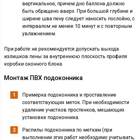
вертикальное, причем дно баллона должно
быть обращено вверх. При большой глубине и
ширине шва пену следует наносить послойно, с
интервалом не менее 10 минут и с повторным
увлажнением.
При работе не рекомендуется допускать выхода
излишков пены за внутреннюю плоскость профиля
коробки оконного блока.
Монтаж ПВХ подоконника
Примерка подоконника и проставление
соответствующих меток. При необходимости
удаление участков простенков, мешающих
установке подоконника.
Распилы подоконника по меткам (при
выполнении этих работ необходимо учитывать,