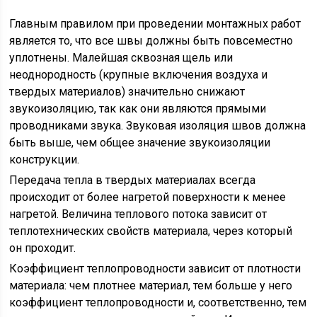
Главным правилом при проведении монтажных работ
является то, что все швы должны быть повсеместно
уплотнены. Малейшая сквозная щель или
неоднородность (крупные включения воздуха и
твердых материалов) значительно снижают
звукоизоляцию, так как они являются прямыми
проводниками звука. Звуковая изоляция швов должна
быть выше, чем общее значение звукоизоляции
конструкции.
Передача тепла в твердых материалах всегда
происходит от более нагретой поверхности к менее
нагретой. Величина теплового потока зависит от
теплотехнических свойств материала, через который
он проходит.
Коэффициент теплопроводности зависит от плотности
материала: чем плотнее материал, тем больше у него
коэффициент теплопроводности и, соответственно, тем