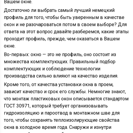
Вашем окне.
Достаточно ли выбрать самый лучший немецкий
профиль для того, чтобы быть уверенным в качестве
окон и не разочароваться потом в своем выборе? Для
ответа на этот вопрос давайте разберемся, какие этапы
проходит профиль, прежде, чем оказаться в Вашем
окне.
Во-первых: окно — это не профиль, оно состоит из
множества комплектующих. Правильный подбор
комплектующих и соблюдение технологии
производства сильно влияют на качество изделия.
Кроме того, от качества установки окна в проем,
зависит качество и срок его службы. Немногие знают,
что монтаж пластиковых окон описывается стандартом
ГОСТ 30971, который требует организовывать
гидроизоляцию и пароотвод в монтажном шве для
того, чтобы сохранять теплоизолирующие свойства
окна в холодное время года. Снаружи и изнутри