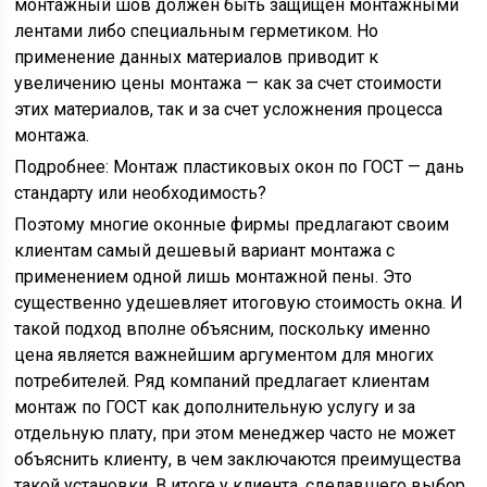
монтажный шов должен быть защищен монтажными
лентами либо специальным герметиком. Но
применение данных материалов приводит к
увеличению цены монтажа — как за счет стоимости
этих материалов, так и за счет усложнения процесса
монтажа.
Подробнее: Монтаж пластиковых окон по ГОСТ — дань
стандарту или необходимость?
Поэтому многие оконные фирмы предлагают своим
клиентам самый дешевый вариант монтажа с
применением одной лишь монтажной пены. Это
существенно удешевляет итоговую стоимость окна. И
такой подход вполне объясним, поскольку именно
цена является важнейшим аргументом для многих
потребителей. Ряд компаний предлагает клиентам
монтаж по ГОСТ как дополнительную услугу и за
отдельную плату, при этом менеджер часто не может
объяснить клиенту, в чем заключаются преимущества
такой установки. В итоге у клиента, сделавшего выбор