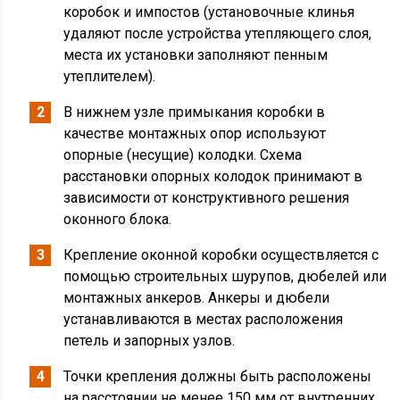
коробок и импостов (установочные клинья
удаляют после устройства утепляющего слоя,
места их установки заполняют пенным
утеплителем).
В нижнем узле примыкания коробки в
качестве монтажных опор используют
опорные (несущие) колодки. Схема
расстановки опорных колодок принимают в
зависимости от конструктивного решения
оконного блока.
Крепление оконной коробки осуществляется с
помощью строительных шурупов, дюбелей или
монтажных анкеров. Анкеры и дюбели
устанавливаются в местах расположения
петель и запорных узлов.
Точки крепления должны быть расположены
на расстоянии не менее 150 мм от внутренних