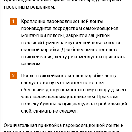
проектным решением.
Крепление пароизоляционной ленты
производится посредством самоклеящейся
монтажной полосы, закрытой защитной
полоской бумаги, к внутренней поверхности
оконной коробки. Для более качественного
приклеивания, ленту рекомендуется прикатать
валиком.
После приклейки к оконной коробке ленту
следует отогнуть от монтажного шва,
обеспечив доступ к монтажному зазору для его
заполнения пенным утеплителем. При этом
полоску бумаги, защищающую второй клеящий
слой, снимать не следует.
Окончательная приклейка пароизоляционной ленты к