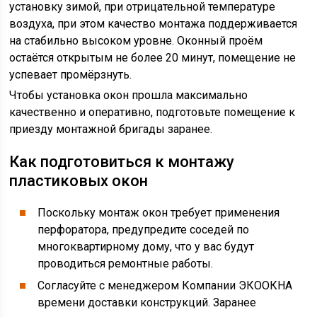
установку зимой, при отрицательной температуре
воздуха, при этом качество монтажа поддерживается
на стабильно высоком уровне. Оконный проём
остаётся открытым не более 20 минут, помещение не
успевает промёрзнуть.
Чтобы установка окон прошла максимально
качественно и оперативно, подготовьте помещение к
приезду монтажной бригады заранее.
Как подготовиться к монтажу
пластиковых окон
Поскольку монтаж окон требует применения
перфоратора, предупредите соседей по
многоквартирному дому, что у вас будут
проводиться ремонтные работы.
Согласуйте с менеджером Компании ЭКООКНА
времени доставки конструкций. Заранее