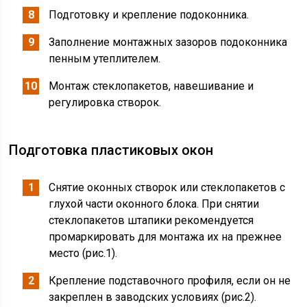
Подготовку и крепление подоконника.
Заполнение монтажных зазоров подоконника
пенным утеплителем.
Монтаж стеклопакетов, навешивание и
регулировка створок.
Подготовка пластиковых окон
Снятие оконных створок или стеклопакетов с
глухой части оконного блока. При снятии
стеклопакетов штапики рекомендуется
промаркировать для монтажа их на прежнее
место (рис.1).
Крепление подставочного профиля, если он не
закреплен в заводских условиях (рис.2).