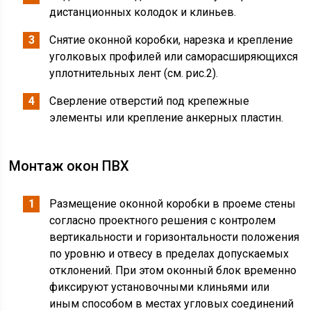
дистанционных колодок и клиньев.
Снятие оконной коробки, нарезка и крепление
уголковых профилей или саморасширяющихся
уплотнительных лент (см. рис.2).
Сверление отверстий под крепежные
элементы или крепление анкерных пластин.
Монтаж окон ПВХ
Размещение оконной коробки в проеме стены
согласно проектного решения с контролем
вертикальности и горизонтальности положения
по уровню и отвесу в пределах допускаемых
отклонений. При этом оконный блок временно
фиксируют установочными клиньями или
иным способом в местах угловых соединений