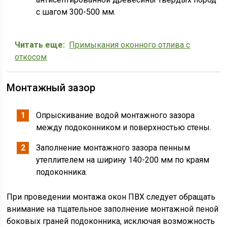
с шагом 300-500 мм.
Читать еще:
Примыкания оконного отлива с
откосом
Монтажный зазор
Опрыскивание водой монтажного зазора
между подоконником и поверхностью стены.
Заполнение монтажного зазора пенным
утеплителем на ширину 140-200 мм по краям
подоконника.
При проведении монтажа окон ПВХ следует обращать
внимание на тщательное заполнение монтажной пеной
боковых граней подоконника, исключая возможность