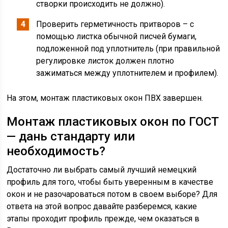
створки происходить не должно).
Проверить герметичность притворов – с
помощью листка обычной писчей бумаги,
подложенной под уплотнитель (при правильной
регулировке листок должен плотно
зажиматься между уплотнителем и профилем).
На этом, монтаж пластиковых окон ПВХ завершен.
Монтаж пластиковых окон по ГОСТ
— дань стандарту или
необходимость?
Достаточно ли выбрать самый лучший немецкий
профиль для того, чтобы быть уверенным в качестве
окон и не разочароваться потом в своем выборе? Для
ответа на этой вопрос давайте разберемся, какие
этапы проходит профиль прежде, чем оказаться в