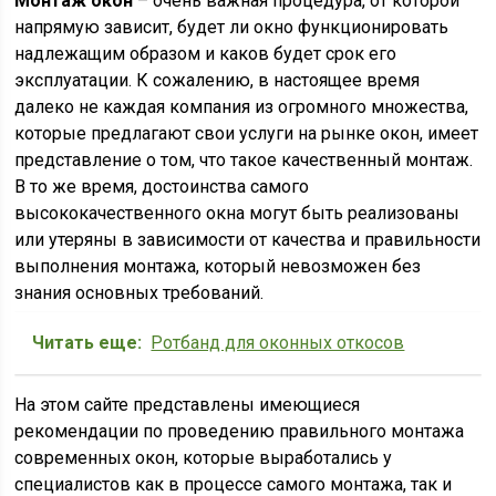
Монтаж окон
– очень важная процедура, от которой
напрямую зависит, будет ли окно функционировать
надлежащим образом и каков будет срок его
эксплуатации. К сожалению, в настоящее время
далеко не каждая компания из огромного множества,
которые предлагают свои услуги на рынке окон, имеет
представление о том, что такое качественный монтаж.
В то же время, достоинства самого
высококачественного окна могут быть реализованы
или утеряны в зависимости от качества и правильности
выполнения монтажа, который невозможен без
знания основных требований.
Читать еще:
Ротбанд для оконных откосов
На этом сайте представлены имеющиеся
рекомендации по проведению правильного монтажа
современных окон, которые выработались у
специалистов как в процессе самого монтажа, так и