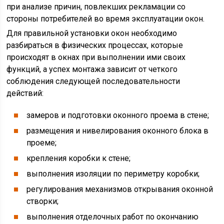
при анализе причин, повлекших рекламации со
стороны потребителей во время эксплуатации окон.
Для правильной установки окон необходимо
разбираться в физических процессах, которые
происходят в окнах при выполнении ими своих
функций, а успех монтажа зависит от четкого
соблюдения следующей последовательности
действий:
замеров и подготовки оконного проема в стене;
размещения и нивелирования оконного блока в
проеме;
крепления коробки к стене;
выполнения изоляции по периметру коробки;
регулирования механизмов открывания оконной
створки;
выполнения отделочных работ по окончанию