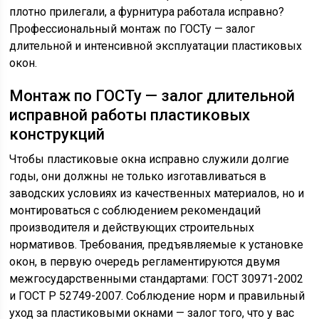
плотно прилегали, а фурнитура работала исправно?
Профессиональный монтаж по ГОСТу — залог
длительной и интенсивной эксплуатации пластиковых
окон.
Монтаж по ГОСТу — залог длительной
исправной работы пластиковых
конструкций
Чтобы пластиковые окна исправно служили долгие
годы, они должны не только изготавливаться в
заводских условиях из качественных материалов, но и
монтироваться с соблюдением рекомендаций
производителя и действующих строительных
нормативов. Требования, предъявляемые к установке
окон, в первую очередь регламентируются двумя
межгосударственными стандартами: ГОСТ 30971-2002
и ГОСТ Р 52749-2007. Соблюдение норм и правильный
уход за пластиковыми окнами — залог того, что у вас