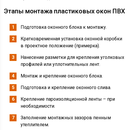
Этапы монтажа пластиковых окон ПВХ
Подготовка оконного блока к монтажу.
Кратковременная установка оконной коробки
в проектное положение (примерка).
Нанесение разметки для крепления уголковых
профилей или уплотнительных лент.
Монтаж и крепление оконного блока.
Подготовка и крепление оконного слива.
Крепление пароизоляционной ленты – при
необходимости.
Заполнение монтажных зазоров пенным
утеплителем.