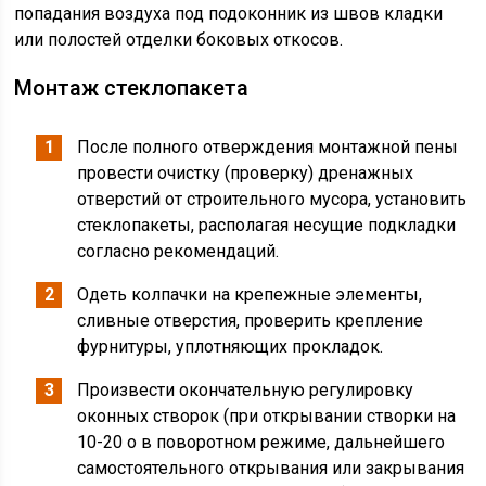
попадания воздуха под подоконник из швов кладки
или полостей отделки боковых откосов.
Монтаж стеклопакета
После полного отверждения монтажной пены
провести очистку (проверку) дренажных
отверстий от строительного мусора, установить
стеклопакеты, располагая несущие подкладки
согласно рекомендаций.
Одеть колпачки на крепежные элементы,
сливные отверстия, проверить крепление
фурнитуры, уплотняющих прокладок.
Произвести окончательную регулировку
оконных створок (при открывании створки на
10-20 o в поворотном режиме, дальнейшего
самостоятельного открывания или закрывания