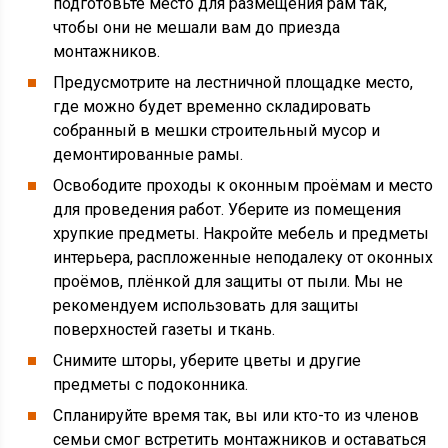
подготовьте место для размещения рам так,
чтобы они не мешали вам до приезда
монтажников.
Предусмотрите на лестничной площадке место,
где можно будет временно складировать
собранный в мешки строительный мусор и
демонтированные рамы.
Освободите проходы к оконным проёмам и место
для проведения работ. Уберите из помещения
хрупкие предметы. Накройте мебель и предметы
интерьера, распложенные неподалеку от оконных
проёмов, плёнкой для защиты от пыли. Мы не
рекомендуем использовать для защиты
поверхностей газеты и ткань.
Снимите шторы, уберите цветы и другие
предметы с подоконника.
Спланируйте время так, вы или кто-то из членов
семьи смог встретить монтажников и оставаться