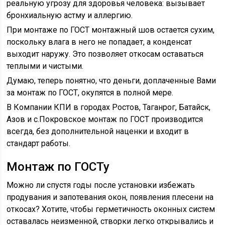
реальную угрозу для здоровья человека: вызывает
бронхиальную астму и аллергию.
При монтаже по ГОСТ монтажный шов остается сухим,
поскольку влага в него не попадает, а конденсат
выходит наружу. Это позволяет откосам оставаться
теплыми и чистыми.
Думаю, теперь понятно, что деньги, доплаченные Вами
за монтаж по ГОСТ, окупятся в полной мере.
В Компании КПИ в городах Ростов, Таганрог, Батайск,
Азов и с.Покровское монтаж по ГОСТ производится
всегда, без дополнительной наценки и входит в
стандарт работы.
Монтаж по ГОСТу
Можно ли спустя годы после установки избежать
продувания и запотевания окон, появления плесени на
откосах? Хотите, чтобы герметичность оконных систем
оставалась неизменной, створки легко открывались и