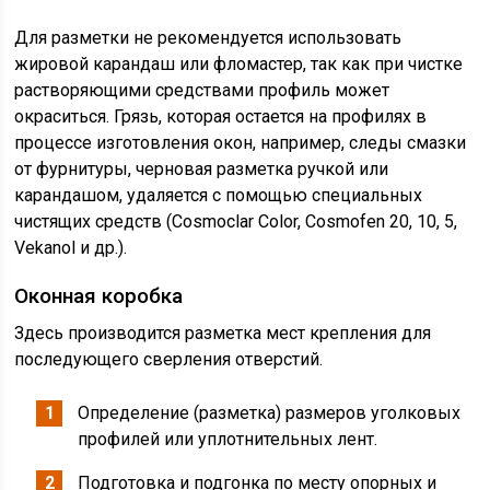
Для разметки не рекомендуется использовать
жировой карандаш или фломастер, так как при чистке
растворяющими средствами профиль может
окраситься. Грязь, которая остается на профилях в
процессе изготовления окон, например, следы смазки
от фурнитуры, черновая разметка ручкой или
карандашом, удаляется с помощью специальных
чистящих средств (Cosmoclar Color, Cosmofen 20, 10, 5,
Vekanol и др.).
Оконная коробка
Здесь производится разметка мест крепления для
последующего сверления отверстий.
Определение (разметка) размеров уголковых
профилей или уплотнительных лент.
Подготовка и подгонка по месту опорных и