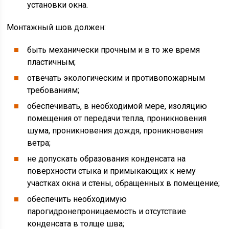
установки окна.
Монтажный шов должен:
быть механически прочным и в то же время
пластичным;
отвечать экологическим и противопожарным
требованиям;
обеспечивать, в необходимой мере, изоляцию
помещения от передачи тепла, проникновения
шума, проникновения дождя, проникновения
ветра;
не допускать образования конденсата на
поверхности стыка и примыкающих к нему
участках окна и стены, обращенных в помещение;
обеспечить необходимую
парогидронепроницаемость и отсутствие
конденсата в толще шва;