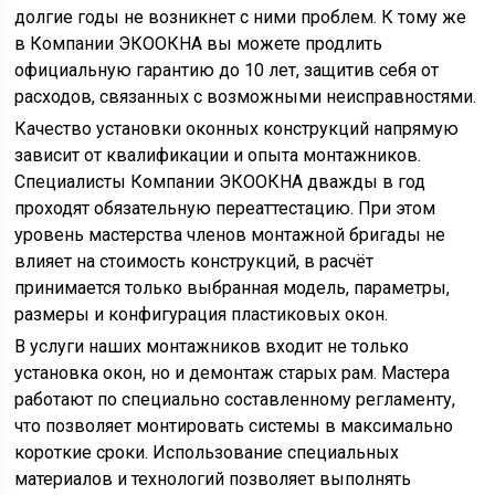
долгие годы не возникнет с ними проблем. К тому же
в Компании ЭКООКНА вы можете продлить
официальную гарантию до 10 лет, защитив себя от
расходов, связанных с возможными неисправностями.
Качество установки оконных конструкций напрямую
зависит от квалификации и опыта монтажников.
Специалисты Компании ЭКООКНА дважды в год
проходят обязательную переаттестацию. При этом
уровень мастерства членов монтажной бригады не
влияет на стоимость конструкций, в расчёт
принимается только выбранная модель, параметры,
размеры и конфигурация пластиковых окон.
В услуги наших монтажников входит не только
установка окон, но и демонтаж старых рам. Мастера
работают по специально составленному регламенту,
что позволяет монтировать системы в максимально
короткие сроки. Использование специальных
материалов и технологий позволяет выполнять