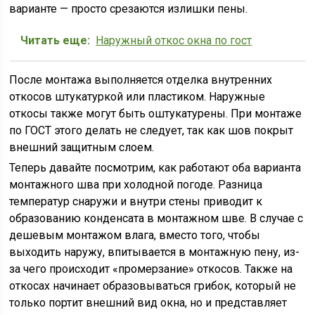
варианте — просто срезаются излишки пены.
Читать еще:
Наружный откос окна по гост
После монтажа выполняется отделка внутренних
откосов штукатуркой или пластиком. Наружные
откосы также могут быть оштукатурены. При монтаже
по ГОСТ этого делать не следует, так как шов покрыт
внешний защитным слоем.
Теперь давайте посмотрим, как работают оба варианта
монтажного шва при холодной погоде. Разница
температур снаружи и внутри стены приводит к
образованию конденсата в монтажном шве. В случае с
дешевым монтажом влага, вместо того, чтобы
выходить наружу, впитывается в монтажную пену, из-
за чего происходит «промерзание» откосов. Также на
откосах начинает образовываться грибок, который не
только портит внешний вид окна, но и представляет