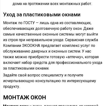
дома на протяжении всех монтажных работ.
Уход за пластиковыми окнами
Монтаж по ГОСТУ — лишь одна из составляющих,
обеспечивающих долговечную работу окон. Даже
самые качественные оконные системы могут выйти
из строя при неправильном уходе. Сервисная служба
Компании ЭКООКНА предлагает комплекс услуг по
обслуживанию дверных и оконных систем. У нас
также можно приобрести готовую «аптечку», которая
включает набор средств для профессионального ухода
за пластиковыми окнами.
Задайте свой вопрос специалисту и получите
исчерпывающую консультацию по интересующему
продукту.
МОНТАЖ ОКОН