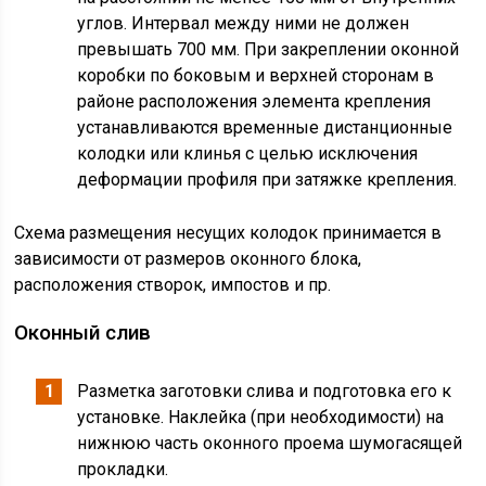
углов. Интервал между ними не должен
превышать 700 мм. При закреплении оконной
коробки по боковым и верхней сторонам в
районе расположения элемента крепления
устанавливаются временные дистанционные
колодки или клинья с целью исключения
деформации профиля при затяжке крепления.
Схема размещения несущих колодок принимается в
зависимости от размеров оконного блока,
расположения створок, импостов и пр.
Оконный слив
Разметка заготовки слива и подготовка его к
установке. Наклейка (при необходимости) на
нижнюю часть оконного проема шумогасящей
прокладки.