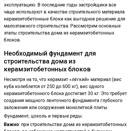
эксплуатацию. В последние годы застройщики все
чаще используют в качестве строительного материала
керамзитобетонные блоки как выгодное решение для
малоэтажного строительства. Рассмотрим основные
этапы строительства дома из керамзитобетонных
блоков.
Необходимый фундамент для
строительства дома из
керамзитобетонных блоков
Несмотря на то, что керамзит «лёгкий» материал (вес
куба колеблется от 250 до 600 кг), вес одного
керамзитобетонного блока достигает 30 кг. Это требует
создания мощного ленточного фундамента глубокого
заложения или сооружения монолитной плиты.
Фундамент, цоколь и первые ряды.
Важно
: при строительстве дома из керамзитобетонных