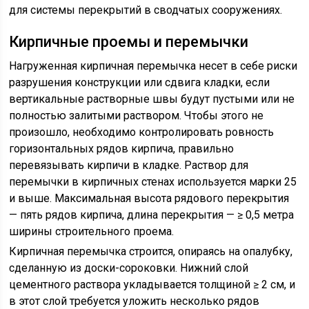
для системы перекрытий в сводчатых сооружениях.
Кирпичные проемы и перемычки
Нагруженная кирпичная перемычка несет в себе риски
разрушения конструкции или сдвига кладки, если
вертикальные растворные швы будут пустыми или не
полностью залитыми раствором. Чтобы этого не
произошло, необходимо контролировать ровность
горизонтальных рядов кирпича, правильно
перевязывать кирпичи в кладке. Раствор для
перемычки в кирпичных стенах используется марки 25
и выше. Максимальная высота рядового перекрытия
— пять рядов кирпича, длина перекрытия — ≥ 0,5 метра
ширины строительного проема.
Кирпичная перемычка строится, опираясь на опалубку,
сделанную из доски-сороковки. Нижний слой
цементного раствора укладывается толщиной ≥ 2 см, и
в этот слой требуется уложить несколько рядов