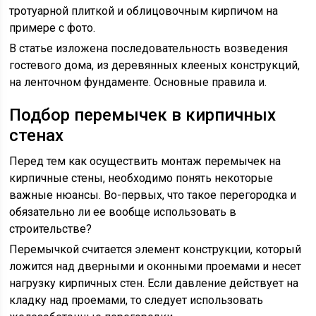
тротуарной плиткой и облицовочным кирпичом на
примере с фото.
В статье изложена последовательность возведения
гостевого дома, из деревянных клееных конструкций,
на ленточном фундаменте. Основные правила и.
Подбор перемычек в кирпичных
стенах
Перед тем как осуществить монтаж перемычек на
кирпичные стены, необходимо понять некоторые
важные нюансы. Во-первых, что такое перегородка и
обязательно ли ее вообще использовать в
строительстве?
Перемычкой считается элемент конструкции, который
ложится над дверными и оконными проемами и несет
нагрузку кирпичных стен. Если давление действует на
кладку над проемами, то следует использовать