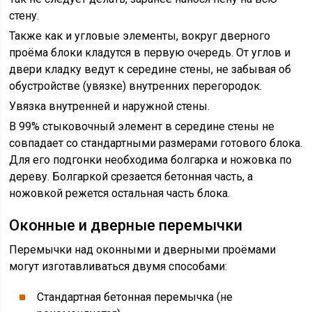
стену.
Также как и угловые элементы, вокруг дверного
проёма блоки кладутся в первую очередь. От углов и
двери кладку ведут к середине стены, не забывая об
обустройстве (увязке) внутренних перегородок.
Увязка внутренней и наружной стены.
В 99% стыковочный элемент в середине стены не
совпадает со стандартными размерами готового блока.
Для его подгонки необходима болгарка и ножовка по
дереву. Болгаркой срезается бетонная часть, а
ножовкой режется остальная часть блока.
Оконные и дверные перемычки
Перемычки над оконными и дверными проёмами
могут изготавливаться двумя способами:
Стандартная бетонная перемычка (не