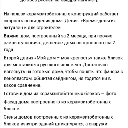
На пользу керамзитобетонных конструкций работает
скорость возведения дома. Девиз: «Время-деньги»
актуален и для строителей.
Важно
: дом, построенный за 2 месяца, при прочих
равных условиях, дешевле дома построенного за 2
года.
Второй девиз «Мой дом – моя крепость» также близок
для менталитета русского человека. Достаточно
взглянуть на готовые дома, чтобы понять, что фанера с
пенопластом, обшитая сайдингом, не годится ни в
какое сравнение.
Готовый дом из керамзитобетонных блоков — фото.
Фасад дома построенного из керамзитобетонных
блоков.
Стены домов построенных из керамзитобетонных
блоков изнутри зданий штукатурятся, а снаружи