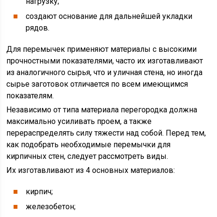
нагрузку;
создают основание для дальнейшей укладки
рядов.
Для перемычек применяют материалы с высокими
прочностными показателями, часто их изготавливают
из аналогичного сырья, что и уличная стена, но иногда
сырье заготовок отличается по всем имеющимся
показателям.
Независимо от типа материала перегородка должна
максимально усиливать проем, а также
перераспределять силу тяжести над собой. Перед тем,
как подобрать необходимые перемычки для
кирпичных стен, следует рассмотреть виды.
Их изготавливают из 4 основных материалов:
кирпич;
железобетон;