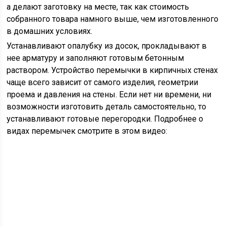
а делают заготовку на месте, так как стоимость
собранного товара намного выше, чем изготовленного
в домашних условиях.
Устанавливают опалубку из досок, прокладывают в
нее арматуру и заполняют готовым бетонным
раствором. Устройство перемычки в кирпичных стенах
чаще всего зависит от самого изделия, геометрии
проема и давления на стены. Если нет ни времени, ни
возможности изготовить деталь самостоятельно, то
устанавливают готовые перегородки. Подробнее о
видах перемычек смотрите в этом видео: