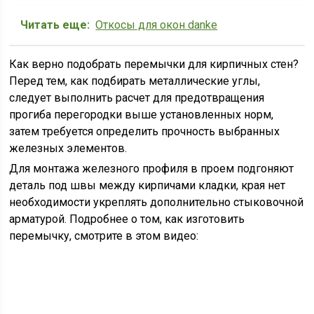
Читать еще:
Откосы для окон danke
Как верно подобрать перемычки для кирпичных стен?
Перед тем, как подбирать металлические углы,
следует выполнить расчет для предотвращения
прогиба перегородки выше установленных норм,
затем требуется определить прочность выбранных
железных элементов.
Для монтажа железного профиля в проем подгоняют
деталь под швы между кирпичами кладки, края нет
необходимости укреплять дополнительно стыковочной
арматурой. Подробнее о том, как изготовить
перемычку, смотрите в этом видео: