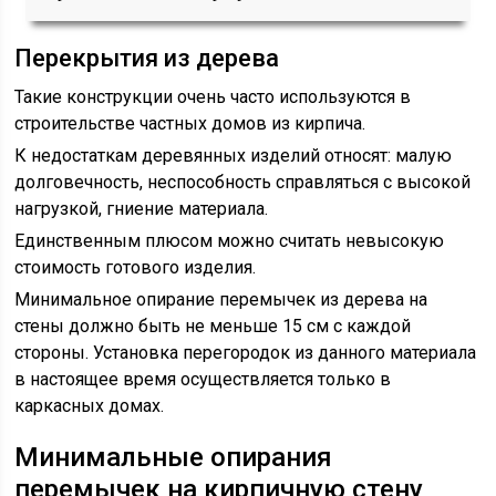
Перекрытия из дерева
Такие конструкции очень часто используются в
строительстве частных домов из кирпича.
К недостаткам деревянных изделий относят: малую
долговечность, неспособность справляться с высокой
нагрузкой, гниение материала.
Единственным плюсом можно считать невысокую
стоимость готового изделия.
Минимальное опирание перемычек из дерева на
стены должно быть не меньше 15 см с каждой
стороны. Установка перегородок из данного материала
в настоящее время осуществляется только в
каркасных домах.
Минимальные опирания
перемычек на кирпичную стену