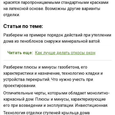
красятся паропроницаемыми стандартными красками
на латексной основе. Возможны другие варианты
отделки.
Статьи по теме:
Разберем на примере порядок действий при утеплении
дома из пеноблоков снаружи минеральной ватой.
Читать еще:
Как лучше делать откосы окон
Разберем плюсы и минусы газобетона, его
характеристики и назначение, технологию кладки и
устройства перекрытий. Что нужно учесть при
проектировании.
Отличительные черты, которыми обладает монолитно-
каркасный дом. Плюсы и минусы, характеризующие
его при возведении и эксплуатации. Инвестиционная.
Технология отделки ступеней крыльца дома