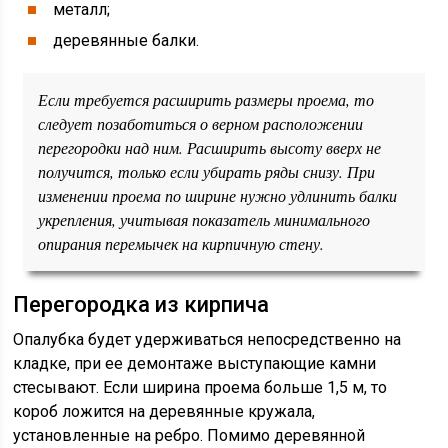
металл;
деревянные балки.
Если требуется расширить размеры проема, то
следует позаботиться о верном расположении
перегородки над ним. Расширить высоту вверх не
получится, только если убирать ряды снизу. При
изменении проема по ширине нужно удлинить балки
укрепления, учитывая показатель минимального
опирания перемычек на кирпичную стену.
Перегородка из кирпича
Опалубка будет удерживаться непосредственно на
кладке, при ее демонтаже выступающие камни
стесывают. Если ширина проема больше 1,5 м, то
короб ложится на деревянные кружала,
установленные на ребро. Помимо деревянной