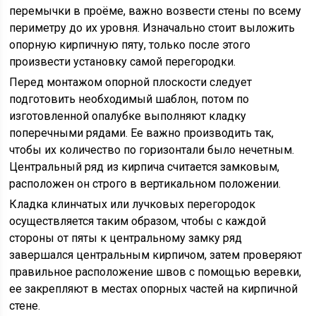
перемычки в проёме, важно возвести стены по всему
периметру до их уровня. Изначально стоит выложить
опорную кирпичную пяту, только после этого
произвести установку самой перегородки.
Перед монтажом опорной плоскости следует
подготовить необходимый шаблон, потом по
изготовленной опалубке выполняют кладку
поперечными рядами. Ее важно производить так,
чтобы их количество по горизонтали было нечетным.
Центральный ряд из кирпича считается замковым,
расположен он строго в вертикальном положении.
Кладка клинчатых или лучковых перегородок
осуществляется таким образом, чтобы с каждой
стороны от пяты к центральному замку ряд
завершался центральным кирпичом, затем проверяют
правильное расположение швов с помощью веревки,
ее закрепляют в местах опорных частей на кирпичной
стене.