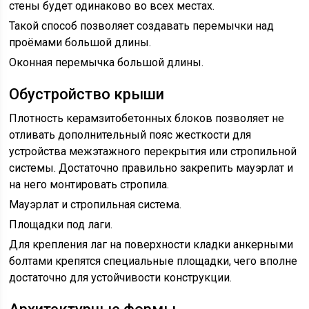
стены будет одинаково во всех местах.
Такой способ позволяет создавать перемычки над
проёмами большой длины.
Оконная перемычка большой длины.
Обустройство крыши
Плотность керамзитобетонных блоков позволяет не
отливать дополнительный пояс жесткости для
устройства межэтажного перекрытия или стропильной
системы. Достаточно правильно закрепить мауэрлат и
на него монтировать стропила.
Мауэрлат и стропильная система.
Площадки под лаги.
Для крепления лаг на поверхности кладки анкерными
болтами крепятся специальные площадки, чего вполне
достаточно для устойчивости конструкции.