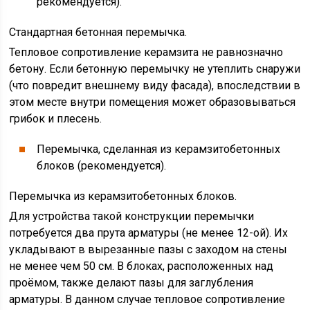
рекомендуется).
Стандартная бетонная перемычка.
Тепловое сопротивление керамзита не равнозначно
бетону. Если бетонную перемычку не утеплить снаружи
(что повредит внешнему виду фасада), впоследствии в
этом месте внутри помещения может образовываться
грибок и плесень.
Перемычка, сделанная из керамзитобетонных
блоков (рекомендуется).
Перемычка из керамзитобетонных блоков.
Для устройства такой конструкции перемычки
потребуется два прута арматуры (не менее 12-ой). Их
укладывают в вырезанные пазы с заходом на стены
не менее чем 50 см. В блоках, расположенных над
проёмом, также делают пазы для заглубления
арматуры. В данном случае тепловое сопротивление