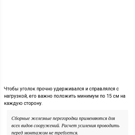
Чтобы уголок прочно удерживался и справлялся с
нагрузкой, его важно положить минимум по 15 см на
каждую сторону.
Сборные железные перегородки применяются для
всех видов сооружений. Расчет усиления проводить
перед монтажом не требуется.