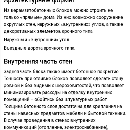
Архитектурные формы
Из керамзитобетонных блоков можно строить не
только «прямые» дома. Из них возможно сооружение
округлых стен, наружных «внутренних» углов, а также
декоративных элементов арочного типа.
Наружный «внутренний» угол.
Въездные ворота арочного типа.
Внутренняя часть стен
Задняя часть блока также имеет бетонное покрытие.
Точность при отливке блоков позволяет сделать стену
ровной и без видимых шероховатостей, что позволяет
минимизировать расходы на отделку внутренних
помещений – обойтись без штукатурных работ.
Толщина бетонного слоя достаточна для крепления на
стены навесных предметов мебели и бытовой техники.
В случае проведения в стенах внутренних
коммуникаций (отопление, электроснабжение),