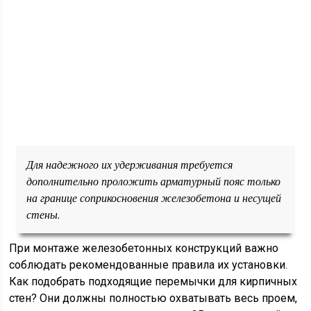
Для надежного их удерживания требуется
дополнительно проложить арматурный пояс только
на границе соприкосновения железобетона и несущей
стены.
При монтаже железобетонных конструкций важно
соблюдать рекомендованные правила их установки.
Как подобрать подходящие перемычки для кирпичных
стен? Они должны полностью охватывать весь проем,