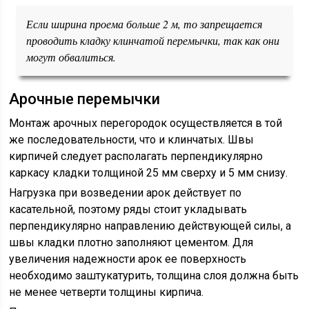
Если ширина проема больше 2 м, то запрещается
проводить кладку клинчатой перемычки, так как они
могут обвалиться.
Арочные перемычки
Монтаж арочных перегородок осуществляется в той
же последовательности, что и клинчатых. Швы
кирпичей следует располагать перпендикулярно
каркасу кладки толщиной 25 мм сверху и 5 мм снизу.
Нагрузка при возведении арок действует по
касательной, поэтому ряды стоит укладывать
перпендикулярно направлению действующей силы, а
швы кладки плотно заполняют цементом. Для
увеличения надежности арок ее поверхность
необходимо заштукатурить, толщина слоя должна быть
не менее четверти толщины кирпича.