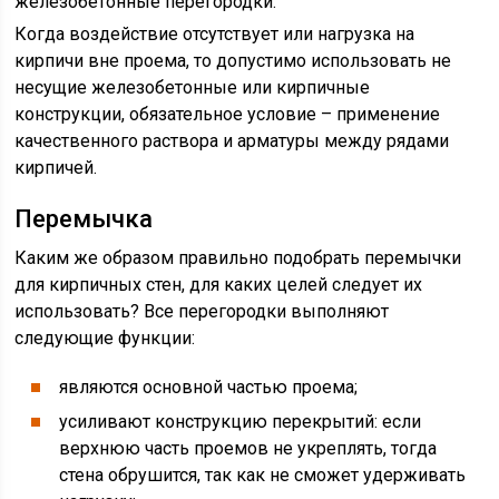
железобетонные перегородки.
Когда воздействие отсутствует или нагрузка на
кирпичи вне проема, то допустимо использовать не
несущие железобетонные или кирпичные
конструкции, обязательное условие – применение
качественного раствора и арматуры между рядами
кирпичей.
Перемычка
Каким же образом правильно подобрать перемычки
для кирпичных стен, для каких целей следует их
использовать? Все перегородки выполняют
следующие функции:
являются основной частью проема;
усиливают конструкцию перекрытий: если
верхнюю часть проемов не укреплять, тогда
стена обрушится, так как не сможет удерживать