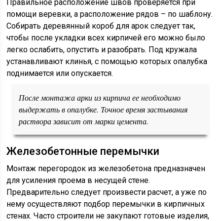
Правильное расположение швов проверяется при
помощи веревки, а расположение рядов – по шаблону.
Собирать деревянный короб для арок следует так,
чтобы после укладки всех кирпичей его можно было
легко ослабить, опустить и разобрать. Под кружала
устанавливают клинья, с помощью которых опалубка
поднимается или опускается.
После монтажа арки из кирпича ее необходимо
выдержать в опалубке. Точное время застывания
раствора зависит от марки цемента.
Железобетонные перемычки
Монтаж перегородок из железобетона предназначен
для усиления проема в несущей стене.
Предварительно следует произвести расчет, а уже по
нему осуществляют подбор перемычки в кирпичных
стенах. Часто строители не закупают готовые изделия,