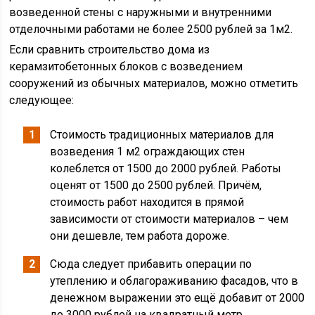
возведенной стены с наружными и внутренними
отделочными работами не более 2500 рублей за 1м2.
Если сравнить строительство дома из
керамзитобетонных блоков с возведением
сооружений из обычных материалов, можно отметить
следующее:
Стоимость традиционных материалов для
возведения 1 м2 ограждающих стен
колеблется от 1500 до 2000 рублей. Работы
оценят от 1500 до 2500 рублей. Причём,
стоимость работ находится в прямой
зависимости от стоимости материалов – чем
они дешевле, тем работа дороже.
Сюда следует прибавить операции по
утеплению и облагораживанию фасадов, что в
денежном выражении это ещё добавит от 2000
до 3000 рублей на квадратный метр.