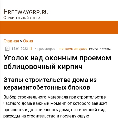
Freewaygrp.ru
Строительный журнал
Главная
»
Окна
15.01.2022
4 просмотров
нет комментариев
Рейтинг статьи
Уголок над оконным проемом
облицовочный кирпич
Этапы строительства дома из
керамзитобетонных блоков
Выбор строительного материала при строительстве
частного дома важный момент, от которого зависит
прочность и долговечность дома, его внешний вид,
расходы на строительство и последующую