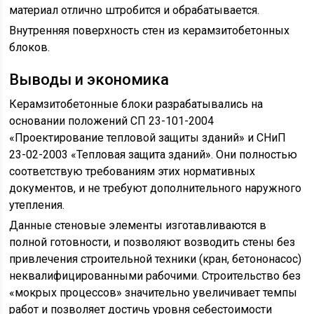
материал отлично штробится и обрабатывается.
Внутренняя поверхность стен из керамзитобетонных
блоков.
Выводы и экономика
Керамзитобетонные блоки разрабатывались на
основании положений СП 23-101-2004
«Проектирование тепловой защиты зданий» и СНиП
23-02-2003 «Тепловая защита зданий». Они полностью
соответствую требованиям этих нормативных
документов, и не требуют дополнительного наружного
утепления.
Данные стеновые элементы изготавливаются в
полной готовности, и позволяют возводить стены без
привлечения строительной техники (кран, бетононасос)
неквалифицированными рабочими. Строительство без
«мокрых процессов» значительно увеличивает темпы
работ и позволяет достичь уровня себестоимости