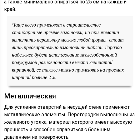
а также минимально опираться по 25 см на каждый
край.
Чаще всего применяют в строительстве
стандартные прямые заготовки, но при желании
выполнить перемычку можно любой формы, стоит
лишь предварительно изготовить шаблон. Гораздо
надежнее будет использование железобетонной
полукруглой разновидности вместо клинчатой
кирпичной, ее также можно применять на проемах
шириной больше 2 м.
Металлическая
Для усиления отверстий в несущей стене применяют
металлические элементы. Перегородки выполнены из
железного уголка, материал которого имеет высокую
прочность и способен справиться с большим
давлением на поверхность.