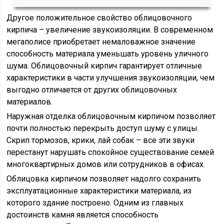
Другое положительное свойство облицовочного
кирпича – увеличение звукоизоляции. В современном
мегаполисе приобретает немаловажное значение
способность материала уменьшать уровень уличного
шума. Облицовочный кирпич гарантирует отличные
характеристики в части улучшения звукоизоляции, чем
выгодно отличается от других облицовочных
материалов.
Наружная отделка облицовочным кирпичом позволяет
почти полностью перекрыть доступ шуму с улицы.
Скрип тормозов, крики, лай собак – все эти звуки
перестанут нарушать спокойное существование семей
многоквартирных домов или сотрудников в офисах.
Облицовка кирпичом позволяет надолго сохранить
эксплуатационные характеристики материала, из
которого здание построено. Одним из главных
достоинств камня является способность