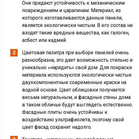
Они придают устойчивость к механическим
повреждениям и царапинам. Материал, из
которого изготавливаются данные панели,
является экологически чистым. В его состав не
входят такие вредные вещества, как галоген,
асбест или кадмий.
Цветовая палитра при выборе панелей очень
разнообразна, это дает возможность стильно и
уникально «нарядить» свой дом. Для покраски
материала используются экологически чистые
двухкомпонентные современные краски на
водной основе. Цвет облицовки получается
весьма натуральным, и фасадные стены дома
в таком обличье будут выглядеть естественно.
Фасадные плиты очень устойчивы к
воздействию ультрафиолета, поэтому свой
цвет фасад сохранит надолго.