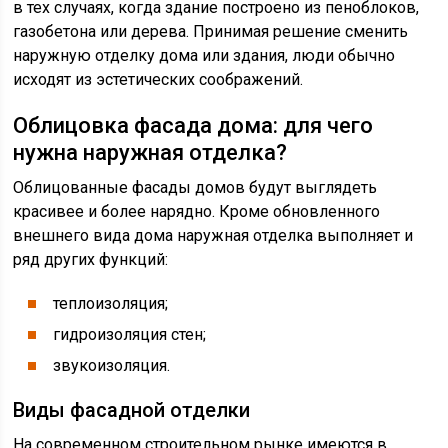
в тех случаях, когда здание построено из пеноблоков,
газобетона или дерева. Принимая решение сменить
наружную отделку дома или здания, люди обычно
исходят из эстетических соображений.
Облицовка фасада дома: для чего
нужна наружная отделка?
Облицованные фасады домов будут выглядеть
красивее и более нарядно. Кроме обновленного
внешнего вида дома наружная отделка выполняет и
ряд других функций:
теплоизоляция;
гидроизоляция стен;
звукоизоляция.
Виды фасадной отделки
На современном строительном рынке имеются в