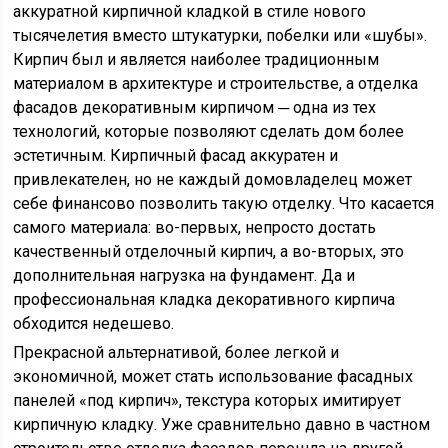
аккуратной кирпичной кладкой в стиле нового
тысячелетия вместо штукатурки, побелки или «шубы».
Кирпич был и является наиболее традиционным
материалом в архитектуре и строительстве, а отделка
фасадов декоративным кирпичом ─ одна из тех
технологий, которые позволяют сделать дом более
эстетичным. Кирпичный фасад аккуратен и
привлекателен, но не каждый домовладелец может
себе финансово позволить такую отделку. Что касается
самого материала: во-первых, непросто достать
качественный отделочный кирпич, а во-вторых, это
дополнительная нагрузка на фундамент. Да и
профессиональная кладка декоративного кирпича
обходится недешево.
Прекрасной альтернативой, более легкой и
экономичной, может стать использование фасадных
панелей «под кирпич», текстура которых имитирует
кирпичную кладку. Уже сравнительно давно в частном