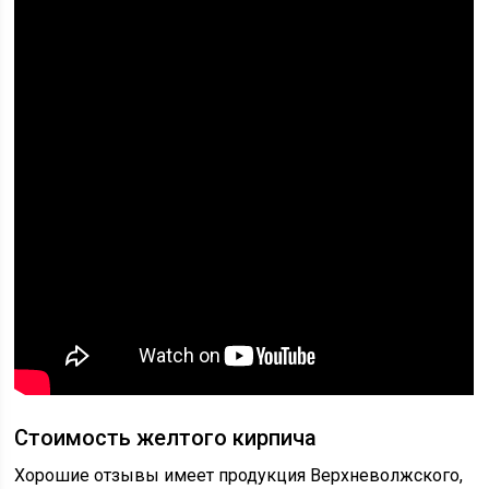
Стоимость желтого кирпича
Хорошие отзывы имеет продукция Верхневолжского,