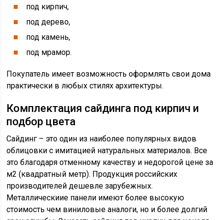
под кирпич,
под дерево,
под камень,
под мрамор.
Покупатель имеет возможность оформлять свои дома
практически в любых стилях архитектуры.
Комплектация сайдинга под кирпич и
подбор цвета
Сайдинг – это один из наиболее популярных видов
облицовки с имитацией натуральных материалов. Все
это благодаря отменному качеству и недорогой цене за
м2 (квадратный метр). Продукция российских
производителей дешевле зарубежных.
Металлическиие панели имеют более высокую
стоимость чем виниловые аналоги, но и более долгий