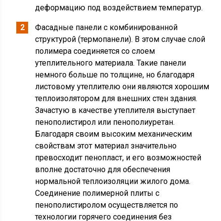
деформацию под воздействием температур.
Фасадные панели с комбинированной
структурой (термопанели). В этом случае слой
полимера соединяется со слоем
утеплительного материала. Такие панели
немного больше по толщине, но благодаря
листовому утеплителю они являются хорошим
теплоизолятором для внешних стен здания.
Зачастую в качестве утеплителя выступает
пенополистирол или пенополиуретан.
Благодаря своим высоким механическим
свойствам этот материал значительно
превосходит пенопласт, и его возможностей
вполне достаточно для обеспечения
нормальной теплоизоляции жилого дома.
Соединение полимерной плиты с
пенополистиролом осуществляется по
технологии горячего соединения без