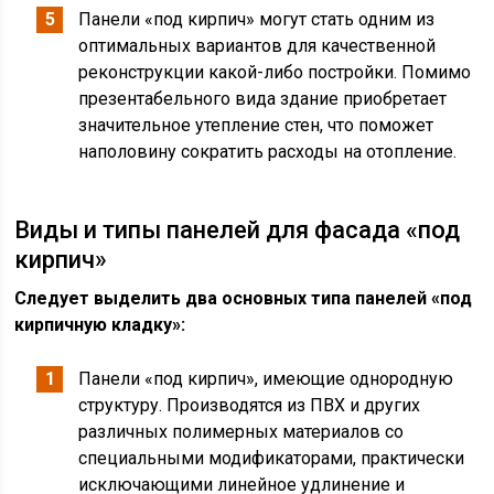
Панели «под кирпич» могут стать одним из
оптимальных вариантов для качественной
реконструкции какой-либо постройки. Помимо
презентабельного вида здание приобретает
значительное утепление стен, что поможет
наполовину сократить расходы на отопление.
Виды и типы панелей для фасада «под
кирпич»
Следует выделить два основных типа панелей «под
кирпичную кладку»:
Панели «под кирпич», имеющие однородную
структуру. Производятся из ПВХ и других
различных полимерных материалов со
специальными модификаторами, практически
исключающими линейное удлинение и