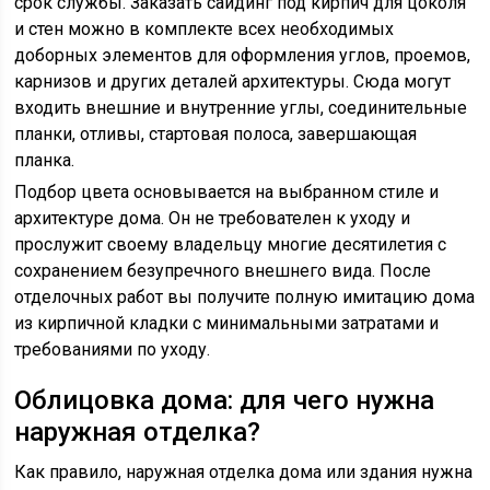
срок службы. Заказать сайдинг под кирпич для цоколя
и стен можно в комплекте всех необходимых
доборных элементов для оформления углов, проемов,
карнизов и других деталей архитектуры. Сюда могут
входить внешние и внутренние углы, соединительные
планки, отливы, стартовая полоса, завершающая
планка.
Подбор цвета основывается на выбранном стиле и
архитектуре дома. Он не требователен к уходу и
прослужит своему владельцу многие десятилетия с
сохранением безупречного внешнего вида. После
отделочных работ вы получите полную имитацию дома
из кирпичной кладки с минимальными затратами и
требованиями по уходу.
Облицовка дома: для чего нужна
наружная отделка?
Как правило, наружная отделка дома или здания нужна