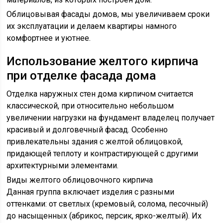
Облицовывая фасады домов, мы увеличиваем сроки
их эксплуатации и делаем квартиры намного
комфортнее и уютнее.
Использование желтого кирпича
при отделке фасада дома
Отделка наружных стен дома кирпичом считается
классической, при относительно небольшом
увеличении нагрузки на фундамент владелец получает
красивый и долговечный фасад. Особенно
привлекательны здания с желтой облицовкой,
придающей теплоту и контрастирующей с другими
архитектурными элементами.
Виды желтого облицовочного кирпича
Данная группа включает изделия с разными
оттенками: от светлых (кремовый, солома, песочный)
до насыщенных (абрикос, персик, ярко-желтый). Их