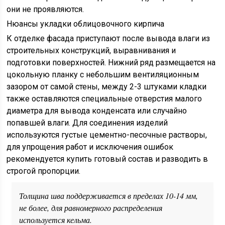
они не проявляются.
Нюансы укладки облицовочного кирпича
К отделке фасада приступают после вывода влаги из
строительных конструкций, выравнивания и
подготовки поверхностей. Нижний ряд размещается на
цокольную планку с небольшим вентиляционным
зазором от самой стены, между 2-3 штуками кладки
также оставляются специальные отверстия малого
диаметра для вывода конденсата или случайно
попавшей влаги. Для соединения изделий
используются густые цементно-песочные растворы,
для упрощения работ и исключения ошибок
рекомендуется купить готовый состав и разводить в
строгой пропорции.
Толщина шва поддерживается в пределах 10-14 мм,
не более, для равномерного распределения
используется кельма.