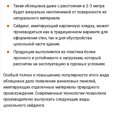
Такая облицовка даже с расстояния в 2-3 метра
будет визуально неотличимой от поверхности из
натурального материала.
Сайдинг, имитирующий кирпичную кладку, может
производиться как в традиционном варианте для
оформления стен, так и для обустройства
цокольной части здания.
Продукция выполняется из пластика более
прочного и устойчивого к нагрузкам, который
рассчитан на эксплуатацию в суровых условиях.
Особый толчок к повышению популярности этого вида
облицовки дало появление виниловых панелей,
имитирующих отделочные материалы природного
происхождения. Современные технологии позволили
производителю выпускать следующие виды
цокольного сайдинга: