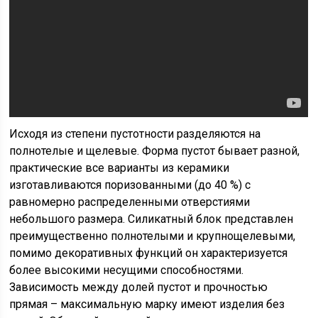
Исходя из степени пустотности разделяются на
полнотелые и щелевые. Форма пустот бывает разной,
практические все варианты из керамики
изготавливаются поризованными (до 40 %) с
равномерно распределенными отверстиями
небольшого размера. Силикатный блок представлен
преимущественно полнотелыми и крупнощелевыми,
помимо декоративных функций он характеризуется
более высокими несущими способностями.
Зависимость между долей пустот и прочностью
прямая – максимальную марку имеют изделия без