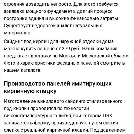
строения возводить непросто. Для этого требуется
закладка мощного фундамента, долгий процесс
постройки здания и высокие финансовые затраты.
Существует недорогой аналог натуральных
материалов.
Сайдинг под кирпич для наружной отделки дома
можно купить по цене от 279 руб.. Наша компания
предлагает доставку по Москве и Московской области.
Фото и характеристики фасадных панелей смотрите в
нашем каталоге.
Производство панелей имитирующих
кирпичную кладку
Изготовление винилового сайдинга стилизованного
под кирпич проводится по технологии
высокотемпературного литья, при котором ПВХ
заливается в форму, произведенную путем снятия
слепка с реальной кирпичной кладки. Под давлением