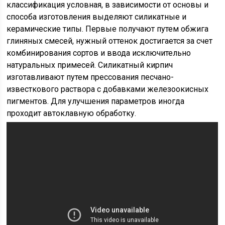
классификация условная, в зависимости от основы и
способа изготовления выделяют силикатные и
керамические типы. Первые получают путем обжига
глиняных смесей, нужный оттенок достигается за счет
комбинирования сортов и ввода исключительно
натуральных примесей. Силикатный кирпич
изготавливают путем прессования песчано-
известкового раствора с добавками железоокисных
пигментов. Для улучшения параметров иногда
проходит автоклавную обработку.