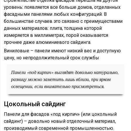
строительстве отделка фасадов перешла на другой
уровень: появляется все больше домов, отделанных
фасадными панелями любых конфигураций. В
большинстве случаев это связано с преимуществами
данных материалов: плита, толщина которой
измеряется в миллиметрах, порой оказывается
прочнее даже алюминиевого сайдинга.
Виниловые – панели имеют низкий вес и доступную
цену, но непродолжительный срок службы
Панели «под кирпич» выглядят довольно натурально,
разницу можно заметить лишь вблизи, при ярком
освещении, если внимательно присмотреться.
Цокольный сайдинг
Панели для фасадов «под кирпич» (или цокольный
сайдинг) – довольно новый отделочный материал,
производимый современной промышленностью.