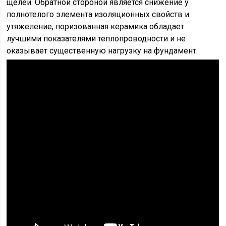
щелей. Обратной стороной является снижение у
полнотелого элемента изоляционных свойств и
утяжеление, поризованная керамика обладает
лучшими показателями теплопроводности и не
оказывает существенную нагрузку на фундамент.