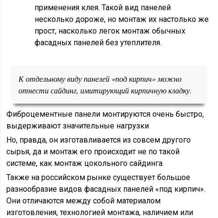
применения клея. Такой вид панелей
несколько дороже, но монтаж их настолько же
прост, насколько легок монтаж обычных
фасадных панелей без утеплителя.
К отдельному виду панелей «под кирпич» можно
отнести сайдинг, имитирующий кирпичную кладку.
Фиброцементные панели монтируются очень быстро,
выдерживают значительные нагрузки
Но, правда, он изготавливается из совсем другого
сырья, да и монтаж его происходит не по такой
системе, как монтаж цокольного сайдинга.
Также на российском рынке существует большое
разнообразие видов фасадных панелей «под кирпич».
Они отличаются между собой материалом
изготовления, технологией монтажа, наличием или