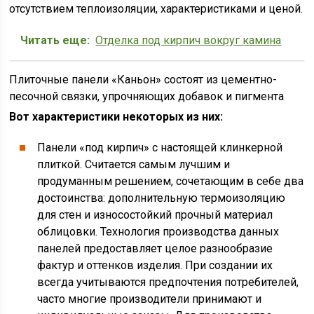
отсутствием теплоизоляции, характеристиками и ценой.
Читать еще:
Отделка под кирпич вокруг камина
Плиточные панели «Каньон» состоят из цементно-
песочной связки, упрочняющих добавок и пигмента
Вот характеристики некоторых из них:
Панели «под кирпич» с настоящей клинкерной
плиткой. Считается самым лучшим и
продуманным решением, сочетающим в себе два
достоинства: дополнительную термоизоляцию
для стен и износостойкий прочный материал
облицовки. Технология производства данных
панелей предоставляет целое разнообразие
фактур и оттенков изделия. При создании их
всегда учитываются предпочтения потребителей,
часто многие производители принимают и