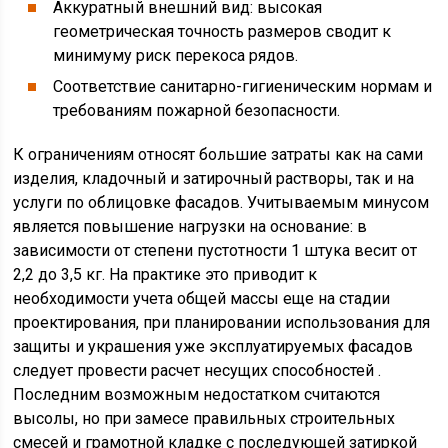
Аккуратный внешний вид: высокая
геометрическая точность размеров сводит к
минимуму риск перекоса рядов.
Соответствие санитарно-гигиеническим нормам и
требованиям пожарной безопасности.
К ограничениям относят большие затраты как на сами
изделия, кладочный и затирочный растворы, так и на
услуги по облицовке фасадов. Учитываемым минусом
является повышение нагрузки на основание: в
зависимости от степени пустотности 1 штука весит от
2,2 до 3,5 кг. На практике это приводит к
необходимости учета общей массы еще на стадии
проектирования, при планировании использования для
защиты и украшения уже эксплуатируемых фасадов
следует провести расчет несущих способностей .
Последним возможным недостатком считаются
высолы, но при замесе правильных строительных
смесей и грамотной кладке с последующей затиркой