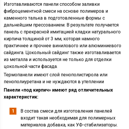
Изготавливаются панели способом заливки
фиброцементной смеси на основе полимеров и
каменного талька в подготовленные формы с
дальнейшим прессованием. В результате получается
панель с прекрасной имитацией кладки натурального
кирпича толщиной от 3 мм, которая намного
практичнее и прочнее винилового или алюминиевого
сайдинга. Цокольный сайдинг также изготавливается
из металла и используется не только для отделки
цокольной части фасада.
Термопанели имеют слой пенополистирола или
пенополиуретана и не нуждаются в утеплении
Панели «под кирпич» имеют ряд отличительных
характеристик:
В состав смеси для изготовления панелей
входит такая необходимая для полимерных
материалов добавка, как УФ-стабилизаторы.