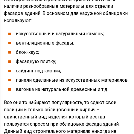
наличии разнообразные материалы для отделки
фасадов зданий. В основном для наружной облицовки
используют:
искусственный и натуральный камень;
вентиляционные фасады;
блок-хаус;
фасадную плитку;
сайдинг под кирпич;
панели сделанные из искусственных материалов;
вагонка из натуральной древесины и т.д.
Все они то набирают популярность, то сдают свои
позиции и только облицовочный кирпич –
единственный вид изделия, который всегда
пользуется спросом при облицовке фасада зданий.
Данный вид строительного материала никогда не