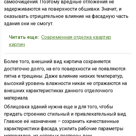
самоочищения. Поэтому вредные отложения не
задерживаются на поверхности обшивки. Значит, и
оказывать отрицательное влияние на фасадную часть
здания они не смогут.
Читать еще:
Современная отделка квартир
кирпич
Более того, внешний вид кирпича сохраняется
достаточно долго, на его поверхности не появляются
пятна и трещины. Даже влияние низких температур,
высокий уровень влажности никак не отражаются на
внешних характеристиках данного отделочного
материала.
Облицовка зданий нужна еще и для того, чтобы
придать строению стильный и привлекательный вид.
Главное её назначение – сохранить качественные
характеристики фасада, усилить рабочие параметры
материалов, из которых построен дом.