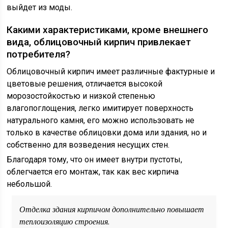
выйдет из моды.
Какими характеристиками, кроме внешнего
вида, облицовочный кирпич привлекает
потребителя?
Облицовочный кирпич имеет различные фактурные и
цветовые решения, отличается высокой
морозостойкостью и низкой степенью
влагопоглощения, легко имитирует поверхность
натурального камня, его можно использовать не
только в качестве облицовки дома или здания, но и
собственно для возведения несущих стен.
Благодаря тому, что он имеет внутри пустоты,
облегчается его монтаж, так как вес кирпича
небольшой.
Отделка здания кирпичом дополнительно повышает
теплоизоляцию строения.