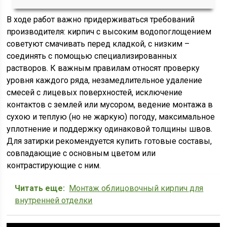
В ходе работ важно придерживаться требований
производителя: кирпич с высоким водопоглощением
советуют смачивать перед кладкой, с низким –
соединять с помощью специализированных
растворов. К важным правилам относят проверку
уровня каждого ряда, незамедлительное удаление
смесей с лицевых поверхностей, исключение
контактов с землей или мусором, ведение монтажа в
сухою и теплую (но не жаркую) погоду, максимальное
уплотнение и поддержку одинаковой толщины швов.
Для затирки рекомендуется купить готовые составы,
совпадающие с основным цветом или
контрастирующие с ним.
Читать еще:
Монтаж облицовочный кирпич для
внутренней отделки