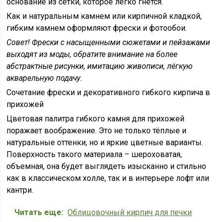
основание из сетки, которое легко гнётся.
Как и натуральным камнем или кирпичной кладкой,
гибким камнем оформляют фрески и фотообои.
Совет!
Фрески с насыщенными сюжетами и пейзажами
выходят из моды, обратите внимание на более
абстрактные рисунки, имитацию живописи, лёгкую
акварельную подачу.
Сочетание фрески и декоративного гибкого кирпича в
прихожей
Цветовая палитра гибкого камня для прихожей
поражает воображение. Это не только тёплые и
натуральные оттенки, но и яркие цветные варианты.
Поверхность такого материала – шероховатая,
объемная, она будет выглядеть изысканно и стильно
как в классическом холле, так и в интерьере лофт или
кантри.
Читать еще:
Облицовочный кирпич для печки