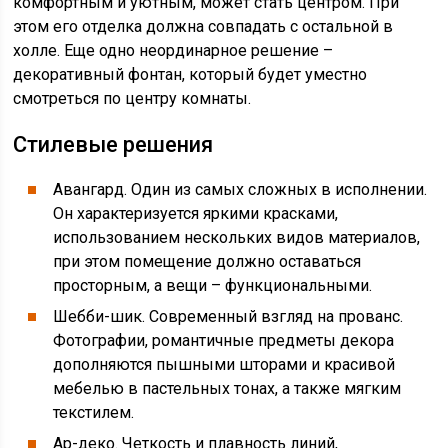
комфортным и уютным, может стать центром. При
этом его отделка должна совпадать с остальной в
холле. Еще одно неординарное решение –
декоративный фонтан, который будет уместно
смотреться по центру комнаты.
Стилевые решения
Авангард. Один из самых сложных в исполнении.
Он характеризуется яркими красками,
использованием нескольких видов материалов,
при этом помещение должно оставаться
просторным, а вещи – функциональными.
Шебби-шик. Современный взгляд на прованс.
Фотографии, романтичные предметы декора
дополняются пышными шторами и красивой
мебелью в пастельных тонах, а также мягким
текстилем.
Ар-деко. Четкость и плавность линий,