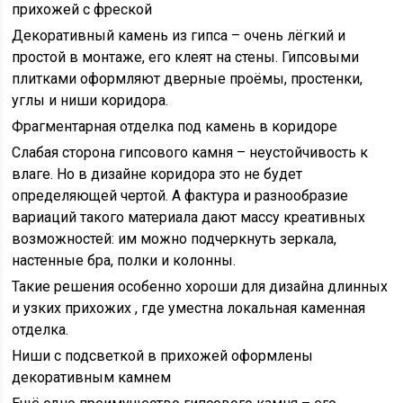
прихожей с фреской
Декоративный камень из гипса – очень лёгкий и
простой в монтаже, его клеят на стены. Гипсовыми
плитками оформляют дверные проёмы, простенки,
углы и ниши коридора.
Фрагментарная отделка под камень в коридоре
Слабая сторона гипсового камня – неустойчивость к
влаге. Но в дизайне коридора это не будет
определяющей чертой. А фактура и разнообразие
вариаций такого материала дают массу креативных
возможностей: им можно подчеркнуть зеркала,
настенные бра, полки и колонны.
Такие решения особенно хороши для дизайна длинных
и узких прихожих , где уместна локальная каменная
отделка.
Ниши с подсветкой в прихожей оформлены
декоративным камнем