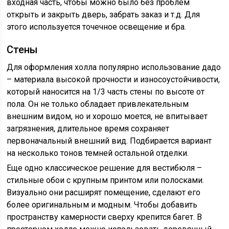
входная часть, чтобы можно было без проблем
открыть и закрыть дверь, забрать заказ и т.д. Для
этого используется точечное освещение и бра.
Стены
Для оформления холла популярно использование дадо
– материала высокой прочности и износоустойчивости,
который наносится на 1/3 часть стены по высоте от
пола. Он не только обладает привлекательным
внешним видом, но и хорошо моется, не впитывает
загрязнения, длительное время сохраняет
первоначальный внешний вид. Подбирается вариант
на несколько тонов темней остальной отделки.
Еще одно классическое решение для вестибюля –
стильные обои с крупным принтом или полосками.
Визуально они расширят помещение, сделают его
более оригинальным и модным. Чтобы добавить
пространству камерности сверху крепится багет. В