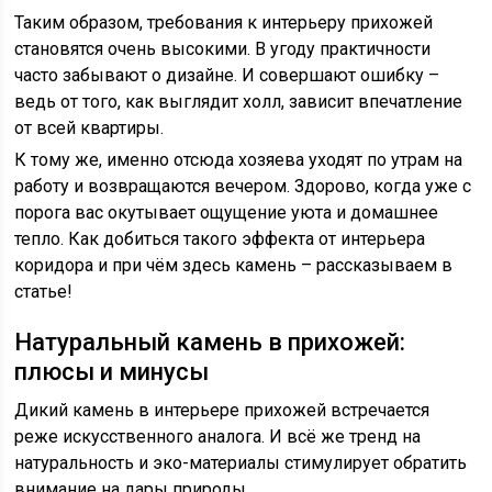
Таким образом, требования к интерьеру прихожей
становятся очень высокими. В угоду практичности
часто забывают о дизайне. И совершают ошибку –
ведь от того, как выглядит холл, зависит впечатление
от всей квартиры.
К тому же, именно отсюда хозяева уходят по утрам на
работу и возвращаются вечером. Здорово, когда уже с
порога вас окутывает ощущение уюта и домашнее
тепло. Как добиться такого эффекта от интерьера
коридора и при чём здесь камень – рассказываем в
статье!
Натуральный камень в прихожей:
плюсы и минусы
Дикий камень в интерьере прихожей встречается
реже искусственного аналога. И всё же тренд на
натуральность и эко-материалы стимулирует обратить
внимание на дары природы.