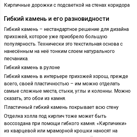
Кирпичные дорожки с подсветкой на стенах коридора
Гибкий камень и его разновидности
Гибкий камень – нестандартное решение для дизайна
прихожей, которое уже приобрело большую
популярность. Технически это текстильная основа с
нанесённым на неё тонким слоем натурального
песчаника.
Гибкий камень в рулоне
Гибкий камень в интерьере прихожей хорош, прежде
всего, своей пластичностью – им можно отделать
самые сложные места, стыки, углы и колонны. Можно
сказать, это обои из камня.
Пластичный гибкий камень покрывает всю стену
Отделка холла под кирпич тоже может быть
воссоздана при помощи гибкого камня. «Кирпичики»
из кварцевой или мраморной крошки наносят на