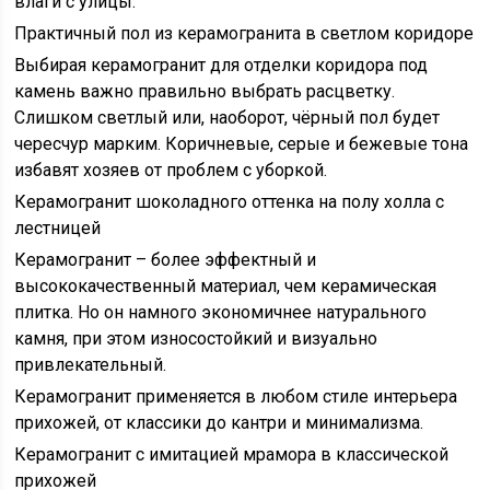
влаги с улицы.
Практичный пол из керамогранита в светлом коридоре
Выбирая керамогранит для отделки коридора под
камень важно правильно выбрать расцветку.
Слишком светлый или, наоборот, чёрный пол будет
чересчур марким. Коричневые, серые и бежевые тона
избавят хозяев от проблем с уборкой.
Керамогранит шоколадного оттенка на полу холла с
лестницей
Керамогранит – более эффектный и
высококачественный материал, чем керамическая
плитка. Но он намного экономичнее натурального
камня, при этом износостойкий и визуально
привлекательный.
Керамогранит применяется в любом стиле интерьера
прихожей, от классики до кантри и минимализма.
Керамогранит с имитацией мрамора в классической
прихожей