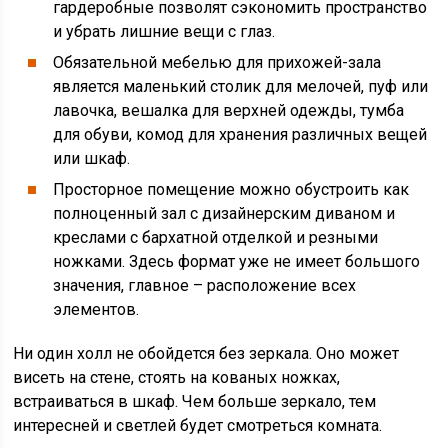
гардеробные позволят сэкономить пространство
и убрать лишние вещи с глаз.
Обязательной мебелью для прихожей-зала
является маленький столик для мелочей, пуф или
лавочка, вешалка для верхней одежды, тумба
для обуви, комод для хранения различных вещей
или шкаф.
Просторное помещение можно обустроить как
полноценный зал с дизайнерским диваном и
креслами с бархатной отделкой и резными
ножками. Здесь формат уже не имеет большого
значения, главное – расположение всех
элементов.
Ни один холл не обойдется без зеркала. Оно может
висеть на стене, стоять на кованых ножках,
встраиваться в шкаф. Чем больше зеркало, тем
интересней и светлей будет смотреться комната.