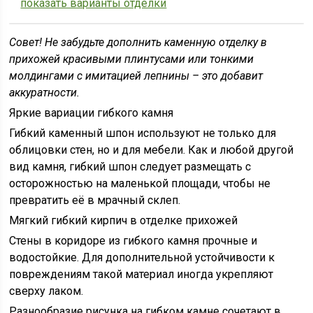
показать варианты отделки
Совет!
Не забудьте дополнить каменную отделку в
прихожей красивыми плинтусами или тонкими
молдингами с имитацией лепнины – это добавит
аккуратности.
Яркие вариации гибкого камня
Гибкий каменный шпон используют не только для
облицовки стен, но и для мебели. Как и любой другой
вид камня, гибкий шпон следует размещать с
осторожностью на маленькой площади, чтобы не
превратить её в мрачный склеп.
Мягкий гибкий кирпич в отделке прихожей
Стены в коридоре из гибкого камня прочные и
водостойкие. Для дополнительной устойчивости к
повреждениям такой материал иногда укрепляют
сверху лаком.
Разнообразие рисунка на гибком камне сочетают в