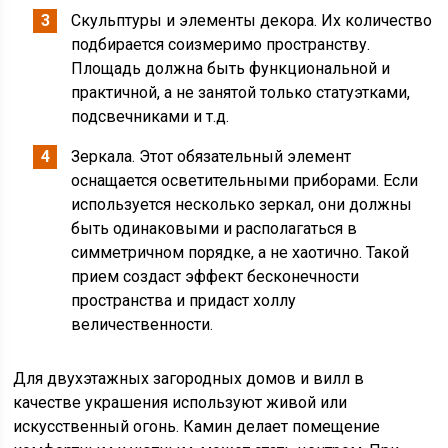
Скульптуры и элементы декора. Их количество
подбирается соизмеримо пространству.
Площадь должна быть функциональной и
практичной, а не занятой только статуэтками,
подсвечниками и т.д.
Зеркала. Этот обязательный элемент
оснащается осветительными приборами. Если
используется несколько зеркал, они должны
быть одинаковыми и располагаться в
симметричном порядке, а не хаотично. Такой
прием создаст эффект бесконечности
пространства и придаст холлу
величественности.
Для двухэтажных загородных домов и вилл в
качестве украшения используют живой или
искусственный огонь. Камин делает помещение