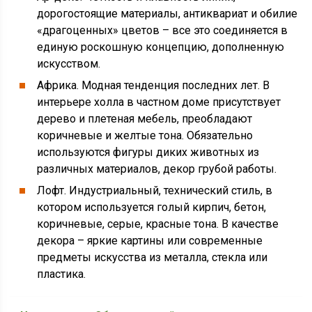
дорогостоящие материалы, антиквариат и обилие
«драгоценных» цветов – все это соединяется в
единую роскошную концепцию, дополненную
искусством.
Африка. Модная тенденция последних лет. В
интерьере холла в частном доме присутствует
дерево и плетеная мебель, преобладают
коричневые и желтые тона. Обязательно
используются фигуры диких животных из
различных материалов, декор грубой работы.
Лофт. Индустриальный, технический стиль, в
котором используется голый кирпич, бетон,
коричневые, серые, красные тона. В качестве
декора – яркие картины или современные
предметы искусства из металла, стекла или
пластика.