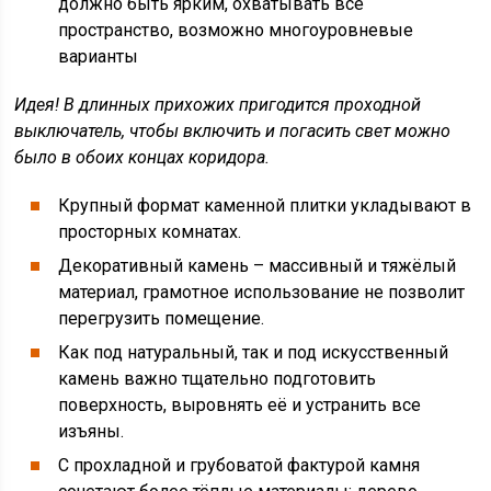
должно быть ярким, охватывать всё
пространство, возможно многоуровневые
варианты
Идея!
В длинных прихожих пригодится проходной
выключатель, чтобы включить и погасить свет можно
было в обоих концах коридора.
Крупный формат каменной плитки укладывают в
просторных комнатах.
Декоративный камень – массивный и тяжёлый
материал, грамотное использование не позволит
перегрузить помещение.
Как под натуральный, так и под искусственный
камень важно тщательно подготовить
поверхность, выровнять её и устранить все
изъяны.
С прохладной и грубоватой фактурой камня