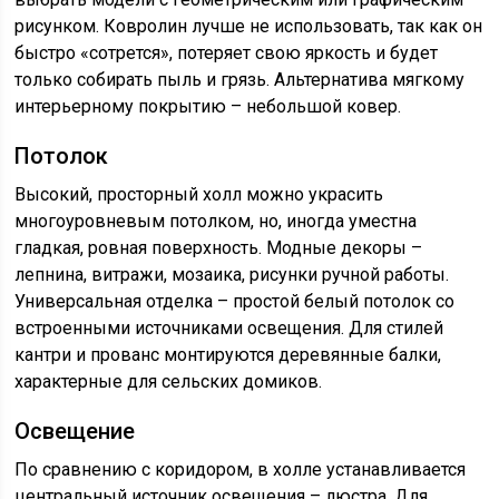
рисунком. Ковролин лучше не использовать, так как он
быстро «сотрется», потеряет свою яркость и будет
только собирать пыль и грязь. Альтернатива мягкому
интерьерному покрытию – небольшой ковер.
Потолок
Высокий, просторный холл можно украсить
многоуровневым потолком, но, иногда уместна
гладкая, ровная поверхность. Модные декоры –
лепнина, витражи, мозаика, рисунки ручной работы.
Универсальная отделка – простой белый потолок со
встроенными источниками освещения. Для стилей
кантри и прованс монтируются деревянные балки,
характерные для сельских домиков.
Освещение
По сравнению с коридором, в холле устанавливается
центральный источник освещения – люстра. Для