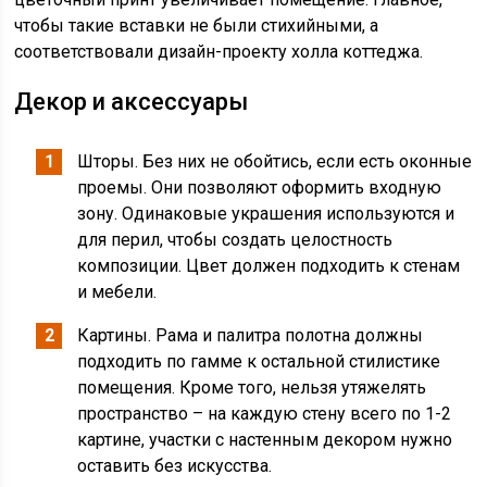
чтобы такие вставки не были стихийными, а
соответствовали дизайн-проекту холла коттеджа.
Декор и аксессуары
Шторы. Без них не обойтись, если есть оконные
проемы. Они позволяют оформить входную
зону. Одинаковые украшения используются и
для перил, чтобы создать целостность
композиции. Цвет должен подходить к стенам
и мебели.
Картины. Рама и палитра полотна должны
подходить по гамме к остальной стилистике
помещения. Кроме того, нельзя утяжелять
пространство – на каждую стену всего по 1-2
картине, участки с настенным декором нужно
оставить без искусства.