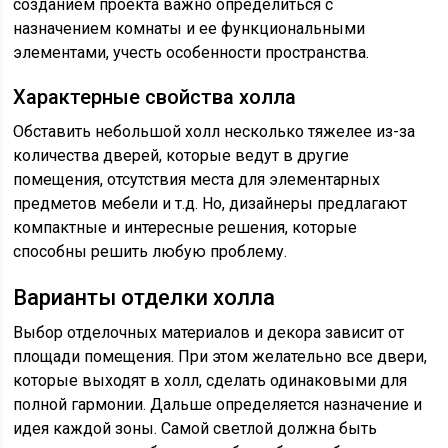
созданием проекта важно определиться с
назначением комнаты и ее функциональными
элементами, учесть особенности пространства.
Характерные свойства холла
Обставить небольшой холл несколько тяжелее из-за
количества дверей, которые ведут в другие
помещения, отсутствия места для элементарных
предметов мебели и т.д. Но, дизайнеры предлагают
компактные и интересные решения, которые
способны решить любую проблему.
Варианты отделки холла
Выбор отделочных материалов и декора зависит от
площади помещения. При этом желательно все двери,
которые выходят в холл, сделать одинаковыми для
полной гармонии. Дальше определяется назначение и
идея каждой зоны. Самой светлой должна быть