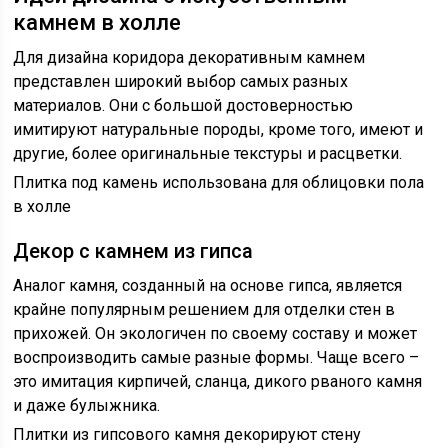
камнем в холле
Для дизайна коридора декоративным камнем
представлен широкий выбор самых разных
материалов. Они с большой достоверностью
имитируют натуральные породы, кроме того, имеют и
другие, более оригинальные текстуры и расцветки.
Плитка под камень использована для облицовки пола
в холле
Декор с камнем из гипса
Аналог камня, созданный на основе гипса, является
крайне популярным решением для отделки стен в
прихожей. Он экологичен по своему составу и может
воспроизводить самые разные формы. Чаще всего –
это имитация кирпичей, сланца, дикого рваного камня
и даже булыжника.
Плитки из гипсового камня декорируют стену