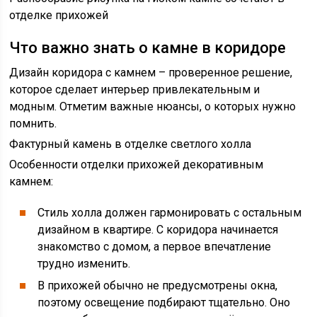
отделке прихожей
Что важно знать о камне в коридоре
Дизайн коридора с камнем – проверенное решение,
которое сделает интерьер привлекательным и
модным. Отметим важные нюансы, о которых нужно
помнить.
Фактурный камень в отделке светлого холла
Особенности отделки прихожей декоративным
камнем:
Стиль холла должен гармонировать с остальным
дизайном в квартире. С коридора начинается
знакомство с домом, а первое впечатление
трудно изменить.
В прихожей обычно не предусмотрены окна,
поэтому освещение подбирают тщательно. Оно