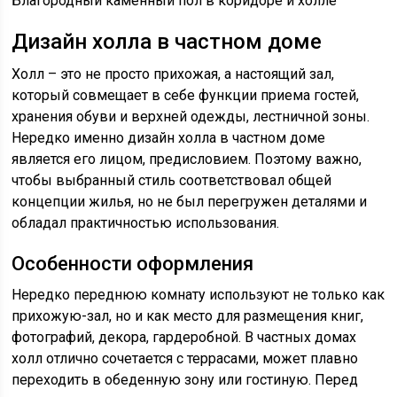
Благородный каменный пол в коридоре и холле
Дизайн холла в частном доме
Холл – это не просто прихожая, а настоящий зал,
который совмещает в себе функции приема гостей,
хранения обуви и верхней одежды, лестничной зоны.
Нередко именно дизайн холла в частном доме
является его лицом, предисловием. Поэтому важно,
чтобы выбранный стиль соответствовал общей
концепции жилья, но не был перегружен деталями и
обладал практичностью использования.
Особенности оформления
Нередко переднюю комнату используют не только как
прихожую-зал, но и как место для размещения книг,
фотографий, декора, гардеробной. В частных домах
холл отлично сочетается с террасами, может плавно
переходить в обеденную зону или гостиную. Перед