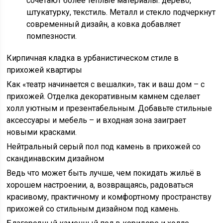
сочетают более тёплые материалы: дерево,
штукатурку, текстиль. Металл и стекло подчеркнут
современный дизайн, а ковка добавляет
помпезности.
Кирпичная кладка в урбанистическом стиле в
прихожей квартиры
Как «театр начинается с вешалки», так и ваш дом – с
прихожей. Отделка декоративным камнем сделает
холл уютным и презентабельным. Добавьте стильные
аксессуары и мебель – и входная зона заиграет
новыми красками.
Нейтральный серый пол под камень в прихожей со
скандинавским дизайном
Ведь что может быть лучше, чем покидать жильё в
хорошем настроении, а, возвращаясь, радоваться
красивому, практичному и комфортному пространству
прихожей со стильным дизайном под камень.