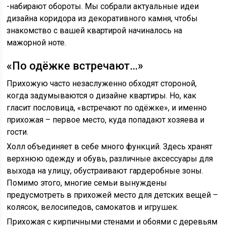
-набирают обороты. Мы собрали актуальные идеи
дизайна коридора из декоративного камня, чтобы
знакомство с вашей квартирой начиналось на
мажорной ноте.
«По одёжке встречают…»
Прихожую часто незаслуженно обходят стороной,
когда задумываются о дизайне квартиры. Но, как
гласит пословица, «встречают по одёжке», и именно
прихожая – первое место, куда попадают хозяева и
гости.
Холл объединяет в себе много функций. Здесь хранят
верхнюю одежду и обувь, различные аксессуары для
выхода на улицу, обустраивают гардеробные зоны.
Помимо этого, многие семьи вынуждены
предусмотреть в прихожей место для детских вещей –
колясок, велосипедов, самокатов и игрушек.
Прихожая с кирпичными стенами и обоями с деревьям