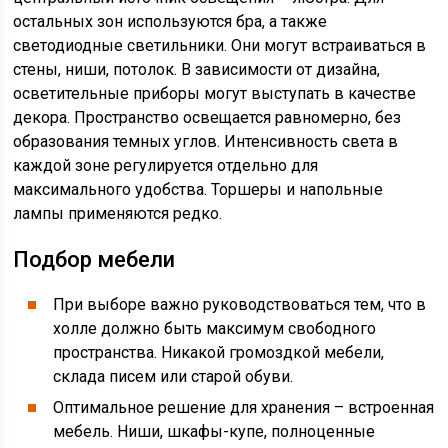
остальных зон используются бра, а также
светодиодные светильники. Они могут встраиваться в
стены, ниши, потолок. В зависимости от дизайна,
осветительные приборы могут выступать в качестве
декора. Пространство освещается равномерно, без
образования темных углов. Интенсивность света в
каждой зоне регулируется отдельно для
максимального удобства. Торшеры и напольные
лампы применяются редко.
Подбор мебели
При выборе важно руководствоваться тем, что в
холле должно быть максимум свободного
пространства. Никакой громоздкой мебели,
склада писем или старой обуви.
Оптимальное решение для хранения – встроенная
мебель. Ниши, шкафы-купе, полноценные