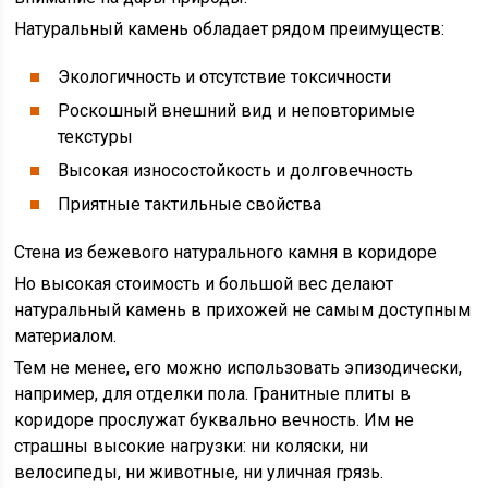
Натуральный камень обладает рядом преимуществ:
Экологичность и отсутствие токсичности
Роскошный внешний вид и неповторимые
текстуры
Высокая износостойкость и долговечность
Приятные тактильные свойства
Стена из бежевого натурального камня в коридоре
Но высокая стоимость и большой вес делают
натуральный камень в прихожей не самым доступным
материалом.
Тем не менее, его можно использовать эпизодически,
например, для отделки пола. Гранитные плиты в
коридоре прослужат буквально вечность. Им не
страшны высокие нагрузки: ни коляски, ни
велосипеды, ни животные, ни уличная грязь.