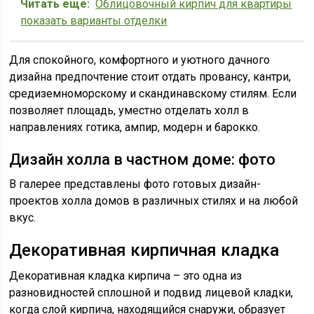
Читать еще:
Облицовочный кирпич для квартиры
показать варианты отделки
Для спокойного, комфортного и уютного дачного
дизайна предпочтение стоит отдать провансу, кантри,
средиземноморскому и скандинавскому стилям. Если
позволяет площадь, уместно отделать холл в
направлениях готика, ампир, модерн и барокко.
Дизайн холла в частном доме: фото
В галерее представлены фото готовых дизайн-
проектов холла домов в различных стилях и на любой
вкус.
Декоративная кирпичная кладка
Декоративная кладка кирпича – это одна из
разновидностей сплошной и подвид лицевой кладки,
когда слой кирпича, находящийся снаружи, образует