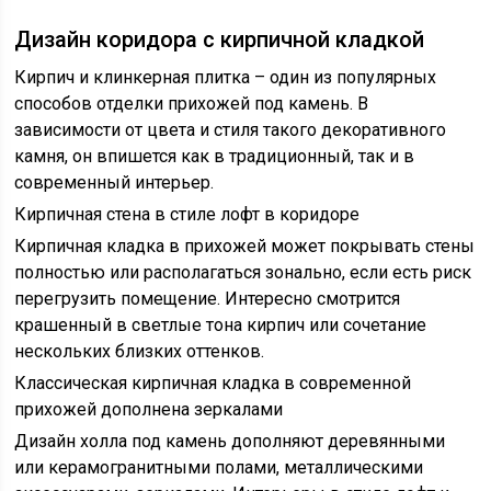
Дизайн коридора с кирпичной кладкой
Кирпич и клинкерная плитка – один из популярных
способов отделки прихожей под камень. В
зависимости от цвета и стиля такого декоративного
камня, он впишется как в традиционный, так и в
современный интерьер.
Кирпичная стена в стиле лофт в коридоре
Кирпичная кладка в прихожей может покрывать стены
полностью или располагаться зонально, если есть риск
перегрузить помещение. Интересно смотрится
крашенный в светлые тона кирпич или сочетание
нескольких близких оттенков.
Классическая кирпичная кладка в современной
прихожей дополнена зеркалами
Дизайн холла под камень дополняют деревянными
или керамогранитными полами, металлическими