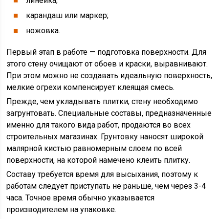
линейка;
карандаш или маркер;
ножовка.
Первый этап в работе — подготовка поверхности. Для
этого стену очищают от обоев и краски, выравнивают.
При этом можно не создавать идеальную поверхность,
мелкие огрехи компенсирует клеящая смесь.
Прежде, чем укладывать плитки, стену необходимо
загрунтовать. Специальные составы, предназначенные
именно для такого вида работ, продаются во всех
строительных магазинах. Грунтовку наносят широкой
малярной кистью равномерным слоем по всей
поверхности, на которой намечено клеить плитку.
Составу требуется время для высыхания, поэтому к
работам следует приступать не раньше, чем через 3-4
часа. Точное время обычно указывается
производителем на упаковке.