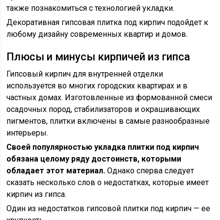
также познакомиться с технологией укладки.
Декоративная гипсовая плитка под кирпич подойдет к
любому дизайну современных квартир и домов.
Плюсы и минусы кирпичей из гипса
Гипсовый кирпич для внутренней отделки
используется во многих городских квартирах и в
частных домах. Изготовленные из формованной смеси
осадочных пород, стабилизаторов и окрашивающих
пигментов, плитки включены в самые разнообразные
интерьеры.
Своей популярностью укладка плитки под кирпич
обязана целому ряду достоинств, которыми
обладает этот материал.
Однако сперва следует
сказать несколько слов о недостатках, которые имеет
кирпич из гипса.
Один из недостатков гипсовой плитки под кирпич — ее