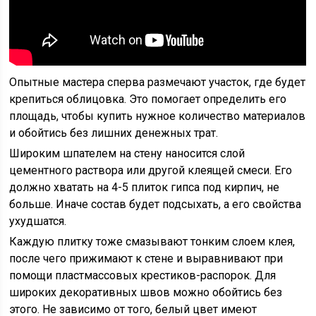
Опытные мастера сперва размечают участок, где будет
крепиться облицовка. Это помогает определить его
площадь, чтобы купить нужное количество материалов
и обойтись без лишних денежных трат.
Широким шпателем на стену наносится слой
цементного раствора или другой клеящей смеси. Его
должно хватать на 4-5 плиток гипса под кирпич, не
больше. Иначе состав будет подсыхать, а его свойства
ухудшатся.
Каждую плитку тоже смазывают тонким слоем клея,
после чего прижимают к стене и выравнивают при
помощи пластмассовых крестиков-распорок. Для
широких декоративных швов можно обойтись без
этого. Не зависимо от того, белый цвет имеют