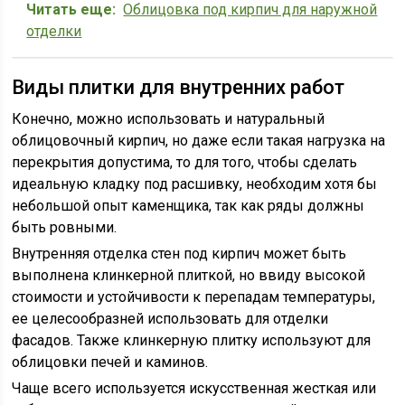
Читать еще:
Облицовка под кирпич для наружной
отделки
Виды плитки для внутренних работ
Конечно, можно использовать и натуральный
облицовочный кирпич, но даже если такая нагрузка на
перекрытия допустима, то для того, чтобы сделать
идеальную кладку под расшивку, необходим хотя бы
небольшой опыт каменщика, так как ряды должны
быть ровными.
Внутренняя отделка стен под кирпич может быть
выполнена клинкерной плиткой, но ввиду высокой
стоимости и устойчивости к перепадам температуры,
ее целесообразней использовать для отделки
фасадов. Также клинкерную плитку используют для
облицовки печей и каминов.
Чаще всего используется искусственная жесткая или