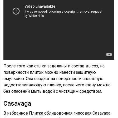
После того как стыки заделаны и состав высох, на
поверхности плиток можно нанести защитную
эмульсию. Она создаст на поверхности сплошную
водоотталкивающую пленку, после чего стену можно
без опасений мыть водой с чистящим средством.
Casavaga
В избранное Плитка облицовочная гипсовая Casavaga