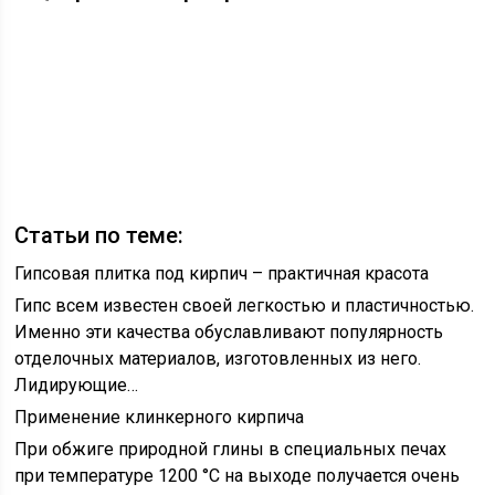
Статьи по теме:
Гипсовая плитка под кирпич – практичная красота
Гипс всем известен своей легкостью и пластичностью.
Именно эти качества обуславливают популярность
отделочных материалов, изготовленных из него.
Лидирующие…
Применение клинкерного кирпича
При обжиге природной глины в специальных печах
при температуре 1200 °C на выходе получается очень