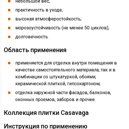
небольшой вес;
практичность в уходе;
высокая атмосферостойкость;
морозоустойчивость (не менее 50 циклов);
долговечность.
Область применения
применяется для отделки внутри помещения в
качестве самостоятельного материала, так и в
комбинации со штукатуркой, обоями,
керамической плиткой, гипсокартоном;
отделка наружной части фасадов, балконов,
оконных проемов, заборов и прочее.
Коллекция плитки Casavaga
Инструкция по применению