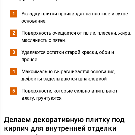
Укладку плитки производят на плотное и сухое
основание.
Поверхность очищается от пыли, плесени, жира,
маслянистых пятен.
Удаляются остатки старой краски, обои и
прочее
Максимально выравнивается основание,
дефекты заделываются шпаклевкой.
Поверхности, которые сильно впитывают
влагу, грунтуются.
Делаем декоративную плитку под
кирпич для внутренней отделки