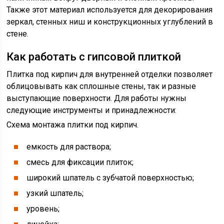
Также этот материал используется для декорирования
зеркал, стенных ниш и конструкционных углублений в
стене.
Как работать с гипсовой плиткой
Плитка под кирпич для внутренней отделки позволяет
облицовывать как сплошные стены, так и разные
выступающие поверхности. Для работы нужны
следующие инструменты и принадлежности:
Схема монтажа плитки под кирпич.
емкость для раствора;
смесь для фиксации плиток;
широкий шпатель с зубчатой поверхностью;
узкий шпатель;
уровень;