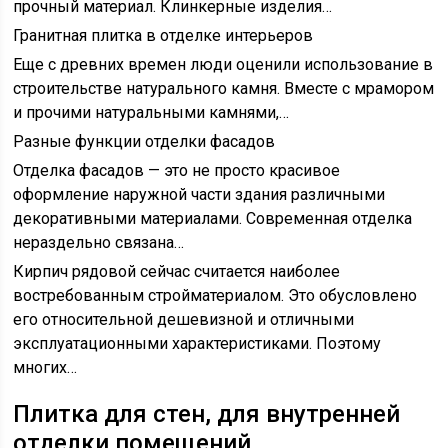
прочный материал. Клинкерные изделия…
Гранитная плитка в отделке интерьеров
Еще с древних времен люди оценили использование в
строительстве натурального камня. Вместе с мрамором
и прочими натуральными камнями,…
Разные функции отделки фасадов
Отделка фасадов — это не просто красивое
оформление наружной части здания различными
декоративными материалами. Современная отделка
нераздельно связана…
Кирпич рядовой сейчас считается наиболее
востребованным стройматериалом. Это обусловлено
его относительной дешевизной и отличными
эксплуатационными характеристиками. Поэтому
многих…
Плитка для стен, для внутренней
отделки помещений