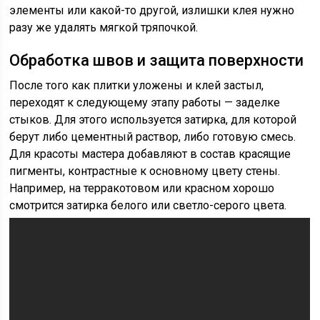
элементы или какой-то другой, излишки клея нужно
разу же удалять мягкой тряпочкой.
Обработка швов и защита поверхности
После того как плитки уложены и клей застыл,
переходят к следующему этапу работы — заделке
стыков. Для этого используется затирка, для которой
берут либо цементный раствор, либо готовую смесь.
Для красоты мастера добавляют в состав красящие
пигменты, контрастные к основному цвету стены.
Например, на терракотовом или красном хорошо
смотрится затирка белого или светло-серого цвета.