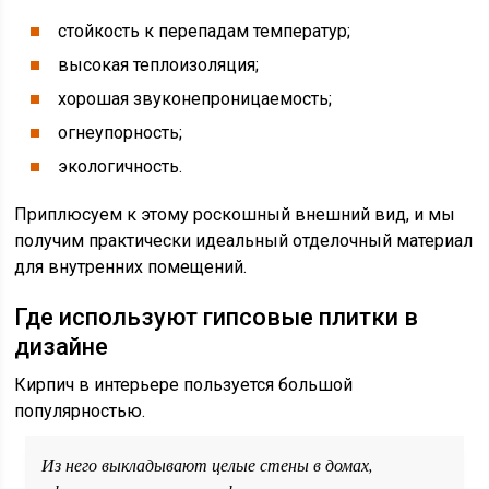
стойкость к перепадам температур;
высокая теплоизоляция;
хорошая звуконепроницаемость;
огнеупорность;
экологичность.
Приплюсуем к этому роскошный внешний вид, и мы
получим практически идеальный отделочный материал
для внутренних помещений.
Где используют гипсовые плитки в
дизайне
Кирпич в интерьере пользуется большой
популярностью.
Из него выкладывают целые стены в домах,