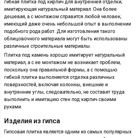
гибкая плитка под кирпич для внутренней отделки,
имитирующая натуральный материал. Она более
дешевая, а с монтажом справится любой человек,
имеющий даже очень небольшой опыт в выполнении
подобного рода работ. Для изготовления такого
облицовочного материала могут быть использованы
различные строительные материалы.
Плитка под камень хорошо имитирует натуральный
материал, а с ее монтажом не возникает проблем,
поскольку она правильной формы, а с помощью
гибкой плитки выполняется отделка различных
поверхностей, включая колонны, внешние и
внутренние углы, следовательно, не составит труда
выполнить и имитацию стен под кирпич своими
руками.
Изделия из гипса
Гипсовая плитка является одним из самых популярных