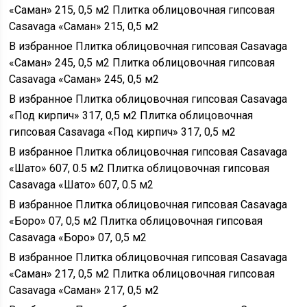
«Саман» 215, 0,5 м2 Плитка облицовочная гипсовая
Casavaga «Саман» 215, 0,5 м2
В избранное Плитка облицовочная гипсовая Casavaga
«Саман» 245, 0,5 м2 Плитка облицовочная гипсовая
Casavaga «Саман» 245, 0,5 м2
В избранное Плитка облицовочная гипсовая Casavaga
«Под кирпич» 317, 0,5 м2 Плитка облицовочная
гипсовая Casavaga «Под кирпич» 317, 0,5 м2
В избранное Плитка облицовочная гипсовая Casavaga
«Шато» 607, 0.5 м2 Плитка облицовочная гипсовая
Casavaga «Шато» 607, 0.5 м2
В избранное Плитка облицовочная гипсовая Casavaga
«Боро» 07, 0,5 м2 Плитка облицовочная гипсовая
Casavaga «Боро» 07, 0,5 м2
В избранное Плитка облицовочная гипсовая Casavaga
«Саман» 217, 0,5 м2 Плитка облицовочная гипсовая
Casavaga «Саман» 217, 0,5 м2