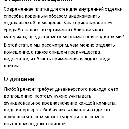
Современная плитка для стен для внутренней отделки
способна коренным образом видоизменить
отделанное ей помещение. Как сориентироваться
среди большого ассортимента облицовочного
материала, предлагаемого многими производителями?
В этой статье мы рассмотрим, чем можно отделать
помещение, а также опишем преимущества,
недостатки, и область применения каждого вида
плитки.
О дизайне
Любой ремонт требует дизайнерского подхода к его
воплощению, поэтому нужно учитывать
функциональное предназначение каждой комнаты,
ведь интерьер любой из них желательно сделать
особенным, в чем может существенно помочь
внутренняя отделка плиткой.