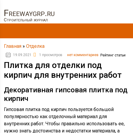
Freewaygrp.ru
Строительный журнал
Главная
»
Отделка
19.09.2021
1 просмотров
нет комментариев
Рейтинг статьи
Плитка для отделки под
кирпич для внутренних работ
Декоративная гипсовая плитка под
кирпич
Гипсовая плитка под кирпич пользуется большой
популярностью как отделочный материал для
внутренних работ. Чтобы правильно использовать ее,
нужно знать достоинства и недостатки материала, а