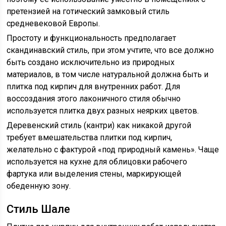
претензией на готический замковый стиль
средневековой Европы.
Простоту и функциональность предполагает
скандинавский стиль, при этом учтите, что все должно
быть создано исключительно из природных
материалов, в том числе натуральной должна быть и
плитка под кирпич для внутренних работ. Для
воссоздания этого лаконичного стиля обычно
используется плитка двух разных неярких цветов.
Деревенский стиль (кантри) как никакой другой
требует вмешательства плитки под кирпич,
желательно с фактурой «под природный камень». Чаще
используется на кухне для облицовки рабочего
фартука или выделения стены, маркирующей
обеденную зону.
Стиль Шале