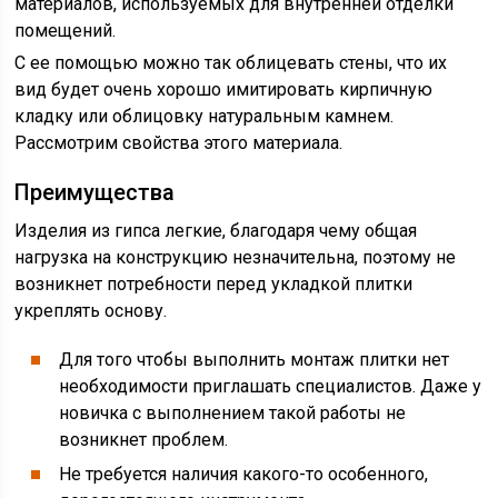
материалов, используемых для внутренней отделки
помещений.
С ее помощью можно так облицевать стены, что их
вид будет очень хорошо имитировать кирпичную
кладку или облицовку натуральным камнем.
Рассмотрим свойства этого материала.
Преимущества
Изделия из гипса легкие, благодаря чему общая
нагрузка на конструкцию незначительна, поэтому не
возникнет потребности перед укладкой плитки
укреплять основу.
Для того чтобы выполнить монтаж плитки нет
необходимости приглашать специалистов. Даже у
новичка с выполнением такой работы не
возникнет проблем.
Не требуется наличия какого-то особенного,