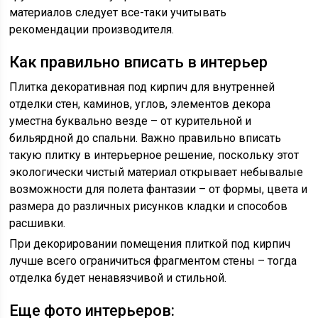
материалов следует все-таки учитывать
рекомендации производителя.
Как правильно вписать в интерьер
Плитка декоративная под кирпич для внутренней
отделки стен, каминов, углов, элементов декора
уместна буквально везде – от курительной и
бильярдной до спальни. Важно правильно вписать
такую плитку в интерьерное решение, поскольку этот
экологически чистый материал открывает небывалые
возможности для полета фантазии – от формы, цвета и
размера до различных рисунков кладки и способов
расшивки.
При декорировании помещения плиткой под кирпич
лучше всего ограничиться фрагментом стены – тогда
отделка будет ненавязчивой и стильной.
Еще фото интерьеров: