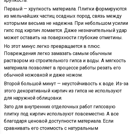
хрупкость.
Первый — хрупкость материала. Плитки формируются
из мельчайших частиц осадных пород, связь между
которыми весьма не надежна. При небольшом усилии
гипс под кирпич ломается. Даже незначительный удар
может оставить на поверхности глубокие отметины.
Но этот минус легко превращается в плюс.
Повреждения легко замазать самым обычным
раствором из строительного гипса и воды. А мягкость
материала позволяет в процессе работы резать его
обычной ножовкой и даже ножом.
Второй большой минут — неустойчивость к воде. Из-за
этого декоративный кирпич из гипса не используют
для наружной облицовки.
Зато для внутренних отделочных работ гипсовую
плитку под кирпич используют повсеместно. А все
благодаря ценовой доступности материала. Если
сравнивать его стоимость с натуральным