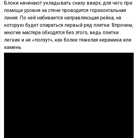
Блоки начинают укладывать снизу вверх, для чего при
помощи уровня на стене проводится горизонтальная
линия. По ней набивается направляющая рейка, на
которую будет опираться первый ряд плитки. Впрочем,
многие мастера обходятся без этого, ведь плитки
легкие и не «ползут», как более тяжелая керамика или
камень.