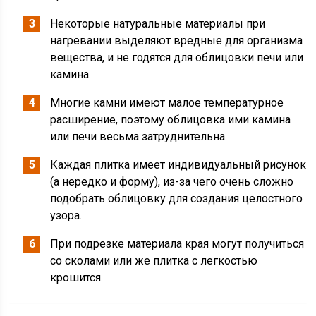
Некоторые натуральные материалы при
нагревании выделяют вредные для организма
вещества, и не годятся для облицовки печи или
камина.
Многие камни имеют малое температурное
расширение, поэтому облицовка ими камина
или печи весьма затруднительна.
Каждая плитка имеет индивидуальный рисунок
(а нередко и форму), из-за чего очень сложно
подобрать облицовку для создания целостного
узора.
При подрезке материала края могут получиться
со сколами или же плитка с легкостью
крошится.