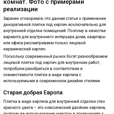
комнат. Фото с примерами
реализации
Заранее оговоримся, что данная статья о применении
декоративной плитки под кирпич исключительно для
внутренней отделки помещений. Поэтому в качестве
варианта для внутреннего интерьера дома, квартиры
или офиса рассматриваем только лицевой
керамический кирпич.
Поскольку современный рынок богат разнообразием
лицевой плитки под кирпич для внутренних работ,
попробуем разобраться в соответствии и
совместимости плитки в виде кирпича с
используемыми в современном дизайне стилями.
Старая добрая Европа
Плитка в виде кирпича для внутренней отделки стен
красного цвета – это классический двойник кирпича,
поэтому ее использование уместно в помещениях с