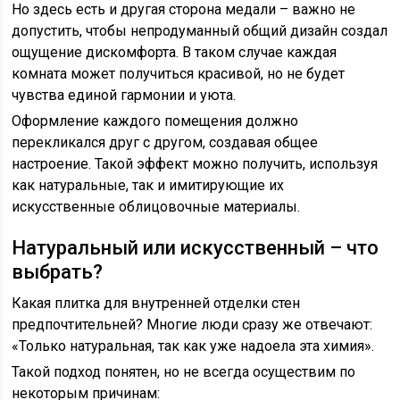
Но здесь есть и другая сторона медали – важно не
допустить, чтобы непродуманный общий дизайн создал
ощущение дискомфорта. В таком случае каждая
комната может получиться красивой, но не будет
чувства единой гармонии и уюта.
Оформление каждого помещения должно
перекликался друг с другом, создавая общее
настроение. Такой эффект можно получить, используя
как натуральные, так и имитирующие их
искусственные облицовочные материалы.
Натуральный или искусственный – что
выбрать?
Какая плитка для внутренней отделки стен
предпочтительней? Многие люди сразу же отвечают:
«Только натуральная, так как уже надоела эта химия».
Такой подход понятен, но не всегда осуществим по
некоторым причинам: