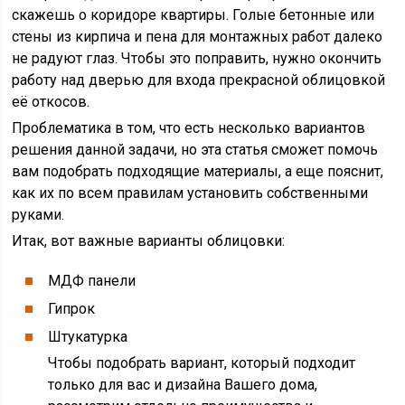
скажешь о коридоре квартиры. Голые бетонные или
стены из кирпича и пена для монтажных работ далеко
не радуют глаз. Чтобы это поправить, нужно окончить
работу над дверью для входа прекрасной облицовкой
её откосов.
Проблематика в том, что есть несколько вариантов
решения данной задачи, но эта статья сможет помочь
вам подобрать подходящие материалы, а еще пояснит,
как их по всем правилам установить собственными
руками.
Итак, вот важные варианты облицовки:
МДФ панели
Гипрок
Штукатурка
Чтобы подобрать вариант, который подходит
только для вас и дизайна Вашего дома,