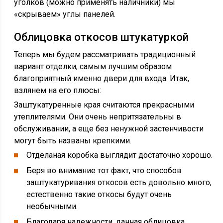
уголков (можно применять наличники) мы
«скрываем» углы панелей.
Облицовка откосов штукатуркой
Теперь мы будем рассматривать традиционный
вариант отделки, самым лучшим образом
благоприятный именно двери для входа. Итак,
взлянем на его плюсы:
Заштукатуренные края считаются прекрасными
утеплителями. Они очень непритязательны в
обслуживании, а еще без ненужной застенчивости
могут быть названы крепкими.
Отделаная коробка выглядит достаточно хорошо.
Беря во внимание тот факт, что способов
заштукатуривания откосов есть довольно много,
естественно такие откосы будут очень
необычными.
Благодаря надежности, данная облицовка