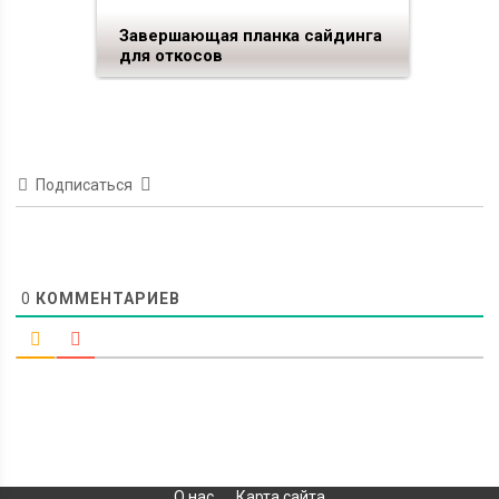
Завершающая планка сайдинга
для откосов
Подписаться
0
КОММЕНТАРИЕВ
О нас
Карта сайта