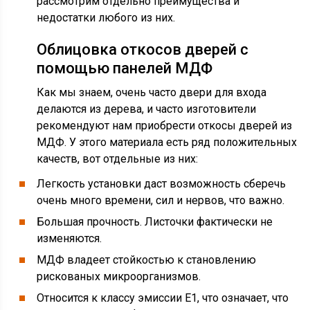
рассмотрим отдельно преимущества и
недостатки любого из них.
Облицовка откосов дверей с
помощью панелей МДФ
Как мы знаем, очень часто двери для входа
делаются из дерева, и часто изготовители
рекомендуют нам приобрести откосы дверей из
МДФ. У этого материала есть ряд положительных
качеств, вот отдельные из них:
Легкость установки даст возможность сберечь
очень много времени, сил и нервов, что важно.
Большая прочность. Листочки фактически не
изменяются.
МДФ владеет стойкостью к становлению
рискованых микроорганизмов.
Относится к классу эмиссии Е1, что означает, что