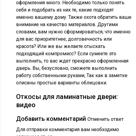
оформления много. Необходимо только понять
себя и подобрать из них те, какие подходят
именно вашему дому. Также охота обратить ваше
внимание на качество материалов. Другими
словами, вам нужно сформироваться, что именно
для вас приоритетнее, долговечность или
красота? Или же вы желаете отыскать
подходящий компромисс? Если сумеете это
выполнить, то вас ждет прекрасно оформленная
дверь. Вы, безусловно, сможете выполнить
работу собственными руками, Так как в заметке
описаны простые варианты облицовки.
Откосы для ламинатные двери:
видео
Добавить комментарий
Отменить ответ
Для отправки комментария вам необходимо