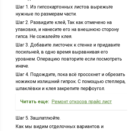
Шаг 1. Из гипсокартонных листов вырежьте
нужные по размерам части.
Шаг 2. Развидите клей, Так как отмечено на
упаковке, и нанесите его на внешнюю сторону
гипса. Не сожалейте клея.
Шаг 3. Добавите листочек к стенке и придавите
посильней, в одно время выравнивая его
уровнем. Операцию повторите если посмотреть
иначе.
Шаг 4. Подождите, пока всё просохнет и обрезать
ножиком излишний гипрок. С помощью степлера,
шпаклёвки и клея закрепите перфоугол.
Читать еще:
Ремонт откосов прайс лист
Шаг 5. Зашпатлюйте.
Как мы видим отделочных вариантов и