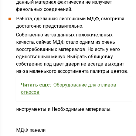
данный материал фактически не излучает
фенольных соединений.
Работа, сделанная листочками МДФ, смотрится
достаточно представительно.
Собственно из-за данных положительных
качеств, сейчас МДФ стало одним из очень
восстребованных материалов. Но есть у него
единственный минус. Выбрать облицовку
собственно под цвет двери не всегда выходит
из-за маленького ассортимента палитры цветов.
Читать еще:
Оборудование для отливов
откосов
инструменты и Необходимые материалы:
МДФ панели