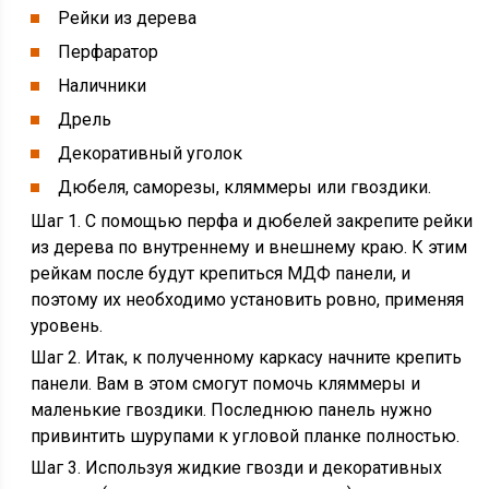
Рейки из дерева
Перфаратор
Наличники
Дрель
Декоративный уголок
Дюбеля, саморезы, кляммеры или гвоздики.
Шаг 1. С помощью перфа и дюбелей закрепите рейки
из дерева по внутреннему и внешнему краю. К этим
рейкам после будут крепиться МДФ панели, и
поэтому их необходимо установить ровно, применяя
уровень.
Шаг 2. Итак, к полученному каркасу начните крепить
панели. Вам в этом смогут помочь кляммеры и
маленькие гвоздики. Последнюю панель нужно
привинтить шурупами к угловой планке полностью.
Шаг 3. Используя жидкие гвозди и декоративных