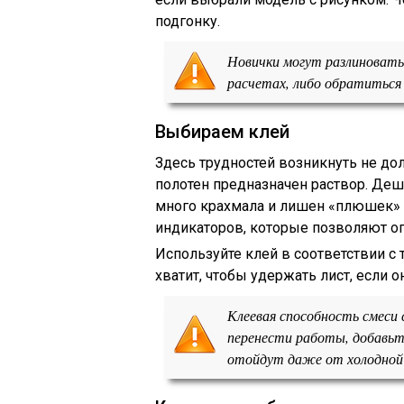
подгонку.
Новички могут разлиновать
расчетах, либо обратиться 
Выбираем клей
Здесь трудностей возникнуть не до
полотен предназначен раствор. Деш
много крахмала и лишен «плюшек» 
индикаторов, которые позволяют о
Используйте клей в соответствии с
хватит, чтобы удержать лист, если 
Клеевая способность смеси 
перенести работы, добавьте
отойдут даже от холодной