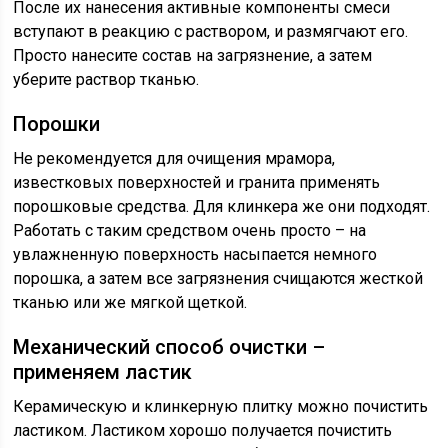
После их нанесения активные компоненты смеси
вступают в реакцию с раствором, и размягчают его.
Просто нанесите состав на загрязнение, а затем
уберите раствор тканью.
Порошки
Не рекомендуется для очищения мрамора,
известковых поверхностей и гранита применять
порошковые средства. Для клинкера же они подходят.
Работать с таким средством очень просто – на
увлажненную поверхность насыпается немного
порошка, а затем все загрязнения счищаются жесткой
тканью или же мягкой щеткой.
Механический способ очистки –
применяем ластик
Керамическую и клинкерную плитку можно почистить
ластиком. Ластиком хорошо получается почистить