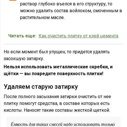
раствор глубоко въелся в его структуру, то
можно удалить состав войлоком, смоченным в
растительном масле.
Читать еще:
Как очистить плитку от клей цемента
Но если момент был упущен, то придется удалять
засохшую затирку.
Нельзя использовать металлические скребки, и
щётки — вы повредите поверхность плитки!
Удаляем старую затирку
После полного засыхания затирки очистить от нее
плитку помогут средства, в составе которых есть
кислоты. Наносят такие составы жесткой щеткой.
Ёмкость для таких смесей надо использовать только