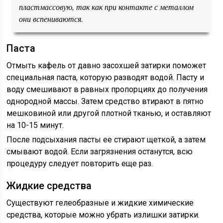
пластмассовую, так как при контакте с металлом
они вспениваются.
Паста
Отмыть кафель от давно засохшей затирки поможет
специальная паста, которую разводят водой. Пасту и
воду смешивают в равных пропорциях до получения
однородной массы. Затем средство втирают в пятно
мешковиной или другой плотной тканью, и оставляют
на 10-15 минут.
После подсыхания пасты ее стирают щеткой, а затем
смывают водой. Если загрязнения останутся, всю
процедуру следует повторить еще раз.
Жидкие средства
Существуют гелеобразные и жидкие химические
средства, которые можно убрать излишки затирки.