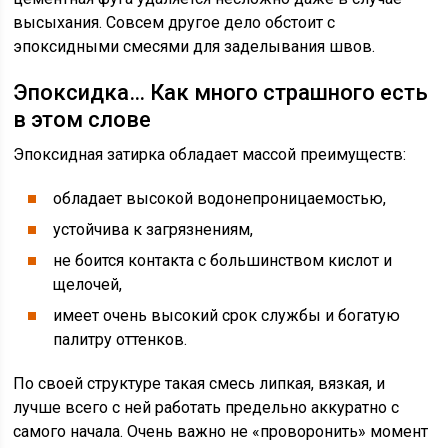
высыхания. Совсем другое дело обстоит с
эпоксидными смесями для заделывания швов.
Эпоксидка… Как много страшного есть
в этом слове
Эпоксидная затирка обладает массой преимуществ:
обладает высокой водонепроницаемостью,
устойчива к загрязнениям,
не боится контакта с большинством кислот и
щелочей,
имеет очень высокий срок службы и богатую
палитру оттенков.
По своей структуре такая смесь липкая, вязкая, и
лучше всего с ней работать предельно аккуратно с
самого начала. Очень важно не «проворонить» момент