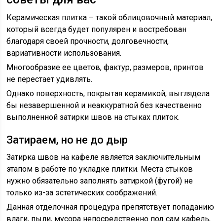
Керамическая плитка – такой облицовочный материал,
который всегда будет популярен и востребован
благодаря своей прочности, долговечности,
вариативности использования.
Многообразие ее цветов, фактур, размеров, принтов
не перестает удивлять.
Однако поверхность, покрытая керамикой, выглядела
бы незавершенной и неаккуратной без качественно
выполненной затирки швов на стыках плиток.
Затираем, но не до дыр
Затирка швов на кафеле является заключительным
этапом в работе по укладке плитки. Места стыков
нужно обязательно заполнять затиркой (фугой) не
только из-за эстетических соображений.
Данная отделочная процедура препятствует попаданию
влаги, пыли, мусора непосредственно под сам кафель,