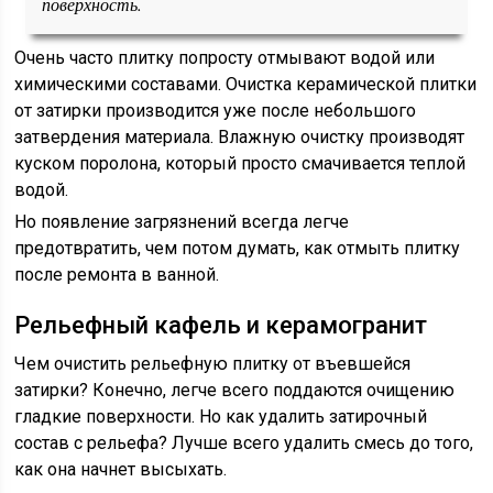
поверхность.
Очень часто плитку попросту отмывают водой или
химическими составами. Очистка керамической плитки
от затирки производится уже после небольшого
затвердения материала. Влажную очистку производят
куском поролона, который просто смачивается теплой
водой.
Но появление загрязнений всегда легче
предотвратить, чем потом думать, как отмыть плитку
после ремонта в ванной.
Рельефный кафель и керамогранит
Чем очистить рельефную плитку от въевшейся
затирки? Конечно, легче всего поддаются очищению
гладкие поверхности. Но как удалить затирочный
состав с рельефа? Лучше всего удалить смесь до того,
как она начнет высыхать.