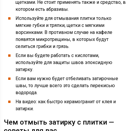
щетками. Не стоит применять также и средство, в
котором есть абразивы.
Используйте для отмывания плитки только
мягкие губки и тряпки, щетки с мягкими
ворсинками. В противном случае на кафеле
появятся микротрещины, в которых будут
селиться грибки и грязь.
Если вы будете работать с кислотами,
используйте для защиты швов эпоксидную
затирку.
Если вам нужно будет отбеливать затирочные
швы, то лучше всего это сделать перекисью
водорода.
На видео: как быстро керамогранит от клея и
затирки.
Чем отмыть затирку с плитки —
советы для вас