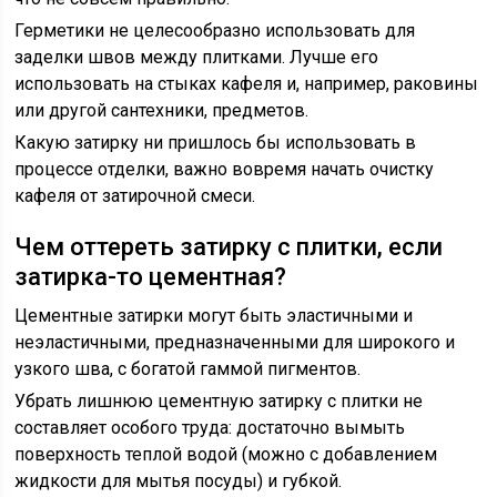
Герметики не целесообразно использовать для
заделки швов между плитками. Лучше его
использовать на стыках кафеля и, например, раковины
или другой сантехники, предметов.
Какую затирку ни пришлось бы использовать в
процессе отделки, важно вовремя начать очистку
кафеля от затирочной смеси.
Чем оттереть затирку с плитки, если
затирка-то цементная?
Цементные затирки могут быть эластичными и
неэластичными, предназначенными для широкого и
узкого шва, с богатой гаммой пигментов.
Убрать лишнюю цементную затирку с плитки не
составляет особого труда: достаточно вымыть
поверхность теплой водой (можно с добавлением
жидкости для мытья посуды) и губкой.