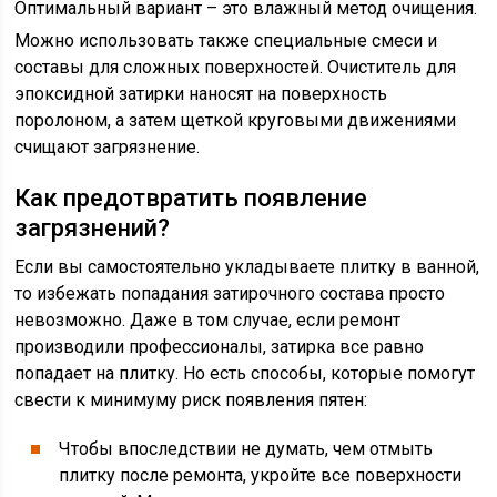
Оптимальный вариант – это влажный метод очищения.
Можно использовать также специальные смеси и
составы для сложных поверхностей. Очиститель для
эпоксидной затирки наносят на поверхность
поролоном, а затем щеткой круговыми движениями
счищают загрязнение.
Как предотвратить появление
загрязнений?
Если вы самостоятельно укладываете плитку в ванной,
то избежать попадания затирочного состава просто
невозможно. Даже в том случае, если ремонт
производили профессионалы, затирка все равно
попадает на плитку. Но есть способы, которые помогут
свести к минимуму риск появления пятен:
Чтобы впоследствии не думать, чем отмыть
плитку после ремонта, укройте все поверхности