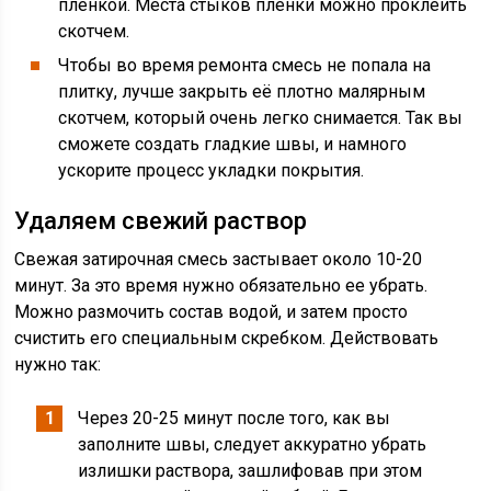
пленкой. Места стыков пленки можно проклеить
скотчем.
Чтобы во время ремонта смесь не попала на
плитку, лучше закрыть её плотно малярным
скотчем, который очень легко снимается. Так вы
сможете создать гладкие швы, и намного
ускорите процесс укладки покрытия.
Удаляем свежий раствор
Свежая затирочная смесь застывает около 10-20
минут. За это время нужно обязательно ее убрать.
Можно размочить состав водой, и затем просто
счистить его специальным скребком. Действовать
нужно так:
Через 20-25 минут после того, как вы
заполните швы, следует аккуратно убрать
излишки раствора, зашлифовав при этом