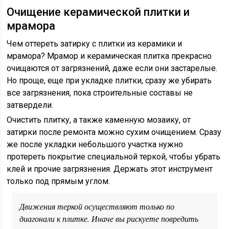
Очищение керамической плитки и
мрамора
Чем оттереть затирку с плитки из керамики и
мрамора? Мрамор и керамическая плитка прекрасно
очищаются от загрязнений, даже если они застарелые.
Но проще, еще при укладке плитки, сразу же убирать
все загрязнения, пока строительные составы не
затвердели.
Очистить плитку, а также каменную мозаику, от
затирки после ремонта можно сухим очищением. Сразу
же после укладки небольшого участка нужно
протереть покрытие специальной теркой, чтобы убрать
клей и прочие загрязнения. Держать этот инструмент
только под прямым углом.
Движения теркой осуществляют только по
диагонали к плитке. Иначе вы рискуете повредить