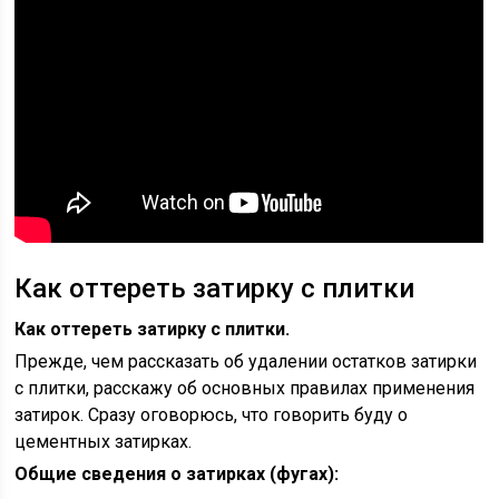
Как оттереть затирку с плитки
Как оттереть затирку с плитки.
Прежде, чем рассказать об удалении остатков затирки
с плитки, расскажу об основных правилах применения
затирок. Сразу оговорюсь, что говорить буду о
цементных затирках.
Общие сведения о затирках (фугах):