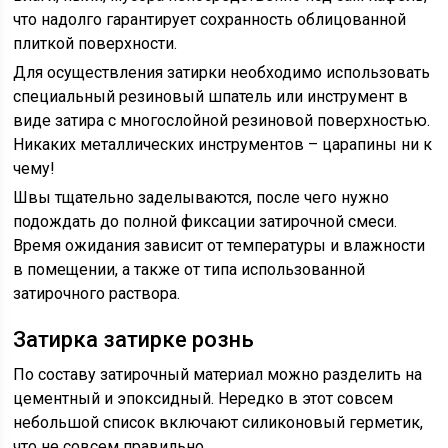
что надолго гарантирует сохранность облицованной
плиткой поверхности.
Для осуществления затирки необходимо использовать
специальный резиновый шпатель или инструмент в
виде затира с многослойной резиновой поверхностью.
Никаких металлических инструментов – царапины ни к
чему!
Швы тщательно заделываются, после чего нужно
подождать до полной фиксации затирочной смеси.
Время ожидания зависит от температуры и влажности
в помещении, а также от типа использованной
затирочного раствора.
Затирка затирке рознь
По составу затирочный материал можно разделить на
цементный и эпоксидный. Нередко в этот совсем
небольшой список включают силиконовый герметик,
что не совсем правильно.