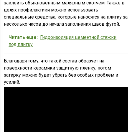
заклеить обыкновенным малярным скотчем. Также в
целях профилактики можно использовать
специальные средства, которые наносятся на плитку за
несколько часов до начала заполнения швов фугой.
Читать еще:
Гидроизоляция цементной стяжки
под плитку
Благодаря тому, что такой состав образует на
поверхности керамики защитную пленку, потом
затирку можно будет убрать без особых проблем и
усилий.