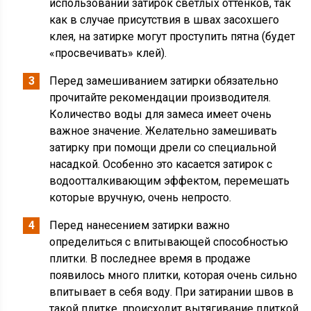
использовании затирок светлых оттенков, так
как в случае присутствия в швах засохшего
клея, на затирке могут проступить пятна (будет
«просвечивать» клей).
Перед замешиванием затирки обязательно
прочитайте рекомендации производителя.
Количество воды для замеса имеет очень
важное значение. Желательно замешивать
затирку при помощи дрели со специальной
насадкой. Особенно это касается затирок с
водоотталкивающим эффектом, перемешать
которые вручную, очень непросто.
Перед нанесением затирки важно
определиться с впитывающей способностью
плитки. В последнее время в продаже
появилось много плитки, которая очень сильно
впитывает в себя воду. При затирании швов в
такой плитке, происходит вытягивание плиткой