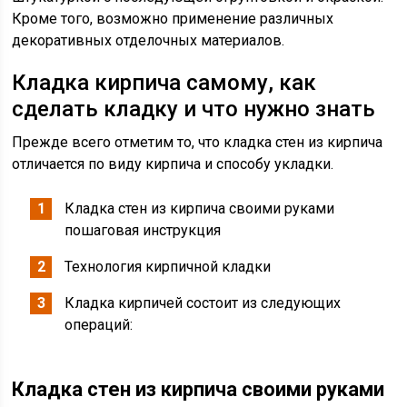
Кроме того, возможно применение различных
декоративных отделочных материалов.
Кладка кирпича самому, как
сделать кладку и что нужно знать
Прежде всего отметим то, что кладка стен из кирпича
отличается по виду кирпича и способу укладки.
Кладка стен из кирпича своими руками
пошаговая инструкция
Технология кирпичной кладки
Кладка кирпичей состоит из следующих
операций:
Кладка стен из кирпича своими руками