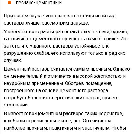
песчано-цементный.
При каком случае использовать тот или иной вид
раствора лучше, рассмотрим дальше.
У известкового раствора состав более теплый, однако,
в отличие от цементного, прочность намного ниже. Из-
за того, что у данного раствора устойчивость к
разрушению слабая, его используют только в редких
случаях.
Цементный раствор считается самым прочным. Однако
он менее теплый и отличается высокой жесткостью и
неудобным применением. Обогрев помещения,
построенного на основе цементного раствора
потребует больших энергетических затрат, при его
отоплении.
В известково-цементном растворе таких недочетов,
как были перечислены выше, нет. Он считается
наиболее прочным, практичным и эластичным. Чтобы