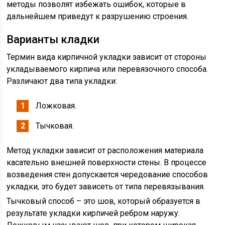
методы позволят избежать ошибок, которые в
дальнейшем приведут к разрушению строения.
Варианты кладки
Термин вида кирпичной укладки зависит от стороны
укладываемого кирпича или перевязочного
способа.
Различают два типа укладки:
Ложковая.
Тычковая.
Метод укладки зависит от расположения материала
касательно внешней поверхности стены. В процессе
возведения стен допускается чередование способов
укладки, это будет зависеть от типа перевязывания.
Тычковый способ – это шов, который образуется в
результате укладки кирпичей ребром наружу.