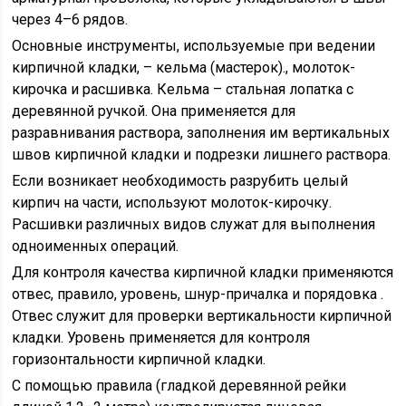
через 4–6 рядов.
Основные инструменты, используемые при ведении
кирпичной кладки, – кельма (мастерок)., молоток-
кирочка и расшивка. Кельма – стальная лопатка с
деревянной ручкой. Она применяется для
разравнивания раствора, заполнения им вертикальных
швов кирпичной кладки и подрезки лишнего раствора.
Если возникает необходимость разрубить целый
кирпич на части, используют молоток-кирочку.
Расшивки различных видов служат для выполнения
одноименных операций.
Для контроля качества кирпичной кладки применяются
отвес, правило, уровень, шнур-причалка и порядовка .
Отвес служит для проверки вертикальности кирпичной
кладки. Уровень применяется для контроля
горизонтальности кирпичной кладки.
С помощью правила (гладкой деревянной рейки