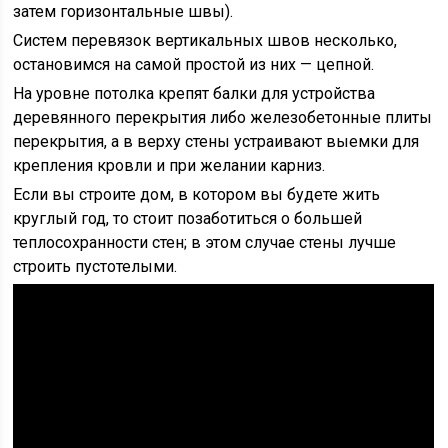
затем горизонтальные швы).
Систем перевязок вертикальных швов несколько,
остановимся на самой простой из них — цепной.
На уровне потолка крепят балки для устройства
деревянного перекрытия либо железобетонные плиты
перекрытия, а в верху стены устраивают выемки для
крепления кровли и при желании карниз.
Если вы строите дом, в котором вы будете жить
круглый год, то стоит позаботиться о большей
теплосохранности стен; в этом случае стены лучше
строить пустотелыми.