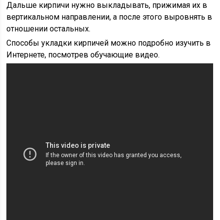
Дальше кирпичи нужно выкладывать, прижимая их в
вертикальном направлении, а после этого выровнять в
отношении остальных.
Способы укладки кирпичей можно подробно изучить в
Интернете, посмотрев обучающие видео.