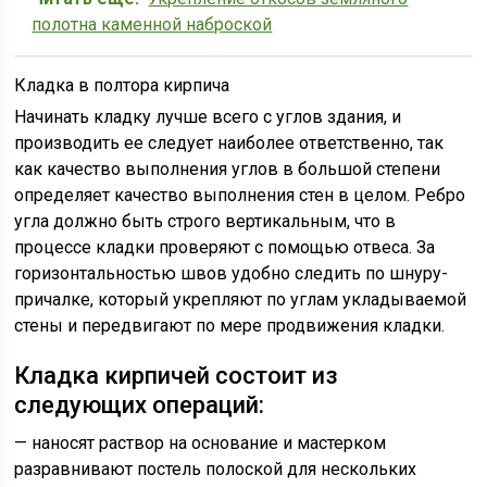
полотна каменной наброской
Кладка в полтора кирпича
Начинать кладку лучше всего с углов здания, и
производить ее следует наиболее ответственно, так
как качество выполнения углов в большой степени
определяет качество выполнения стен в целом. Ребро
угла должно быть строго вертикальным, что в
процессе кладки проверяют с помощью отвеса. За
горизонтальностью швов удобно следить по шнуру-
причалке, который укрепляют по углам укладываемой
стены и передвигают по мере продвижения кладки.
Кладка кирпичей состоит из
следующих операций:
— наносят раствор на основание и мастерком
разравнивают постель полоской для нескольких