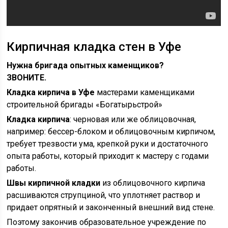
Кирпичная кладка стен в Уфе
Нужна бригада опытных каменщиков?
ЗВОНИТЕ.
Кладка кирпича в Уфе
мастерами каменщиками
строительной бригады «Богатырьстрой»
Кладка кирпича
: черновая или же облицовочная,
например: бессер-блоком и облицовочным кирпичом,
требует трезвости ума, крепкой руки и достаточного
опыта работы, который приходит к мастеру с годами
работы.
Швы кирпичной кладки
из облицовочного кирпича
расшиваются струпциной, что уплотняет раствор и
придает опрятный и законченный внешний вид стене.
Поэтому закончив образовательное учреждение по