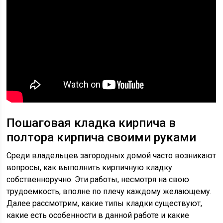
Пошаговая кладка кирпича в
полтора кирпича своими руками
Среди владельцев загородных домой часто возникают
вопросы, как выполнить кирпичную кладку
собственноручно. Эти работы, несмотря на свою
трудоемкость, вполне по плечу каждому желающему.
Далее рассмотрим, какие типы кладки существуют,
какие есть особенности в данной работе и какие