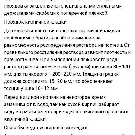
порядовка закрепляется специальными стальными
держателями-скобами с поперечной планкой.
Порядок кирпичной кладки
Для качественного выполнения кирпичной кладки
необходимо обратить особое внимание на
равномерность распределения раствора на постели. От
правильного расстилания раствора зависит плотность и
прочность шва. При выполнении ложкового ряда
раствор расстилается слоем (грядкой) шириной 80–100
мм, для тычкового – 200–220 мм. Толщина грядки
должна составлять 15–20 мм, что обеспечивает
толщину шва 10–12 мм.
Перед кладкой кирпичи на некоторое время
замачивают в воде, так как сухой кирпич забирает
воду из раствора, что приводит к снижению прочности
кирпичной кладки.
Способы ведения кирпичной кладки