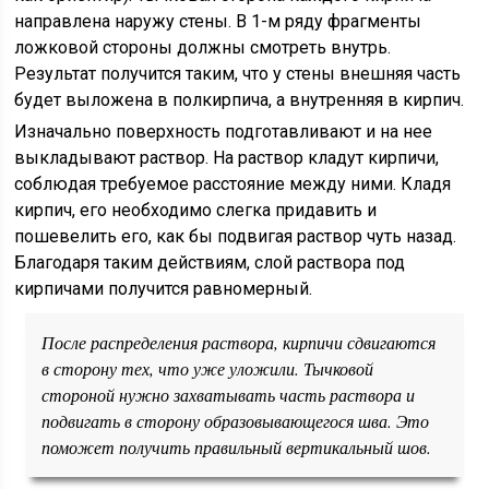
направлена наружу стены. В 1-м ряду фрагменты
ложковой стороны должны смотреть внутрь.
Результат получится таким, что у стены внешняя часть
будет выложена в полкирпича, а внутренняя в кирпич.
Изначально поверхность подготавливают и на нее
выкладывают раствор. На раствор кладут кирпичи,
соблюдая требуемое расстояние между ними. Кладя
кирпич, его необходимо слегка придавить и
пошевелить его, как бы подвигая раствор чуть назад.
Благодаря таким действиям, слой раствора под
кирпичами получится равномерный.
После распределения раствора, кирпичи сдвигаются
в сторону тех, что уже уложили. Тычковой
стороной нужно захватывать часть раствора и
подвигать в сторону образовывающегося шва. Это
поможет получить правильный вертикальный шов.