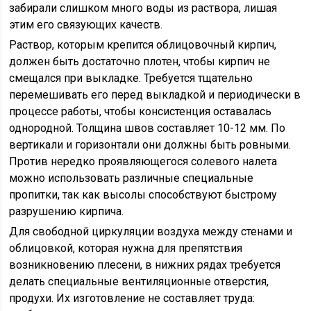
забирали слишком много воды из раствора, лишая
этим его связующих качеств.
Раствор, которым крепится облицовочный кирпич,
должен быть достаточно плотен, чтобы кирпич не
смещался при выкладке. Требуется тщательно
перемешивать его перед выкладкой и периодически в
процессе работы, чтобы консистенция оставалась
однородной. Толщина швов составляет 10-12 мм. По
вертикали и горизонтали они должны быть ровными.
Против нередко проявляющегося солевого налета
можно использовать различные специальные
пропитки, так как высолы способствуют быстрому
разрушению кирпича.
Для свободной циркуляции воздуха между стенами и
облицовкой, которая нужна для препятствия
возникновению плесени, в нижних рядах требуется
делать специальные вентиляционные отверстия,
продухи. Их изготовление не составляет труда: