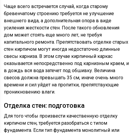
Чаще всего встречается случай, когда старому
бревенчатому строению требуется не улучшение
внешнего вида, а дополнительная опора в виде
усиления жесткости стен. После такого обновления
дом может стоять еще много лет, не требуя
капитального ремонта. Препятствовать отделке старых
стен кирпичом могут иногда недостаточно длинные
свесы карниза. В этом случае кирпичный каркас
оказывается непосредственно под карнизным краем, и
в дождь вся вода затечет под обшивку. Величина
свесов должна превышать 35 см, иначе очень много
времени и сил уйдет на пропитки, препятствующие
проникновению влаги.
Отделка стен: подготовка
Для того чтобы произвести качественную отделку
кирпичом стен, требуется разобраться с типом
фундамента. Если тип фундамента монолитный или