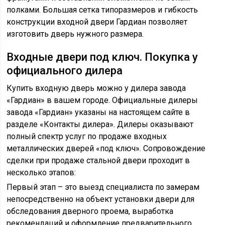
полками. Большая сетка типоразмеров и гибкость
конструкции входной двери Гардиан позволяет
изготовить дверь нужного размера.
Входные двери под ключ. Покупка у
официального дилера
Купить входную дверь можно у дилера завода
«Гардиан» в вашем городе. Официальные дилеры
завода «Гардиан» указаны на настоящем сайте в
разделе «Контакты дилера». Дилеры оказывают
полный спектр услуг по продаже входных
металлических дверей «под ключ». Сопровождение
сделки при продаже стальной двери проходит в
несколько этапов:
Первый этап – это выезд специалиста по замерам
непосредственно на объект установки двери для
обследования дверного проема, выработка
рекомендаций и оформление предварительного