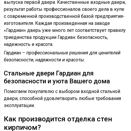
выпуска первой двери. Качественные входные двери,
результат работы профессионалов своего дела в купе
с современной производственной базой предприятия-
изготовителя. Каждая произведенная на заводе
«Гардиан» дверь уже много лет соответствует правилу
триединства продукции Гардиан: безопасность,
надежность и красота.
Гардиан – профессиональные решения для ценителей
безопасности, надежности и красоты.
Стальные двери Гардиан для
безопасности и уюта Вашего дома
Помогаем покупателю с выбором входной стальной
двери, способной удовлетворить любые требования
эксплуатации.
Как производится отделка стен
кирпичом?