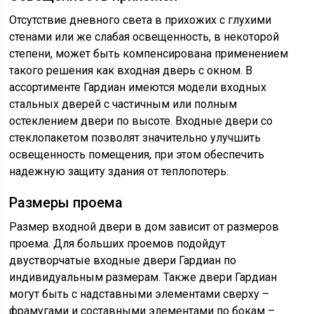
Отсутствие дневного света в прихожих с глухими
стенами или же слабая освещенность, в некоторой
степени, может быть компенсирована применением
такого решения как входная дверь с окном. В
ассортименте Гардиан имеются модели входных
стальных дверей с частичным или полным
остеклением двери по высоте. Входные двери со
стеклопакетом позволят значительно улучшить
освещенность помещения, при этом обеспечить
надежную защиту здания от теплопотерь.
Размеры проема
Размер входной двери в дом зависит от размеров
проема. Для больших проемов подойдут
двустворчатые входные двери Гардиан по
индивидуальным размерам. Также двери Гардиан
могут быть с надставными элементами сверху –
фрамугами и составными элементами по бокам –