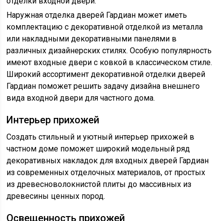
отделки входной двери.
Наружная отделка дверей Гардиан может иметь
комплектацию с декоративной отделкой из металла
или накладными декоративными панелями в
различных дизайнерских стилях. Особую популярность
имеют входные двери с ковкой в классическом стиле.
Широкий ассортимент декоративной отделки дверей
Гардиан поможет решить задачу дизайна внешнего
вида входной двери для частного дома.
Интерьер прихожей
Создать стильный и уютный интерьер прихожей в
частном доме поможет широкий модельный ряд
декоративных накладок для входных дверей Гардиан
из современных отделочных материалов, от простых
из древесноволокнистой плиты до массивных из
древесины ценных пород.
Освещенность прихожей