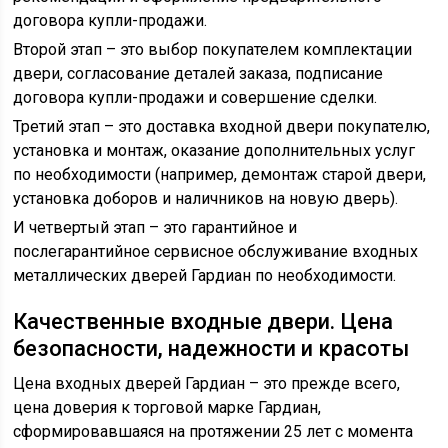
договора купли-продажи.
Второй этап – это выбор покупателем комплектации
двери, согласование деталей заказа, подписание
договора купли-продажи и совершение сделки.
Третий этап – это доставка входной двери покупателю,
установка и монтаж, оказание дополнительных услуг
по необходимости (например, демонтаж старой двери,
установка доборов и наличников на новую дверь).
И четвертый этап – это гарантийное и
послегарантийное сервисное обслуживание входных
металлических дверей Гардиан по необходимости.
Качественные входные двери. Цена
безопасности, надежности и красоты
Цена входных дверей Гардиан – это прежде всего,
цена доверия к торговой марке Гардиан,
сформировавшаяся на протяжении 25 лет с момента