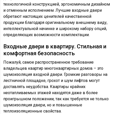
технологичной конструкцией, эргономичным дизайном
и отменным исполнением. Лучшие входные двери
обретают настоящих ценителей качественной
продукции благодаря оригинальному внешнему виду,
интеллектуальной начинке и широкому набору опций,
определяющих возможности комплектации.
Входные двери в квартиру. Стильная и
комфортная безопасность
Пожалуй, самое распространенное требование
владельцев квартир многоквартирных домов – это
шумоизоляция входной двери. Громкие разговоры на
лестничной площадке, грохот и шум лифтов могут
доставлять неудобства. Квартиры крайних
неотапливаемых этажей находятся даже в более
проигрышном положении, так как требуется не только
шумоизоляция двери, но и повышенные
теплоизоляционные свойства.