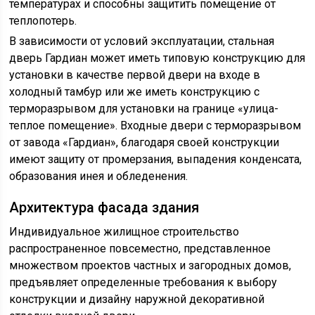
температурах и способны защитить помещение от
теплопотерь.
В зависимости от условий эксплуатации, стальная
дверь Гардиан может иметь типовую конструкцию для
установки в качестве первой двери на входе в
холодный тамбур или же иметь конструкцию с
терморазрывом для установки на границе «улица-
теплое помещение». Входные двери с терморазрывом
от завода «Гардиан», благодаря своей конструкции
имеют защиту от промерзания, выпадения конденсата,
образования инея и обледенения.
Архитектура фасада здания
Индивидуальное жилищное строительство
распространенное повсеместно, представленное
множеством проектов частных и загородных домов,
предъявляет определенные требования к выбору
конструкции и дизайну наружной декоративной