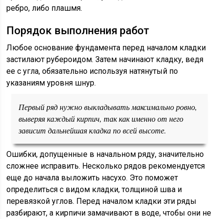
ребро, либо плашмя.
Порядок выполнения работ
Любое основание фундамента перед началом кладки
застилают рубероидом. Затем начинают кладку, ведя
ее с угла, обязательно используя натянутый по
указаниям уровня шнур.
Первый ряд нужно выкладывать максимально ровно,
выверяя каждый кирпич, так как именно от него
зависит дальнейшая кладка по всей высоте.
Ошибки, допущенные в начальном ряду, значительно
сложнее исправить. Несколько рядов рекомендуется
еще до начала выложить насухо. Это поможет
определиться с видом кладки, толщиной шва и
перевязкой углов. Перед началом кладки эти ряды
разбирают, а кирпичи замачивают в воде, чтобы они не