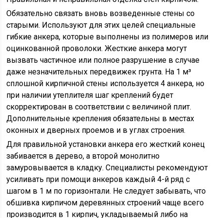
Обязательно связать вновь возведенные стены со
старыми. Используют для этих целей специальные
гибкие анкера, которые выполнены из полимеров или
оцинкованной проволоки. Жесткие анкера могут
вызвать частичное или полное разрушение в случае
даже незначительных передвижек грунта. На 1 м³
сплошной кирпичной стены используется 4 анкера, но
при наличии утеплителя шаг креплений будет
скорректирован в соответствии с величиной плит.
Дополнительные крепления обязательны в местах
оконных и дверных проемов и в углах строения.
Для правильной установки анкера его жесткий конец
забивается в дерево, а второй монолитно
замуровывается в кладку. Специалисты рекомендуют
усиливать при помощи анкеров каждый 4-й ряд с
шагом в 1 м по горизонтали. Не следует забывать, что
обшивка кирпичом деревянных строений чаще всего
производится в 1 кирпич, укладываемый либо на