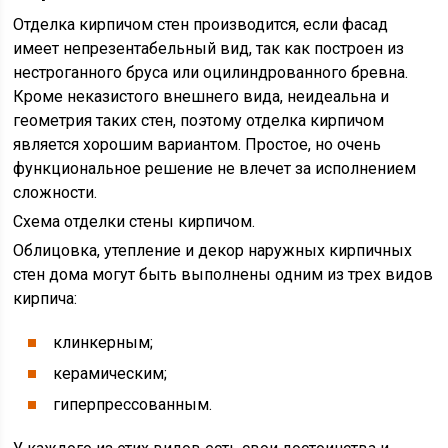
Отделка кирпичом стен производится, если фасад
имеет непрезентабельный вид, так как построен из
нестроганного бруса или оцилиндрованного бревна.
Кроме неказистого внешнего вида, неидеальна и
геометрия таких стен, поэтому отделка кирпичом
является хорошим вариантом. Простое, но очень
функциональное решение не влечет за исполнением
сложности.
Схема отделки стены кирпичом.
Облицовка, утепление и декор наружных кирпичных
стен дома могут быть выполнены одним из трех видов
кирпича:
клинкерным;
керамическим;
гиперпрессованным.