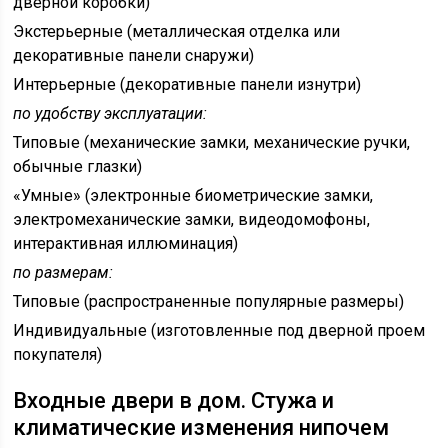
дверной коробки)
Экстерьерные (металлическая отделка или
декоративные панели снаружи)
Интерьерные (декоративные панели изнутри)
по удобству эксплуатации:
Типовые (механические замки, механические ручки,
обычные глазки)
«Умные» (электронные биометрические замки,
электромеханические замки, видеодомофоны,
интерактивная иллюминация)
по размерам:
Типовые (распространенные популярные размеры)
Индивидуальные (изготовленные под дверной проем
покупателя)
Входные двери в дом. Стужа и
климатические изменения нипочем