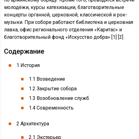
молодёжи, курсы катехизации, благотворительные
концерты органной, церковной, классической и рок-
музыки. При соборе работают библиотека и церковная
лавка, офис регионального отделения «Каритас» и
благотворительный фонд «Искусство добра» [1] [2] .
Содержание
1 История
1.1 Возведение
1.2 Закрытие собора
1.3 Возобновление служб
1.4 Современность
2 Архитектура
2.1 Экстерьер