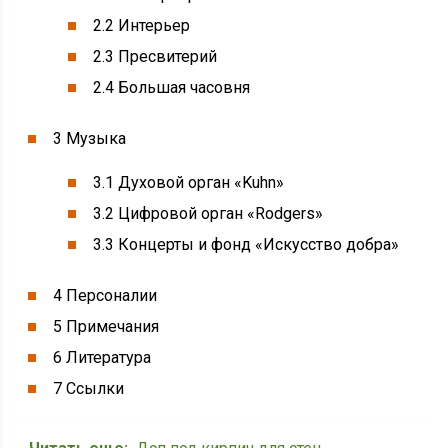
2.2 Интерьер
2.3 Пресвитерий
2.4 Большая часовня
3 Музыка
3.1 Духовой орган «Kuhn»
3.2 Цифровой орган «Rodgers»
3.3 Концерты и фонд «Искусство добра»
4 Персоналии
5 Примечания
6 Литература
7 Ссылки