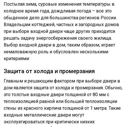
Постылая зима, суровые изменения температуры в
холодное время года, дождливая погода – все это
обыденное дело для большинства регионов России.
Владельцам коттеджей, частных и загородных домов
при выборе входной двери чаще других приходится
решать задачу энергосбережения своего жилища.
Выбор входной двери в дом, таким образом, играет
немаловажную роль и обусловлен несколькими
критериями:
Защита от холода и промерзания
Главным и решающим фактором при выборе двери в
дом является защита от холода и промерзания. Обычно,
это толстые входные двери толщиной от 80 мм с
теплоизоляцией равной или большей теплоизоляции
стены из красного кирпича толщиной от 1 метра. Такие
входные металлические двери могут
эксплуатироваться при критически низких