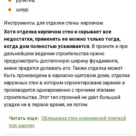
рулетка;
шнур.
Инструменты для отделки стены кирпичом.
Хотя отделка кирпичом стен и скрывает все
недостатки, применять ее можно только тогда,
когда дом полностью усаживается.
В проекте и при
дальнейшем ведении строительства нужно
предусмотреть достаточную ширину фундамента,
иначе придется доливать его. Также отделка может
быть произведена в каркасно-щитовом доме, отделка
наружных стен в котором спроектирована заранее и
производится одновременно с прочими этапами
строительства. Этот тип строений не дает большой
усадки ни в первое время, ни потом.
Читать еще:
Облицовка стен клинкерной плиткой
под кирпич