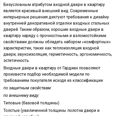
Безусловным атрибутом входной двери в квартиру
является красивый внешний вид. Современные
интерьерные решения диктуют требования к дизайну
внутренней декоративной отделки входных стальных
дверей. Таким образом, хорошие входные двери в
квартиру наряду с прочностными и взломостойкими
свойствами должны обладать набором «комфортных»
характеристик, таких как теплоизоляция входной
двери, звукоизоляция, герметичность, эргономичность,
эстетичность.
Входные двери в квартиру от Гардиан позволяют
произвести подбор необходимой модели по
требованиям покупателя исходя из классификации
по защитным свойствам:
по внешнему виду:
Типовые (базовой толщины)
Толстые (увеличенной толщины полотна двери и