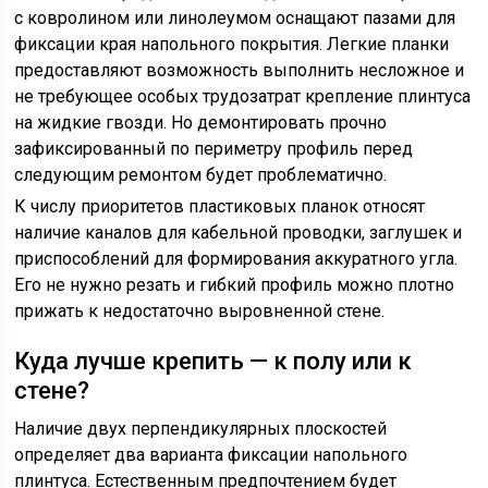
с ковролином или линолеумом оснащают пазами для
фиксации края напольного покрытия. Легкие планки
предоставляют возможность выполнить несложное и
не требующее особых трудозатрат крепление плинтуса
на жидкие гвозди. Но демонтировать прочно
зафиксированный по периметру профиль перед
следующим ремонтом будет проблематично.
К числу приоритетов пластиковых планок относят
наличие каналов для кабельной проводки, заглушек и
приспособлений для формирования аккуратного угла.
Его не нужно резать и гибкий профиль можно плотно
прижать к недостаточно выровненной стене.
Куда лучше крепить — к полу или к
стене?
Наличие двух перпендикулярных плоскостей
определяет два варианта фиксации напольного
плинтуса. Естественным предпочтением будет