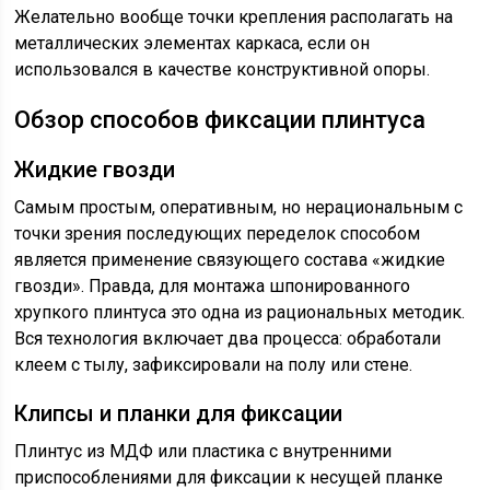
Желательно вообще точки крепления располагать на
металлических элементах каркаса, если он
использовался в качестве конструктивной опоры.
Обзор способов фиксации плинтуса
Жидкие гвозди
Самым простым, оперативным, но нерациональным с
точки зрения последующих переделок способом
является применение связующего состава «жидкие
гвозди». Правда, для монтажа шпонированного
хрупкого плинтуса это одна из рациональных методик.
Вся технология включает два процесса: обработали
клеем с тылу, зафиксировали на полу или стене.
Клипсы и планки для фиксации
Плинтус из МДФ или пластика с внутренними
приспособлениями для фиксации к несущей планке