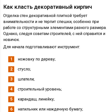
Как класть декоративный кирпич
Отделка стен декоративной плиткой требует
внимательности и не терпит спешки, особенно при
работе со структурными элементами разного размера.
Однако, следуя советам строителей, с ней справится и
новичок.
Для начала подготавливают инструмент:
ножовку по дереву;
стусло;
шпатели;
строительный уровень;
карандаш, линейку;
напильник или наждачную бумагу;