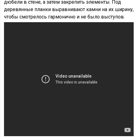
дюбели в стене, а затем закрепить элементы. Под
деревянные планки выравнивают камни на их ширину,
чтобы смотрелось гармонично и не было выступов.