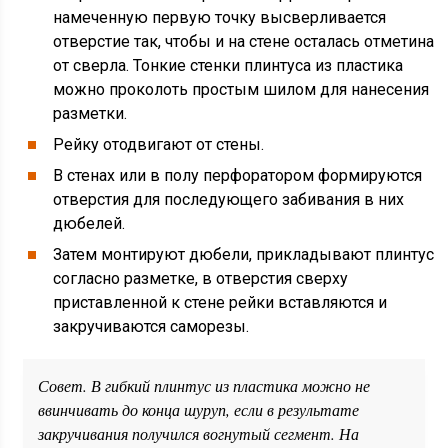
намеченную первую точку высверливается
отверстие так, чтобы и на стене осталась отметина
от сверла. Тонкие стенки плинтуса из пластика
можно проколоть простым шилом для нанесения
разметки.
Рейку отодвигают от стены.
В стенах или в полу перфоратором формируются
отверстия для последующего забивания в них
дюбелей.
Затем монтируют дюбели, прикладывают плинтус
согласно разметке, в отверстия сверху
приставленной к стене рейки вставляются и
закручиваются саморезы.
Совет. В гибкий плинтус из пластика можно не
ввинчивать до конца шуруп, если в результате
закручивания получился вогнутый сегмент. На