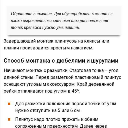
Обратите внимание. Для обустройства комнаты с
плохо выровненными стенами шаг расположения
точек крепежа нужно уменьшить.
Завершающий монтаж плинтусов на клипсы или
планки производится простым нажатием.
Способ монтажа с дюбелями и шурупами
Начинают монтаж с разметки. Стартовая точка – угол
длиной стены. Перед разметкой пластиковый плинтус
оснащают угловым аксессуаром. Край деревянной
рейки отпиливают под углом в 45º.
Для разметки положения первой точки от угла
нужно отступить на 5 или 6 см.
Плинтус надо плотно прижать к обеим
сопряженным поверхностям. Далее через