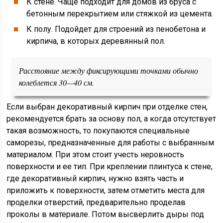
К стене. Чаще подходит для домов из бруса с
бетонным перекрытием или стяжкой из цемента.
К полу. Подойдет для строений из пенобетона и
кирпича, в которых деревянный пол.
Расстояние между фиксирующими точками обычно
колеблется 30—40 см.
Если выбран декоративный кирпич при отделке стен,
рекомендуется брать за основу пол, а когда отсутствует
такая возможность, то покупаются специальные
саморезы, предназначенные для работы с выбранным
материалом. При этом стоит учесть неровность
поверхности и ее тип. При креплении плинтуса к стене,
где декоративный кирпич, нужно взять часть и
приложить к поверхности, затем отметить места для
проделки отверстий, предварительно проделав
проколы в материале. Потом высверлить дыры под