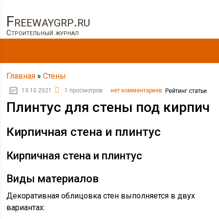
Freewaygrp.ru
Строительный журнал
Главная
»
Стены
13.10.2021
1 просмотров
нет комментариев
Рейтинг статьи
Плинтус для стены под кирпич
Кирпичная стена и плинтус
Кирпичная стена и плинтус
Виды материалов
Декоративная облицовка стен выполняется в двух
вариантах: