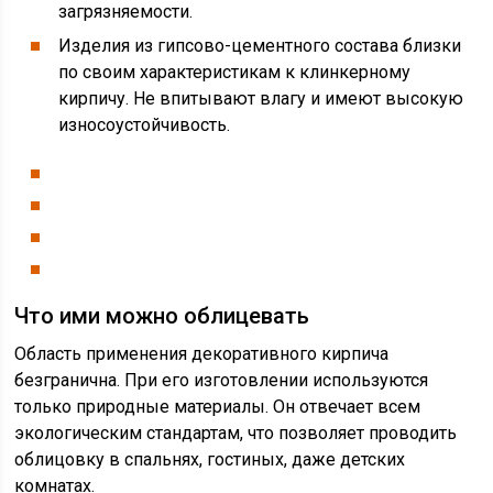
загрязняемости.
Изделия из гипсово-цементного состава близки
по своим характеристикам к клинкерному
кирпичу. Не впитывают влагу и имеют высокую
износоустойчивость.
Что ими можно облицевать
Область применения декоративного кирпича
безгранична. При его изготовлении используются
только природные материалы. Он отвечает всем
экологическим стандартам, что позволяет проводить
облицовку в спальнях, гостиных, даже детских
комнатах.