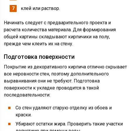
клей или раствор.
Начинать следует с предварительного проекта и
расчета количества материала. Для формирования
общей картины складывают кирпичики на полу,
прежде чем клеить их на стену.
Подготовка поверхности
Покрытие из декоративного кирпича отлично скрывает
все неровности стен, поэтому дополнительного
выравнивания они не требуют. Подготовка
поверхности к укладке проводится в такой
последовательности:
Со стен удаляют старую отделку из обоев и
краски.
Убирают остатки жира. Проверить такие участки
допустимо при помощи воды.