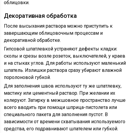
облицовки.
Декоративная обработка
После высыхания раствора можно приступить к
завершающим облицовочным процессам и
декоративной обработке.
Гипсовой шпатлевкой устраняют дефекты кладки:
сколы и срезы возле розеток, выключателей, у краев
и на стыках углов. Для работы используют маленький
шпатель. Излишки раствора сразу убирают влажной
поролоновой губкой.
Для заполнения швов используют ту же шпатлевку,
мастику или цементный раствор. При желании их
колеруют. Затирку в межшовное пространство лучше
всего вводить при помощи шприца-пистолета или
специального пакета для заполнения пустот. В
зависимости от времени схватывания используемого
средства, его подравнивают шпателем или губкой.