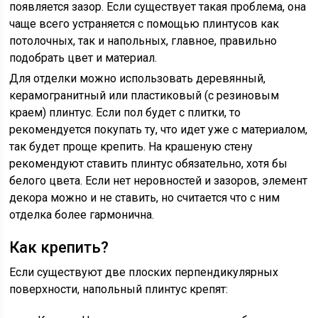
появляется зазор. Если существует такая проблема, она
чаще всего устраняется с помощью плинтусов как
потолочных, так и напольных, главное, правильно
подобрать цвет и материал.
Для отделки можно использовать деревянный,
керамогранитный или пластиковый (с резиновым
краем) плинтус. Если пол будет с плитки, то
рекомендуется покупать ту, что идет уже с материалом,
так будет проще крепить. На крашеную стену
рекомендуют ставить плинтус обязательно, хотя бы
белого цвета. Если нет неровностей и зазоров, элемент
декора можно и не ставить, но считается что с ним
отделка более гармонична.
Как крепить?
Если существуют две плоских перпендикулярных
поверхности, напольный плинтус крепят: