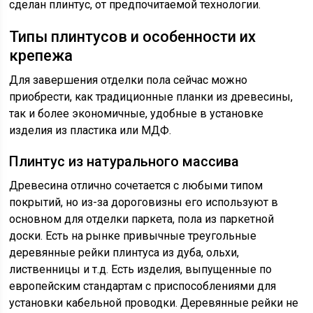
сделан плинтус, от предпочитаемой технологии.
Типы плинтусов и особенности их
крепежа
Для завершения отделки пола сейчас можно
приобрести, как традиционные планки из древесины,
так и более экономичные, удобные в установке
изделия из пластика или МДФ.
Плинтус из натурального массива
Древесина отлично сочетается с любыми типом
покрытий, но из-за дороговизны его используют в
основном для отделки паркета, пола из паркетной
доски. Есть на рынке привычные треугольные
деревянные рейки плинтуса из дуба, ольхи,
лиственницы и т.д. Есть изделия, выпущенные по
европейским стандартам с приспособлениями для
установки кабельной проводки. Деревянные рейки не