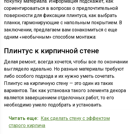
покупку материала. Информация подскажет, как
сориентироваться в вопросах о предпочтительной
поверхности для фиксации плинтуса, как выбрать
планки, гармонирующие с напольным покрытием. В
заключении, предлагаем вам ознакомиться с еще
одним «необычным» способом монтажа:
Плинтус к кирпичной стене
Делая ремонт, всегда хочется, чтобы все по окончании
выглядело идеально. Но разные материалы требуют
либо особого подхода и их нужно уметь сочетать.
Плинтус на кирпичную стену — это один из таких
вариантов. Так как установка такого элемента декора
является завершением отделочных работ, то его
необходимо умело подобрать и установить.
Читать еще:
Как сделать стену с эффектом
старого кирпича