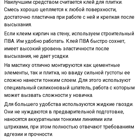
Наилучшим средством считается клей для плитки.
Смесь хорошо цепляется к любой поверхности,
достаточно пластична при работе с ней и крепкая после
высыхания.
Если клеим кирпич на стену, используем строительный
ПВА. Им удобно работать. Клей ПВА быстро сохнет,
имеет высокий уровень эластичности после
высыхания, не дает усадки.
На мастику отлично монтируются как цементные
элементы, так и плитка, но ввиду сильной густоты ее
сложно нанести тонким слоем. Для этого используют
специальный силиконовый шпатель, работа с которым
может вызвать сложности у новичка.
Для большего удобства используются жидкие гвозди.
Они не нуждаются в предварительной подготовке,
наносятся аккуратными тонкими линиями или
штрихами, при этом полностью отвечают требованиям
адгезии и прочности.