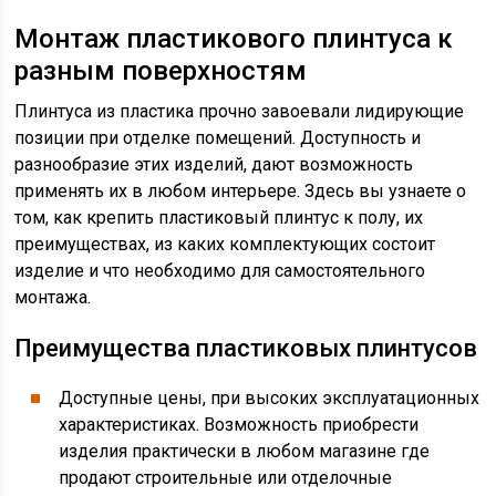
Монтаж пластикового плинтуса к
разным поверхностям
Плинтуса из пластика прочно завоевали лидирующие
позиции при отделке помещений. Доступность и
разнообразие этих изделий, дают возможность
применять их в любом интерьере. Здесь вы узнаете о
том, как крепить пластиковый плинтус к полу, их
преимуществах, из каких комплектующих состоит
изделие и что необходимо для самостоятельного
монтажа.
Преимущества пластиковых плинтусов
Доступные цены, при высоких эксплуатационных
характеристиках. Возможность приобрести
изделия практически в любом магазине где
продают строительные или отделочные