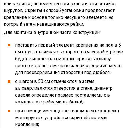
или к клипсе, не имеет на поверхности отверстий от
шурупов. Скрытый способ установки предполагает
крепление к основе только несущего элемента, на
который затем навешиваются рейки.
Для монтажа внутренней части конструкции:
поставить первый элемент крепления на пол в 5
см от угла, начиная с которого по часовой стрелке
будет выполняться монтаж, прижать клипсу
плотно к стене, отметить сквозь отверстие место
для просверливания отверстий под дюбеля;
с шагом в 50 см отмечаются, а затем
высверливаются отверстия в стене, диаметр
сверла определяет размер поставляемых в
комплекте с рейками дюбелей;
при помощи имеющегося в комплекте крепежа
монтируются устройства скрытой системы
крепления;