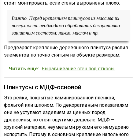
стоит монтировать, если стены выровнены плохо.
Важно. Перед креплением плинтусов из массива их
поверхность необходимо обработать декоративно-
защитным составом: лаком, маслом и пр.
Предваряет крепление деревянного плинтуса распил
элементов по точно снятым на объекте размерам:
Читать еще:
Выравнивание стен под откосы
Плинтусы с МДФ-основой
Это рейки, покрытые ламинированной пленкой,
фольгой или шпоном. По декоративным показателям
они не уступают изделиям из ценных пород
древесины, но стоят ощутимо дешевле. МДФ –
хрупкий материал, неумелыми руками его немудрено
испортить. Потому в основном крепление напольного