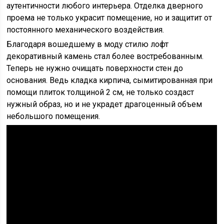
аутентичности любого интерьера. Отделка дверного
проема не только украсит помещение, но и защитит от
постоянного механического воздействия.
Благодаря вошедшему в моду стилю лофт
декоративный камень стал более востребованным.
Теперь не нужно очищать поверхности стен до
основания. Ведь кладка кирпича, сымитированная при
помощи плиток толщиной 2 см, не только создаст
нужный образ, но и не украдет драгоценный объем
небольшого помещения.