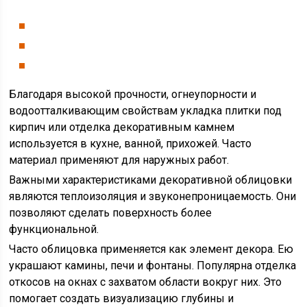
Благодаря высокой прочности, огнеупорности и
водоотталкивающим свойствам укладка плитки под
кирпич или отделка декоративным камнем
используется в кухне, ванной, прихожей. Часто
материал применяют для наружных работ.
Важными характеристиками декоративной облицовки
являются теплоизоляция и звуконепроницаемость. Они
позволяют сделать поверхность более
функциональной.
Часто облицовка применяется как элемент декора. Ею
украшают камины, печи и фонтаны. Популярна отделка
откосов на окнах с захватом области вокруг них. Это
помогает создать визуализацию глубины и