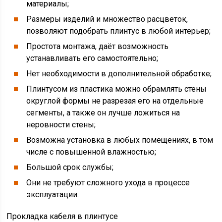
материалы;
Размеры изделий и множество расцветок,
позволяют подобрать плинтус в любой интерьер;
Простота монтажа, даёт возможность
устанавливать его самостоятельно;
Нет необходимости в дополнительной обработке;
Плинтусом из пластика можно обрамлять стены
округлой формы не разрезая его на отдельные
сегменты, а также он лучше ложиться на
неровности стены;
Возможна установка в любых помещениях, в том
числе с повышенной влажностью;
Большой срок службы;
Они не требуют сложного ухода в процессе
эксплуатации.
Прокладка кабеля в плинтусе