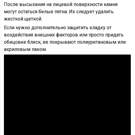
После высыхания на лицевой поверхности камня
могут остаться белые пятна. Их следует удалить
жесткой щеткой.
Если нужно дополнительно защитить кладку от
воздействия внешних факторов или просто придать
обицовке блеск, ее покрывают полиуретановым или
акриловым лаком.