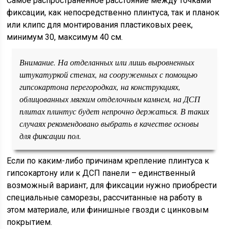
Самое распространенное расстояние между точками
фиксации, как непосредственно плинтуса, так и планок
или клипс для монтирования пластиковых реек,
минимум 30, максимум 40 см.
Внимание. На отделанных или лишь выровненных
штукатуркой стенах, на сооруженных с помощью
гипсокартона перегородках, на конструкциях,
облицованных мягким отделочным камнем, на ДСП
плитах плинтус будет непрочно держаться. В таких
случаях рекомендовано выбрать в качестве основы
для фиксации пол.
Если по каким-либо причинам крепление плинтуса к
гипсокартону или к ДСП панели – единственный
возможный вариант, для фиксации нужно приобрести
специальные саморезы, рассчитанные на работу в
этом материале, или финишные гвозди с цинковым
покрытием.