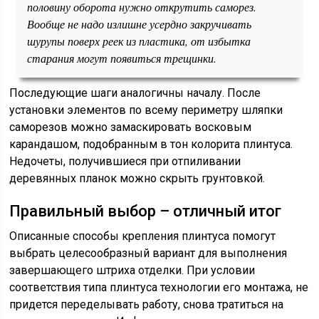
половину оборота нужно открутить саморез.
Вообще не надо излишне усердно закручивать
шурупы поверх реек из пластика, от избытка
старания могут появиться трещинки.
Последующие шаги аналогичны началу. После
установки элементов по всему периметру шляпки
саморезов можно замаскировать восковым
карандашом, подобранным в тон колорита плинтуса.
Недочеты, получившиеся при отпиливании
деревянных планок можно скрыть грунтовкой.
Правильный выбор – отличный итог
Описанные способы крепления плинтуса помогут
выбрать целесообразный вариант для выполнения
завершающего штриха отделки. При условии
соответствия типа плинтуса технологии его монтажа, не
придется переделывать работу, снова тратиться на