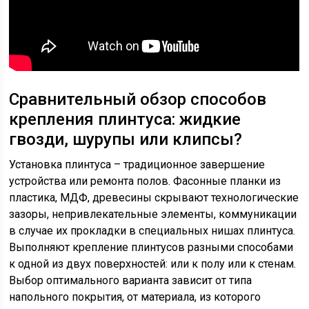
Сравнительный обзор способов
крепления плинтуса: жидкие
гвозди, шурупы или клипсы?
Установка плинтуса – традиционное завершение
устройства или ремонта полов. Фасонные планки из
пластика, МДФ, древесины скрывают технологические
зазоры, непривлекательные элементы, коммуникации
в случае их прокладки в специальных нишах плинтуса.
Выполняют крепление плинтусов разными способами
к одной из двух поверхностей: или к полу или к стенам.
Выбор оптимального варианта зависит от типа
напольного покрытия, от материала, из которого