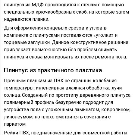
плинтуса из МДФ производится к стенам с помощью
специальных крючкообразных скоб, на которые затем
надеваются планки.
Для оформления концевых срезов и углов в
комплекте с плинтусами поставляются «уголки» и
торцевые заглушки. Данное конструктивное решение
привлекает возможностью без проблем снимать
плинтуса и снова монтировать их после ремонта пола.
Плинтус из практичного пластика
Прочным планкам из ПВХ не страшны колебания
температуры, интенсивная влажная обработка, лучи
солнца. Созданный по прототипу деревянного плинтуса
полимерный профиль безупречно подходит для
устройства пола с уложенным ламинатом, ковролином,
линолеумом, но плохо смотрится в сочетании с
паркетом.
Рейки ПВХ, предназначенные для совместной работы