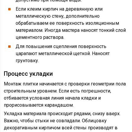
Если клеим кирпич на деревянную или
металлическую стену, дополнительно
обрабатываем ее поверхность изоляционным
материалом. Иногда мастера наносят тонкий слой
цементного раствора.
Для повышения сцепления поверхность
царапают металлической щеткой. Наносят
грунтовку.
Процесс укладки
Монтаж плитки начинается с проверки геометрии пола
строительным уровнем. Если есть погрешности,
отбивается условная линия начала кладки и
прорисовывается карандашом.
Укладка материала происходит рядами, снизу вверх.
Важно, чтобы стыки не совпадали. Облицовку
декоративным кирпичом всей стены производят в