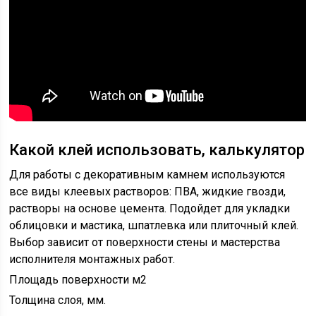
Какой клей использовать, калькулятор
Для работы с декоративным камнем используются
все виды клеевых растворов: ПВА, жидкие гвозди,
растворы на основе цемента. Подойдет для укладки
облицовки и мастика, шпатлевка или плиточный клей.
Выбор зависит от поверхности стены и мастерства
исполнителя монтажных работ.
Площадь поверхности м2
Толщина слоя, мм.