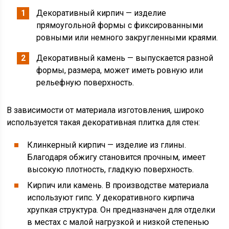
Декоративный кирпич — изделие
прямоугольной формы с фиксированными
ровными или немного закругленными краями.
Декоративный камень — выпускается разной
формы, размера, может иметь ровную или
рельефную поверхность.
В зависимости от материала изготовления, широко
используется такая декоративная плитка для стен:
Клинкерный кирпич — изделие из глины.
Благодаря обжигу становится прочным, имеет
высокую плотность, гладкую поверхность.
Кирпич или камень. В производстве материала
используют гипс. У декоративного кирпича
хрупкая структура. Он предназначен для отделки
в местах с малой нагрузкой и низкой степенью