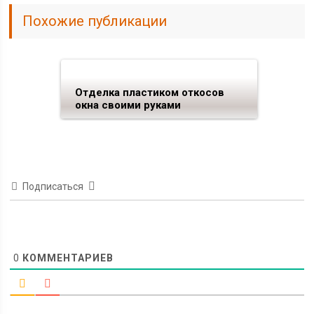
Похожие публикации
Отделка пластиком откосов
окна своими руками
Подписаться
0
КОММЕНТАРИЕВ