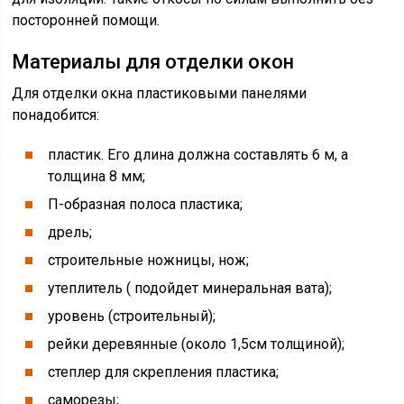
посторонней помощи.
Материалы для отделки окон
Для отделки окна пластиковыми панелями
понадобится:
пластик. Его длина должна составлять 6 м, а
толщина 8 мм;
П-образная полоса пластика;
дрель;
строительные ножницы, нож;
утеплитель ( подойдет минеральная вата);
уровень (строительный);
рейки деревянные (около 1,5см толщиной);
степлер для скрепления пластика;
саморезы;