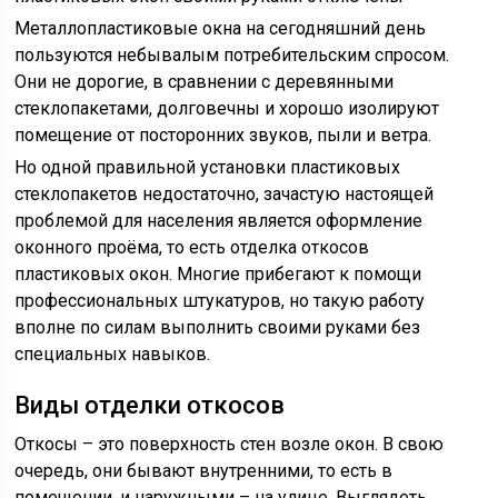
Металлопластиковые окна на сегодняшний день
пользуются небывалым потребительским спросом.
Они не дорогие, в сравнении с деревянными
стеклопакетами, долговечны и хорошо изолируют
помещение от посторонних звуков, пыли и ветра.
Но одной правильной установки пластиковых
стеклопакетов недостаточно, зачастую настоящей
проблемой для населения является оформление
оконного проёма, то есть отделка откосов
пластиковых окон. Многие прибегают к помощи
профессиональных штукатуров, но такую работу
вполне по силам выполнить своими руками без
специальных навыков.
Виды отделки откосов
Откосы – это поверхность стен возле окон. В свою
очередь, они бывают внутренними, то есть в
помещении, и наружными – на улице. Выглядеть