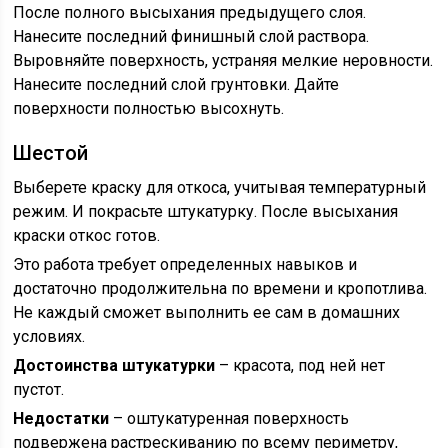
После полного высыхания предыдущего слоя.
Нанесите последний финишный слой раствора.
Выровняйте поверхность, устраняя мелкие неровности.
Нанесите последний слой грунтовки. Дайте
поверхности полностью высохнуть.
Шестой
Выберете краску для откоса, учитывая температурный
режим. И покрасьте штукатурку. После высыхания
краски откос готов.
Это работа требует определенных навыков и
достаточно продолжительна по времени и кропотлива.
Не каждый сможет выполнить ее сам в домашних
условиях.
Достоинства штукатурки
– красота, под ней нет
пустот.
Недостатки
– оштукатуренная поверхность
подвержена растрескиванию по всему периметру,