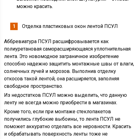
можно красить.
Отделка пластиковых окон лентой ПСУЛ
Аббревиатура ПСУЛ расшифровывается как
полиуретановая саморасширяющаяся уплотнительная
лента. Это новомодное заграничное изобретение
способно надежно защитить монтажные швы от влаги,
солнечных лучей и морозов. Выполнив отделку
откосов такой лентой, она расширяется, заполняя
свободное пространство.
Из недостатков ПСУЛ можно выделить, что данную
ленту не всегда можно приобрести в магазинах.
Кроме того, если при монтаже стеклопакетов
получились глубокие выбоины, то лента ПСУЛ не
поможет аккуратно отделать все неровности. Красить
и обрабатывать поверхность ленты тоже не