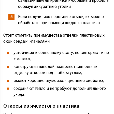
сэндвич-панели крепится F-образный профиль,
образуя аккуратные уголки.
Если получились неровные стыки, их можно
обработать при помощи жидкого пластика.
Стоит отметить преимущества отделки пластиковых
окон сэндвич-панелями:
устойчивы к солнечному свету, не выгорают и не
желтеют;
конструкция панелей позволяет выполнять
отделку откосов под любым углом;
имеют хорошие шумоизоляционные свойства;
сохраняют тепло и не требуют дополнительного
ухода.
Откосы из ячеистого пластика