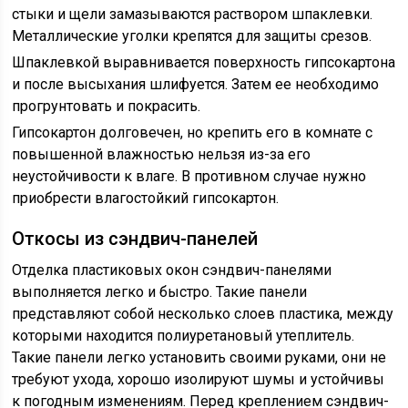
стыки и щели замазываются раствором шпаклевки.
Металлические уголки крепятся для защиты срезов.
Шпаклевкой выравнивается поверхность гипсокартона
и после высыхания шлифуется. Затем ее необходимо
прогрунтовать и покрасить.
Гипсокартон долговечен, но крепить его в комнате с
повышенной влажностью нельзя из-за его
неустойчивости к влаге. В противном случае нужно
приобрести влагостойкий гипсокартон.
Откосы из сэндвич-панелей
Отделка пластиковых окон сэндвич-панелями
выполняется легко и быстро. Такие панели
представляют собой несколько слоев пластика, между
которыми находится полиуретановый утеплитель.
Такие панели легко установить своими руками, они не
требуют ухода, хорошо изолируют шумы и устойчивы
к погодным изменениям. Перед креплением сэндвич-