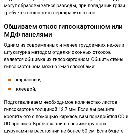
могут образовываться разводы, при попадании грязи
требуется полностью перекрасить откос.
Обшиваем откос гипсокартонном или
МДФ панелями
Одним из современных и менее трудоемких нежели
штукатурка методом отделки оконных откосов
является обшивка их гипсокартонном. Обшить стены
гипсокартонном можно 2-мя способами:
каркасный;
клеевой.
Подготавливаем необходимое количество листов
гипсокартона толщиной 12,7 мм. Если вы решите
крепить его с помощью каркаса, вам понадобятся CD и
UD профиля. Крепятся они по периметру окна
шурупами на расстоянии не более 50 см. Если будете