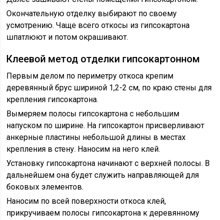
Окончательную отделку выбирают по своему
усмотрению. Чаще всего откосы из гипсокартона
шпатлюют и потом окрашивают.
Клеевой метод отделки гипсокартонном
Первым делом по периметру откоса крепим
деревянный брус шириной 1,2-2 см, по краю стены для
крепления гипсокартона.
Вымеряем полосы гипсокартона с небольшим
напуском по ширине. На гипсокартон присверливают
анкерные пластины небольшой длины в местах
крепления в стену. Наносим на него клей.
Установку гипсокартона начинают с верхней полосы. В
дальнейшем она будет служить направляющей для
боковых элементов.
Наносим по всей поверхности откоса клей,
прикручиваем полосы гипсокартона к деревянному