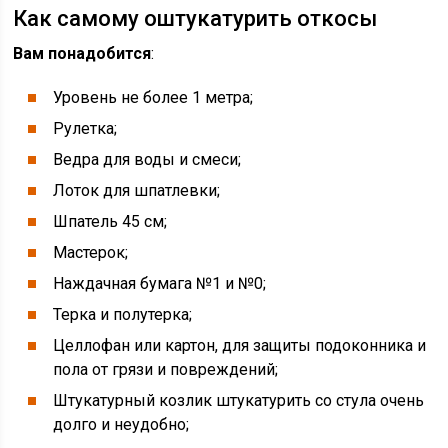
Как самому оштукатурить откосы
Вам понадобится
:
Уровень не более 1 метра;
Рулетка;
Ведра для воды и смеси;
Лоток для шпатлевки;
Шпатель 45 см;
Мастерок;
Наждачная бумага №1 и №0;
Терка и полутерка;
Целлофан или картон, для защиты подоконника и
пола от грязи и повреждений;
Штукатурный козлик штукатурить со стула очень
долго и неудобно;