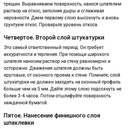
трещин. Выравниваем поверхность, нанося шпателем
раствор на откос, заполняя дыры и сглаживая
неровности. Даем первому слою высохнуть и вновь
грунтуем откос. Проверьте уровень откоса.
Четвертое. Второй слой штукатурки
Это самый ответственный период. Он требует
аккуратности и терпения. При помощи широкого
шпателя наносим раствор на стену равномерно и
осторожно. Движения шпателя должны быть
круговые, от оконного проема к стене. Помните, слой
штукатурки не должен заходить на оконный профиль
больше чем на 5 мм. Дайте этому слою подсохнуть не
более 3-4 часов. Потом отшлифуйте поверхность
наждачной бумагой.
Пятое. Нанесение финишного слоя
шпаклевки