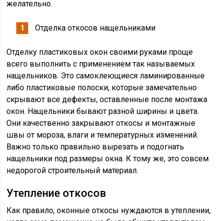
желательно.
Отделка откосов нащельниками
Отделку пластиковых окон своими руками проще
всего выполнить с применением так называемых
нащельников. Это самоклеющиеся ламинированные
либо пластиковые полоски, которые замечательно
скрывают все дефекты, оставленные после монтажа
окон. Нащельники бывают разной ширины и цвета.
Они качественно закрывают откосы и монтажные
швы от мороза, влаги и температурных изменений.
Важно только правильно вырезать и подогнать
нащельники под размеры окна. К тому же, это совсем
недорогой строительный материал.
Утепление откосов
Как правило, оконные откосы нуждаются в утеплении,