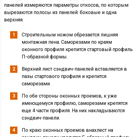
панелей измеряются параметры откосов, по которым
вырезаются полосы из панелей: боковые и одна
верхняя.
Строительным ножом обрезается лишняя
монтажная пена. Саморезами по краям
оконного профиля крепится стартовый профиль
П-образной формы.
Верхний лист сэндвич-панелей вставляется в
пазы стартового профиля и крепится
саморезами.
По обе стороны оконных проемов, к уже
имеющемуся профилю, саморезами крепятся
еще 4 части профиля. На них накладываются
сэндвич-панели.
По краю оконных проемов внахлест на