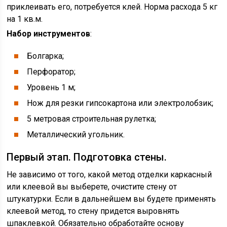
приклеивать его, потребуется клей. Норма расхода 5 кг
на 1 кв.м.
Набор инструментов
:
Болгарка;
Перфоратор;
Уровень 1 м;
Нож для резки гипсокартона или электролобзик;
5 метровая строительная рулетка;
Металлический угольник.
Первый этап. Подготовка стены.
Не зависимо от того, какой метод отделки каркасный
или клеевой вы выберете, очистите стену от
штукатурки. Если в дальнейшем вы будете применять
клеевой метод, то стену придется выровнять
шпаклевкой. Обязательно обработайте основу