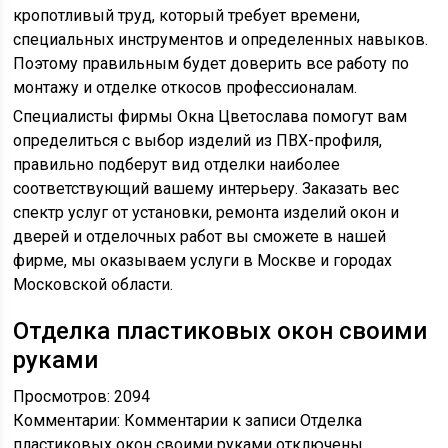
кропотливый труд, который требует времени,
специальных инструментов и определенных навыков.
Поэтому правильным будет доверить все работу по
монтажу и отделке откосов профессионалам.
Специалисты фирмы Окна Цветослава помогут вам
определиться с выбор изделий из ПВХ-профиля,
правильно подберут вид отделки наиболее
соответствующий вашему интерьеру. Заказать вес
спектр услуг от установки, ремонта изделий окон и
дверей и отделочных работ вы сможете в нашей
фирме, мы оказываем услуги в Москве и городах
Московской области.
Отделка пластиковых окон своими
руками
Просмотров: 2094
Комментарии: Комментарии к записи Отделка
пластиковых окон своими руками отключены