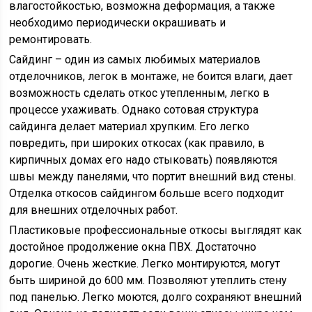
влагостойкостью, возможна деформация, а также
необходимо периодически окрашивать и
ремонтировать.
Сайдинг – один из самых любимых материалов
отделочников, легок в монтаже, не боится влаги, дает
возможность сделать откос утепленным, легко в
процессе ухаживать. Однако сотовая структура
сайдинга делает материал хрупким. Его легко
повредить, при широких откосах (как правило, в
кирпичных домах его надо стыковать) появляются
швы между панелями, что портит внешний вид стены.
Отделка откосов сайдингом больше всего подходит
для внешних отделочных работ.
Пластиковые профессиональные откосы выглядят как
достойное продолжение окна ПВХ. Достаточно
дорогие. Очень жесткие. Легко монтируются, могут
быть шириной до 600 мм. Позволяют утеплить стену
под панелью. Легко моются, долго сохраняют внешний