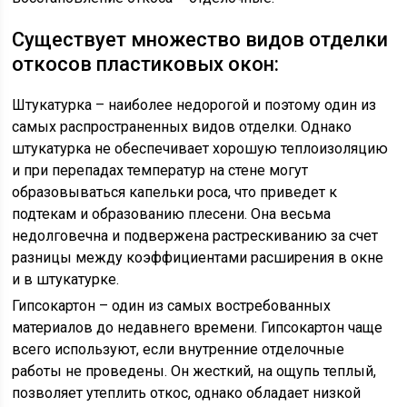
Существует множество видов отделки
откосов пластиковых окон:
Штукатурка – наиболее недорогой и поэтому один из
самых распространенных видов отделки. Однако
штукатурка не обеспечивает хорошую теплоизоляцию
и при перепадах температур на стене могут
образовываться капельки роса, что приведет к
подтекам и образованию плесени. Она весьма
недолговечна и подвержена растрескиванию за счет
разницы между коэффициентами расширения в окне
и в штукатурке.
Гипсокартон – один из самых востребованных
материалов до недавнего времени. Гипсокартон чаще
всего используют, если внутренние отделочные
работы не проведены. Он жесткий, на ощупь теплый,
позволяет утеплить откос, однако обладает низкой