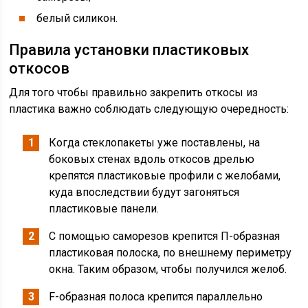
белый силикон.
Правила установки пластиковых
откосов
Для того чтобы правильно закрепить откосы из
пластика важно соблюдать следующую очередность:
Когда стеклопакеты уже поставлены, на
боковых стенах вдоль откосов дрелью
крепятся пластиковые профили с желобами,
куда впоследствии будут загоняться
пластиковые панели.
С помощью саморезов крепится П-образная
пластиковая полоска, по внешнему периметру
окна. Таким образом, чтобы получился желоб.
F-образная полоса крепится параллельно