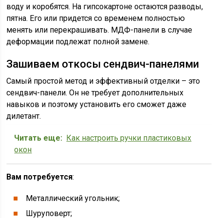
воду и коробятся. На гипсокартоне остаются разводы,
пятна. Его или придется со временем полностью
менять или перекрашивать. МДФ-панели в случае
деформации подлежат полной замене.
Зашиваем откосы сендвич-панелями
Самый простой метод и эффективный отделки – это
сендвич-панели. Он не требует дополнительных
навыков и поэтому установить его сможет даже
дилетант.
Читать еще:
Как настроить ручки пластиковых
окон
Вам потребуется
:
Металлический угольник;
Шуруповерт;