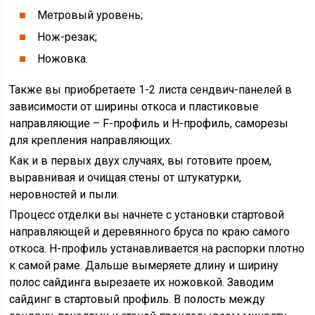
Метровый уровень;
Нож-резак;
Ножовка.
Также вы приобретаете 1-2 листа сендвич-панелей в
зависимости от ширины откоса и пластиковые
направляющие – F-профиль и Н-профиль, саморезы
для крепления направляющих.
Как и в первых двух случаях, вы готовите проем,
выравнивая и очищая стены от штукатурки,
неровностей и пыли.
Процесс отделки вы начнете с установки стартовой
направляющей и деревянного бруса по краю самого
откоса. Н-профиль устанавливается на распорки плотно
к самой раме. Дальше вымеряете длину и ширину
полос сайдинга вырезаете их ножовкой. Заводим
сайдинг в стартовый профиль. В полость между