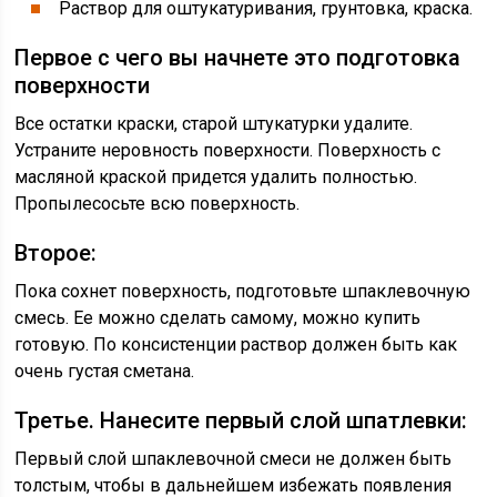
Раствор для оштукатуривания, грунтовка, краска.
Первое с чего вы начнете это подготовка
поверхности
Все остатки краски, старой штукатурки удалите.
Устраните неровность поверхности. Поверхность с
масляной краской придется удалить полностью.
Пропылесосьте всю поверхность.
Второе:
Пока сохнет поверхность, подготовьте шпаклевочную
смесь. Ее можно сделать самому, можно купить
готовую. По консистенции раствор должен быть как
очень густая сметана.
Третье. Нанесите первый слой шпатлевки:
Первый слой шпаклевочной смеси не должен быть
толстым, чтобы в дальнейшем избежать появления