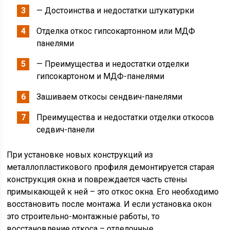
— Достоинства и недостатки штукатурки
Отделка откос гипсокартонном или МДФ
панелями
— Преимущества и недостатки отделки
гипсокартоном и МДФ-панелями
Зашиваем откосы сендвич-панелями
Преимущества и недостатки отделки откосов
седвич-панели
При установке новых конструкций из
металлопластикового профиля демонтируется старая
конструкция окна и повреждается часть стены
примыкающей к ней – это откос окна. Его необходимо
восстановить после монтажа. И если установка окон
это строительно-монтажные работы, то
восстановление откоса – отделочные.