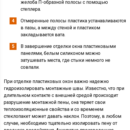
желоба П-образной полосы с помощью
степлера.
Отмеренные полосы пластика устанавливаются
в пазы, а между стеной и пластиком
закладывается вата.
В завершение отделки окна пластиковыми
панелями, белым силиконом можно
затушевать места, где стыки немного не
совпали.
При отделке пластиковых окон важно надежно
гидроизолировать монтажные швы. Известно, что при
длительном контакте с внешней средой происходит
разрушение монтажной пены, она теряет свои
теплоизоляционные свойства и со временем
стеклопакет может давать наклон. Поэтому, в любом
случае, необходимо тщательно изолировать пену от