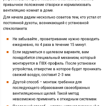
привычное положение створки и нормализовать
вентиляцию комнат в доме.
Для начала дадим несколько советов тем, кто устал от
постоянной духоты, возникающей с установкой
стеклопакета:
Не забывайте , проветривание нужно проводить
ежедневно, по 4 раза в течение 15 минут.
Если задуматься о щелевом варианте, вам
понадобится специальный механизм, который
монтируется в ПВХ-профиль. После установки
устройства, отверстие в которое будет проникать
свежий воздух, составит 2-3 мм.
Другой способ – монтаж гребенки для
последующего образования своеобразных
вентиляционных щелей. Такой метод
невозможно применить к откидным системам.