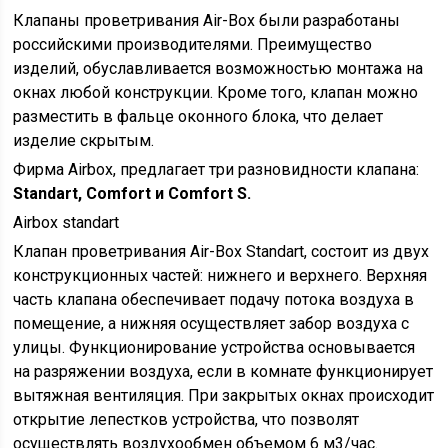
Клапаны проветривания Air-Box были разработаны
российскими производителями. Преимущество
изделий, обуславливается возможностью монтажа на
окнах любой конструкции. Кроме того, клапан можно
разместить в фальце оконного блока, что делает
изделие скрытым.
Фирма Airbox, предлагает три разновидности клапана:
Standart, Comfort и Comfort S.
Airbox standart
Клапан проветривания Air-Box Standart, состоит из двух
конструкционных частей: нижнего и верхнего. Верхняя
часть клапана обеспечивает подачу потока воздуха в
помещение, а нижняя осуществляет забор воздуха с
улицы. Функционирование устройства основывается
на разряжении воздуха, если в комнате функционирует
вытяжная вентиляция. При закрытых окнах происходит
открытие лепестков устройства, что позволят
осуществлять воздухообмен объемом 6 м3/час.