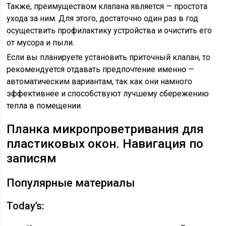
Также, преимуществом клапана является — простота
ухода за ним. Для этого, достаточно один раз в год
осуществить профилактику устройства и очистить его
от мусора и пыли.
Если вы планируете установить приточный клапан, то
рекомендуется отдавать предпочтение именно —
автоматическим вариантам, так как они намного
эффективнее и способствуют лучшему сбережению
тепла в помещении.
Планка микропроветривания для
пластиковых окон. Навигация по
записям
Популярные материалы
Today’s: