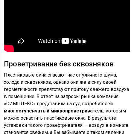
Проветривание без сквозняков
Пластиковые окна спасают нас от уличного шума,
холода и сквозняков, однако они же в силу своей
герметичности препятствуют притоку свежего воздуха
в помещение. В ответ на запросы рынка компания
«СИМПЛЕКС» представила на суд потребителей
многоступенчатый микропроветриватель
, которым
можно оснастить пластиковые окна. В результате
установки такого провертривателя — воздух в комнате
становится свежим, а Вы забываете о таком явлении