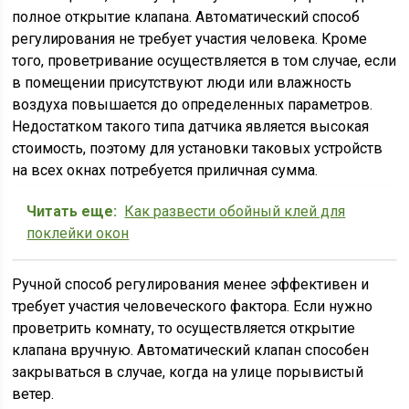
полное открытие клапана. Автоматический способ
регулирования не требует участия человека. Кроме
того, проветривание осуществляется в том случае, если
в помещении присутствуют люди или влажность
воздуха повышается до определенных параметров.
Недостатком такого типа датчика является высокая
стоимость, поэтому для установки таковых устройств
на всех окнах потребуется приличная сумма.
Читать еще:
Как развести обойный клей для
поклейки окон
Ручной способ регулирования менее эффективен и
требует участия человеческого фактора. Если нужно
проветрить комнату, то осуществляется открытие
клапана вручную. Автоматический клапан способен
закрываться в случае, когда на улице порывистый
ветер.