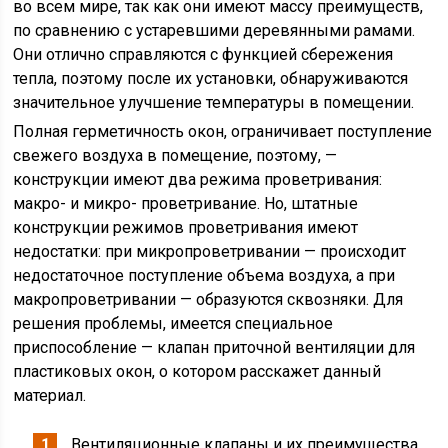
во всем мире, так как они имеют массу преимуществ,
по сравнению с устаревшими деревянными рамами.
Они отлично справляются с функцией сбережения
тепла, поэтому после их установки, обнаруживаются
значительное улучшение температуры в помещении.
Полная герметичность окон, ограничивает поступление
свежего воздуха в помещение, поэтому, —
конструкции имеют два режима проветривания:
макро- и микро- проветривание. Но, штатные
конструкции режимов проветривания имеют
недостатки: при микропроветривании — происходит
недостаточное поступление объема воздуха, а при
макропроветривании — образуются сквозняки. Для
решения проблемы, имеется специальное
приспособление — клапан приточной вентиляции для
пластиковых окон, о котором расскажет данный
материал.
Вентиляционные клапаны и их преимущества