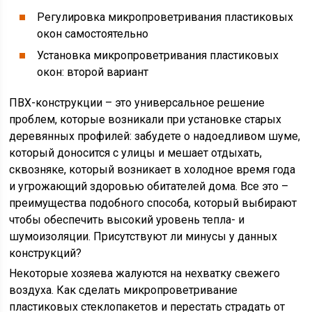
Регулировка микропроветривания пластиковых
окон самостоятельно
Установка микропроветривания пластиковых
окон: второй вариант
ПВХ-конструкции – это универсальное решение
проблем, которые возникали при установке старых
деревянных профилей: забудете о надоедливом шуме,
который доносится с улицы и мешает отдыхать,
сквозняке, который возникает в холодное время года
и угрожающий здоровью обитателей дома. Все это –
преимущества подобного способа, который выбирают
чтобы обеспечить высокий уровень тепла- и
шумоизоляции. Присутствуют ли минусы у данных
конструкций?
Некоторые хозяева жалуются на нехватку свежего
воздуха. Как сделать микропроветривание
пластиковых стеклопакетов и перестать страдать от