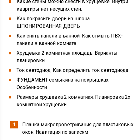
Какие стены можно снести в хрущевке. Внутри
квартиры нет несущих стен.
Как покрасить двери из шпона.
ШПОНИРОВАННАЯ ДВЕРЬ
Как снять панели в ванной. Как отмыть ПВХ-
панели в ванной комнате
Хрущевка 2 комнатная площадь. Варианты
планировки
Ток светодиод. Как определить ток светодиода
ФУНДАМЕНТ семыкина на покрышках.
Особенности
Размеры хрущевка 2 комнатная. Планировка 2х
комнатной хрущевки
Планка микропроветривания для пластиковых
окон. Навигация по записям