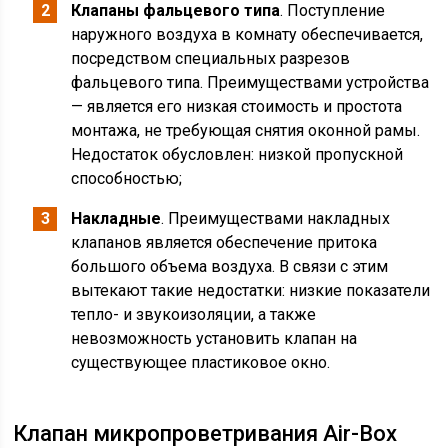
Клапаны фальцевого типа
. Поступление
наружного воздуха в комнату обеспечивается,
посредством специальных разрезов
фальцевого типа. Преимуществами устройства
— является его низкая стоимость и простота
монтажа, не требующая снятия оконной рамы.
Недостаток обусловлен: низкой пропускной
способностью;
Накладные
. Преимуществами накладных
клапанов является обеспечение притока
большого объема воздуха. В связи с этим
вытекают такие недостатки: низкие показатели
тепло- и звукоизоляции, а также
невозможность установить клапан на
существующее пластиковое окно.
Клапан микропроветривания Air-Box