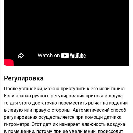
Регулировка
После установки, можно приступить к его испытанию.
Если клапан ручного регулирования притока воздуха,
то для этого достаточно переместить рычаг на изделии
в левую или правую стороны. Автоматический способ
регулирования осуществляется при помощи датчика
гигрометра. Этот датчик измеряет влажность воздуха
в помещении, потому при ее увеличении, происходит