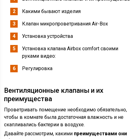
Какими бывают изделия
Клапан микропроветривания Air-Box
Установка устройства
Установка клапана Airbox comfort своими
руками видео:
Регулировка
Вентиляционные клапаны и их
преимущества
Проветривать помещение необходимо обязательно,
чтобы в комнате была достаточная влажность и не
скапливались бактерии в воздухе.
Давайте рассмотрим, какими
преимуществами они