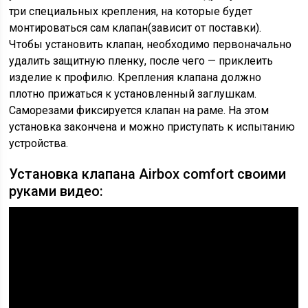
три специальных крепления, на которые будет
монтироваться сам клапан(зависит от поставки).
Чтобы установить клапан, необходимо первоначально
удалить защитную пленку, после чего — приклеить
изделие к профилю. Крепления клапана должно
плотно прижаться к установленный заглушкам.
Саморезами фиксируется клапан на раме. На этом
установка закончена и можно приступать к испытанию
устройства.
Установка клапана Airbox comfort своими
руками видео: