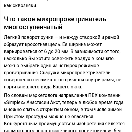
как сквозняки.
Что такое микропроветриватель
многоступенчатый
Легкий поворот ручки — и между створкой и рамой
образует крохотная щель. Ее ширина может
варьироваться от 6 до 20 мм. В зависимости от того,
насколько Вы хотите освежить воздух в комнате,
можно выбрать один из четырех режимов
проветривания. Снаружи микропроветриватель
совершенно незаметен: он прячется внутри рамы, не
портя внешнего вида Вашего окна.
По словам маркетолога направления ПВХ компании
«Simplex» Анастасии Акст, теперь в любое время года
множно спать с открытым окном, в том числе зимой.
При этом простуды можно не опасаться.
Конкурентным преимуществом изобретения является
возможность продолжительного проветривания без