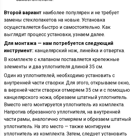
Второй вариант
наиболее популярен и не требует
замены стеклопакетов на новые. Установка
осуществляется быстро и самостоятельно. Как
выглядит процесс установки, узнаем далее.
Для монтажа — нам потребуется следующий
инструмент:
канцелярский нож, линейка и отвертка.
В комплекте с клапаном поставляется крепежные
элементы и два уплотнителя длиной 35 см.
Один из уплотнителей, необходимо установить с
внутренней части створки. Для этого, открываем окно,
в верхней части створки отмеряем 35 см и с помощью
канцелярского ножа, обрезаем штатный уплотнитель.
Вместо него монтируется уплотнитель из комплекта.
Напротив обрезанного уплотнителя, на внутренней
части рамы, аналогично отмеряем и обрезаем штатный
уплотнитель. На это место — также монтируем
уплотнитель из комплекта. Затем, следует установить