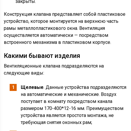
закрыты.
Конструкция клапана представляет собой пластиковое
устройство, которое монтируется на верхнюю часть
рамы металлопластикового окна. Вентиляция
осуществляется автоматически — посредством
встроенного механизма в пластиковом корпусе.
Какими бывают изделия
Вентиляционные клапана подразделяются на
следующие виды:
Щелевые
. Данные устройства подразделяются
на автоматические и механические. Воздух
поступает в комнату посредством канала
размером 170-400*12-16 мм. Преимуществом
устройства является простота монтажа, не
требующая снятия оконных рам;