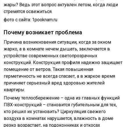
жары? Ведь этот вопрос актуален летом, когда люди
стремятся освежиться.
фото с сайта: 1pooknam.ru
Почему возникает проблема
Причина возникновения ситуации, когда за окном
жарко, а в комнате нечем дышать, заключается в
устройстве современных светопрозрачных
конструкций. Конструкция профиля надежно защищает
помещение от ветров. Такая повышенная
герметичность не всегда спасает, а в жаркое время
причиняет серьезный вред здоровью жителей
квартиры.
Почему теплосбережение – одна из главных функций
ПВХ-конструкций – становится губительным для тех,
кто решил их установить? Циркуляция свежего
воздуха в комнатах нарушается, влажность в доме
резко возрастает, на подоконниках и откосах