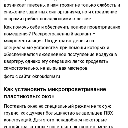
возникает плесень, а нам грозит не только слабость и
снижение защитных сил организма, но и отравление
спорами грибка, попадающими в легкие.
Как помочь себе и обеспечить полное проветривание
помещения? Распространенный вариант –
микровентиляция. Люди тратят деньги на
специальные устройства, при помощи которых и
обеспечивается ежедневное поступление воздуха в
квартиру, однако эту операцию легко проделать
самостоятельно, не вызывая мастеров.
фото с сайта: oknoudoma.ru
Как установить микропроветривание
пластиковых окон
Поставить окна на специальный режим не так уж
трудно, как думает большинство владельцев ПВХ-
конструкций. Для этого понадобятся некоторые
устройства, которые позволят с легкостью менять