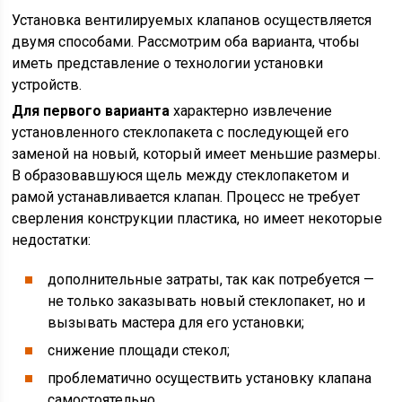
Установка вентилируемых клапанов осуществляется
двумя способами. Рассмотрим оба варианта, чтобы
иметь представление о технологии установки
устройств.
Для первого варианта
характерно извлечение
установленного стеклопакета с последующей его
заменой на новый, который имеет меньшие размеры.
В образовавшуюся щель между стеклопакетом и
рамой устанавливается клапан. Процесс не требует
сверления конструкции пластика, но имеет некоторые
недостатки:
дополнительные затраты, так как потребуется —
не только заказывать новый стеклопакет, но и
вызывать мастера для его установки;
снижение площади стекол;
проблематично осуществить установку клапана
самостоятельно.