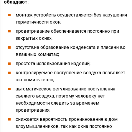
обладают:
монтаж устройств осуществляется без нарушения
герметичности окон;
проветривание обеспечивается постоянно при
закрытых окнах;
отсутствие образование конденсата и плесени во
влажных комнатах;
простота использования изделий;
контролируемое поступление воздуха позволяет
экономить тепло;
автоматическое регулирование поступления
свежего воздуха, поэтому человеку нет
необходимости следить за временем
проветривания;
снижается вероятность проникновения в дом
злоумышленников, так как окна постоянно