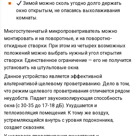
Зимой можно сколь угодно долго держать
окно открытым, не опасаясь выхолаживания
комнаты.
Многоступенчатый микропроветриватель можно
монтировать и на поворотные, и на поворотно-
откидные створки. При этом из четырех возможных
положений можно выбрать нужный угол открытия
створки. Единственное ограничение — его не получится
установить на штульповые окна.
Данное устройство является эффективной
альтернативой щелевому проветриванию. Дело в том,
что режим щелевого проветривания отличается рядом
неудобств. Падает звукоизолирующая способность
окна (с 30-35 до 17-18 дБ). Ухудшается и
теплоизоляция помещения. К тому же воздух,
устремляющийся внутрь с уровня подоконника,
создает сквозняк.