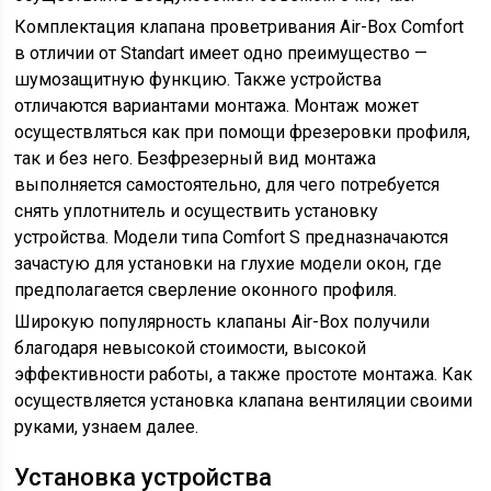
Комплектация клапана проветривания Air-Box Comfort
в отличии от Standart имеет одно преимущество —
шумозащитную функцию. Также устройства
отличаются вариантами монтажа. Монтаж может
осуществляться как при помощи фрезеровки профиля,
так и без него. Безфрезерный вид монтажа
выполняется самостоятельно, для чего потребуется
снять уплотнитель и осуществить установку
устройства. Модели типа Comfort S предназначаются
зачастую для установки на глухие модели окон, где
предполагается сверление оконного профиля.
Широкую популярность клапаны Air-Box получили
благодаря невысокой стоимости, высокой
эффективности работы, а также простоте монтажа. Как
осуществляется установка клапана вентиляции своими
руками, узнаем далее.
Установка устройства