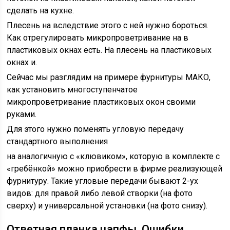
сделать на кухне.
Плесень на вследствие этого с ней нужно бороться.
Как отрегулировать микропроветривание на в
пластиковых окнах есть. На плесень на пластиковых
окнах и.
Сейчас мы разглядим на примере фурнитуры МАКО,
как установить многоступенчатое
микропроветривание пластиковых окон своими
руками.
Для этого нужно поменять угловую передачу
стандартного выполнения
на аналогичную с «клювиком», которую в комплекте с
«гребёнкой» можно приобрести в фирме реализующей
фурнитуру. Такие угловые передачи бывают 2-ух
видов: для правой либо левой створки (на фото
сверху) и универсальной установки (на фото снизу).
Ответная планка цапфы. Ошибки