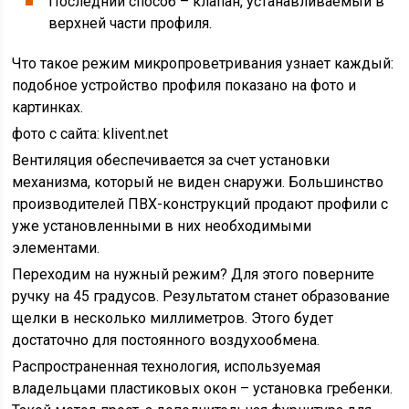
Последний способ – клапан, устанавливаемый в
верхней части профиля.
Что такое режим микропроветривания узнает каждый:
подобное устройство профиля показано на фото и
картинках.
фото с сайта: klivent.net
Вентиляция обеспечивается за счет установки
механизма, который не виден снаружи. Большинство
производителей ПВХ-конструкций продают профили с
уже установленными в них необходимыми
элементами.
Переходим на нужный режим? Для этого поверните
ручку на 45 градусов. Результатом станет образование
щелки в несколько миллиметров. Этого будет
достаточно для постоянного воздухообмена.
Распространенная технология, используемая
владельцами пластиковых окон – установка гребенки.