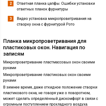
Ответная планка цапфы. Ошибки установки
ответных планок фурнитуры
Видео установка микропроветривания на
створку окна с фурнитурой Рото
Планка микропроветривания для
пластиковых окон. Навигация по
записям
Микропроветривание пластмассовых окон своими
руками
Микропроветривание пластиковых окон своими
руками
В зимнее время, даже откидное положение створки
пластикового окна, не говоря уже о поворотном,
может сделать определённый дискомфорт в связи с
огромным поступлением прохладного воздуха.