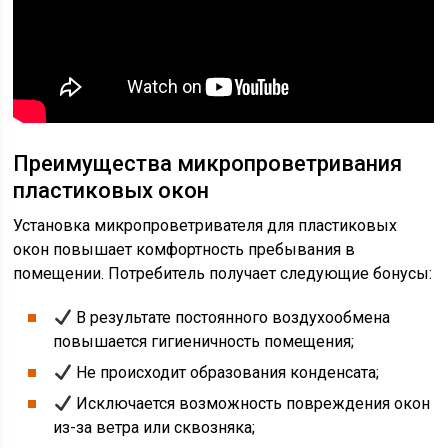
Преимущества микропроветривания
пластиковых окон
Установка микропроветривателя для пластиковых
окон повышает комфортность пребывания в
помещении. Потребитель получает следующие бонусы:
В результате постоянного воздухообмена
повышается гигиеничность помещения;
Не происходит образования конденсата;
Исключается возможность повреждения окон
из-за ветра или сквозняка;