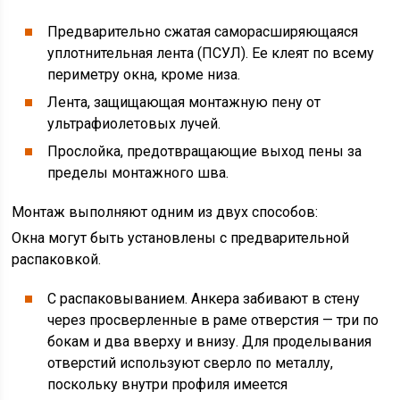
Предварительно сжатая саморасширяющаяся
уплотнительная лента (ПСУЛ). Ее клеят по всему
периметру окна, кроме низа.
Лента, защищающая монтажную пену от
ультрафиолетовых лучей.
Прослойка, предотвращающие выход пены за
пределы монтажного шва.
Монтаж выполняют одним из двух способов:
Окна могут быть установлены с предварительной
распаковкой.
С распаковыванием. Анкера забивают в стену
через просверленные в раме отверстия — три по
бокам и два вверху и внизу. Для проделывания
отверстий используют сверло по металлу,
поскольку внутри профиля имеется