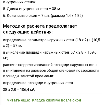
внутренних стенах.
5. Длина внутренних стен – 38 м.
6. Количество окон – 7 шт. (размер 1,4 х 1,85).
Методика расчета предполагает
следующие действия:
определение периметра наружных стен: (18 х 2) + (10,5
х 2) = 57 м;
вычисление площади наружных стен: 57 х 2,8 = 159,6
м²;
расчет откорректированной площади наружных стен
вычитанием из размера общей стеновой поверхности
площади, занятой проемами:
определение площади внутренних стен:
38 х 2,8 = 106,4 м²;
Читать еще:
Кладка кирпича возле окон