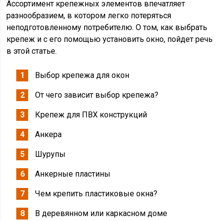
Ассортимент крепежных элементов впечатляет
разнообразием, в котором легко потеряться
неподготовленному потребителю. О том, как выбрать
крепеж и с его помощью установить окно, пойдет речь
в этой статье.
Выбор крепежа для окон
От чего зависит выбор крепежа?
Крепеж для ПВХ конструкций
Анкера
Шурупы
Анкерные пластины
Чем крепить пластиковые окна?
В деревянном или каркасном доме