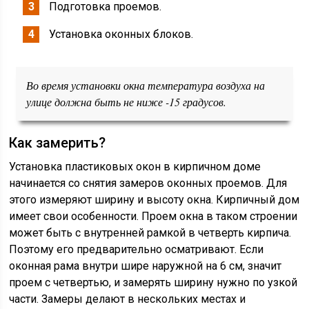
Подготовка проемов.
Установка оконных блоков.
Во время установки окна температура воздуха на
улице должна быть не ниже -15 градусов.
Как замерить?
Установка пластиковых окон в кирпичном доме
начинается со снятия замеров оконных проемов. Для
этого измеряют ширину и высоту окна. Кирпичный дом
имеет свои особенности. Проем окна в таком строении
может быть с внутренней рамкой в четверть кирпича.
Поэтому его предварительно осматривают. Если
оконная рама внутри шире наружной на 6 см, значит
проем с четвертью, и замерять ширину нужно по узкой
части. Замеры делают в нескольких местах и