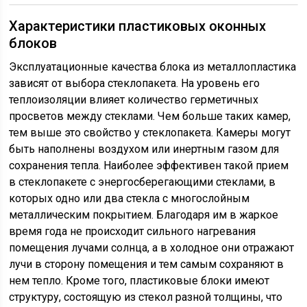
Характеристики пластиковых оконных
блоков
Эксплуатационные качества блока из металлопластика
зависят от выбора стеклопакета. На уровень его
теплоизоляции влияет количество герметичных
просветов между стеклами. Чем больше таких камер,
тем выше это свойство у стеклопакета. Камеры могут
быть наполнены воздухом или инертным газом для
сохранения тепла. Наиболее эффективен такой прием
в стеклопакете с энергосберегающими стеклами, в
которых одно или два стекла с многослойным
металлическим покрытием. Благодаря им в жаркое
время года не происходит сильного нагревания
помещения лучами солнца, а в холодное они отражают
лучи в сторону помещения и тем самым сохраняют в
нем тепло. Кроме того, пластиковые блоки имеют
структуру, состоящую из стекол разной толщины, что