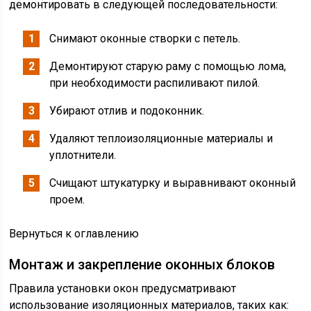
демонтировать в следующей последовательности:
Снимают оконные створки с петель.
Демонтируют старую раму с помощью лома,
при необходимости распиливают пилой.
Убирают отлив и подоконник.
Удаляют теплоизоляционные материалы и
уплотнители.
Счищают штукатурку и выравнивают оконный
проем.
Вернуться к оглавлению
Монтаж и закрепление оконных блоков
Правила установки окон предусматривают
использование изоляционных материалов, таких как: