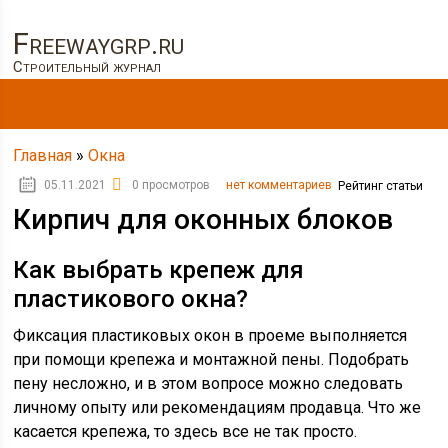
Freewaygrp.ru
Строительный журнал
Главная
»
Окна
05.11.2021
0 просмотров
нет комментариев
Рейтинг статьи
Кирпич для оконных блоков
Как выбрать крепеж для
пластикового окна?
Фиксация пластиковых окон в проеме выполняется
при помощи крепежа и монтажной пены. Подобрать
пену несложно, и в этом вопросе можно следовать
личному опыту или рекомендациям продавца. Что же
касается крепежа, то здесь все не так просто.