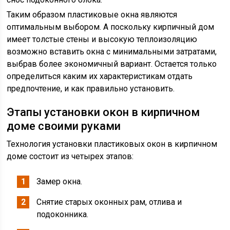
Таким образом пластиковые окна являются
оптимальным выбором. А поскольку кирпичный дом
имеет толстые стены и высокую теплоизоляцию
возможно вставить окна с минимальными затратами,
выбрав более экономичный вариант. Остается только
определиться каким их характеристикам отдать
предпочтение, и как правильно установить.
Этапы установки окон в кирпичном
доме своими руками
Технология установки пластиковых окон в кирпичном
доме состоит из четырех этапов:
Замер окна.
Снятие старых оконных рам, отлива и
подоконника.