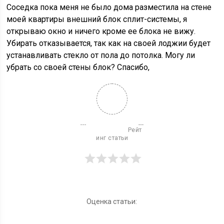
Соседка пока меня не было дома разместила на стене
моей квартиры внешний блок сплит-системы, я
открываю окно и ничего кроме ее блока не вижу.
Убирать отказывается, так как на своей лоджии будет
устанавливать стекло от пола до потолка. Могу ли
убрать со своей стены блок? Спасибо,
                          Рейт
инг статьи

Оценка статьи: