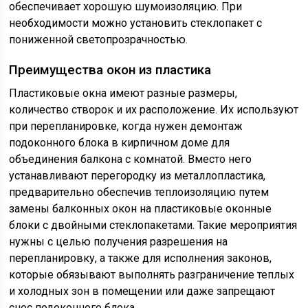
обеспечивает хорошую шумоизоляцию. При
необходимости можно установить стеклопакет с
пониженной светопрозрачностью.
Преимущества окон из пластика
Пластиковые окна имеют разные размеры,
количество створок и их расположение. Их используют
при перепланировке, когда нужен демонтаж
подоконного блока в кирпичном доме для
объединения балкона с комнатой. Вместо него
устанавливают перегородку из металлопластика,
предварительно обеспечив теплоизоляцию путем
замены балконных окон на пластиковые оконные
блоки с двойными стеклопакетами. Такие мероприятия
нужны с целью получения разрешения на
перепланировку, а также для исполнения законов,
которые обязывают выполнять разграничение теплых
и холодных зон в помещении или даже запрещают
снос подоконного блока.