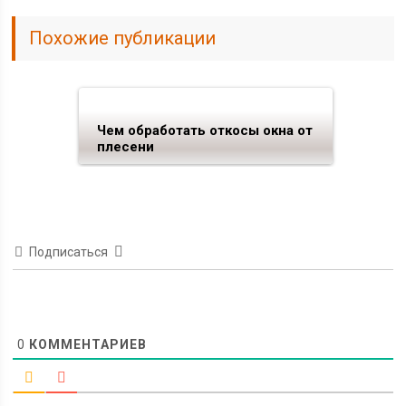
Похожие публикации
Чем обработать откосы окна от
плесени
Подписаться
0
КОММЕНТАРИЕВ