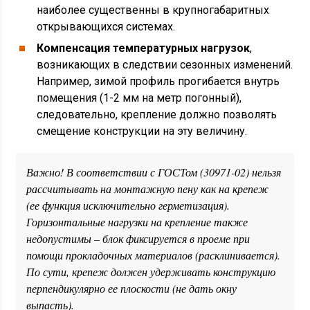
наиболее существенны в крупногабаритных
открывающихся системах.
Компенсация температурных нагрузок
,
возникающих в следствии сезонных изменений.
Например, зимой профиль прогибается внутрь
помещения (1-2 мм на метр погонный),
следовательно, крепление должно позволять
смещение конструкции на эту величину.
Важно! В соответствии с ГОСТом (30971-02) нельзя
рассчитывать на монтажную пену как на крепеж
(ее функция исключительно герметизация).
Горизонтальные нагрузки на крепление также
недопустимы – блок фиксируется в проеме при
помощи прокладочных материалов (расклинивается).
По сути, крепеж должен удерживать конструкцию
перпендикулярно ее плоскости (не дать окну
выпасть).