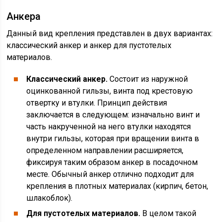
Анкера
Данный вид крепления представлен в двух вариантах:
классический анкер и анкер для пустотелых
материалов.
Классический анкер.
Состоит из наружной
оцинкованной гильзы, винта под крестовую
отвертку и втулки. Принцип действия
заключается в следующем: изначально винт и
часть накрученной на него втулки находятся
внутри гильзы, которая при вращении винта в
определенном направлении расширяется,
фиксируя таким образом анкер в посадочном
месте. Обычный анкер отлично подходит для
крепления в плотных материалах (кирпич, бетон,
шлакоблок).
Для пустотелых материалов.
В целом такой