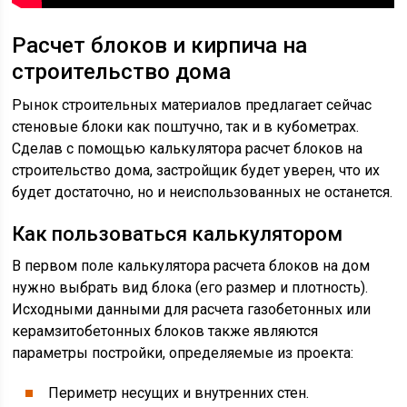
Расчет блоков и кирпича на
строительство дома
Рынок строительных материалов предлагает сейчас
стеновые блоки как поштучно, так и в кубометрах.
Сделав с помощью калькулятора расчет блоков на
строительство дома, застройщик будет уверен, что их
будет достаточно, но и неиспользованных не останется.
Как пользоваться калькулятором
В первом поле калькулятора расчета блоков на дом
нужно выбрать вид блока (его размер и плотность).
Исходными данными для расчета газобетонных или
керамзитобетонных блоков также являются
параметры постройки, определяемые из проекта:
Периметр несущих и внутренних стен.