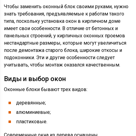
Чтобы заменить оконный блок своими руками, нужно
знать требования, предъявляемые к работам такого
типа, поскольку установка окон в кирпичном доме
имеет свои особенности. В отличие от бетонных и
панельных строений, у кирпичных оконных проемов
нестандартные размеры, которые могут увеличиться
после демонтажа старого блока, широкие откосы и
подоконники. Эти и другие особенности следует
учитывать, чтобы монтаж оказался качественным.
Виды и выбор окон
Оконные блоки бывают трех видов:
деревянные;
алюминиевые;
пластиковые.
Современные окна из дерева оснащены