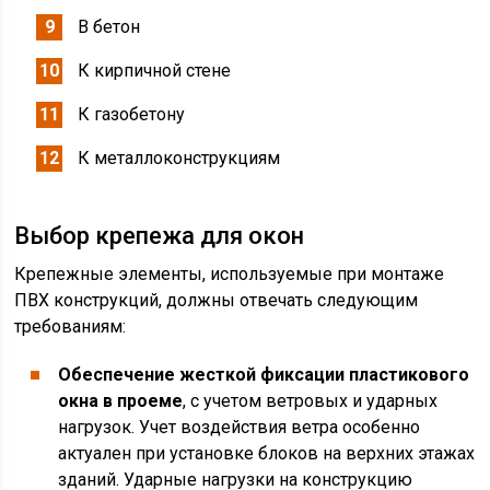
В бетон
К кирпичной стене
К газобетону
К металлоконструкциям
Выбор крепежа для окон
Крепежные элементы, используемые при монтаже
ПВХ конструкций, должны отвечать следующим
требованиям:
Обеспечение жесткой фиксации пластикового
окна в проеме
, с учетом ветровых и ударных
нагрузок. Учет воздействия ветра особенно
актуален при установке блоков на верхних этажах
зданий. Ударные нагрузки на конструкцию