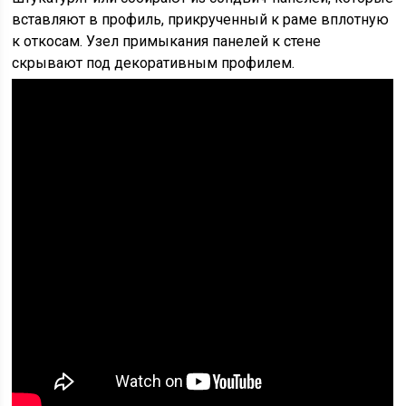
вставляют в профиль, прикрученный к раме вплотную
к откосам. Узел примыкания панелей к стене
скрывают под декоративным профилем.