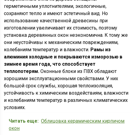
герметичными уплотнителями, экологичные,
сохраняют тепло и имеют эстетичный вид. Но
использование качественной древесины при
изготовлении увеличивает их стоимость, поэтому
установка деревянных окон неэкономична. К тому же
они неустойчивы к механическим повреждениям,
колебаниям температур и влажности.
Рамы из
алюминия холодные и покрываются изморозью в
зимнее время года, что способствует
теплопотерям.
Оконные блоки из ПВХ обладают
хорошими эксплуатационными свойствами. У них
большой срок службы, хорошая теплоизоляция,
устойчивость к химическим воздействиям, влажности
и колебаниям температур в различных климатических
условиях.
Читать еще:
Облицовка керамическим кирпичом
окон