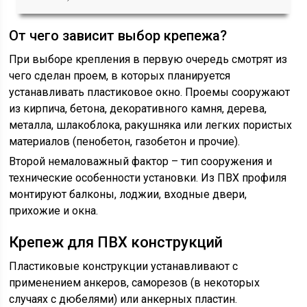
От чего зависит выбор крепежа?
При выборе крепления в первую очередь смотрят из
чего сделан проем, в которых планируется
устанавливать пластиковое окно. Проемы сооружают
из кирпича, бетона, декоративного камня, дерева,
металла, шлакоблока, ракушняка или легких пористых
материалов (пенобетон, газобетон и прочие).
Второй немаловажный фактор – тип сооружения и
технические особенности установки. Из ПВХ профиля
монтируют балконы, лоджии, входные двери,
прихожие и окна.
Крепеж для ПВХ конструкций
Пластиковые конструкции устанавливают с
применением анкеров, саморезов (в некоторых
случаях с дюбелями) или анкерных пластин.