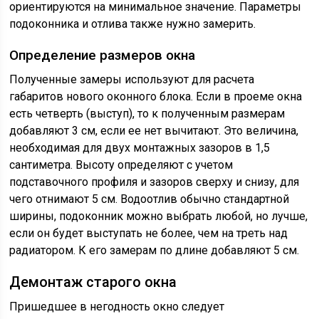
ориентируются на минимальное значение. Параметры
подоконника и отлива также нужно замерить.
Определение размеров окна
Полученные замеры используют для расчета
габаритов нового оконного блока. Если в проеме окна
есть четверть (выступ), то к полученным размерам
добавляют 3 см, если ее нет вычитают. Это величина,
необходимая для двух монтажных зазоров в 1,5
сантиметра. Высоту определяют с учетом
подставочного профиля и зазоров сверху и снизу, для
чего отнимают 5 см. Водоотлив обычно стандартной
ширины, подоконник можно выбрать любой, но лучше,
если он будет выступать не более, чем на треть над
радиатором. К его замерам по длине добавляют 5 см.
Демонтаж старого окна
Пришедшее в негодность окно следует