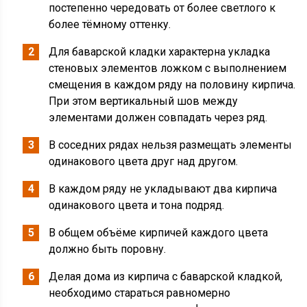
постепенно чередовать от более светлого к
более тёмному оттенку.
Для баварской кладки характерна укладка
стеновых элементов ложком с выполнением
смещения в каждом ряду на половину кирпича.
При этом вертикальный шов между
элементами должен совпадать через ряд.
В соседних рядах нельзя размещать элементы
одинакового цвета друг над другом.
В каждом ряду не укладывают два кирпича
одинакового цвета и тона подряд.
В общем объёме кирпичей каждого цвета
должно быть поровну.
Делая дома из кирпича с баварской кладкой,
необходимо стараться равномерно