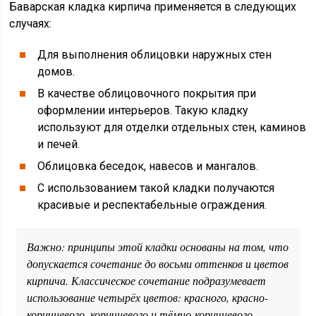
Баварская кладка кирпича применяется в следующих
случаях:
Для выполнения облицовки наружных стен
домов.
В качестве облицовочного покрытия при
оформлении интерьеров. Такую кладку
используют для отделки отдельных стен, каминов
и печей.
Облицовка беседок, навесов и мангалов.
С использованием такой кладки получаются
красивые и респектабельные ограждения.
Важно: принципы этой кладки основаны на том, что
допускается сочетание до восьми оттенков и цветов
кирпича. Классическое сочетание подразумевает
использование четырёх цветов: красного, красно-
коричневого, коричневого и тёмно-коричневого.