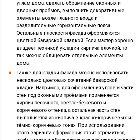
углам дома, сделать обрамление оконных и
дверных проёмов, выполнить декоративные
элементы возле главного входа и
разделительные горизонтальные пояса.
Остальные плоскости фасада оформляются
цветной баварской кладкой. Если мастер хорошо
владеет техникой укладки кирпича ёлочкой, то
так можно облицевать отдельные элементы
дома.
Также для кладки фасада можно использовать
несколько цветовых сочетаний баварской
кладки. Например, для оформления углов и части
стен под оконными проёмами применяется
кирпич песочного, светло-бежевого и
коричневого оттенка, а остальная часть стен
выполняется из кирпича в красно-коричневых и
тёмно-коричневых тонах. При использовании
этого варианта оформления стоит стремиться,