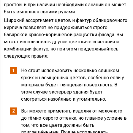
простой, и при наличии необходимых знаний он может
быть выполнен своими руками.
Широкий ассортимент цветов и фактур облицовочного
кирпича позволяет не придерживаться строго
баварской красно-коричневой расцветки фасада. Вы
может использовать другие цветовые сочетания и
комбинации фактур, но при этом придерживайтесь
следующих правил:
Не стоит использовать несколько слишком
ярких и насыщенных цветов, особенно если у
материала будет глянцевая поверхность. В
этом случае экстерьер здания будет
смотреться назойливо и утомительно.
Вы можете применять изделия от молочного
до тёмно-серого оттенка, но главное условие в
том, что все цвета должны быть
приглушёнными. Лучше использовать