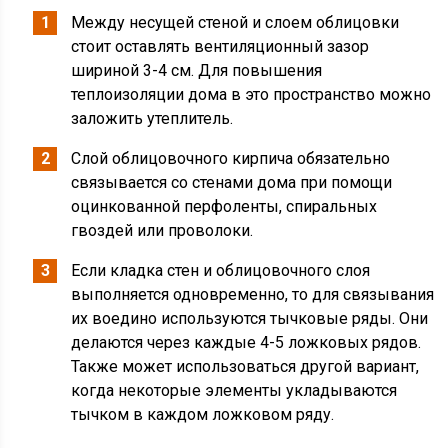
Между несущей стеной и слоем облицовки
стоит оставлять вентиляционный зазор
шириной 3-4 см. Для повышения
теплоизоляции дома в это пространство можно
заложить утеплитель.
Слой облицовочного кирпича обязательно
связывается со стенами дома при помощи
оцинкованной перфоленты, спиральных
гвоздей или проволоки.
Если кладка стен и облицовочного слоя
выполняется одновременно, то для связывания
их воедино используются тычковые ряды. Они
делаются через каждые 4-5 ложковых рядов.
Также может использоваться другой вариант,
когда некоторые элементы укладываются
тычком в каждом ложковом ряду.