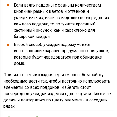
Если взять поддоны с равным количеством
кирпичей разных цветов и оттенков и
укладывать их, взяв по изделию поочерёдно из
каждого поддона, то получится красивый
хаотичный рисунок, как и характерно для
баварской кладки.
Второй способ укладки подразумевает
использование заранее продуманных рисунков,
которые будут чередоваться при облицовке
дома.
При выполнении кладки первым способом работу
необходимо вести так, чтобы постоянно использовать
элементы со всех поддонов. Избегать стоит
поочерёдной укладки изделий одного цвета. Также не
должны повторяться по цвету элементы в соседних
рядах.