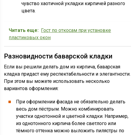
чувство хаотичной укладки кирпичей разного
цвета.
Читать еще:
Гост по откосам при установке
пластиковых окон
Разновидности баварской кладки
Если вы решили делать дом из кирпича, баварская
кладка придаст ему респектабельности и элегантности.
При этом вы можете использовать несколько
вариантов оформления:
При оформлении фасада не обязательно делать
весь дом пёстрым. Можно комбинировать
участки однотонной и цветной кладки. Например,
из однотонного кирпича более светлого или
тёмного оттенка можно выложить пилястры по