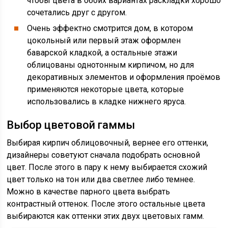
чтобы цвета в обоих вариантах раскладки хорошо
сочетались друг с другом.
Очень эффектно смотрится дом, в котором
цокольный или первый этаж оформлен
баварской кладкой, а остальные этажи
облицованы однотонным кирпичом, но для
декоративных элементов и оформления проёмов
применяются некоторые цвета, которые
использовались в кладке нижнего яруса.
Выбор цветовой гаммы
Выбирая кирпич облицовочный, вернее его оттенки,
дизайнеры советуют сначала подобрать основной
цвет. После этого в пару к нему выбирается схожий
цвет только на тон или два светлее либо темнее.
Можно в качестве парного цвета выбрать
контрастный оттенок. После этого остальные цвета
выбираются как оттенки этих двух цветовых гамм.