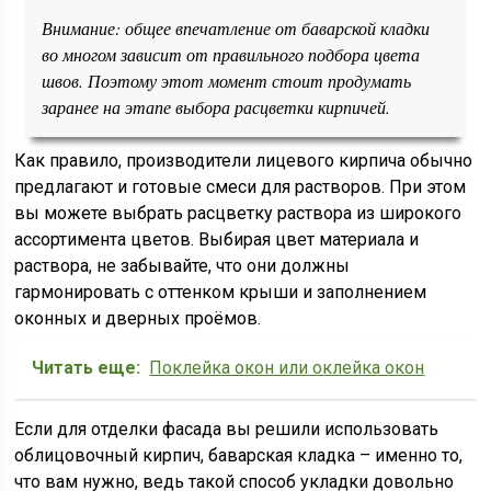
Внимание: общее впечатление от баварской кладки
во многом зависит от правильного подбора цвета
швов. Поэтому этот момент стоит продумать
заранее на этапе выбора расцветки кирпичей.
Как правило, производители лицевого кирпича обычно
предлагают и готовые смеси для растворов. При этом
вы можете выбрать расцветку раствора из широкого
ассортимента цветов. Выбирая цвет материала и
раствора, не забывайте, что они должны
гармонировать с оттенком крыши и заполнением
оконных и дверных проёмов.
Читать еще:
Поклейка окон или оклейка окон
Если для отделки фасада вы решили использовать
облицовочный кирпич, баварская кладка – именно то,
что вам нужно, ведь такой способ укладки довольно