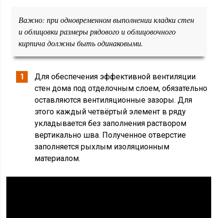
Важно: при одновременном выполнении кладки стен
и облицовки размеры рядового и облицовочного
кирпича должны быть одинаковыми.
Для обеспечения эффективной вентиляции
стен дома под отделочным слоем, обязательно
оставляются вентиляционные зазоры. Для
этого каждый четвёртый элемент в ряду
укладывается без заполнения раствором
вертикально шва. Полученное отверстие
заполняется рыхлым изоляционным
материалом.