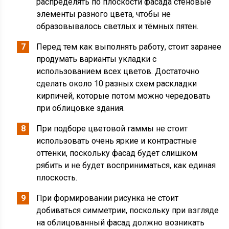
распределять по плоскости фасада стеновые
элементы разного цвета, чтобы не
образовывалось светлых и тёмных пятен.
Перед тем как выполнять работу, стоит заранее
продумать варианты укладки с
использованием всех цветов. Достаточно
сделать около 10 разных схем раскладки
кирпичей, которые потом можно чередовать
при облицовке здания.
При подборе цветовой гаммы не стоит
использовать очень яркие и контрастные
оттенки, поскольку фасад будет слишком
рябить и не будет восприниматься, как единая
плоскость.
При формировании рисунка не стоит
добиваться симметрии, поскольку при взгляде
на облицованный фасад должно возникать