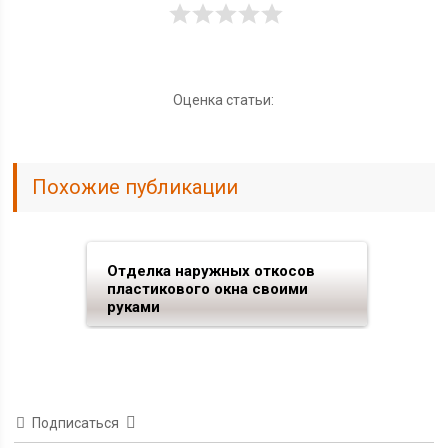
Оценка статьи:
Похожие публикации
Отделка наружных откосов
пластикового окна своими
руками
Подписаться