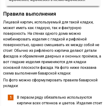
Правила выполнения
Лицевой кирпич, используемый для такой кладки,
может иметь как гладкую, так и фактурную
поверхность. На стенах одного дома можно
комбинировать изделия с гладкой и рифлёной
поверхностью, однако смешивать их между собой не
стоит. Обычно из рифлёного кирпича делают детали
фасадов и обрамления дверных и оконных проёмов, а
вот гладкие изделия применяются для кладки
основной плоскости фасада. На фото ниже показана
схема выполнения баварской кладки:
По фото можно сформулировать правила баварской
укладки:
В первом ряду обязательно используются
кирпичи всех оттенков и цветов. Изделия стоит