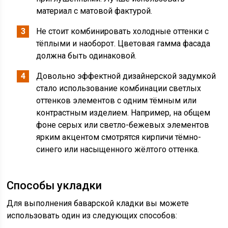
материал с матовой фактурой.
Не стоит комбинировать холодные оттенки с
тёплыми и наоборот. Цветовая гамма фасада
должна быть одинаковой.
Довольно эффектной дизайнерской задумкой
стало использование комбинации светлых
оттенков элементов с одним тёмным или
контрастным изделием. Например, на общем
фоне серых или светло-бежевых элементов
ярким акцентом смотрятся кирпичи тёмно-
синего или насыщенного жёлтого оттенка.
Способы укладки
Для выполнения баварской кладки вы можете
использовать один из следующих способов: