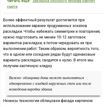
Читать еще:
Закладка оконного проема кирпич
смета
Более эффектный результат достигается при
использовании заранее продуманных эскизов
раскладки. Чтобы избежать симметрии и повторения,
нужно подготовить не менее 10-12 заготовок
вариантов раскладки, а потом чередовать их при
выполнении работ. Таким образом, вероятность того,
что в одном или соседних рядах будут одинаковые
варианты раскладки, сводится к нулю. В итоге мы
получим хаотичную кладку.
Важно: облицовка дома может выполняться
одновременно с кладкой наружных стен или после
возведения коробки здания.
Нюансы технологии облицовки фасада кирпичом: