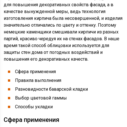
для повышения декоративных свойств фасада, а в
качестве вынужденной меры, ведь технология
изготовления кирпича была несовершенной, и изделия
значительно отличались по цвету и оттенку. Поэтому
немецкие каменщики смешивали кирпичи из разных
партий, красиво чередуя их на стенах фасадов. В наше
время такой способ облицовки используется для
защиты стен дома от погодных воздействий и
повышения его декоративных качеств.
Сфера применения
Правила выполнения
Разновидности баварской кладки
Выбор цветовой гаммы
Способы укладки
Сфера применения