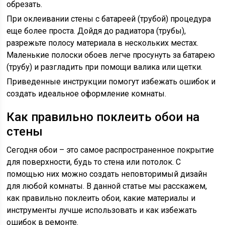
обрезать.
При оклеивании стены с батареей (трубой) процедура
еще более проста. Дойдя до радиатора (трубы),
разрежьте полосу материала в нескольких местах.
Маленькие полоски обоев легче просунуть за батарею
(трубу) и разгладить при помощи валика или щетки.
Приведенные инструкции помогут избежать ошибок и
создать идеальное оформление комнаты.
Как правильно поклеить обои на
стены
Сегодня обои – это самое распространенное покрытие
для поверхности, будь то стена или потолок. С
помощью них можно создать неповторимый дизайн
для любой комнаты. В данной статье мы расскажем,
как правильно поклеить обои, какие материалы и
инструменты лучше использовать и как избежать
ошибок в ремонте.