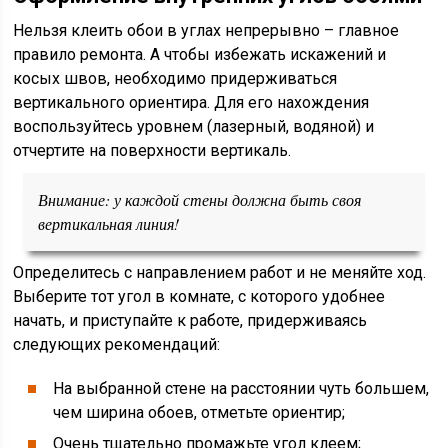
Нельзя клеить обои в углах непрерывно – главное
правило ремонта. А чтобы избежать искажений и
косых швов, необходимо придерживаться
вертикального ориентира. Для его нахождения
воспользуйтесь уровнем (лазерный, водяной) и
отчертите на поверхности вертикаль.
Внимание:
у каждой стены должна быть своя
вертикальная линия!
Определитесь с направлением работ и не меняйте ход.
Выберите тот угол в комнате, с которого удобнее
начать, и приступайте к работе, придерживаясь
следующих рекомендаций:
На выбранной стене на расстоянии чуть большем,
чем ширина обоев, отметьте ориентир;
Очень тщательно промажьте угол клеем;