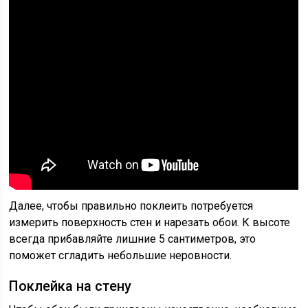
Далее, чтобы правильно поклеить потребуется
измерить поверхность стен и нарезать обои. К высоте
всегда прибавляйте лишние 5 сантиметров, это
поможет сгладить небольшие неровности.
Поклейка на стену