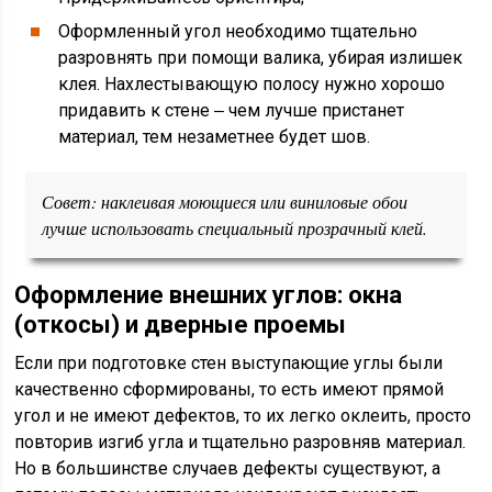
Оформленный угол необходимо тщательно
разровнять при помощи валика, убирая излишек
клея. Нахлестывающую полосу нужно хорошо
придавить к стене ‒ чем лучше пристанет
материал, тем незаметнее будет шов.
Совет:
наклеивая моющиеся или виниловые обои
лучше использовать специальный прозрачный клей.
Оформление внешних углов: окна
(откосы) и дверные проемы
Если при подготовке стен выступающие углы были
качественно сформированы, то есть имеют прямой
угол и не имеют дефектов, то их легко оклеить, просто
повторив изгиб угла и тщательно разровняв материал.
Но в большинстве случаев дефекты существуют, а