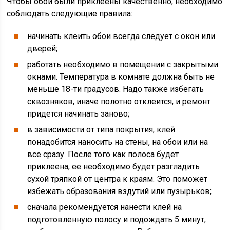
Чтобы обои были приклеены качественно, необходимо
соблюдать следующие правила:
начинать клеить обои всегда следует с окон или
дверей;
работать необходимо в помещении с закрытыми
окнами. Температура в комнате должна быть не
меньше 18-ти градусов. Надо также избегать
сквозняков, иначе полотно отклеится, и ремонт
придется начинать заново;
в зависимости от типа покрытия, клей
понадобится наносить на стены, на обои или на
все сразу. После того как полоса будет
приклеена, ее необходимо будет разгладить
сухой тряпкой от центра к краям. Это поможет
избежать образования вздутий или пузырьков;
сначала рекомендуется нанести клей на
подготовленную полосу и подождать 5 минут,