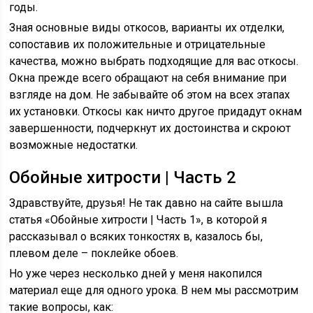
годы.
Зная основные виды откосов, варианты их отделки,
сопоставив их положительные и отрицательные
качества, можно выбрать подходящие для вас откосы.
Окна прежде всего обращают на себя внимание при
взгляде на дом. Не забывайте об этом на всех этапах
их установки. Откосы как ничто другое придадут окнам
завершенности, подчеркнут их достоинства и скроют
возможные недостатки.
Обойные хитрости | Часть 2
Здравствуйте, друзья! Не так давно на сайте вышла
статья «Обойные хитрости | Часть 1», в которой я
рассказывал о всяких тонкостях в, казалось бы,
плевом деле – поклейке обоев.
Но уже через несколько дней у меня накопился
материал еще для одного урока. В нем мы рассмотрим
такие вопросы, как: