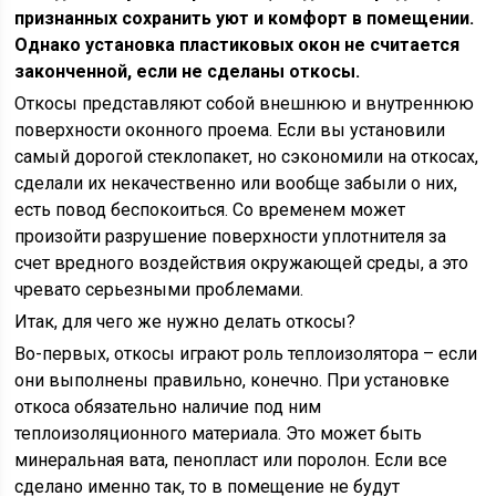
признанных сохранить уют и комфорт в помещении.
Однако установка пластиковых окон не считается
законченной, если не сделаны откосы.
Откосы представляют собой внешнюю и внутреннюю
поверхности оконного проема. Если вы установили
самый дорогой стеклопакет, но сэкономили на откосах,
сделали их некачественно или вообще забыли о них,
есть повод беспокоиться. Со временем может
произойти разрушение поверхности уплотнителя за
счет вредного воздействия окружающей среды, а это
чревато серьезными проблемами.
Итак, для чего же нужно делать откосы?
Во-первых, откосы играют роль теплоизолятора – если
они выполнены правильно, конечно. При установке
откоса обязательно наличие под ним
теплоизоляционного материала. Это может быть
минеральная вата, пенопласт или поролон. Если все
сделано именно так, то в помещение не будут