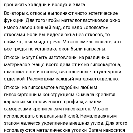
проникать холодный воздух и влага.
Во-вторых, откосы выполняют чисто эстетические
функции. Для того чтобы металлопластиковое окно
имело завершенный вид, его надо «опоясать»
откосами. Если вы видели окна без откосов, то
поймете, о чем идет речь. Можно смело сказать, что
все труды по установке окон были напрасны.
Откосы могут быть изготовлены из различных
материалов. Чаще всего делают их из гипсокартона,
пластика, есть и откосы, выполненные штукатурной
отделкой. Рассмотрим каждый материал отдельно.
Откосы из гипсокартона подобны любым
гипсокартонным конструкциям. Сначала крепится
каркас из металлического профиля, а затем
саморезами крепится сам гипсокартон. Можно
использовать специальный клей. Немаловажным
этапом является укрепление внешних углов. Для этого
используются металлические уголки. Затем наносится