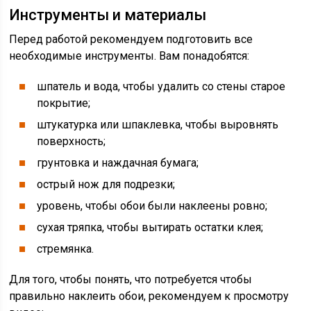
Инструменты и материалы
Перед работой рекомендуем подготовить все
необходимые инструменты. Вам понадобятся:
шпатель и вода, чтобы удалить со стены старое
покрытие;
штукатурка или шпаклевка, чтобы выровнять
поверхность;
грунтовка и наждачная бумага;
острый нож для подрезки;
уровень, чтобы обои были наклеены ровно;
сухая тряпка, чтобы вытирать остатки клея;
стремянка.
Для того, чтобы понять, что потребуется чтобы
правильно наклеить обои, рекомендуем к просмотру