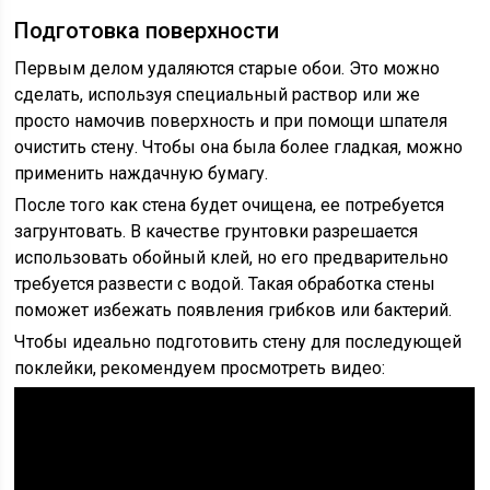
Подготовка поверхности
Первым делом удаляются старые обои. Это можно
сделать, используя специальный раствор или же
просто намочив поверхность и при помощи шпателя
очистить стену. Чтобы она была более гладкая, можно
применить наждачную бумагу.
После того как стена будет очищена, ее потребуется
загрунтовать. В качестве грунтовки разрешается
использовать обойный клей, но его предварительно
требуется развести с водой. Такая обработка стены
поможет избежать появления грибков или бактерий.
Чтобы идеально подготовить стену для последующей
поклейки, рекомендуем просмотреть видео: