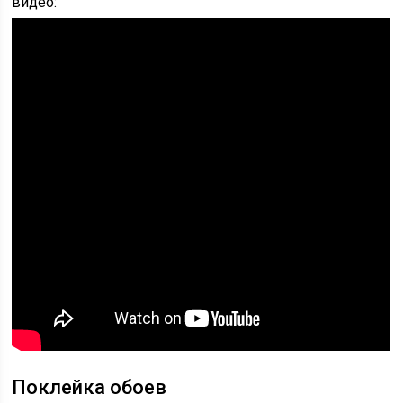
видео:
Поклейка обоев