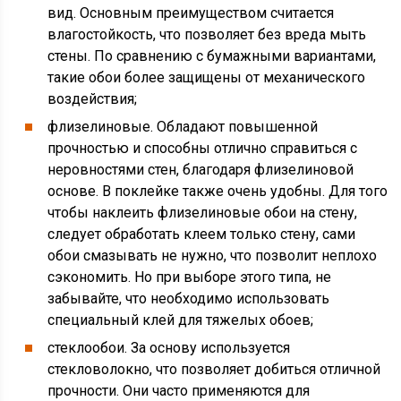
вид. Основным преимуществом считается
влагостойкость, что позволяет без вреда мыть
стены. По сравнению с бумажными вариантами,
такие обои более защищены от механического
воздействия;
флизелиновые. Обладают повышенной
прочностью и способны отлично справиться с
неровностями стен, благодаря флизелиновой
основе. В поклейке также очень удобны. Для того
чтобы наклеить флизелиновые обои на стену,
следует обработать клеем только стену, сами
обои смазывать не нужно, что позволит неплохо
сэкономить. Но при выборе этого типа, не
забывайте, что необходимо использовать
специальный клей для тяжелых обоев;
стеклообои. За основу используется
стекловолокно, что позволяет добиться отличной
прочности. Они часто применяются для