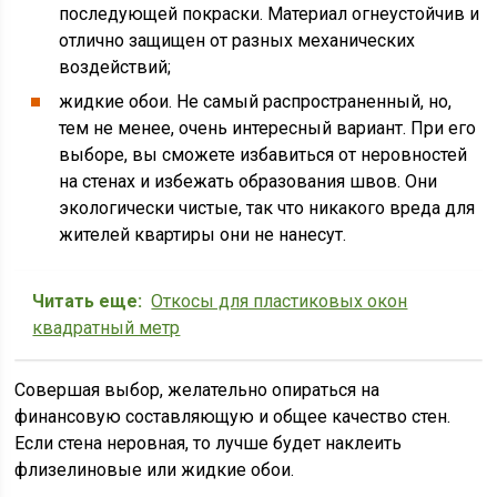
последующей покраски. Материал огнеустойчив и
отлично защищен от разных механических
воздействий;
жидкие обои. Не самый распространенный, но,
тем не менее, очень интересный вариант. При его
выборе, вы сможете избавиться от неровностей
на стенах и избежать образования швов. Они
экологически чистые, так что никакого вреда для
жителей квартиры они не нанесут.
Читать еще:
Откосы для пластиковых окон
квадратный метр
Совершая выбор, желательно опираться на
финансовую составляющую и общее качество стен.
Если стена неровная, то лучше будет наклеить
флизелиновые или жидкие обои.