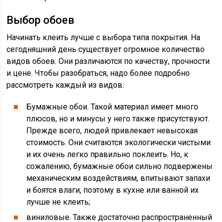
Выбор обоев
Начинать клеить лучше с выбора типа покрытия. На
сегодняшний день существует огромное количество
видов обоев. Они различаются по качеству, прочности
и цене. Чтобы разобраться, надо более подробно
рассмотреть каждый из видов:
Бумажные обои. Такой материал имеет много
плюсов, но и минусы у него также присутствуют.
Прежде всего, людей привлекает невысокая
стоимость. Они считаются экологически чистыми
и их очень легко правильно поклеить. Но, к
сожалению, бумажные обои сильно подвержены
механическим воздействиям, впитывают запахи
и боятся влаги, поэтому в кухне или ванной их
лучше не клеить;
виниловые. Также достаточно распространенный