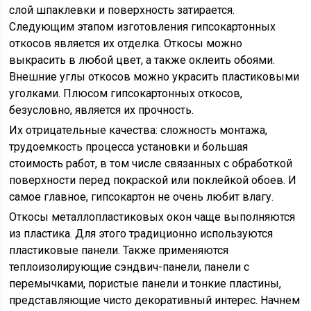
слой шпаклевки и поверхность затирается.
Следующим этапом изготовления гипсокартонных
откосов является их отделка. Откосы можно
выкрасить в любой цвет, а также оклеить обоями.
Внешние углы откосов можно украсить пластиковыми
уголками. Плюсом гипсокартонных откосов,
безусловно, является их прочность.
Их отрицательные качества: сложность монтажа,
трудоемкость процесса установки и большая
стоимость работ, в том числе связанных с обработкой
поверхности перед покраской или поклейкой обоев. И
самое главное, гипсокартон не очень любит влагу.
Откосы металлопластиковых окон чаще выполняются
из пластика. Для этого традиционно используются
пластиковые панели. Также применяются
теплоизолирующие сэндвич-панели, панели с
перемычками, пористые панели и тонкие пластины,
представляющие чисто декоративный интерес. Начнем