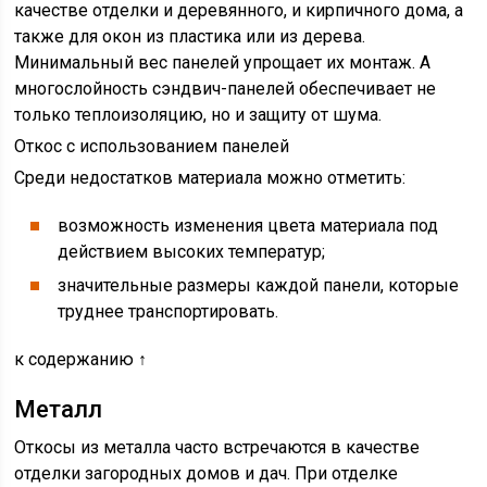
качестве отделки и деревянного, и кирпичного дома, а
также для окон из пластика или из дерева.
Минимальный вес панелей упрощает их монтаж. А
многослойность сэндвич-панелей обеспечивает не
только теплоизоляцию, но и защиту от шума.
Откос с использованием панелей
Среди недостатков материала можно отметить:
возможность изменения цвета материала под
действием высоких температур;
значительные размеры каждой панели, которые
труднее транспортировать.
к содержанию ↑
Металл
Откосы из металла часто встречаются в качестве
отделки загородных домов и дач. При отделке