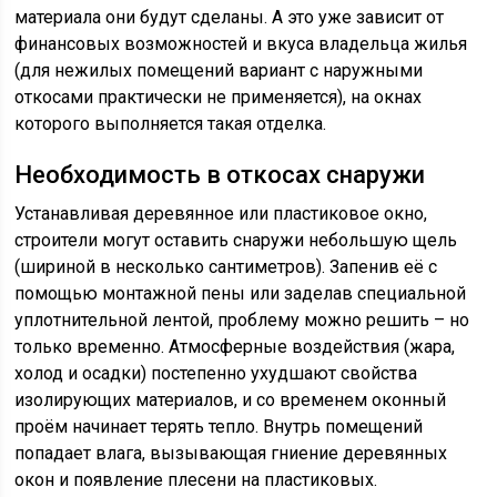
материала они будут сделаны. А это уже зависит от
финансовых возможностей и вкуса владельца жилья
(для нежилых помещений вариант с наружными
откосами практически не применяется), на окнах
которого выполняется такая отделка.
Необходимость в откосах снаружи
Устанавливая деревянное или пластиковое окно,
строители могут оставить снаружи небольшую щель
(шириной в несколько сантиметров). Запенив её с
помощью монтажной пены или заделав специальной
уплотнительной лентой, проблему можно решить – но
только временно. Атмосферные воздействия (жара,
холод и осадки) постепенно ухудшают свойства
изолирующих материалов, и со временем оконный
проём начинает терять тепло. Внутрь помещений
попадает влага, вызывающая гниение деревянных
окон и появление плесени на пластиковых.