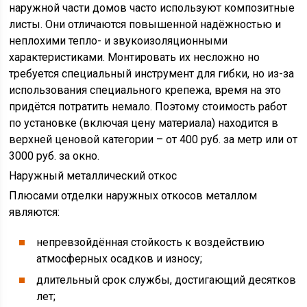
наружной части домов часто используют композитные
листы. Они отличаются повышенной надёжностью и
неплохими тепло- и звукоизоляционными
характеристиками. Монтировать их несложно но
требуется специальный инструмент для гибки, но из-за
использования специального крепежа, время на это
придётся потратить немало. Поэтому стоимость работ
по установке (включая цену материала) находится в
верхней ценовой категории – от 400 руб. за метр или от
3000 руб. за окно.
Наружный металлический откос
Плюсами отделки наружных откосов металлом
являются:
непревзойдённая стойкость к воздействию
атмосферных осадков и износу;
длительный срок службы, достигающий десятков
лет;