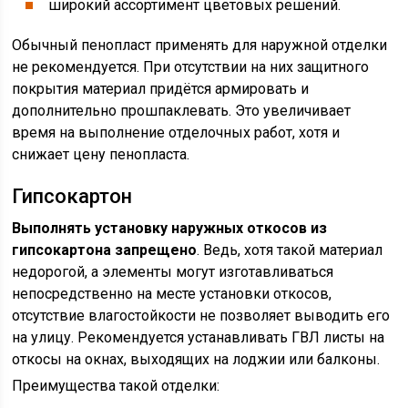
широкий ассортимент цветовых решений.
Обычный пенопласт применять для наружной отделки
не рекомендуется. При отсутствии на них защитного
покрытия материал придётся армировать и
дополнительно прошпаклевать. Это увеличивает
время на выполнение отделочных работ, хотя и
снижает цену пенопласта.
Гипсокартон
Выполнять установку наружных откосов из
гипсокартона запрещено
. Ведь, хотя такой материал
недорогой, а элементы могут изготавливаться
непосредственно на месте установки откосов,
отсутствие влагостойкости не позволяет выводить его
на улицу. Рекомендуется устанавливать ГВЛ листы на
откосы на окнах, выходящих на лоджии или балконы.
Преимущества такой отделки: