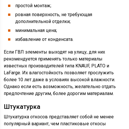
простой монтаж;
ровная поверхность, не требующая
дополнительной отделки;
минимальная цена;
избавление от конденсата.
Если ГВЛ элементы выходят на улицу, для них
рекомендуется применять только материалы
известных производителей типа KNAUF, PLATO и
LaFarge. Их влагостойкость позволяет прослужить
более 10 лет даже в условиях высокой влажности.
Однако если есть возможность, желательно отдать
предпочтение другим, более дорогим материалам.
Штукатурка
Штукатурка откосов представляет собой не менее
популярный вариант, чем пластиковые откосы