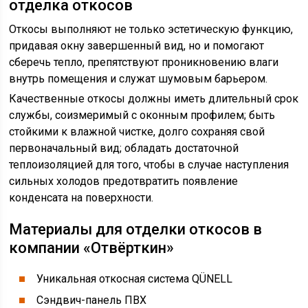
отделка откосов
Откосы выполняют не только эстетическую функцию,
придавая окну завершенный вид, но и помогают
сберечь тепло, препятствуют проникновению влаги
внутрь помещения и служат шумовым барьером.
Качественные откосы должны иметь длительный срок
службы, соизмеримый с оконным профилем; быть
стойкими к влажной чистке, долго сохраняя свой
первоначальный вид; обладать достаточной
теплоизоляцией для того, чтобы в случае наступления
сильных холодов предотвратить появление
конденсата на поверхности.
Материалы для отделки откосов в
компании «Отвёрткин»
Уникальная откосная система QÜNELL
Сэндвич-панель ПВХ