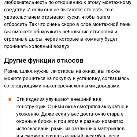
любознательность по отношению к этому монтажному
средству. И если они не пытаются его есть, то с
удовольствием отрывают куски, чтобы затем
отбросить. Так что очень скоро в слое монтажной пены
вы сможете обнаружить небольшие отверстия и
огромные дыры, через которые в комнату будет
проникать холодный воздух.
Другие функции откосов
Размышляя, нужны ли откосы на окнах, вы также
можете решиться на покупку и установку, соглашаясь
со следующими нижеперечисленными доводами:
Эти изделия улучшают внешний вид
конструкции. С ними окна смотрятся аккуратно и
ухоженно. Даже если у вас достаточно старые
оконные блоки, и при этом в разных комнатах
использованы рамы из различных материалов,
вы сможете создать единый ансамбль, если