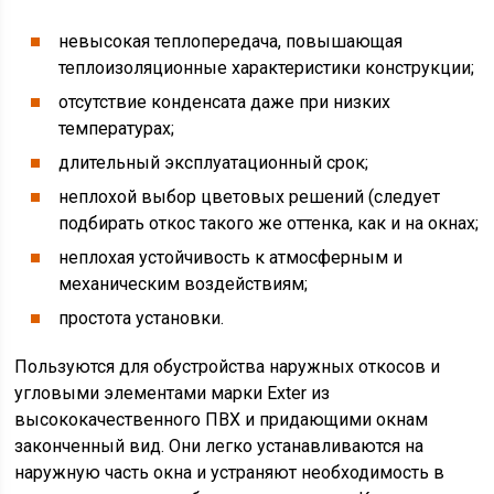
невысокая теплопередача, повышающая
теплоизоляционные характеристики конструкции;
отсутствие конденсата даже при низких
температурах;
длительный эксплуатационный срок;
неплохой выбор цветовых решений (следует
подбирать откос такого же оттенка, как и на окнах;
неплохая устойчивость к атмосферным и
механическим воздействиям;
простота установки.
Пользуются для обустройства наружных откосов и
угловыми элементами марки Exter из
высококачественного ПВХ и придающими окнам
законченный вид. Они легко устанавливаются на
наружную часть окна и устраняют необходимость в