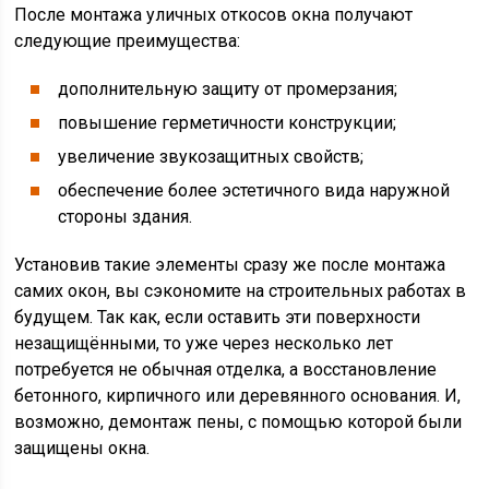
После монтажа уличных откосов окна получают
следующие преимущества:
дополнительную защиту от промерзания;
повышение герметичности конструкции;
увеличение звукозащитных свойств;
обеспечение более эстетичного вида наружной
стороны здания.
Установив такие элементы сразу же после монтажа
самих окон, вы сэкономите на строительных работах в
будущем. Так как, если оставить эти поверхности
незащищёнными, то уже через несколько лет
потребуется не обычная отделка, а восстановление
бетонного, кирпичного или деревянного основания. И,
возможно, демонтаж пены, с помощью которой были
защищены окна.