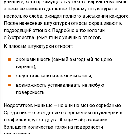
уличные, хотя преимуществ у такого варианта меньше,
а цена не намного дешевле. Проёму штукатурят в
несколько слоёв, ожидая полного высыхания каждого.
После нанесения штукатурки откосы окрашивают в
подходящий оттенок. Подробно о технологии
обустройства цементных уличных откосов.
К плюсам штукатурки относят:
экономичность (самый выгодный по цене
вариант);
отсутствие впитываемости влаги;
возможность устанавливать на любую
поверхность.
Недостатков меньше – но они не менее серьёзные.
Среди них – отхождение со временем штукатурки и
профилей друг от друга. А ещё – образование
большого количества грязи на поверхности