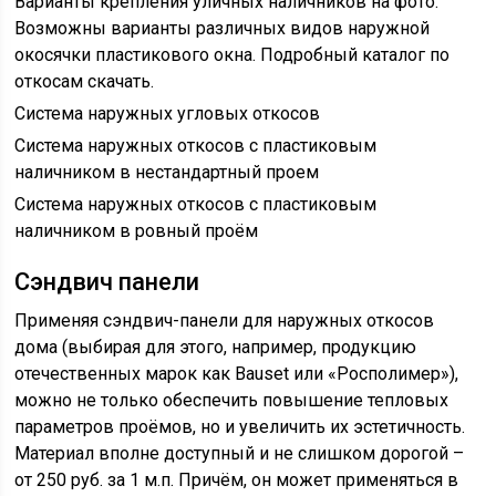
Варианты крепления уличных наличников на фото.
Возможны варианты различных видов наружной
окосячки пластикового окна. Подробный каталог по
откосам скачать.
Система наружных угловых откосов
Система наружных откосов с пластиковым
наличником в нестандартный проем
Система наружных откосов с пластиковым
наличником в ровный проём
Сэндвич панели
Применяя сэндвич-панели для наружных откосов
дома (выбирая для этого, например, продукцию
отечественных марок как Bauset или «Росполимер»),
можно не только обеспечить повышение тепловых
параметров проёмов, но и увеличить их эстетичность.
Материал вполне доступный и не слишком дорогой –
от 250 руб. за 1 м.п. Причём, он может применяться в