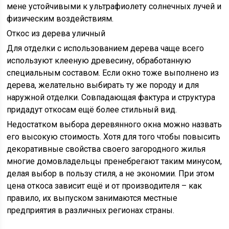
мене устойчивыми к ультрафиолету солнечных лучей и
физическим воздействиям.
Откос из дерева уличный
Для отделки с использованием дерева чаще всего
используют клееную древесину, обработанную
специальным составом. Если окно тоже выполнено из
дерева, желательно выбирать ту же породу и для
наружной отделки. Совпадающая фактура и структура
придадут откосам ещё более стильный вид.
Недостатком выбора деревянного окна можно назвать
его высокую стоимость. Хотя для того чтобы повысить
декоративные свойства своего загородного жилья
многие домовладельцы пренебрегают таким минусом,
делая выбор в пользу стиля, а не экономии. При этом
цена откоса зависит ещё и от производителя – как
правило, их выпуском занимаются местные
предприятия в различных регионах страны.