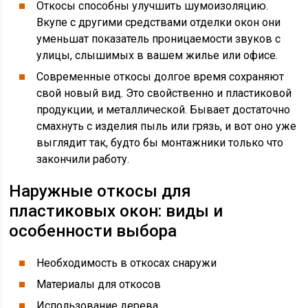
Откосы способны улучшить шумоизоляцию.
Вкупе с другими средствами отделки окон они
уменьшат показатель проницаемости звуков с
улицы, слышимых в вашем жилье или офисе.
Современные откосы долгое время сохраняют
свой новый вид. Это свойственно и пластиковой
продукции, и металлической. Бывает достаточно
смахнуть с изделия пыль или грязь, и вот оно уже
выглядит так, будто бы монтажники только что
закончили работу.
Наружные откосы для
пластиковых окон: виды и
особенности выбора
Необходимость в откосах снаружи
Материалы для откосов
Использование дерева