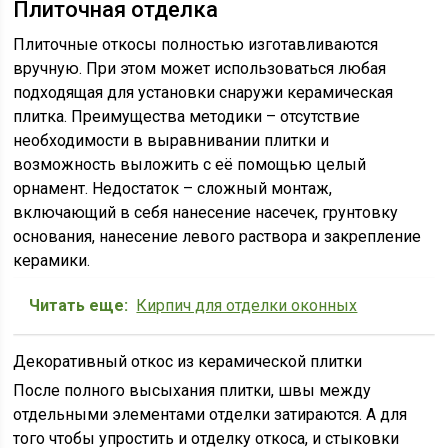
Плиточная отделка
Плиточные откосы полностью изготавливаются
вручную. При этом может использоваться любая
подходящая для установки снаружи керамическая
плитка. Преимущества методики – отсутствие
необходимости в выравнивании плитки и
возможность выложить с её помощью целый
орнамент. Недостаток – сложный монтаж,
включающий в себя нанесение насечек, грунтовку
основания, нанесение левого раствора и закрепление
керамики.
Читать еще:
Кирпич для отделки оконных
Декоративный откос из керамической плитки
После полного высыхания плитки, швы между
отдельными элементами отделки затираются. А для
того чтобы упростить и отделку откоса, и стыковки