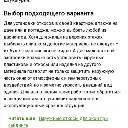
штукатурки.
Выбор подходящего варианта
Для установки откосов в своей квартире, а также на
даче или в коттедже, можно выбрать любой из
вариантов. Хотя для жилья на верхних этажах
выбирать слишком дорогие материалы не следует –
их будет практически не видно. А для малоэтажной
застройки возможность установить наружные
пластиковые откосы или изделия из другого
материала позволит не только защитить наружную
часть окна от атмосферных и температурных
воздействий, но и заметно украсить внешний вид
здания. Для выполнения таких работ стоит обратиться
к специалистам, что увеличит надёжность и
эксплуатационный срок конструкций.
Читать еще:
Наружные откосы для окон при
сайдинге