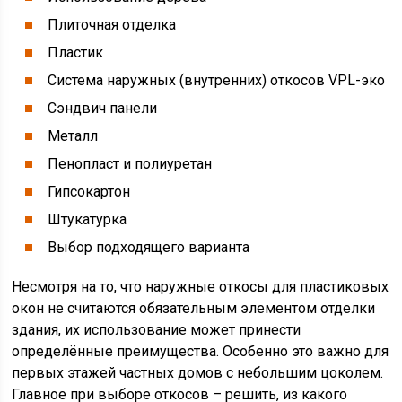
Плиточная отделка
Пластик
Система наружных (внутренних) откосов VPL-эко
Сэндвич панели
Металл
Пенопласт и полиуретан
Гипсокартон
Штукатурка
Выбор подходящего варианта
Несмотря на то, что наружные откосы для пластиковых
окон не считаются обязательным элементом отделки
здания, их использование может принести
определённые преимущества. Особенно это важно для
первых этажей частных домов с небольшим цоколем.
Главное при выборе откосов – решить, из какого