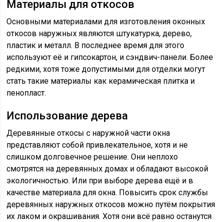
Материалы для откосов
Основными материалами для изготовления оконных
откосов наружных являются штукатурка, дерево,
пластик и металл. В последнее время для этого
используют её и гипсокартон, и сэндвич-панели. Более
редкими, хотя тоже допустимыми для отделки могут
стать такие материалы как керамическая плитка и
пенопласт.
Использование дерева
Деревянные откосы с наружной части окна
представляют собой привлекательное, хотя и не
слишком долговечное решение. Они неплохо
смотрятся на деревянных домах и обладают высокой
экологичностью. Или при выборе дерева ещё и в
качестве материала для окна. Повысить срок службы
деревянных наружных откосов можно путём покрытия
их лаком и окрашивания. Хотя они всё равно останутся