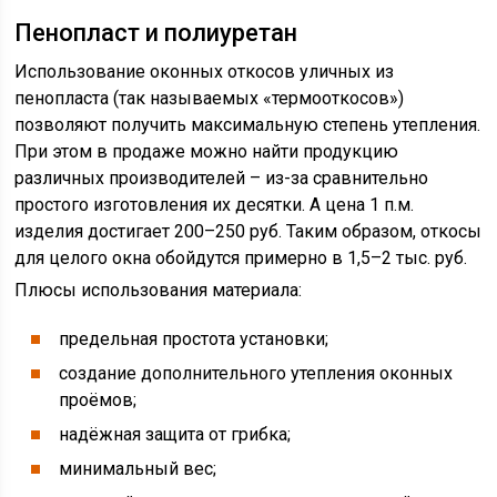
Пенопласт и полиуретан
Использование оконных откосов уличных из
пенопласта (так называемых «термооткосов»)
позволяют получить максимальную степень утепления.
При этом в продаже можно найти продукцию
различных производителей – из-за сравнительно
простого изготовления их десятки. А цена 1 п.м.
изделия достигает 200–250 руб. Таким образом, откосы
для целого окна обойдутся примерно в 1,5–2 тыс. руб.
Плюсы использования материала:
предельная простота установки;
создание дополнительного утепления оконных
проёмов;
надёжная защита от грибка;
минимальный вес;