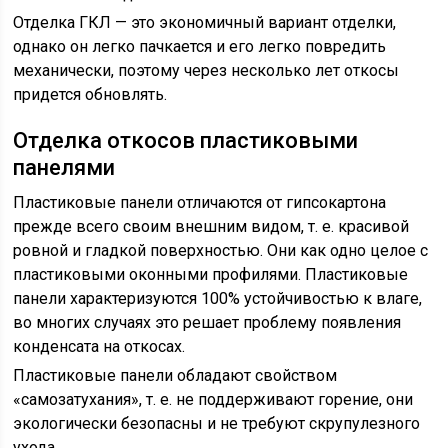
Отделка ГКЛ — это экономичный вариант отделки,
однако он легко пачкается и его легко повредить
механически, поэтому через несколько лет откосы
придется обновлять.
Отделка откосов пластиковыми
панелями
Пластиковые панели отличаются от гипсокартона
прежде всего своим внешним видом, т. е. красивой
ровной и гладкой поверхностью. Они как одно целое с
пластиковыми оконными профилями. Пластиковые
панели характеризуются 100% устойчивостью к влаге,
во многих случаях это решает проблему появления
конденсата на откосах.
Пластиковые панели обладают свойством
«самозатухания», т. е. не поддерживают горение, они
экологически безопасны и не требуют скрупулезного
ухода.