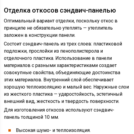
Отделка откосов сэндвич-панелью
Оптимальный вариант отделки, поскольку откос в
принципе не обязательно утеплять — утеплитель
заложен в конструкции панели.
Состоит сэндвич-панель из трех слоев: пластиковой
подложки, прослойки из пенополистерола и
отделочного пластика. Использование в панели
материалов с разными характеристиками создает
совокупные свойства, объединяющие достоинства
этих материалов. Внутренний слой обеспечивает
хорошую теплоизоляцию и малый вес. Наружные слои
из жесткого пластика — ударостойкость, эстетичный
внешний вид, жесткость и твердость поверхности.
Для изготовления откосов используют сэндвич-
панель толщиной 10 мм.
Высокая шумо- и теплоизоляция.