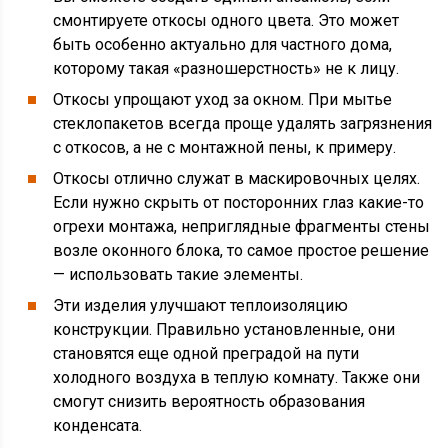
смонтируете откосы одного цвета. Это может
быть особенно актуально для частного дома,
которому такая «разношерстность» не к лицу.
Откосы упрощают уход за окном. При мытье
стеклопакетов всегда проще удалять загрязнения
с откосов, а не с монтажной пены, к примеру.
Откосы отлично служат в маскировочных целях.
Если нужно скрыть от посторонних глаз какие-то
огрехи монтажа, неприглядные фрагменты стены
возле оконного блока, то самое простое решение
— использовать такие элементы.
Эти изделия улучшают теплоизоляцию
конструкции. Правильно установленные, они
становятся еще одной преградой на пути
холодного воздуха в теплую комнату. Также они
смогут снизить вероятность образования
конденсата.