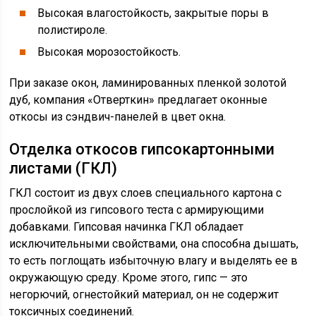
Высокая влагостойкость, закрытые поры в
полистироле.
Высокая морозостойкость.
При заказе окон, ламинированных пленкой золотой
дуб, компания «Отверткин» предлагает оконные
откосы из сэндвич-панелей в цвет окна.
Отделка откосов гипсокартонными
листами (ГКЛ)
ГКЛ состоит из двух слоев специального картона с
прослойкой из гипсового теста с армирующими
добавками. Гипсовая начинка ГКЛ обладает
исключительными свойствами, она способна дышать,
то есть поглощать избыточную влагу и выделять ее в
окружающую среду. Кроме этого, гипс — это
негорючий, огнестойкий материал, он не содержит
токсичных соединений.