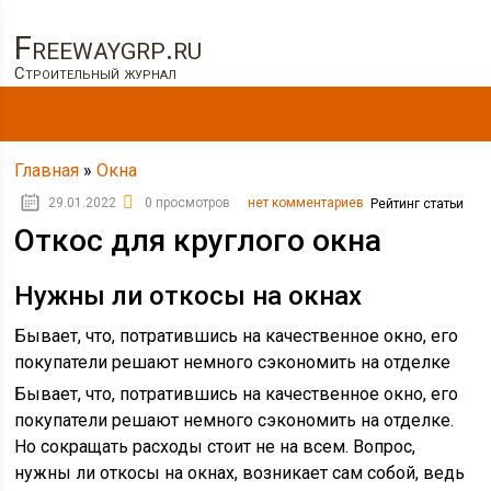
Freewaygrp.ru
Строительный журнал
Главная
»
Окна
29.01.2022
0 просмотров
нет комментариев
Рейтинг статьи
Откос для круглого окна
Нужны ли откосы на окнах
Бывает, что, потратившись на качественное окно, его
покупатели решают немного сэкономить на отделке
Бывает, что, потратившись на качественное окно, его
покупатели решают немного сэкономить на отделке.
Но сокращать расходы стоит не на всем. Вопрос,
нужны ли откосы на окнах, возникает сам собой, ведь