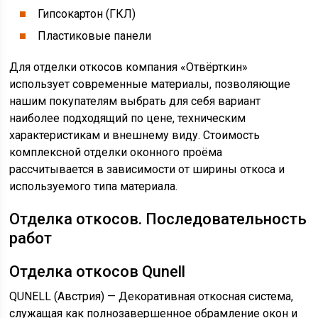
Гипсокартон (ГКЛ)
Пластиковые панели
Для отделки откосов компания «Отвёрткин»
использует современные материалы, позволяющие
нашим покупателям выбрать для себя вариант
наиболее подходящий по цене, техническим
характеристикам и внешнему виду. Стоимость
комплексной отделки оконного проёма
рассчитывается в зависимости от ширины откоса и
используемого типа материала.
Отделка откосов. Последовательность
работ
Отделка откосов Qunell
QUNELL (Австрия) — Декоративная откосная система,
служащая как полнозавершенное обрамление окон и