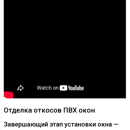
Отделка откосов ПВХ окон
Завершающий этап установки окна —