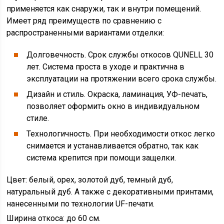
применяется как снаружи, так и внутри помещений.
Имеет ряд преимуществ по сравнению с
распространенными вариантами отделки:
Долговечность. Срок службы откосов QUNELL 30
лет. Система проста в уходе и практична в
эксплуатации на протяжении всего срока службы.
Дизайн и стиль. Окраска, ламинация, УФ-печать,
позволяет оформить окно в индивидуальном
стиле.
Технологичность. При необходимости откос легко
снимается и устанавливается обратно, так как
система крепится при помощи защелки.
Цвет: белый, орех, золотой дуб, темный дуб,
натуральный дуб. А также с декоративными принтами,
нанесенными по технологии UF-печати.
Ширина откоса: до 60 см.