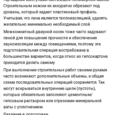
Строительным ножом их аккуратно обрезают под
уровень, который задает пластиковый профиль.
Учитывая, что пена является теплоизоляцией, удалять
желательно минимально необходимый слой.
Межкомнатный дверной косяк тоже часто задувают
пеной для повышения прочности и обеспечения
звукоизоляции между помещениями, поэтому эта
подготовительная операция востребована в
большинстве вариантов, когда откос из гипсокартона
приходится делать самому.
При выполнении строительных работ своими руками
часто возникают дополнительные объемы, а общая
схема последовательных операций сохраняется. Так
могут вскрываться внутренние щели (пустоты),
которые обязательно заполняют цементным/
гипсовым раствором или отрезками минеральной
ваты с уплотнением.
Различия в подготовке