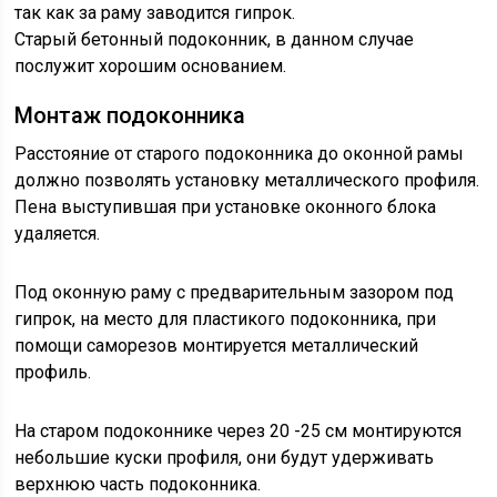
так как за раму заводится гипрок.
Старый бетонный подоконник, в данном случае
послужит хорошим основанием.
Монтаж подоконника
Расстояние от старого подоконника до оконной рамы
должно позволять установку металлического профиля.
Пена выступившая при установке оконного блока
удаляется.
Под оконную раму с предварительным зазором под
гипрок, на место для пластикого подоконника, при
помощи саморезов монтируется металлический
профиль.
На старом подоконнике через 20 -25 см монтируются
небольшие куски профиля, они будут удерживать
верхнюю часть подоконника.