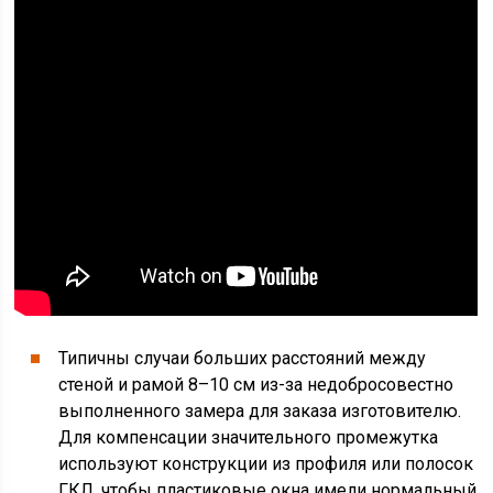
Типичны случаи больших расстояний между
стеной и рамой 8–10 см из-за недобросовестно
выполненного замера для заказа изготовителю.
Для компенсации значительного промежутка
используют конструкции из профиля или полосок
ГКЛ, чтобы пластиковые окна имели нормальный