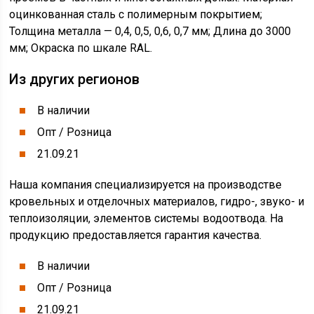
оцинкованная сталь с полимерным покрытием;
Толщина металла — 0,4, 0,5, 0,6, 0,7 мм; Длина до 3000
мм; Окраска по шкале RAL.
Из других регионов
В наличии
Опт / Розница
21.09.21
Наша компания специализируется на производстве
кровельных и отделочных материалов, гидро-, звуко- и
теплоизоляции, элементов системы водоотвода. На
продукцию предоставляется гарантия качества.
В наличии
Опт / Розница
21.09.21