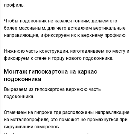
профиль.
Чтобы подоконник не казался тонким, делаем его
более массивным, для чего вставляем вертикальные
направляющие, и фиксируем их к верхнему профилю.
Нижнюю часть конструкции, изготавливаем по месту и
фиксируем к стене и торцу нового подоконника.
Монтаж гипсокартона на каркас
подоконника
Вырезаем из гипсокартона верхнюю часть
подоконника.
Отмечаем на гипроке где расположены направляющие
из металлопрофиля, это поможет не промахнуться при
вкручивании саморезов.