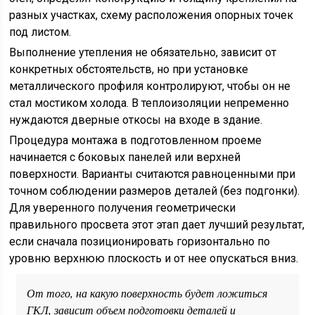
разных участках, схему расположения опорных точек
под листом.
Выполнение утепления не обязательно, зависит от
конкретных обстоятельств, но при установке
металлического профиля контролируют, чтобы он не
стал мостиком холода. В теплоизоляции непременно
нуждаются дверные откосы на входе в здание.
Процедура монтажа в подготовленном проеме
начинается с боковых панелей или верхней
поверхности. Варианты считаются равноценными при
точном соблюдении размеров деталей (без подгонки).
Для уверенного получения геометрически
правильного просвета этот этап дает лучший результат,
если сначала позиционировать горизонтально по
уровню верхнюю плоскость и от нее опускаться вниз.
От того, на какую поверхность будет ложиться
ГКЛ, зависит объем подготовки деталей и