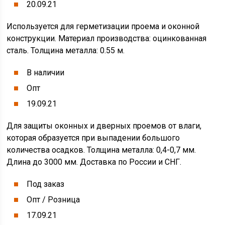
20.09.21
Используется для герметизации проема и оконной
конструкции. Материал производства: оцинкованная
сталь. Толщина металла: 0.55 м.
В наличии
Опт
19.09.21
Для защиты оконных и дверных проемов от влаги,
которая образуется при выпадении большого
количества осадков. Толщина металла: 0,4-0,7 мм.
Длина до 3000 мм. Доставка по России и СНГ.
Под заказ
Опт / Розница
17.09.21