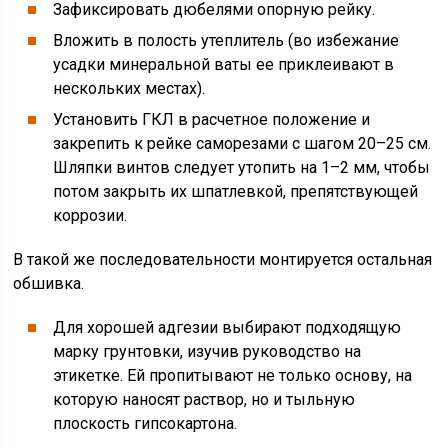
Зафиксировать дюбелями опорную рейку.
Вложить в полость утеплитель (во избежание
усадки минеральной ваты ее приклеивают в
нескольких местах).
Установить ГКЛ в расчетное положение и
закрепить к рейке саморезами с шагом 20–25 см.
Шляпки винтов следует утопить на 1–2 мм, чтобы
потом закрыть их шпатлевкой, препятствующей
коррозии.
В такой же последовательности монтируется остальная
обшивка.
Для хорошей адгезии выбирают подходящую
марку грунтовки, изучив руководство на
этикетке. Ей пропитывают не только основу, на
которую наносят раствор, но и тыльную
плоскость гипсокартона.