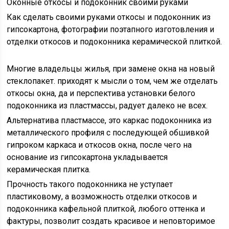
Оконные откосы и подоконник своими руками
Как сделать своими руками откосы и подоконник из
гипсокартона, фотографии поэтапного изготовления и
отделки откосов и подоконника керамической плиткой.
Многие владельцы жилья, при замене окна на новый
стеклопакет. приходят к мысли о том, чем же отделать
откосы окна, да и перспектива установки белого
подоконника из пластмассы, радует далеко не всех.
Альтернатива пластмассе, это каркас подоконника из
металлического профиля с последующей обшивкой
гипроком каркаса и откосов окна, после чего на
основание из гипсокартона укладывается
керамическая плитка.
Прочность такого подоконника не уступает
пластиковому, а возможность отделки откосов и
подоконника кафельной плиткой, любого оттенка и
фактуры, позволит создать красивое и неповторимое