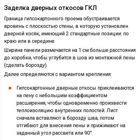
Заделка дверных откосов ГКЛ
Граница гипсокартонного проема обустраивается
вровень с плоскостью стены, в которую установлен
дверной косяк, имеющий 2 стандартные позиции: по
краю или в середине.
Ширина панели размечается на 1 см больше расстояния
до коробки, чтобы углубится в шов из монтажной пены
(сделать борозду).
Далее определяются с вариантом крепления:
Гипсокартонные дверные откосы приклеиваются
на пену с небольшим коэффициентом
расширения, чтобы одновременно произвести
теплоизоляцию внутренних полостей. Лист
сначала вставляют в борозду шва, потом
отгибают для внесения пены и прижимают на
заданный угол рассвета или 90°.