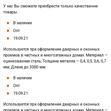
У нас Вы сможете приобрести только качественне
товары.
В наличии
Опт
19.09.21
Используется при оформлении дверных и оконных
проемов в частных и многоэтажных домах. Материал —
оцинкованная сталь; Толщина металла — 0,4, 0,5, 0,6, 0,7
мм; Длина до 3000 мм.
В наличии
Опт
19.09.21
Используется при оформлении дверных и оконных
проемов в частных и многоэтажных домах. Материал —