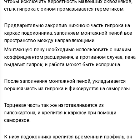
Чтобы исключить вероятность малейших сквозняков,
стык гипрока с окном промазывается герметиком.
Предварительно закрепив нижнюю часть гипрока на
каркас подоконника, заполняем монтажной пеной все
пространство между направляющими.
Монтажную пену необходимо использовать с низким
коэффициентом расширения, в противном случае, пена
выдавит гипрок, и работа может быть испорчена.
После заполнения монтажной пеной, укладывается
верхняя часть из гипрока и фиксируется на саморезы.
Торцевая часть так же изготавливается из
гипсокартона, и крепится к каркасу при помощи
саморезов.
К низу подоконника крепится временный профиль, он