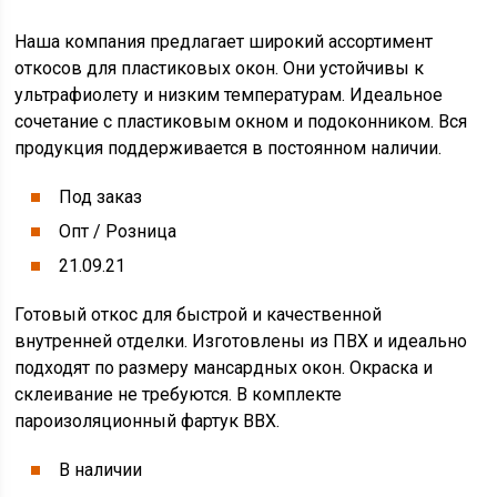
Наша компания предлагает широкий ассортимент
откосов для пластиковых окон. Они устойчивы к
ультрафиолету и низким температурам. Идеальное
сочетание с пластиковым окном и подоконником. Вся
продукция поддерживается в постоянном наличии.
Под заказ
Опт / Розница
21.09.21
Готовый откос для быстрой и качественной
внутренней отделки. Изготовлены из ПВХ и идеально
подходят по размеру мансардных окон. Окраска и
склеивание не требуются. В комплекте
пароизоляционный фартук BBX.
В наличии