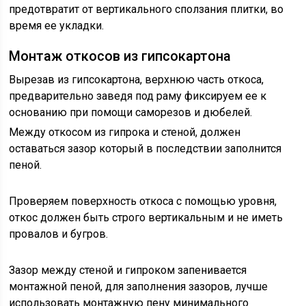
предотвратит от вертикального сползания плитки, во
время ее укладки.
Монтаж откосов из гипсокартона
Вырезав из гипсокартона, верхнюю часть откоса,
предварительно заведя под раму фиксируем ее к
основанию при помощи саморезов и дюбелей.
Между откосом из гипрока и стеной, должен
оставаться зазор который в последствии заполнится
пеной.
Проверяем поверхность откоса с помощью уровня,
откос должен быть строго вертикальным и не иметь
провалов и бугров.
Зазор между стеной и гипроком запенивается
монтажной пеной, для заполнения зазоров, лучше
использовать монтажную пену минимального