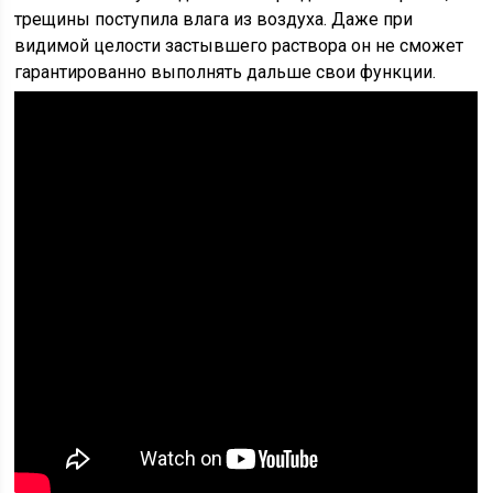
трещины поступила влага из воздуха. Даже при
видимой целости застывшего раствора он не сможет
гарантированно выполнять дальше свои функции.