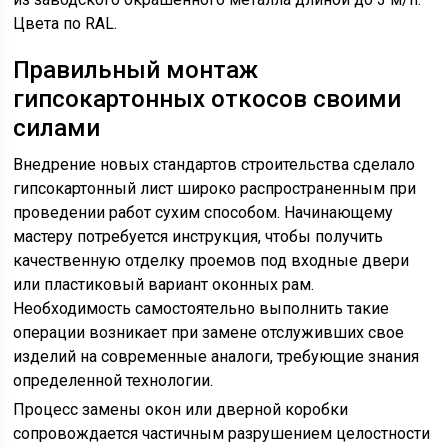
Цвета по RAL.
Правильный монтаж
гипсокартонных откосов своими
силами
Внедрение новых стандартов строительства сделало
гипсокартонный лист широко распространенным при
проведении работ сухим способом. Начинающему
мастеру потребуется инструкция, чтобы получить
качественную отделку проемов под входные двери
или пластиковый вариант оконных рам.
Необходимость самостоятельно выполнить такие
операции возникает при замене отслуживших свое
изделий на современные аналоги, требующие знания
определенной технологии.
Процесс замены окон или дверной коробки
сопровождается частичным разрушением целостности