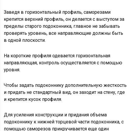
Заведя в горизонтальный профиль, саморезами
крепится верхний профиль, он делается с выступом за
пределы старого подоконника, главное не забывать
проверять уровень, все направляющие должны быть
в одной плоскости.
На короткие профиля одевается горизонтальная
направляющая, контроль осуществляется с помощью
уровня.
Чтобы задать подоконнику дополнительную жесткость
и придать не стандартный вид, он заходит на стену, где
и крепится кусок профиля.
Для усиления конструкции и придания объема
подоконнику к нижней торцевой части подоконника, с
помощью саморезов прикручивается еще один