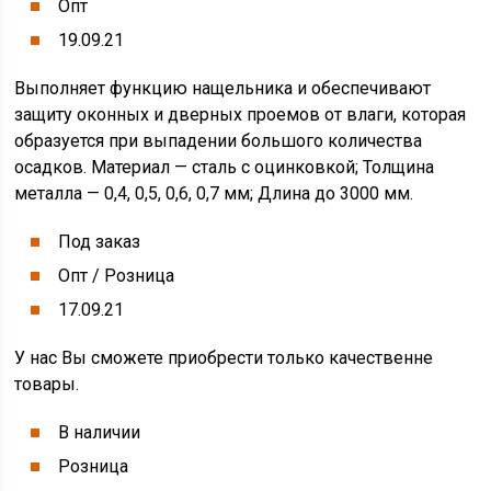
Опт
19.09.21
Выполняет функцию нащельника и обеспечивают
защиту оконных и дверных проемов от влаги, которая
образуется при выпадении большого количества
осадков. Материал — сталь с оцинковкой; Толщина
металла — 0,4, 0,5, 0,6, 0,7 мм; Длина до 3000 мм.
Под заказ
Опт / Розница
17.09.21
У нас Вы сможете приобрести только качественне
товары.
В наличии
Розница