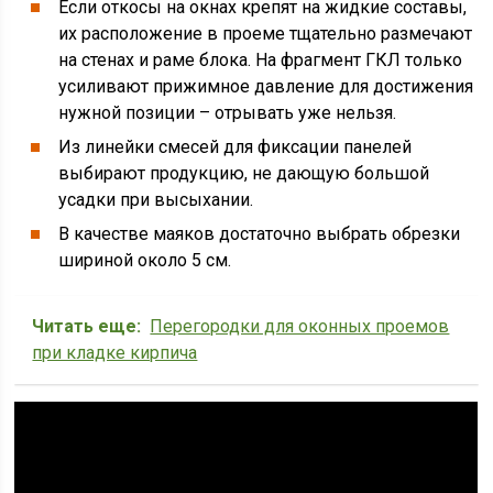
Если откосы на окнах крепят на жидкие составы,
их расположение в проеме тщательно размечают
на стенах и раме блока. На фрагмент ГКЛ только
усиливают прижимное давление для достижения
нужной позиции – отрывать уже нельзя.
Из линейки смесей для фиксации панелей
выбирают продукцию, не дающую большой
усадки при высыхании.
В качестве маяков достаточно выбрать обрезки
шириной около 5 см.
Читать еще:
Перегородки для оконных проемов
при кладке кирпича