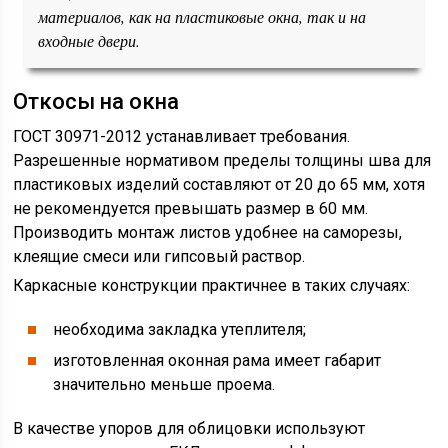
материалов, как на пластиковые окна, так и на
входные двери.
Откосы на окна
ГОСТ 30971-2012 устанавливает требования.
Разрешенные нормативом пределы толщины шва для
пластиковых изделий составляют от 20 до 65 мм, хотя
не рекомендуется превышать размер в 60 мм.
Производить монтаж листов удобнее на саморезы,
клеящие смеси или гипсовый раствор.
Каркасные конструкции практичнее в таких случаях:
необходима закладка утеплителя;
изготовленная оконная рама имеет габарит
значительно меньше проема.
В качестве упоров для облицовки используют