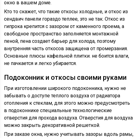
окно в вашем доме.
Кто то скажет, что такие откосы холодные, и откос из
сендвич панели гораздо теплее, это не так. Откос из
гипрока крепится с зазором от каменного проема, а
свободное пространство заполняется монтажной
пеной, пена создает барьер для холода, поэтому
внутренняя часть откосов защищена от промерзания.
Основные плюсы кафельной плитки. не боится влаги,
не пачкается и легко убирается.
Подоконник и откосы своими руками
При изготовлении широкого подоконника, нужно не
забывать о доступе теплого воздуха от радиатора
отопления к стеклам, для этого можно предусмотреть
в подоконнике специальные технологические
отверстия для прохода воздуха. Отверстия для воздуха
можно закрыть декоративной решеткой.
При заказе окна, нужно учитывать зазоры вдоль рамы,