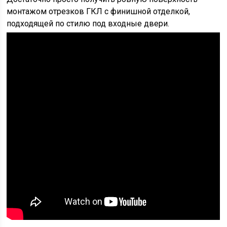
монтажом отрезков ГКЛ с финишной отделкой,
подходящей по стилю под входные двери.