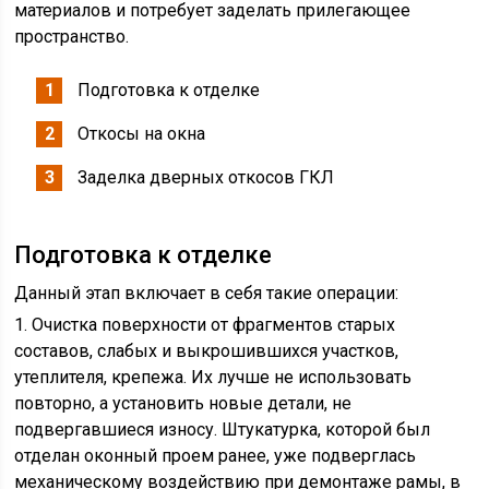
материалов и потребует заделать прилегающее
пространство.
Подготовка к отделке
Откосы на окна
Заделка дверных откосов ГКЛ
Подготовка к отделке
Данный этап включает в себя такие операции:
1. Очистка поверхности от фрагментов старых
составов, слабых и выкрошившихся участков,
утеплителя, крепежа. Их лучше не использовать
повторно, а установить новые детали, не
подвергавшиеся износу. Штукатурка, которой был
отделан оконный проем ранее, уже подверглась
механическому воздействию при демонтаже рамы, в